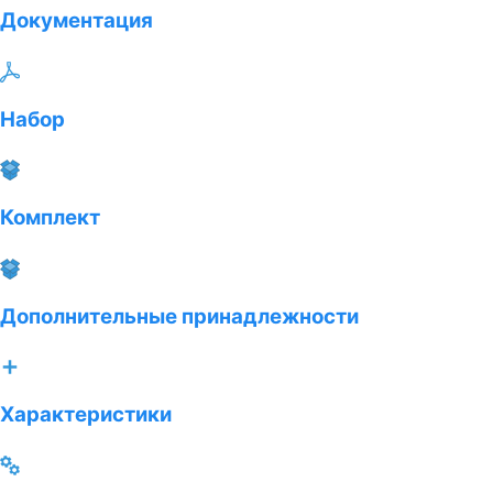
Документация
Набор
Комплект
Дополнительные принадлежности
Характеристики