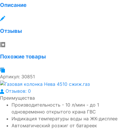
Описание
Отзывы
Похожие товары
Артикул:
30851
Отзывов: 0
Преимущества
Производительность - 10 л/мин - до 1
одновременно открытого крана ГВС
Индикация температуры воды на ЖК-дисплее
Автоматический розжиг от батареек