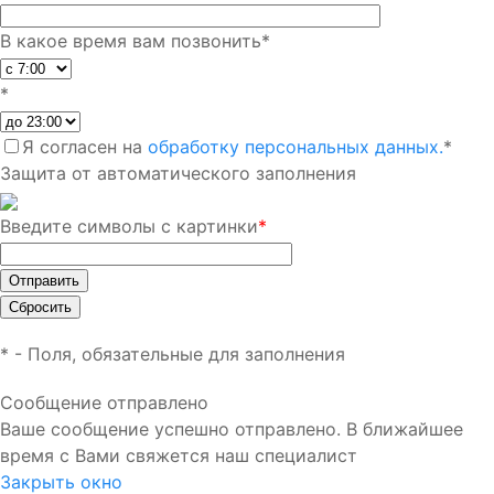
В какое время вам позвонить
*
*
Я согласен на
обработку персональных данных.
*
Защита от автоматического заполнения
Введите символы с картинки
*
*
- Поля, обязательные для заполнения
Сообщение отправлено
Ваше сообщение успешно отправлено. В ближайшее
время с Вами свяжется наш специалист
Закрыть окно