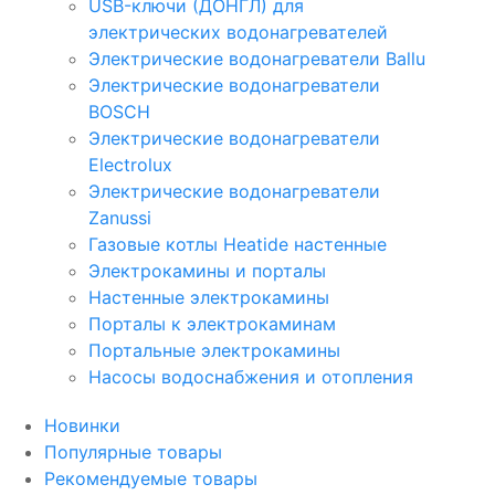
USB-ключи (ДОНГЛ) для
электрических водонагревателей
Электрические водонагреватели Ballu
Электрические водонагреватели
BOSCH
Электрические водонагреватели
Electrolux
Электрические водонагреватели
Zanussi
Газовые котлы Heatide настенные
Электрокамины и порталы
Настенные электрокамины
Порталы к электрокаминам
Портальные электрокамины
Насосы водоснабжения и отопления
Новинки
Популярные товары
Рекомендуемые товары