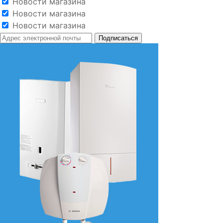
Новости магазина
Новости магазина
Новости магазина