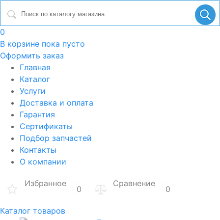
0
В корзине
пока пусто
Оформить заказ
Главная
Каталог
Услуги
Доставка и оплата
Гарантия
Сертификаты
Подбор запчастей
Контакты
О компании
Избранное
Сравнение
0
0
Каталог товаров