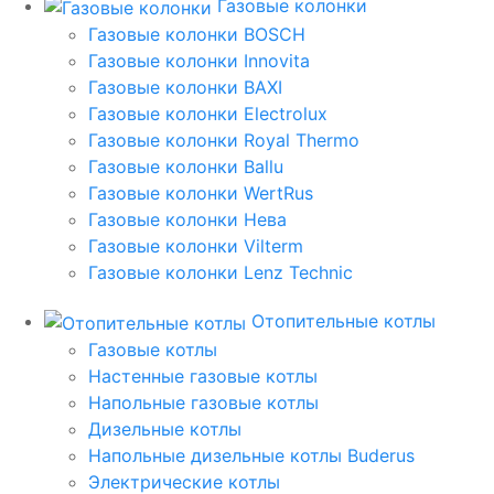
Газовые колонки
Газовые колонки BOSCH
Газовые колонки Innovita
Газовые колонки BAXI
Газовые колонки Electrolux
Газовые колонки Royal Thermo
Газовые колонки Ballu
Газовые колонки WertRus
Газовые колонки Нева
Газовые колонки Vilterm
Газовые колонки Lenz Technic
Отопительные котлы
Газовые котлы
Настенные газовые котлы
Напольные газовые котлы
Дизельные котлы
Напольные дизельные котлы Buderus
Электрические котлы