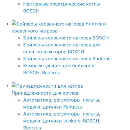
Настенные электрические котлы
BOSCH
Бойлеры
косвенного нагрева
Бойлеры косвенного нагрева BOSCH
Бойлеры косвенного нагрева для
солн. коллекторов BOSCH
Бойлеры косвенного нагрева Buderus
Комплектующие для бойлеров
BOSCH, Buderus
Принадлежности для котлов
Автоматика, регуляторы, пульты,
модули, датчики Kentatsu
Автоматика, регуляторы, пульты,
модули, датчики Junkers, BOSCH,
Buderus