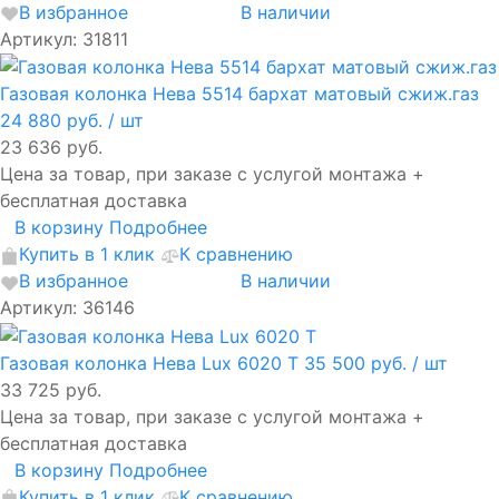
В избранное
В наличии
Артикул: 31811
Газовая колонка Нева 5514 бархат матовый сжиж.газ
24 880 руб.
/ шт
23 636 руб.
Цена за товар, при заказе с услугой монтажа +
бесплатная доставка
В корзину
Подробнее
Купить в 1 клик
К сравнению
В избранное
В наличии
Артикул: 36146
Газовая колонка Нева Lux 6020 T
35 500 руб.
/ шт
33 725 руб.
Цена за товар, при заказе с услугой монтажа +
бесплатная доставка
В корзину
Подробнее
Купить в 1 клик
К сравнению