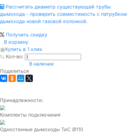
Рассчитать диаметр существующей трубы
дымохода - проверить совместимость с патрубком
дымохода новой газовой колонкой.
Получить скидку
В корзину
Купить в 1 клик
Кол-во:
В наличии
Поделиться
Принадлежности:
Комплекты подключения
Одностенные дымоходы ТиС Ø110