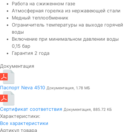
Работа на сжиженном газе
Атмосферная горелка из нержавеющей стали
Медный теплообменник
Ограничитель температуры на выходе горячей
воды
Включение при минимальном давлении воды
0,15 бар
Гарантия 2 года
Документация
Паспорт Neva 4510
Документация, 1.78 МБ
Сертификат соответствия
Документация, 885.72 КБ
Характеристики:
Все характеристики
Артикул товара