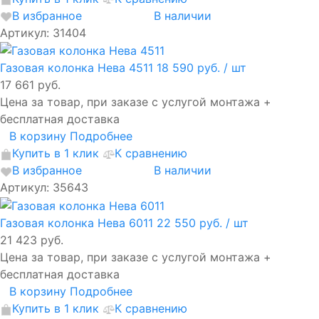
В избранное
В наличии
Артикул: 31404
Газовая колонка Нева 4511
18 590 руб.
/ шт
17 661 руб.
Цена за товар, при заказе с услугой монтажа +
бесплатная доставка
В корзину
Подробнее
Купить в 1 клик
К сравнению
В избранное
В наличии
Артикул: 35643
Газовая колонка Нева 6011
22 550 руб.
/ шт
21 423 руб.
Цена за товар, при заказе с услугой монтажа +
бесплатная доставка
В корзину
Подробнее
Купить в 1 клик
К сравнению