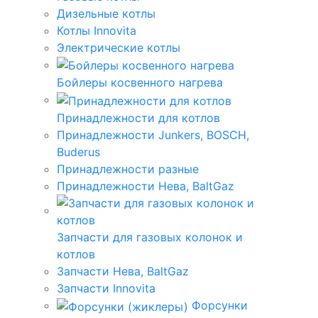
Дизельные котлы
Котлы Innovita
Электрические котлы
Бойлеры косвенного нагрева
Принадлежности для котлов
Принадлежности Junkers, BOSCH,
Buderus
Принадлежности разные
Принадлежности Нева, BaltGaz
Запчасти для газовых колонок и
котлов
Запчасти Нева, BaltGaz
Запчасти Innovita
Форсунки