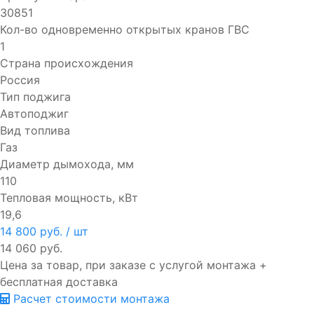
30851
Кол-во одновременно открытых кранов ГВС
1
Страна происхождения
Россия
Тип поджига
Автоподжиг
Вид топлива
Газ
Диаметр дымохода, мм
110
Тепловая мощность, кВт
19,6
14 800 руб.
/ шт
14 060 руб.
Цена за товар, при заказе с услугой монтажа +
бесплатная доставка
Расчет стоимости монтажа