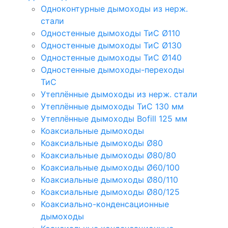
Одноконтурные дымоходы из нерж.
стали
Одностенные дымоходы ТиС Ø110
Одностенные дымоходы ТиС Ø130
Одностенные дымоходы ТиС Ø140
Одностенные дымоходы-переходы
ТиС
Утеплённые дымоходы из нерж. стали
Утеплённые дымоходы ТиС 130 мм
Утеплённые дымоходы Bofill 125 мм
Коаксиальные дымоходы
Коаксиальные дымоходы Ø80
Коаксиальные дымоходы Ø80/80
Коаксиальные дымоходы Ø60/100
Коаксиальные дымоходы Ø80/110
Коаксиальные дымоходы Ø80/125
Коаксиально-конденсационные
дымоходы