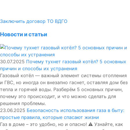
Заключить договор ТО ВДГО
Новости и статьи
30.07.2025
Почему тухнет газовый котёл? 5 основных
причин и способы их устранения
Газовый котёл — важный элемент системы отопления
и ГВС, но иногда он внезапно гаснет, оставляя дом без
тепла и горячей воды. Разберём 5 основных причин,
почему это происходит, и что можно сделать для
решения проблемы.
23.06.2025
Безопасность использования газа в быту:
простые правила, которые спасают жизни
Газ в доме – это удобно, но и опасно! ⚠️ Узнайте, как