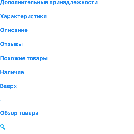
Дополнительные принадлежности
Характеристики
Описание
Отзывы
Похожие товары
Наличие
Вверх
Обзор товара