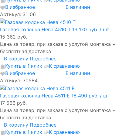
В избранное
В наличии
Артикул: 31106
Газовая колонка Нева 4510 Т
16 170 руб.
/ шт
15 362 руб.
Цена за товар, при заказе с услугой монтажа +
бесплатная доставка
В корзину
Подробнее
Купить в 1 клик
К сравнению
В избранное
В наличии
Артикул: 30584
Газовая колонка Нева 4511 Е
18 490 руб.
/ шт
17 566 руб.
Цена за товар, при заказе с услугой монтажа +
бесплатная доставка
В корзину
Подробнее
Купить в 1 клик
К сравнению