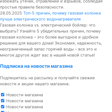
избежать утечек, отравлений и взрывов, соблюдая
простые правила безопасности.
28.05.2025
Топ-5 причин, почему газовая колонка
лучше электрического водонагревателя
Газовая колонка vs. электрический бойлер: что
выбрать? Узнайте 5 убедительных причин, почему
газовая колонка – это более выгодное и удобное
решение для вашего дома! Экономия, надежность,
неограниченный запас горячей воды – все это и
многое другое ждет вас в нашей новой статье!
Подписка на новости магазина
Подпишитесь на рассылку и получайте свежие
новости и акции нашего магазина.
Новости магазина
Новости магазина
Новости магазина