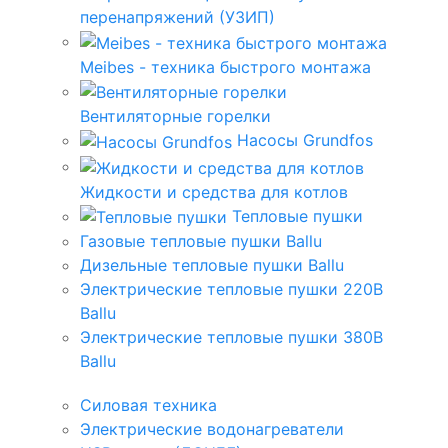
перенапряжений (УЗИП)
Meibes - техника быстрого монтажа
Вентиляторные горелки
Насосы Grundfos
Жидкости и средства для котлов
Тепловые пушки
Газовые тепловые пушки Ballu
Дизельные тепловые пушки Ballu
Электрические тепловые пушки 220В
Ballu
Электрические тепловые пушки 380В
Ballu
Силовая техника
Электрические водонагреватели