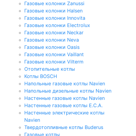
Газовые колонки Zanussi
Газовые колонки Halsen
Газовые колонки Innovita
Газовые колонки Electrolux
Газовые колонки Neckar
Газовые колонки Neva
Газовые колонки Oasis
Газовые колонки Vaillant
Газовые колонки Vilterm
Отопительные котлы
Котлы BOSCH
Напольные газовые котлы Navien
Напольные дизельные котлы Navien
Настенные газовые котлы Navien
Настенные газовые котлы E.C.A.
Настенные электрические котлы
Navien
Твердотопливные котлы Buderus
Газовые котлы