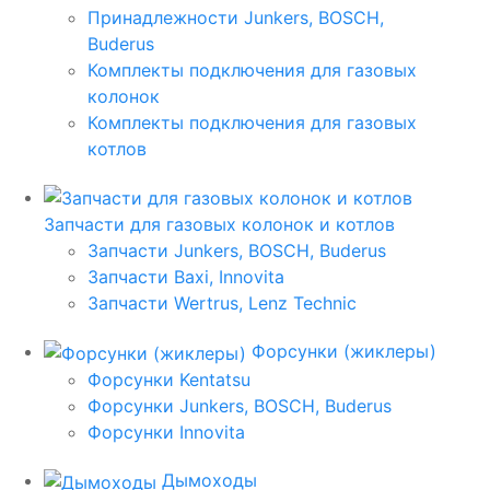
Принадлежности Junkers, BOSCH,
Buderus
Комплекты подключения для газовых
колонок
Комплекты подключения для газовых
котлов
Запчасти для газовых колонок и котлов
Запчасти Junkers, BOSCH, Buderus
Запчасти Baxi, Innovita
Запчасти Wertrus, Lenz Technic
Форсунки (жиклеры)
Форсунки Kentatsu
Форсунки Junkers, BOSCH, Buderus
Форсунки Innovita
Дымоходы