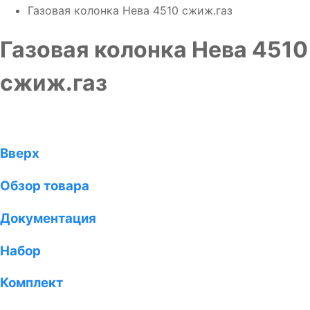
Газовая колонка Нева 4510 сжиж.газ
Газовая колонка Нева 4510
сжиж.газ
Вверх
Обзор товара
Документация
Набор
Комплект