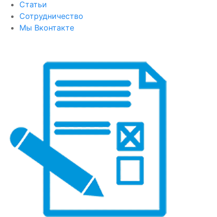
Статьи
Сотрудничество
Мы Вконтакте