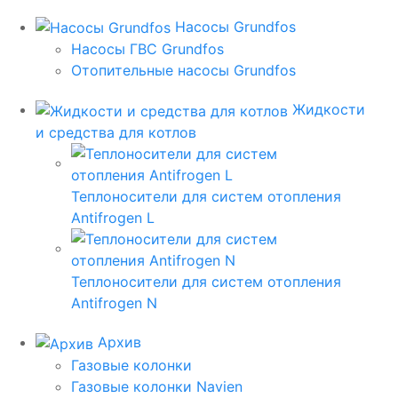
Насосы Grundfos
Насосы ГВС Grundfos
Отопительные насосы Grundfos
Жидкости
и средства для котлов
Теплоносители для систем отопления
Antifrogen L
Теплоносители для систем отопления
Antifrogen N
Архив
Газовые колонки
Газовые колонки Navien