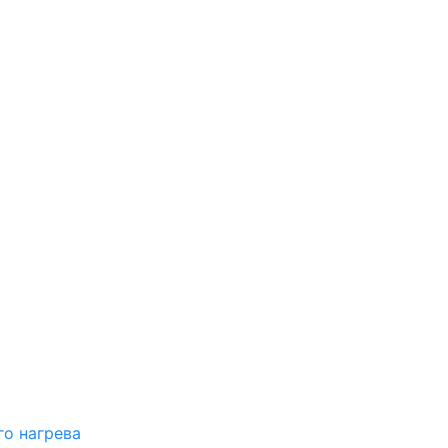
о нагрева