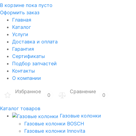
В корзине
пока пусто
Оформить заказ
Главная
Каталог
Услуги
Доставка и оплата
Гарантия
Сертификаты
Подбор запчастей
Контакты
О компании
Избранное
Сравнение
0
0
Каталог товаров
Газовые колонки
Газовые колонки BOSCH
Газовые колонки Innovita