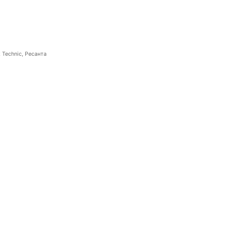
 Technic, Ресанта