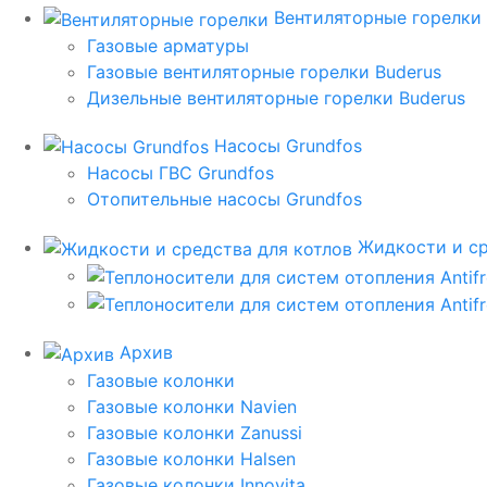
Вентиляторные горелки
Газовые арматуры
Газовые вентиляторные горелки Buderus
Дизельные вентиляторные горелки Buderus
Насосы Grundfos
Насосы ГВС Grundfos
Отопительные насосы Grundfos
Жидкости и ср
Архив
Газовые колонки
Газовые колонки Navien
Газовые колонки Zanussi
Газовые колонки Halsen
Газовые колонки Innovita