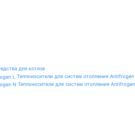
едства для котлов
Теплоносители для систем отопления Antifrogen
Теплоносители для систем отопления Antifrogen