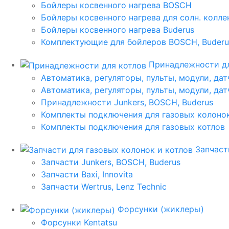
Бойлеры косвенного нагрева BOSCH
Бойлеры косвенного нагрева для солн. колл
Бойлеры косвенного нагрева Buderus
Комплектующие для бойлеров BOSCH, Buderu
Принадлежности дл
Автоматика, регуляторы, пульты, модули, дат
Автоматика, регуляторы, пульты, модули, дат
Принадлежности Junkers, BOSCH, Buderus
Комплекты подключения для газовых колоно
Комплекты подключения для газовых котлов
Запчаст
Запчасти Junkers, BOSCH, Buderus
Запчасти Baxi, Innovita
Запчасти Wertrus, Lenz Technic
Форсунки (жиклеры)
Форсунки Kentatsu