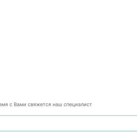
емя с Вами свяжется наш специалист