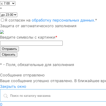
*
Я согласен на
обработку персональных данных.
*
Защита от автоматического заполнения
Введите символы с картинки
*
*
- Поля, обязательные для заполнения
Сообщение отправлено
Ваше сообщение успешно отправлено. В ближайшее вр
Закрыть окно
0