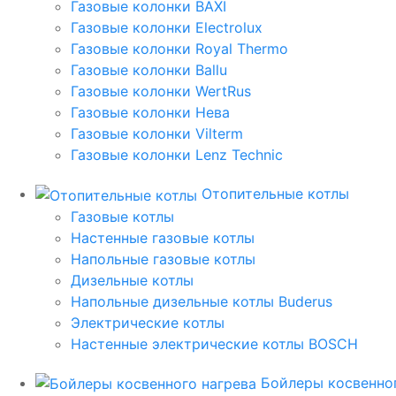
Газовые колонки BAXI
Газовые колонки Electrolux
Газовые колонки Royal Thermo
Газовые колонки Ballu
Газовые колонки WertRus
Газовые колонки Нева
Газовые колонки Vilterm
Газовые колонки Lenz Technic
Отопительные котлы
Газовые котлы
Настенные газовые котлы
Напольные газовые котлы
Дизельные котлы
Напольные дизельные котлы Buderus
Электрические котлы
Настенные электрические котлы BOSCH
Бойлеры косвенног