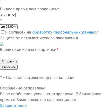
В какое время вам позвонить
*
*
Я согласен на
обработку персональных данных.
*
Защита от автоматического заполнения
Введите символы с картинки
*
*
- Поля, обязательные для заполнения
Сообщение отправлено
Ваше сообщение успешно отправлено. В ближайшее
время с Вами свяжется наш специалист
Закрыть окно