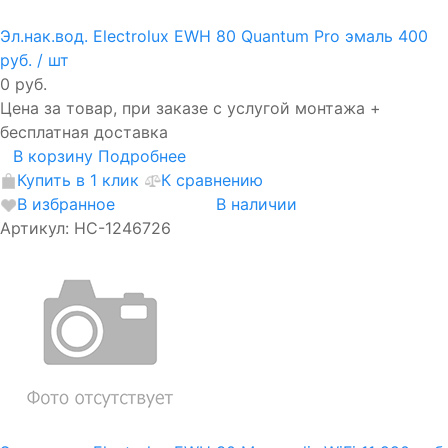
Эл.нак.вод. Electrolux EWH 80 Quantum Pro эмаль
400
руб.
/ шт
0 руб.
Цена за товар, при заказе с услугой монтажа +
бесплатная доставка
В корзину
Подробнее
Купить в 1 клик
К сравнению
В избранное
В наличии
Артикул: НС-1246726