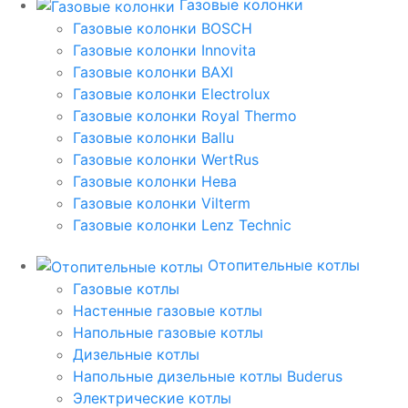
Газовые колонки
Газовые колонки BOSCH
Газовые колонки Innovita
Газовые колонки BAXI
Газовые колонки Electrolux
Газовые колонки Royal Thermo
Газовые колонки Ballu
Газовые колонки WertRus
Газовые колонки Нева
Газовые колонки Vilterm
Газовые колонки Lenz Technic
Отопительные котлы
Газовые котлы
Настенные газовые котлы
Напольные газовые котлы
Дизельные котлы
Напольные дизельные котлы Buderus
Электрические котлы