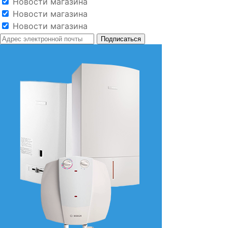
Новости магазина
Новости магазина
Новости магазина