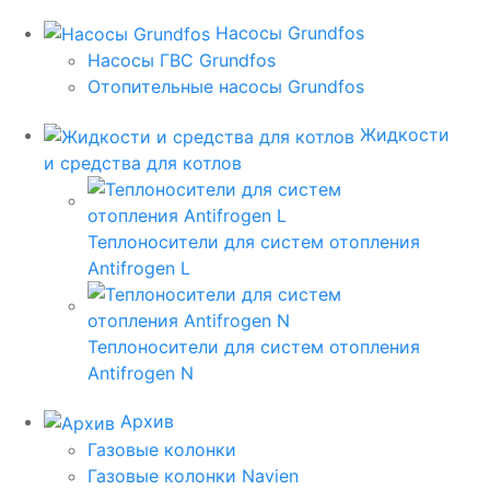
Насосы Grundfos
Насосы ГВС Grundfos
Отопительные насосы Grundfos
Жидкости
и средства для котлов
Теплоносители для систем отопления
Antifrogen L
Теплоносители для систем отопления
Antifrogen N
Архив
Газовые колонки
Газовые колонки Navien