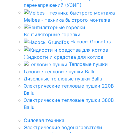
перенапряжений (УЗИП)
Meibes - техника быстрого монтажа
Вентиляторные горелки
Насосы Grundfos
Жидкости и средства для котлов
Тепловые пушки
Газовые тепловые пушки Ballu
Дизельные тепловые пушки Ballu
Электрические тепловые пушки 220В
Ballu
Электрические тепловые пушки 380В
Ballu
Силовая техника
Электрические водонагреватели