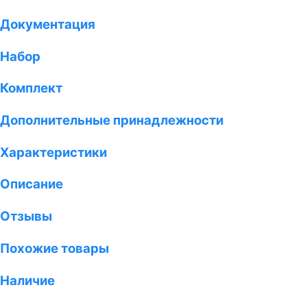
Документация
Набор
Комплект
Дополнительные принадлежности
Характеристики
Описание
Отзывы
Похожие товары
Наличие