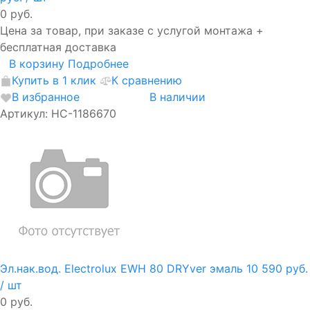
0 руб.
Цена за товар, при заказе с услугой монтажа +
бесплатная доставка
В корзину
Подробнее
Купить в 1 клик
К сравнению
В избранное
В наличии
Артикул: НС-1186670
Эл.нак.вод. Electrolux EWH 80 DRYver эмаль
10 590 руб.
/ шт
0 руб.