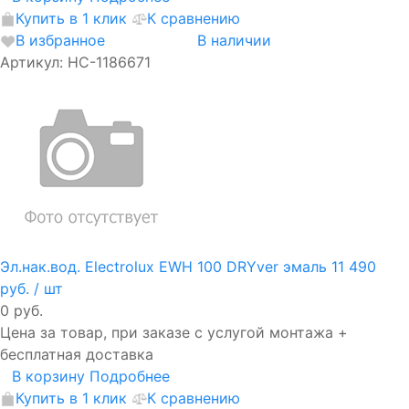
Купить в 1 клик
К сравнению
В избранное
В наличии
Артикул: НС-1186671
Эл.нак.вод. Electrolux EWH 100 DRYver эмаль
11 490
руб.
/ шт
0 руб.
Цена за товар, при заказе с услугой монтажа +
бесплатная доставка
В корзину
Подробнее
Купить в 1 клик
К сравнению