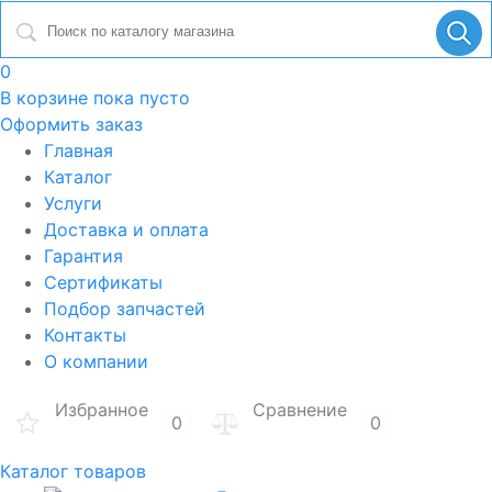
0
В корзине
пока пусто
Оформить заказ
Главная
Каталог
Услуги
Доставка и оплата
Гарантия
Сертификаты
Подбор запчастей
Контакты
О компании
Избранное
Сравнение
0
0
Каталог товаров