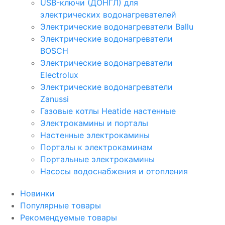
USB-ключи (ДОНГЛ) для
электрических водонагревателей
Электрические водонагреватели Ballu
Электрические водонагреватели
BOSCH
Электрические водонагреватели
Electrolux
Электрические водонагреватели
Zanussi
Газовые котлы Heatide настенные
Электрокамины и порталы
Настенные электрокамины
Порталы к электрокаминам
Портальные электрокамины
Насосы водоснабжения и отопления
Новинки
Популярные товары
Рекомендуемые товары