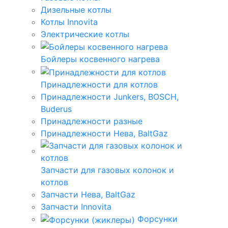
Дизельные котлы
Котлы Innovita
Электрические котлы
Бойлеры косвенного нагрева
Принадлежности для котлов
Принадлежности Junkers, BOSCH,
Buderus
Принадлежности разные
Принадлежности Нева, BaltGaz
Запчасти для газовых колонок и
котлов
Запчасти Нева, BaltGaz
Запчасти Innovita
Форсунки