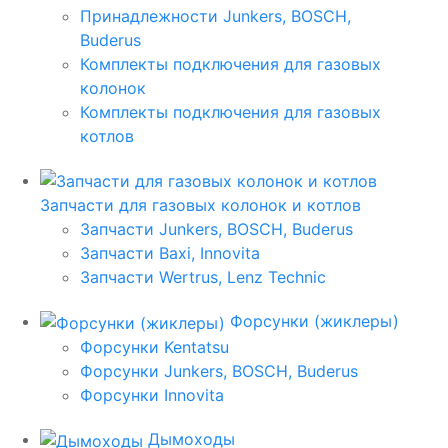
Принадлежности Junkers, BOSCH,
Buderus
Комплекты подключения для газовых
колонок
Комплекты подключения для газовых
котлов
Запчасти для газовых колонок и котлов
Запчасти Junkers, BOSCH, Buderus
Запчасти Baxi, Innovita
Запчасти Wertrus, Lenz Technic
Форсунки (жиклеры)
Форсунки Kentatsu
Форсунки Junkers, BOSCH, Buderus
Форсунки Innovita
Дымоходы