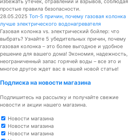
избежать утечек, отравлений и взрывов, соблюдая
простые правила безопасности.
28.05.2025
Топ-5 причин, почему газовая колонка
лучше электрического водонагревателя
Газовая колонка vs. электрический бойлер: что
выбрать? Узнайте 5 убедительных причин, почему
газовая колонка – это более выгодное и удобное
решение для вашего дома! Экономия, надежность,
неограниченный запас горячей воды – все это и
многое другое ждет вас в нашей новой статье!
Подписка на новости магазина
Подпишитесь на рассылку и получайте свежие
новости и акции нашего магазина.
Новости магазина
Новости магазина
Новости магазина