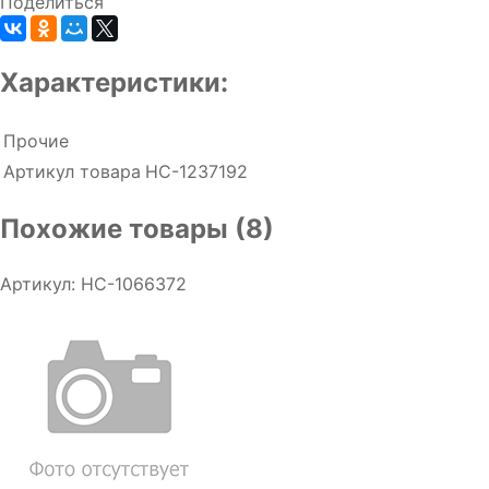
Поделиться
Характеристики:
Прочие
Артикул товара
НС-1237192
Похожие товары (8)
Артикул: НС-1066372