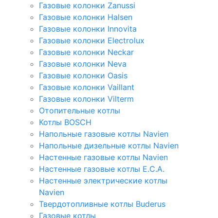
Газовые колонки Zanussi
Газовые колонки Halsen
Газовые колонки Innovita
Газовые колонки Electrolux
Газовые колонки Neckar
Газовые колонки Neva
Газовые колонки Oasis
Газовые колонки Vaillant
Газовые колонки Vilterm
Отопительные котлы
Котлы BOSCH
Напольные газовые котлы Navien
Напольные дизельные котлы Navien
Настенные газовые котлы Navien
Настенные газовые котлы E.C.A.
Настенные электрические котлы
Navien
Твердотопливные котлы Buderus
Газовые котлы