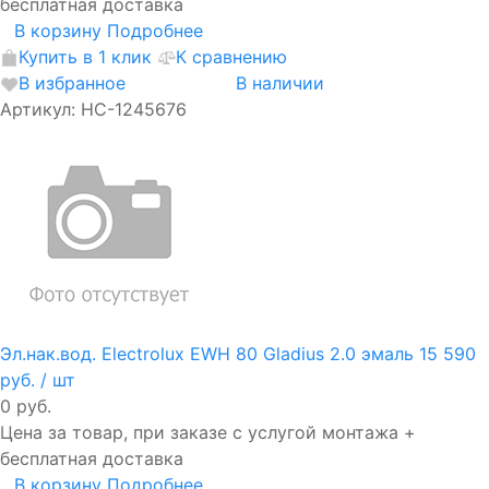
бесплатная доставка
В корзину
Подробнее
Купить в 1 клик
К сравнению
В избранное
В наличии
Артикул: НС-1245676
Эл.нак.вод. Electrolux EWH 80 Gladius 2.0 эмаль
15 590
руб.
/ шт
0 руб.
Цена за товар, при заказе с услугой монтажа +
бесплатная доставка
В корзину
Подробнее