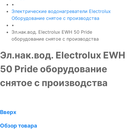
•
Электрические водонагреватели Electrolux
Оборудование снятое с производства
•
Эл.нак.вод. Electrolux EWH 50 Pride
оборудование снятое с производства
Эл.нак.вод. Electrolux EWH
50 Pride оборудование
снятое с производства
Вверх
Обзор товара