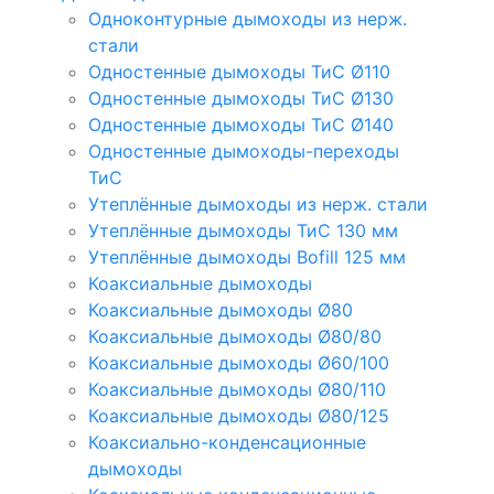
Одноконтурные дымоходы из нерж.
стали
Одностенные дымоходы ТиС Ø110
Одностенные дымоходы ТиС Ø130
Одностенные дымоходы ТиС Ø140
Одностенные дымоходы-переходы
ТиС
Утеплённые дымоходы из нерж. стали
Утеплённые дымоходы ТиС 130 мм
Утеплённые дымоходы Bofill 125 мм
Коаксиальные дымоходы
Коаксиальные дымоходы Ø80
Коаксиальные дымоходы Ø80/80
Коаксиальные дымоходы Ø60/100
Коаксиальные дымоходы Ø80/110
Коаксиальные дымоходы Ø80/125
Коаксиально-конденсационные
дымоходы