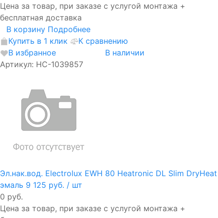
Цена за товар, при заказе с услугой монтажа +
бесплатная доставка
В корзину
Подробнее
Купить в 1 клик
К сравнению
В избранное
В наличии
Артикул: НС-1039857
Эл.нак.вод. Electrolux EWH 80 Heatronic DL Slim DryHeat
эмаль
9 125 руб.
/ шт
0 руб.
Цена за товар, при заказе с услугой монтажа +