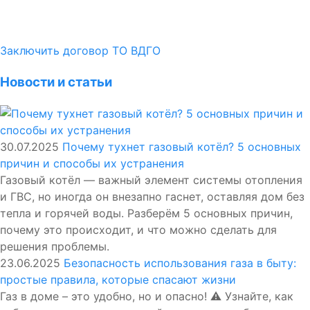
Заключить договор ТО ВДГО
Новости и статьи
30.07.2025
Почему тухнет газовый котёл? 5 основных
причин и способы их устранения
Газовый котёл — важный элемент системы отопления
и ГВС, но иногда он внезапно гаснет, оставляя дом без
тепла и горячей воды. Разберём 5 основных причин,
почему это происходит, и что можно сделать для
решения проблемы.
23.06.2025
Безопасность использования газа в быту:
простые правила, которые спасают жизни
Газ в доме – это удобно, но и опасно! ⚠️ Узнайте, как