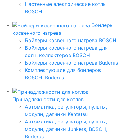
Настенные электрические котлы
BOSCH
Бойлеры
косвенного нагрева
Бойлеры косвенного нагрева BOSCH
Бойлеры косвенного нагрева для
солн. коллекторов BOSCH
Бойлеры косвенного нагрева Buderus
Комплектующие для бойлеров
BOSCH, Buderus
Принадлежности для котлов
Автоматика, регуляторы, пульты,
модули, датчики Kentatsu
Автоматика, регуляторы, пульты,
модули, датчики Junkers, BOSCH,
Buderus