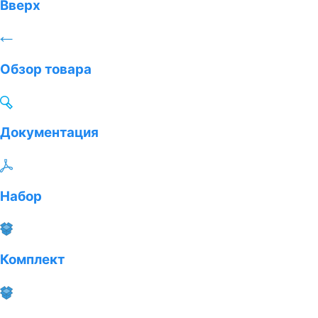
Вверх
Обзор товара
Документация
Набор
Комплект