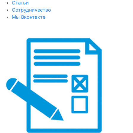
Статьи
Сотрудничество
Мы Вконтакте