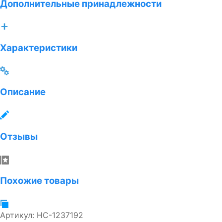
Дополнительные принадлежности
Характеристики
Описание
Отзывы
Похожие товары
Артикул:
НС-1237192