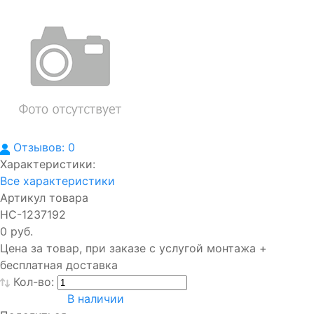
Отзывов: 0
Характеристики:
Все характеристики
Артикул товара
НС-1237192
0 руб.
Цена за товар, при заказе с услугой монтажа +
бесплатная доставка
Кол-во:
В наличии