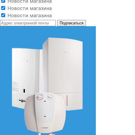
Новости магазина
Новости магазина
Новости магазина