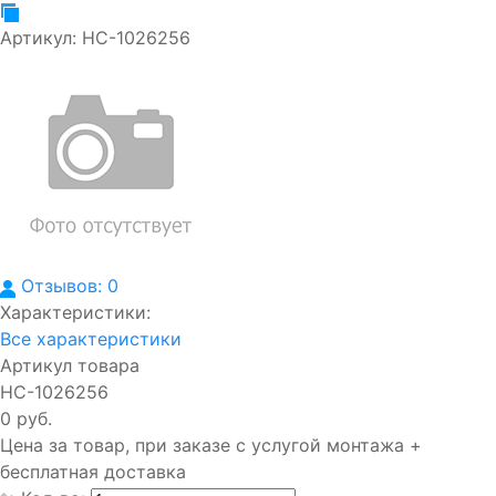
Артикул:
НС-1026256
Отзывов: 0
Характеристики:
Все характеристики
Артикул товара
НС-1026256
0 руб.
Цена за товар, при заказе с услугой монтажа +
бесплатная доставка