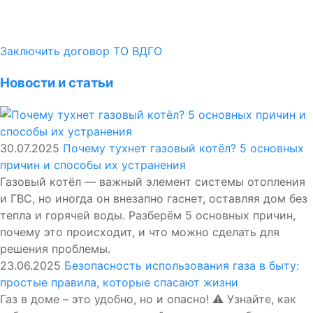
Заключить договор ТО ВДГО
Новости и статьи
30.07.2025
Почему тухнет газовый котёл? 5 основных
причин и способы их устранения
Газовый котёл — важный элемент системы отопления
и ГВС, но иногда он внезапно гаснет, оставляя дом без
тепла и горячей воды. Разберём 5 основных причин,
почему это происходит, и что можно сделать для
решения проблемы.
23.06.2025
Безопасность использования газа в быту:
простые правила, которые спасают жизни
Газ в доме – это удобно, но и опасно! ⚠️ Узнайте, как