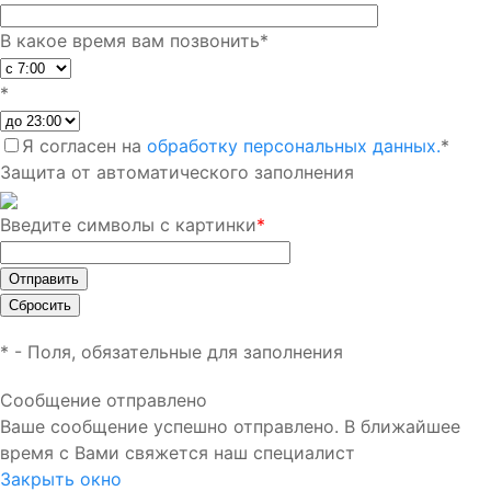
В какое время вам позвонить
*
*
Я согласен на
обработку персональных данных.
*
Защита от автоматического заполнения
Введите символы с картинки
*
*
- Поля, обязательные для заполнения
Сообщение отправлено
Ваше сообщение успешно отправлено. В ближайшее
время с Вами свяжется наш специалист
Закрыть окно