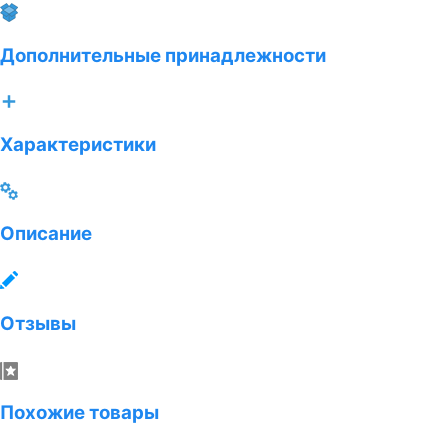
Дополнительные принадлежности
Характеристики
Описание
Отзывы
Похожие товары