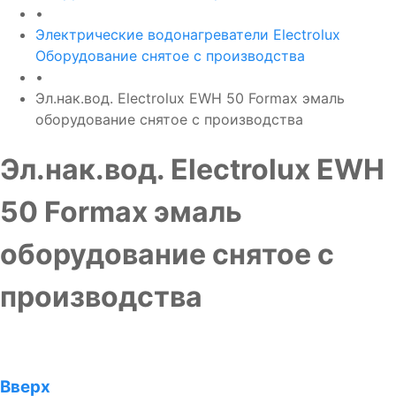
•
Электрические водонагреватели Electrolux
Оборудование снятое с производства
•
Эл.нак.вод. Electrolux EWH 50 Formax эмаль
оборудование снятое с производства
Эл.нак.вод. Electrolux EWH
50 Formax эмаль
оборудование снятое с
производства
Вверх