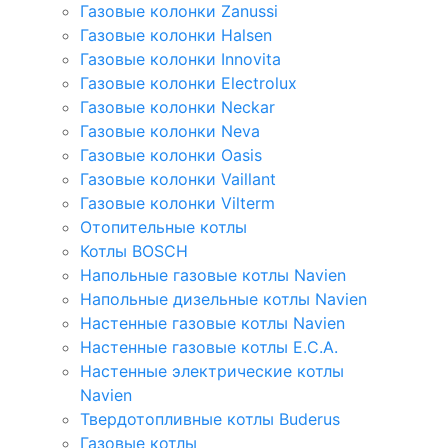
Газовые колонки Zanussi
Газовые колонки Halsen
Газовые колонки Innovita
Газовые колонки Electrolux
Газовые колонки Neckar
Газовые колонки Neva
Газовые колонки Oasis
Газовые колонки Vaillant
Газовые колонки Vilterm
Отопительные котлы
Котлы BOSCH
Напольные газовые котлы Navien
Напольные дизельные котлы Navien
Настенные газовые котлы Navien
Настенные газовые котлы E.C.A.
Настенные электрические котлы
Navien
Твердотопливные котлы Buderus
Газовые котлы