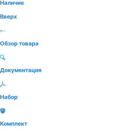
Наличие
Вверх
Обзор товара
Документация
Набор
Комплект