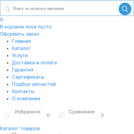
0
В корзине
пока пусто
Оформить заказ
Главная
Каталог
Услуги
Доставка и оплата
Гарантия
Сертификаты
Подбор запчастей
Контакты
О компании
Избранное
Сравнение
0
0
Каталог товаров