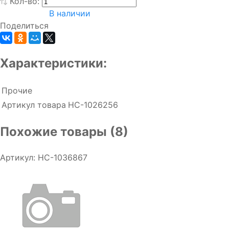
Кол-во:
В наличии
Поделиться
Характеристики:
Прочие
Артикул товара
НС-1026256
Похожие товары (8)
Артикул: НС-1036867