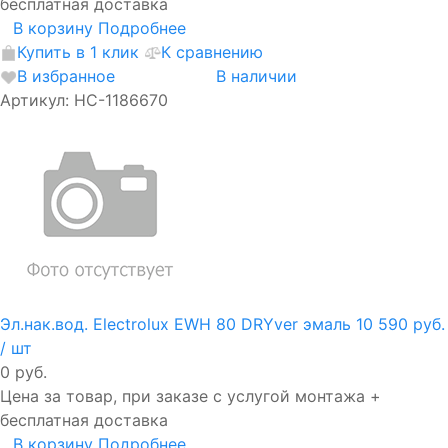
бесплатная доставка
В корзину
Подробнее
Купить в 1 клик
К сравнению
В избранное
В наличии
Артикул: НС-1186670
Эл.нак.вод. Electrolux EWH 80 DRYver эмаль
10 590 руб.
/ шт
0 руб.
Цена за товар, при заказе с услугой монтажа +
бесплатная доставка
В корзину
Подробнее