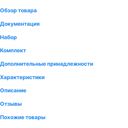
Обзор товара
Документация
Набор
Комплект
Дополнительные принадлежности
Характеристики
Описание
Отзывы
Похожие товары