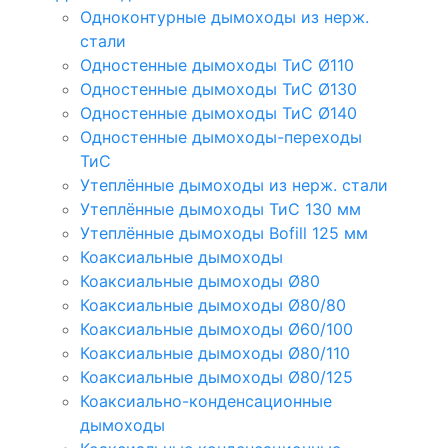
Одноконтурные дымоходы из нерж.
стали
Одностенные дымоходы ТиС Ø110
Одностенные дымоходы ТиС Ø130
Одностенные дымоходы ТиС Ø140
Одностенные дымоходы-переходы
ТиС
Утеплённые дымоходы из нерж. стали
Утеплённые дымоходы ТиС 130 мм
Утеплённые дымоходы Bofill 125 мм
Коаксиальные дымоходы
Коаксиальные дымоходы Ø80
Коаксиальные дымоходы Ø80/80
Коаксиальные дымоходы Ø60/100
Коаксиальные дымоходы Ø80/110
Коаксиальные дымоходы Ø80/125
Коаксиально-конденсационные
дымоходы