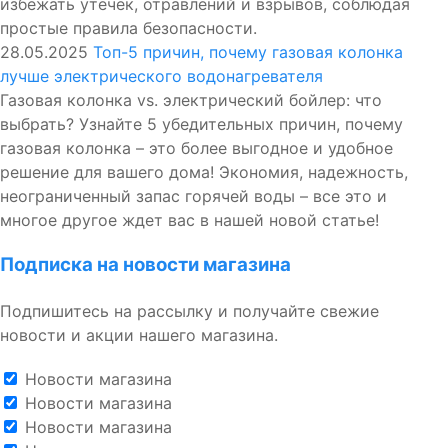
избежать утечек, отравлений и взрывов, соблюдая
простые правила безопасности.
28.05.2025
Топ-5 причин, почему газовая колонка
лучше электрического водонагревателя
Газовая колонка vs. электрический бойлер: что
выбрать? Узнайте 5 убедительных причин, почему
газовая колонка – это более выгодное и удобное
решение для вашего дома! Экономия, надежность,
неограниченный запас горячей воды – все это и
многое другое ждет вас в нашей новой статье!
Подписка на новости магазина
Подпишитесь на рассылку и получайте свежие
новости и акции нашего магазина.
Новости магазина
Новости магазина
Новости магазина