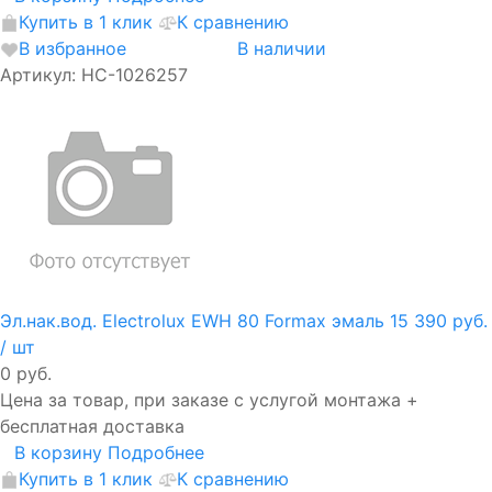
Купить в 1 клик
К сравнению
В избранное
В наличии
Артикул: НС-1026257
Эл.нак.вод. Electrolux EWH 80 Formax эмаль
15 390 руб.
/ шт
0 руб.
Цена за товар, при заказе с услугой монтажа +
бесплатная доставка
В корзину
Подробнее
Купить в 1 клик
К сравнению