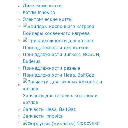
Дизельные котлы
Котлы Innovita
Электрические котлы
Бойлеры косвенного нагрева
Принадлежности для котлов
Принадлежности Junkers, BOSCH,
Buderus
Принадлежности разные
Принадлежности Нева, BaltGaz
Запчасти для газовых колонок и
котлов
Запчасти Нева, BaltGaz
Запчасти Innovita
Форсунки