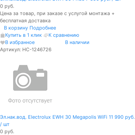
0 руб.
Цена за товар, при заказе с услугой монтажа +
бесплатная доставка
В корзину
Подробнее
Купить в 1 клик
К сравнению
В избранное
В наличии
Артикул: НС-1246726
Эл.нак.вод. Electrolux EWH 30 Megapolis WiFi
11 990 руб.
/ шт
0 руб.