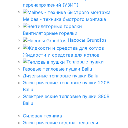
перенапряжений (УЗИП)
Meibes - техника быстрого монтажа
Вентиляторные горелки
Насосы Grundfos
Жидкости и средства для котлов
Тепловые пушки
Газовые тепловые пушки Ballu
Дизельные тепловые пушки Ballu
Электрические тепловые пушки 220В
Ballu
Электрические тепловые пушки 380В
Ballu
Силовая техника
Электрические водонагреватели