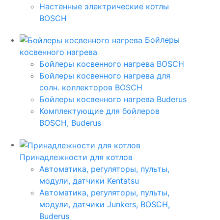
Настенные электрические котлы
BOSCH
Бойлеры
косвенного нагрева
Бойлеры косвенного нагрева BOSCH
Бойлеры косвенного нагрева для
солн. коллекторов BOSCH
Бойлеры косвенного нагрева Buderus
Комплектующие для бойлеров
BOSCH, Buderus
Принадлежности для котлов
Автоматика, регуляторы, пульты,
модули, датчики Kentatsu
Автоматика, регуляторы, пульты,
модули, датчики Junkers, BOSCH,
Buderus