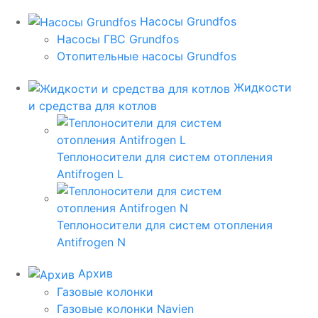
Насосы Grundfos
Насосы ГВС Grundfos
Отопительные насосы Grundfos
Жидкости
и средства для котлов
Теплоносители для систем отопления
Antifrogen L
Теплоносители для систем отопления
Antifrogen N
Архив
Газовые колонки
Газовые колонки Navien