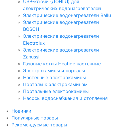
USB-ключи (ДОНГЛ) для
электрических водонагревателей
Электрические водонагреватели Ballu
Электрические водонагреватели
BOSCH
Электрические водонагреватели
Electrolux
Электрические водонагреватели
Zanussi
Газовые котлы Heatide настенные
Электрокамины и порталы
Настенные электрокамины
Порталы к электрокаминам
Портальные электрокамины
Насосы водоснабжения и отопления
Новинки
Популярные товары
Рекомендуемые товары