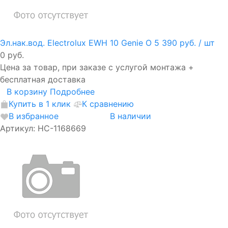
Эл.нак.вод. Electrolux EWH 10 Genie O
5 390 руб.
/ шт
0 руб.
Цена за товар, при заказе с услугой монтажа +
бесплатная доставка
В корзину
Подробнее
Купить в 1 клик
К сравнению
В избранное
В наличии
Артикул: НС-1168669