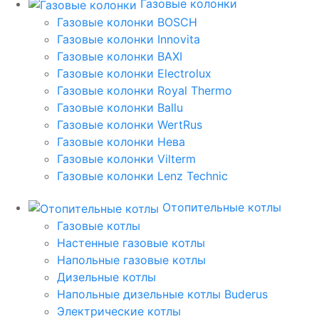
Газовые колонки
Газовые колонки BOSCH
Газовые колонки Innovita
Газовые колонки BAXI
Газовые колонки Electrolux
Газовые колонки Royal Thermo
Газовые колонки Ballu
Газовые колонки WertRus
Газовые колонки Нева
Газовые колонки Vilterm
Газовые колонки Lenz Technic
Отопительные котлы
Газовые котлы
Настенные газовые котлы
Напольные газовые котлы
Дизельные котлы
Напольные дизельные котлы Buderus
Электрические котлы