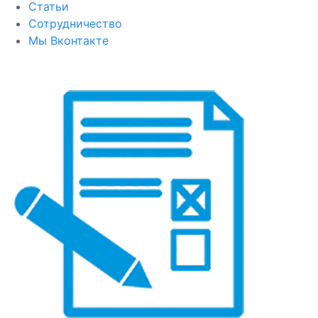
Статьи
Сотрудничество
Мы Вконтакте