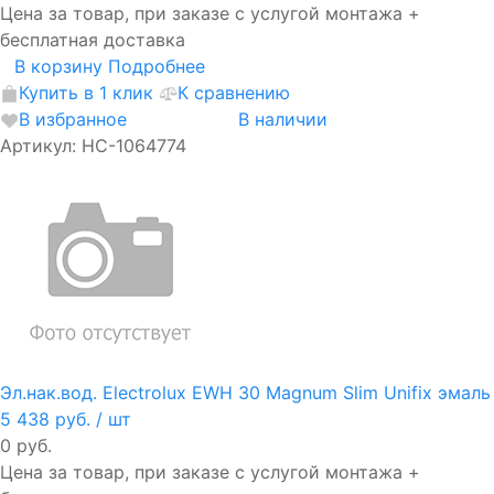
Цена за товар, при заказе с услугой монтажа +
бесплатная доставка
В корзину
Подробнее
Купить в 1 клик
К сравнению
В избранное
В наличии
Артикул: НС-1064774
Эл.нак.вод. Electrolux EWH 30 Magnum Slim Unifix эмаль
5 438 руб.
/ шт
0 руб.
Цена за товар, при заказе с услугой монтажа +