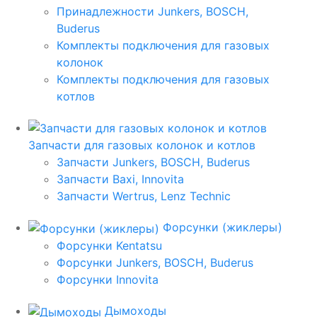
Принадлежности Junkers, BOSCH,
Buderus
Комплекты подключения для газовых
колонок
Комплекты подключения для газовых
котлов
Запчасти для газовых колонок и котлов
Запчасти Junkers, BOSCH, Buderus
Запчасти Baxi, Innovita
Запчасти Wertrus, Lenz Technic
Форсунки (жиклеры)
Форсунки Kentatsu
Форсунки Junkers, BOSCH, Buderus
Форсунки Innovita
Дымоходы