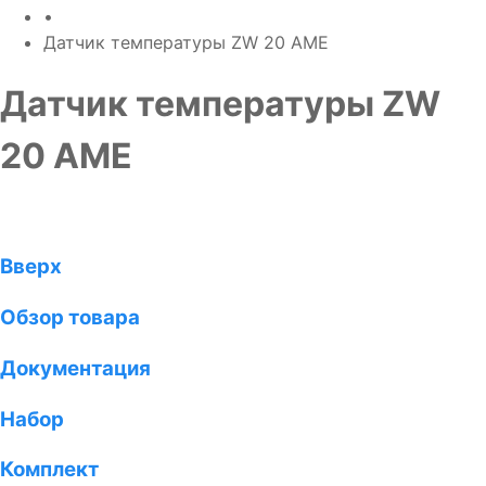
•
Датчик температуры ZW 20 AME
Датчик температуры ZW
20 AME
Вверх
Обзор товара
Документация
Набор
Комплект