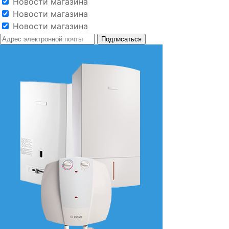
Новости магазина
Новости магазина
Новости магазина