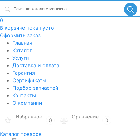
0
В корзине
пока пусто
Оформить заказ
Главная
Каталог
Услуги
Доставка и оплата
Гарантия
Сертификаты
Подбор запчастей
Контакты
О компании
Избранное
Сравнение
0
0
Каталог товаров