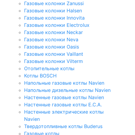
Газовые колонки Zanussi
Газовые колонки Halsen
Газовые колонки Innovita
Газовые колонки Electrolux
Газовые колонки Neckar
Газовые колонки Neva
Газовые колонки Oasis
Газовые колонки Vaillant
Газовые колонки Vilterm
Отопительные котлы
Котлы BOSCH
Напольные газовые котлы Navien
Напольные дизельные котлы Navien
Настенные газовые котлы Navien
Настенные газовые котлы E.C.A.
Настенные электрические котлы
Navien
Твердотопливные котлы Buderus
Газовые котлы