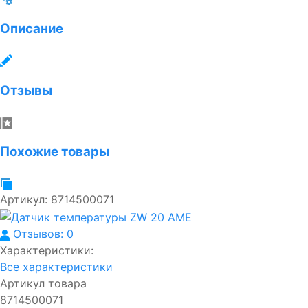
Описание
Отзывы
Похожие товары
Артикул:
8714500071
Отзывов: 0
Характеристики:
Все характеристики
Артикул товара
8714500071