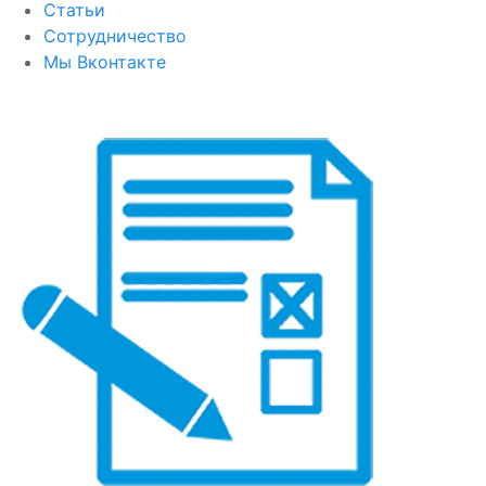
Статьи
Сотрудничество
Мы Вконтакте