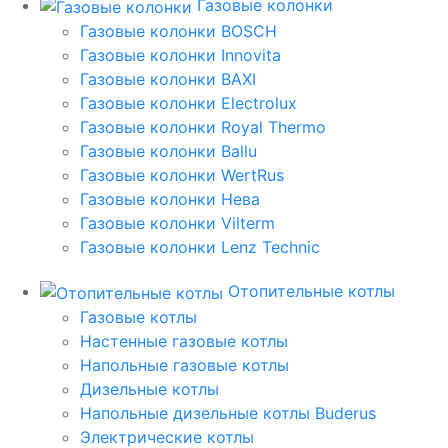
Газовые колонки
Газовые колонки BOSCH
Газовые колонки Innovita
Газовые колонки BAXI
Газовые колонки Electrolux
Газовые колонки Royal Thermo
Газовые колонки Ballu
Газовые колонки WertRus
Газовые колонки Нева
Газовые колонки Vilterm
Газовые колонки Lenz Technic
Отопительные котлы
Газовые котлы
Настенные газовые котлы
Напольные газовые котлы
Дизельные котлы
Напольные дизельные котлы Buderus
Электрические котлы