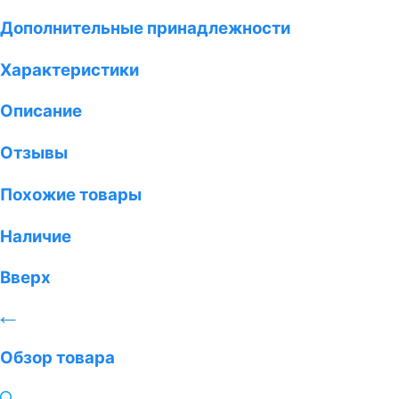
Дополнительные принадлежности
Характеристики
Описание
Отзывы
Похожие товары
Наличие
Вверх
Обзор товара