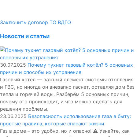
Заключить договор ТО ВДГО
Новости и статьи
30.07.2025
Почему тухнет газовый котёл? 5 основных
причин и способы их устранения
Газовый котёл — важный элемент системы отопления
и ГВС, но иногда он внезапно гаснет, оставляя дом без
тепла и горячей воды. Разберём 5 основных причин,
почему это происходит, и что можно сделать для
решения проблемы.
23.06.2025
Безопасность использования газа в быту:
простые правила, которые спасают жизни
Газ в доме – это удобно, но и опасно! ⚠️ Узнайте, как