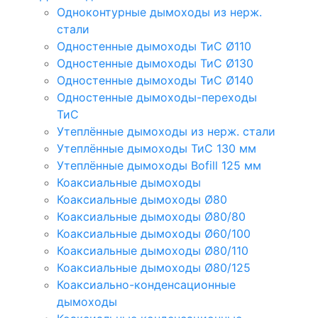
Одноконтурные дымоходы из нерж.
стали
Одностенные дымоходы ТиС Ø110
Одностенные дымоходы ТиС Ø130
Одностенные дымоходы ТиС Ø140
Одностенные дымоходы-переходы
ТиС
Утеплённые дымоходы из нерж. стали
Утеплённые дымоходы ТиС 130 мм
Утеплённые дымоходы Bofill 125 мм
Коаксиальные дымоходы
Коаксиальные дымоходы Ø80
Коаксиальные дымоходы Ø80/80
Коаксиальные дымоходы Ø60/100
Коаксиальные дымоходы Ø80/110
Коаксиальные дымоходы Ø80/125
Коаксиально-конденсационные
дымоходы