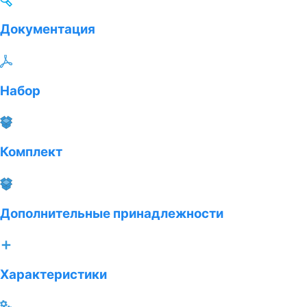
Документация
Набор
Комплект
Дополнительные принадлежности
Характеристики