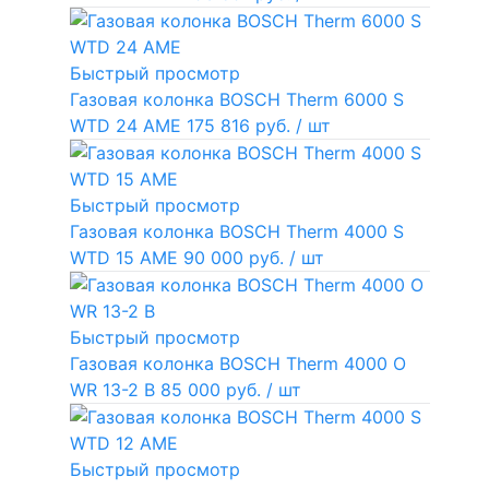
Быстрый просмотр
Газовая колонка BOSCH Therm 6000 S
WTD 24 AME
175 816 руб.
/ шт
Быстрый просмотр
Газовая колонка BOSCH Therm 4000 S
WTD 15 AME
90 000 руб.
/ шт
Быстрый просмотр
Газовая колонка BOSCH Therm 4000 O
WR 13-2 В
85 000 руб.
/ шт
Быстрый просмотр