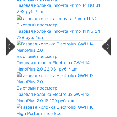
Газовая колонка Innovita Primo 14 NG
31
293 руб.
/ шт
Быстрый просмотр
Газовая колонка Innovita Primo 11 NG
24
738 руб.
/ шт
Быстрый просмотр
Газовая колонка Electrolux GWH 14
NanoPlus 2.0
22 961 руб.
/ шт
Быстрый просмотр
Газовая колонка Electrolux GWH 12
NanoPlus 2.0
18 100 руб.
/ шт