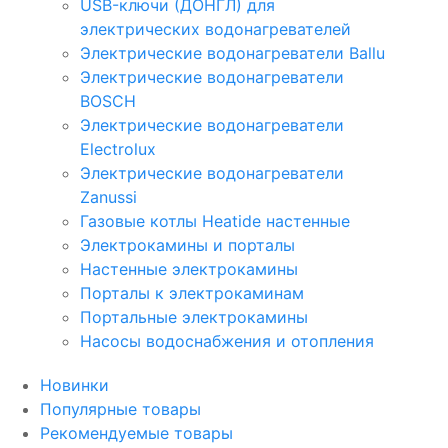
USB-ключи (ДОНГЛ) для
электрических водонагревателей
Электрические водонагреватели Ballu
Электрические водонагреватели
BOSCH
Электрические водонагреватели
Electrolux
Электрические водонагреватели
Zanussi
Газовые котлы Heatide настенные
Электрокамины и порталы
Настенные электрокамины
Порталы к электрокаминам
Портальные электрокамины
Насосы водоснабжения и отопления
Новинки
Популярные товары
Рекомендуемые товары