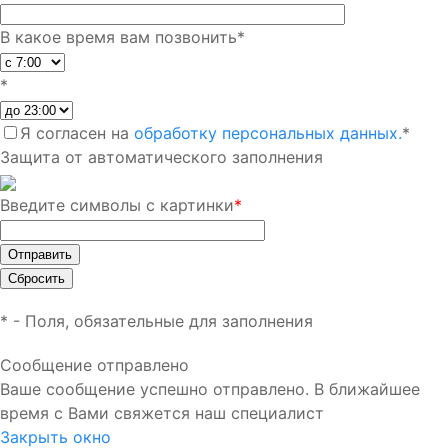
В какое время вам позвонить
*
*
Я согласен на
обработку персональных данных.
*
Защита от автоматического заполнения
Введите символы с картинки
*
*
- Поля, обязательные для заполнения
Сообщение отправлено
Ваше сообщение успешно отправлено. В ближайшее
время с Вами свяжется наш специалист
Закрыть окно