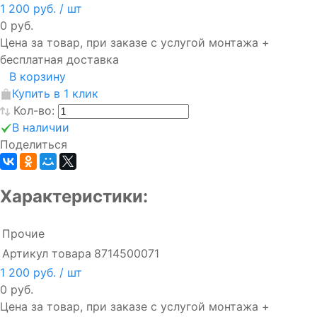
1 200 руб.
/ шт
0 руб.
Цена за товар, при заказе с услугой монтажа +
бесплатная доставка
В корзину
Купить в 1 клик
Кол-во:
В наличии
Поделиться
Характеристики:
Прочие
Артикул товара
8714500071
1 200 руб.
/ шт
0 руб.
Цена за товар, при заказе с услугой монтажа +