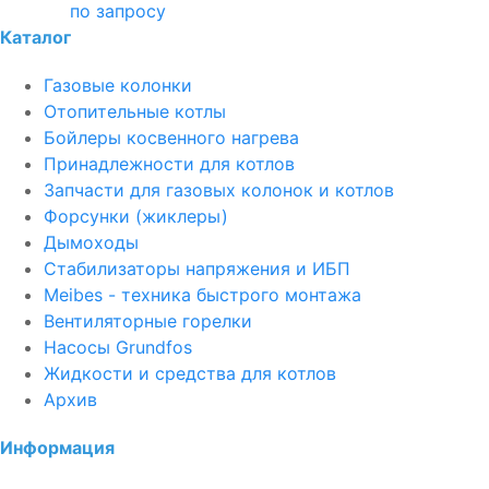
по запросу
Каталог
Газовые колонки
Отопительные котлы
Бойлеры косвенного нагрева
Принадлежности для котлов
Запчасти для газовых колонок и котлов
Форсунки (жиклеры)
Дымоходы
Стабилизаторы напряжения и ИБП
Meibes - техника быстрого монтажа
Вентиляторные горелки
Насосы Grundfos
Жидкости и средства для котлов
Архив
Информация