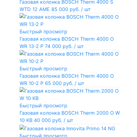
Газовая колонка BOSCH Therm 4000 S
WTD 12 AME
85 000 руб.
/ шт
Быстрый просмотр
Газовая колонка BOSCH Therm 4000 O
WR 13-2 P
74 000 руб.
/ шт
Быстрый просмотр
Газовая колонка BOSCH Therm 4000 O
WR 10-2 P
65 000 руб.
/ шт
Быстрый просмотр
Газовая колонка BOSCH Therm 2000 O W
10 KB
40 000 руб.
/ шт
Быстрый просмотр