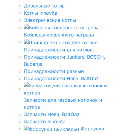
Дизельные котлы
Котлы Innovita
Электрические котлы
Бойлеры косвенного нагрева
Принадлежности для котлов
Принадлежности Junkers, BOSCH,
Buderus
Принадлежности разные
Принадлежности Нева, BaltGaz
Запчасти для газовых колонок и
котлов
Запчасти Нева, BaltGaz
Запчасти Innovita
Форсунки