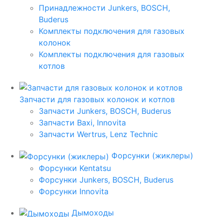
Принадлежности Junkers, BOSCH,
Buderus
Комплекты подключения для газовых
колонок
Комплекты подключения для газовых
котлов
Запчасти для газовых колонок и котлов
Запчасти Junkers, BOSCH, Buderus
Запчасти Baxi, Innovita
Запчасти Wertrus, Lenz Technic
Форсунки (жиклеры)
Форсунки Kentatsu
Форсунки Junkers, BOSCH, Buderus
Форсунки Innovita
Дымоходы