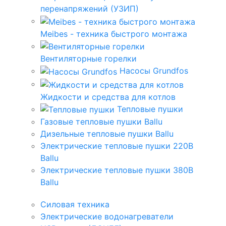
перенапряжений (УЗИП)
Meibes - техника быстрого монтажа
Вентиляторные горелки
Насосы Grundfos
Жидкости и средства для котлов
Тепловые пушки
Газовые тепловые пушки Ballu
Дизельные тепловые пушки Ballu
Электрические тепловые пушки 220В
Ballu
Электрические тепловые пушки 380В
Ballu
Силовая техника
Электрические водонагреватели