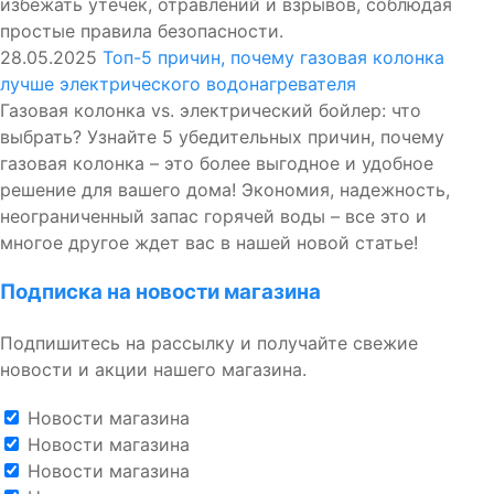
избежать утечек, отравлений и взрывов, соблюдая
простые правила безопасности.
28.05.2025
Топ-5 причин, почему газовая колонка
лучше электрического водонагревателя
Газовая колонка vs. электрический бойлер: что
выбрать? Узнайте 5 убедительных причин, почему
газовая колонка – это более выгодное и удобное
решение для вашего дома! Экономия, надежность,
неограниченный запас горячей воды – все это и
многое другое ждет вас в нашей новой статье!
Подписка на новости магазина
Подпишитесь на рассылку и получайте свежие
новости и акции нашего магазина.
Новости магазина
Новости магазина
Новости магазина