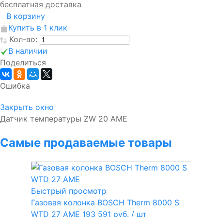
бесплатная доставка
В корзину
Купить в 1 клик
Кол-во:
В наличии
Поделиться
Ошибка
Закрыть окно
Датчик температуры ZW 20 AME
Самые продаваемые товары
Быстрый просмотр
Газовая колонка BOSCH Therm 8000 S
WTD 27 AME
193 591 руб.
/ шт