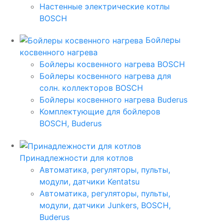
Настенные электрические котлы
BOSCH
Бойлеры
косвенного нагрева
Бойлеры косвенного нагрева BOSCH
Бойлеры косвенного нагрева для
солн. коллекторов BOSCH
Бойлеры косвенного нагрева Buderus
Комплектующие для бойлеров
BOSCH, Buderus
Принадлежности для котлов
Автоматика, регуляторы, пульты,
модули, датчики Kentatsu
Автоматика, регуляторы, пульты,
модули, датчики Junkers, BOSCH,
Buderus