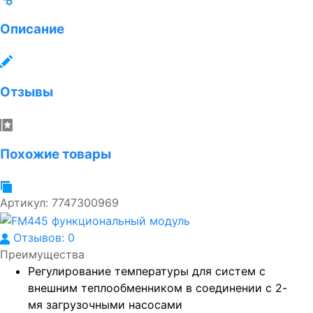
Описание
Отзывы
Похожие товары
Артикул:
7747300969
Отзывов: 0
Преимущества
Регулирование температуры для систем с
внешним теплообменником в соединении с 2-
мя загрузочными насосами