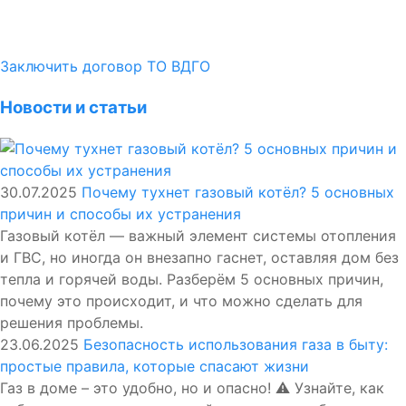
Заключить договор ТО ВДГО
Новости и статьи
30.07.2025
Почему тухнет газовый котёл? 5 основных
причин и способы их устранения
Газовый котёл — важный элемент системы отопления
и ГВС, но иногда он внезапно гаснет, оставляя дом без
тепла и горячей воды. Разберём 5 основных причин,
почему это происходит, и что можно сделать для
решения проблемы.
23.06.2025
Безопасность использования газа в быту:
простые правила, которые спасают жизни
Газ в доме – это удобно, но и опасно! ⚠️ Узнайте, как