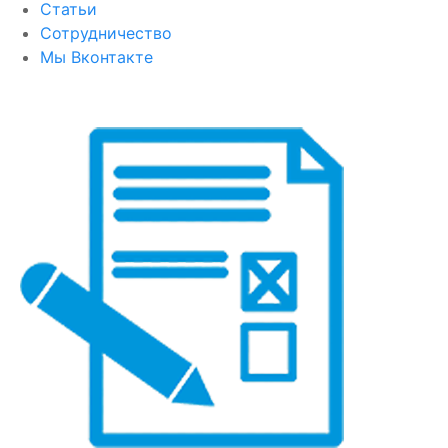
Статьи
Сотрудничество
Мы Вконтакте