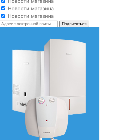
Новости магазина
Новости магазина
Новости магазина