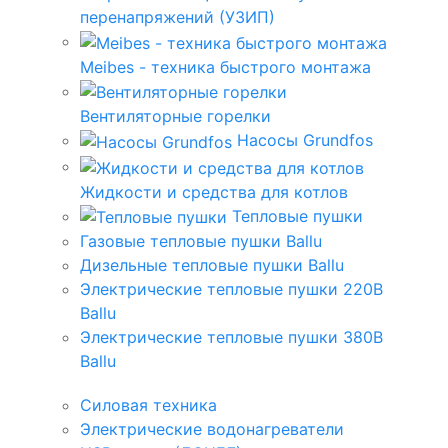
перенапряжений (УЗИП)
Meibes - техника быстрого монтажа
Вентиляторные горелки
Насосы Grundfos
Жидкости и средства для котлов
Тепловые пушки
Газовые тепловые пушки Ballu
Дизельные тепловые пушки Ballu
Электрические тепловые пушки 220В
Ballu
Электрические тепловые пушки 380В
Ballu
Силовая техника
Электрические водонагреватели