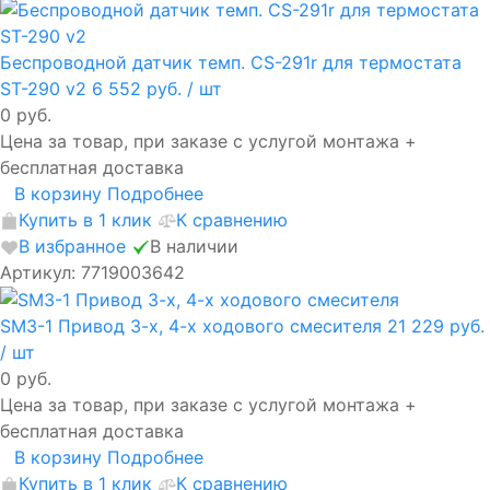
Беспроводной датчик темп. CS-291r для термостата
ST-290 v2
6 552 руб.
/ шт
0 руб.
Цена за товар, при заказе с услугой монтажа +
бесплатная доставка
В корзину
Подробнее
Купить в 1 клик
К сравнению
В избранное
В наличии
Артикул: 7719003642
SM3-1 Привод 3-х, 4-х ходового смесителя
21 229 руб.
/ шт
0 руб.
Цена за товар, при заказе с услугой монтажа +
бесплатная доставка
В корзину
Подробнее
Купить в 1 клик
К сравнению