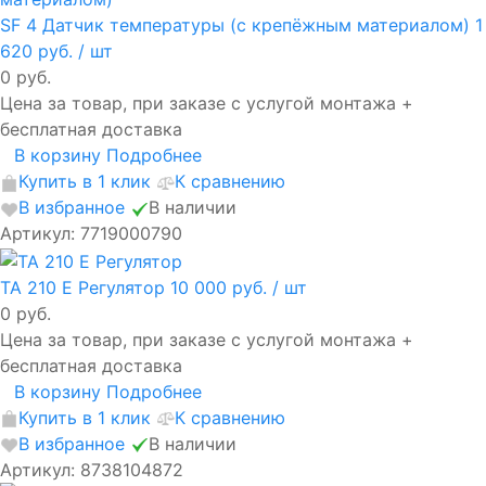
SF 4 Датчик температуры (с крепёжным материалом)
1
620 руб.
/ шт
0 руб.
Цена за товар, при заказе с услугой монтажа +
бесплатная доставка
В корзину
Подробнее
Купить в 1 клик
К сравнению
В избранное
В наличии
Артикул: 7719000790
TA 210 E Регулятор
10 000 руб.
/ шт
0 руб.
Цена за товар, при заказе с услугой монтажа +
бесплатная доставка
В корзину
Подробнее
Купить в 1 клик
К сравнению
В избранное
В наличии
Артикул: 8738104872