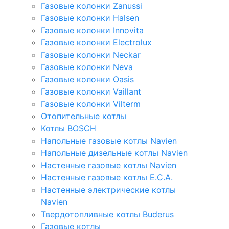
Газовые колонки Zanussi
Газовые колонки Halsen
Газовые колонки Innovita
Газовые колонки Electrolux
Газовые колонки Neckar
Газовые колонки Neva
Газовые колонки Oasis
Газовые колонки Vaillant
Газовые колонки Vilterm
Отопительные котлы
Котлы BOSCH
Напольные газовые котлы Navien
Напольные дизельные котлы Navien
Настенные газовые котлы Navien
Настенные газовые котлы E.C.A.
Настенные электрические котлы
Navien
Твердотопливные котлы Buderus
Газовые котлы