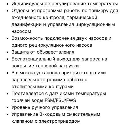
Индивидуальное регулирование температуры
Отдельная программа работы по таймеру для
ежедневного контроля, термической
дезинфекции и управления циркуляционным
насосом
Возможность подключения двух насосов и
одного рециркуляционного насоса
Защита от обызвествления
Беспотенциальный выход для запроса на
покрытие тепловой нагрузки
Возможна установка приоритетного или
параллельного режима работы с
отопительными контурами
Поставляется с датчиками температуры
горячей воды FSM/FSU/FWS
Уровень ручного управления
Управление 3-ходовым смесительным
клапаном с электроприводом