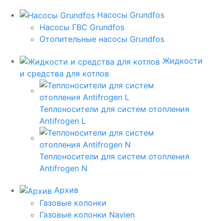
Насосы Grundfos
Насосы ГВС Grundfos
Отопительные насосы Grundfos
Жидкости
и средства для котлов
Теплоносители для систем отопления
Antifrogen L
Теплоносители для систем отопления
Antifrogen N
Архив
Газовые колонки
Газовые колонки Navien