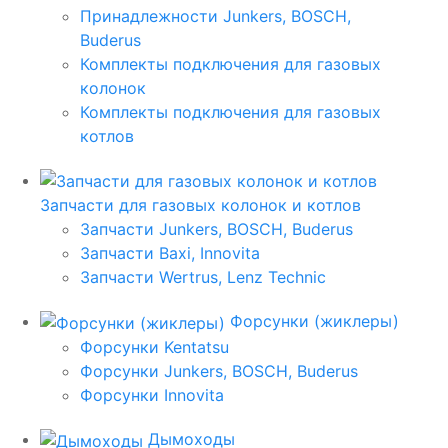
Принадлежности Junkers, BOSCH,
Buderus
Комплекты подключения для газовых
колонок
Комплекты подключения для газовых
котлов
Запчасти для газовых колонок и котлов
Запчасти Junkers, BOSCH, Buderus
Запчасти Baxi, Innovita
Запчасти Wertrus, Lenz Technic
Форсунки (жиклеры)
Форсунки Kentatsu
Форсунки Junkers, BOSCH, Buderus
Форсунки Innovita
Дымоходы