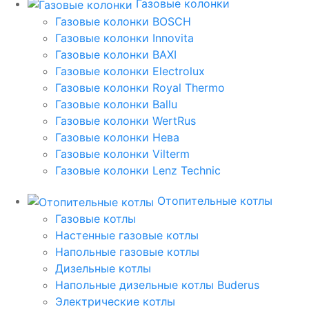
Газовые колонки
Газовые колонки BOSCH
Газовые колонки Innovita
Газовые колонки BAXI
Газовые колонки Electrolux
Газовые колонки Royal Thermo
Газовые колонки Ballu
Газовые колонки WertRus
Газовые колонки Нева
Газовые колонки Vilterm
Газовые колонки Lenz Technic
Отопительные котлы
Газовые котлы
Настенные газовые котлы
Напольные газовые котлы
Дизельные котлы
Напольные дизельные котлы Buderus
Электрические котлы