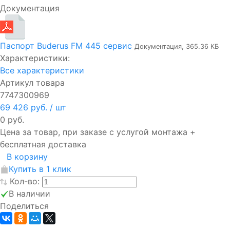
Документация
Паспорт Buderus FM 445 сервис
Документация, 365.36 КБ
Характеристики:
Все характеристики
Артикул товара
7747300969
69 426 руб.
/ шт
0 руб.
Цена за товар, при заказе с услугой монтажа +
бесплатная доставка
В корзину
Купить в 1 клик
Кол-во:
В наличии
Поделиться