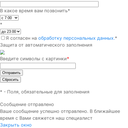
В какое время вам позвонить
*
*
Я согласен на
обработку персональных данных.
*
Защита от автоматического заполнения
Введите символы с картинки
*
*
- Поля, обязательные для заполнения
Сообщение отправлено
Ваше сообщение успешно отправлено. В ближайшее
время с Вами свяжется наш специалист
Закрыть окно