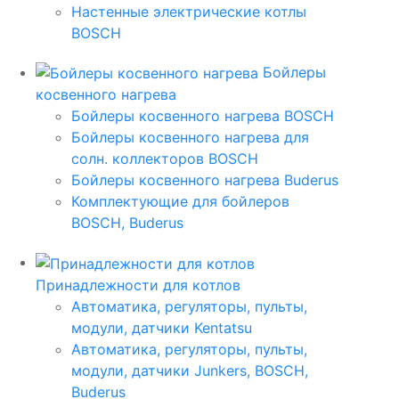
Настенные электрические котлы
BOSCH
Бойлеры
косвенного нагрева
Бойлеры косвенного нагрева BOSCH
Бойлеры косвенного нагрева для
солн. коллекторов BOSCH
Бойлеры косвенного нагрева Buderus
Комплектующие для бойлеров
BOSCH, Buderus
Принадлежности для котлов
Автоматика, регуляторы, пульты,
модули, датчики Kentatsu
Автоматика, регуляторы, пульты,
модули, датчики Junkers, BOSCH,
Buderus