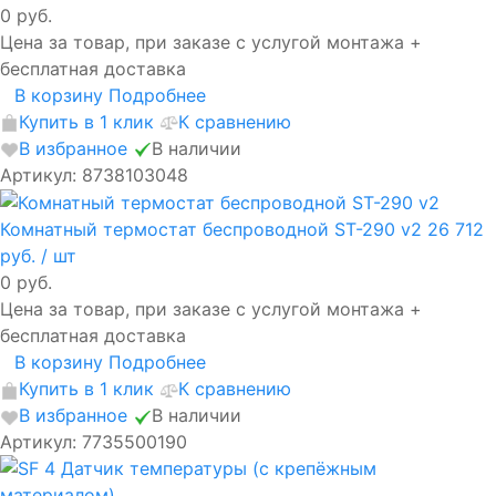
0 руб.
Цена за товар, при заказе с услугой монтажа +
бесплатная доставка
В корзину
Подробнее
Купить в 1 клик
К сравнению
В избранное
В наличии
Артикул: 8738103048
Комнатный термостат беспроводной ST-290 v2
26 712
руб.
/ шт
0 руб.
Цена за товар, при заказе с услугой монтажа +
бесплатная доставка
В корзину
Подробнее
Купить в 1 клик
К сравнению
В избранное
В наличии
Артикул: 7735500190