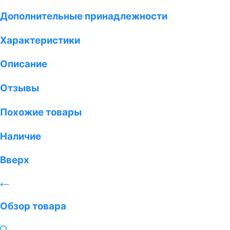
Дополнительные принадлежности
Характеристики
Описание
Отзывы
Похожие товары
Наличие
Вверх
Обзор товара