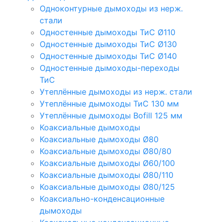
Одноконтурные дымоходы из нерж.
стали
Одностенные дымоходы ТиС Ø110
Одностенные дымоходы ТиС Ø130
Одностенные дымоходы ТиС Ø140
Одностенные дымоходы-переходы
ТиС
Утеплённые дымоходы из нерж. стали
Утеплённые дымоходы ТиС 130 мм
Утеплённые дымоходы Bofill 125 мм
Коаксиальные дымоходы
Коаксиальные дымоходы Ø80
Коаксиальные дымоходы Ø80/80
Коаксиальные дымоходы Ø60/100
Коаксиальные дымоходы Ø80/110
Коаксиальные дымоходы Ø80/125
Коаксиально-конденсационные
дымоходы