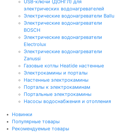
USB-ключи (ДОНГЛ) для
электрических водонагревателей
Электрические водонагреватели Ballu
Электрические водонагреватели
BOSCH
Электрические водонагреватели
Electrolux
Электрические водонагреватели
Zanussi
Газовые котлы Heatide настенные
Электрокамины и порталы
Настенные электрокамины
Порталы к электрокаминам
Портальные электрокамины
Насосы водоснабжения и отопления
Новинки
Популярные товары
Рекомендуемые товары