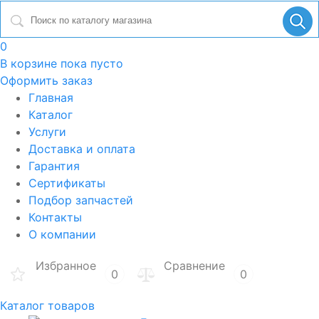
0
В корзине
пока пусто
Оформить заказ
Главная
Каталог
Услуги
Доставка и оплата
Гарантия
Сертификаты
Подбор запчастей
Контакты
О компании
Избранное
Сравнение
0
0
Каталог товаров