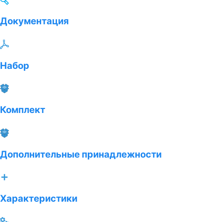
Документация
Набор
Комплект
Дополнительные принадлежности
Характеристики