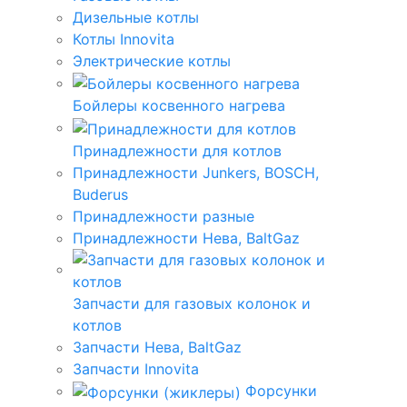
Дизельные котлы
Котлы Innovita
Электрические котлы
Бойлеры косвенного нагрева
Принадлежности для котлов
Принадлежности Junkers, BOSCH,
Buderus
Принадлежности разные
Принадлежности Нева, BaltGaz
Запчасти для газовых колонок и
котлов
Запчасти Нева, BaltGaz
Запчасти Innovita
Форсунки