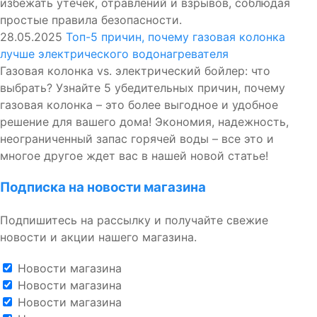
избежать утечек, отравлений и взрывов, соблюдая
простые правила безопасности.
28.05.2025
Топ-5 причин, почему газовая колонка
лучше электрического водонагревателя
Газовая колонка vs. электрический бойлер: что
выбрать? Узнайте 5 убедительных причин, почему
газовая колонка – это более выгодное и удобное
решение для вашего дома! Экономия, надежность,
неограниченный запас горячей воды – все это и
многое другое ждет вас в нашей новой статье!
Подписка на новости магазина
Подпишитесь на рассылку и получайте свежие
новости и акции нашего магазина.
Новости магазина
Новости магазина
Новости магазина