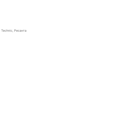
 Technic, Ресанта