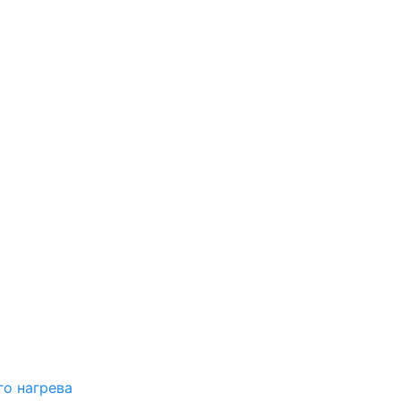
о нагрева