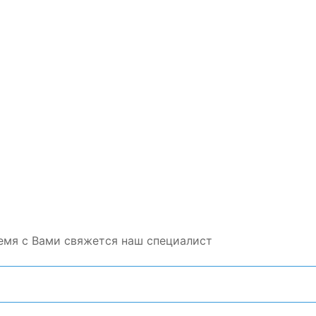
емя с Вами свяжется наш специалист