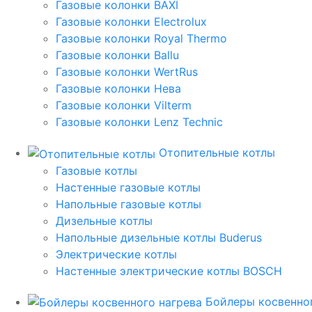
Газовые колонки BAXI
Газовые колонки Electrolux
Газовые колонки Royal Thermo
Газовые колонки Ballu
Газовые колонки WertRus
Газовые колонки Нева
Газовые колонки Vilterm
Газовые колонки Lenz Technic
Отопительные котлы
Газовые котлы
Настенные газовые котлы
Напольные газовые котлы
Дизельные котлы
Напольные дизельные котлы Buderus
Электрические котлы
Настенные электрические котлы BOSCH
Бойлеры косвенног