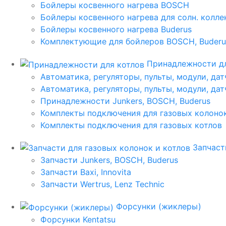
Бойлеры косвенного нагрева BOSCH
Бойлеры косвенного нагрева для солн. колл
Бойлеры косвенного нагрева Buderus
Комплектующие для бойлеров BOSCH, Buderu
Принадлежности дл
Автоматика, регуляторы, пульты, модули, дат
Автоматика, регуляторы, пульты, модули, дат
Принадлежности Junkers, BOSCH, Buderus
Комплекты подключения для газовых колоно
Комплекты подключения для газовых котлов
Запчаст
Запчасти Junkers, BOSCH, Buderus
Запчасти Baxi, Innovita
Запчасти Wertrus, Lenz Technic
Форсунки (жиклеры)
Форсунки Kentatsu