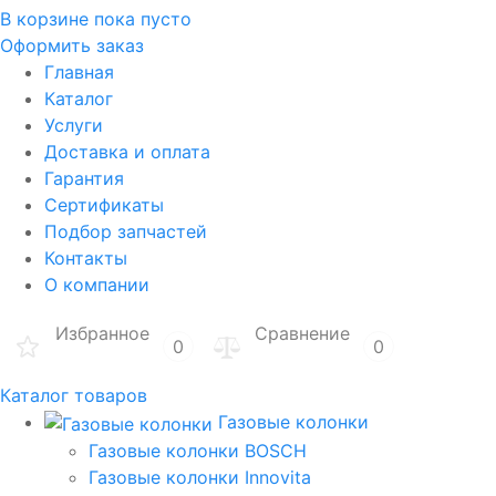
В корзине
пока пусто
Оформить заказ
Главная
Каталог
Услуги
Доставка и оплата
Гарантия
Сертификаты
Подбор запчастей
Контакты
О компании
Избранное
Сравнение
0
0
Каталог товаров
Газовые колонки
Газовые колонки BOSCH
Газовые колонки Innovita