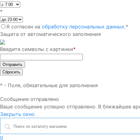
*
Я согласен на
обработку персональных данных.
*
Защита от автоматического заполнения
Введите символы с картинки
*
*
- Поля, обязательные для заполнения
Сообщение отправлено
Ваше сообщение успешно отправлено. В ближайшее вр
Закрыть окно
0