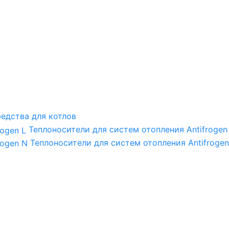
едства для котлов
Теплоносители для систем отопления Antifrogen
Теплоносители для систем отопления Antifrogen