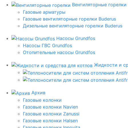
Вентиляторные горелки
Газовые арматуры
Газовые вентиляторные горелки Buderus
Дизельные вентиляторные горелки Buderus
Насосы Grundfos
Насосы ГВС Grundfos
Отопительные насосы Grundfos
Жидкости и ср
Архив
Газовые колонки
Газовые колонки Navien
Газовые колонки Zanussi
Газовые колонки Halsen
Газовые колонки Innovita