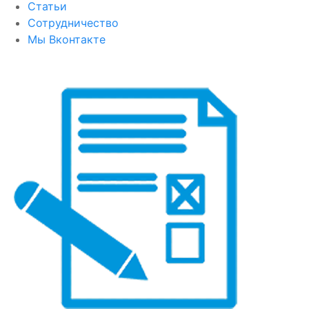
Статьи
Сотрудничество
Мы Вконтакте