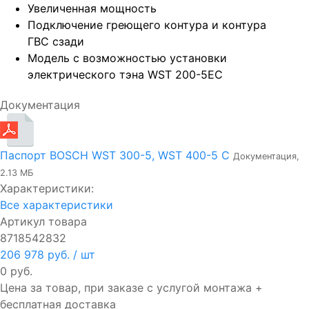
Увеличенная мощность
Подключение греющего контура и контура
ГВС сзади
Модель с возможностью установки
электрического тэна WST 200-5EC
Документация
Паспорт BOSCH WST 300-5, WST 400-5 C
Документация,
2.13 МБ
Характеристики:
Все характеристики
Артикул товара
8718542832
206 978 руб.
/ шт
0 руб.
Цена за товар, при заказе с услугой монтажа +
бесплатная доставка