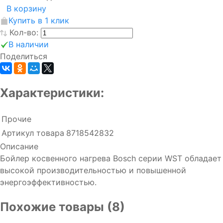
В корзину
Купить в 1 клик
Кол-во:
В наличии
Поделиться
Характеристики:
Прочие
Артикул товара
8718542832
Описание
Бойлер косвенного нагрева Bosch серии WST обладает
высокой производительностью и повышенной
энергоэффективностью.
Похожие товары (8)