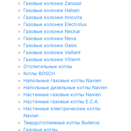
Газовые колонки Zanussi
Газовые колонки Halsen
Газовые колонки Innovita
Газовые колонки Electrolux
Газовые колонки Neckar
Газовые колонки Neva
Газовые колонки Oasis
Газовые колонки Vaillant
Газовые колонки Vilterm
Отопительные котлы
Котлы BOSCH
Напольные газовые котлы Navien
Напольные дизельные котлы Navien
Настенные газовые котлы Navien
Настенные газовые котлы E.C.A.
Настенные электрические котлы
Navien
Твердотопливные котлы Buderus
Газовые котлы