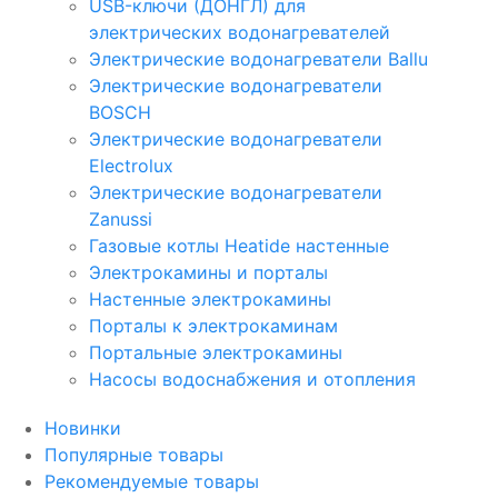
USB-ключи (ДОНГЛ) для
электрических водонагревателей
Электрические водонагреватели Ballu
Электрические водонагреватели
BOSCH
Электрические водонагреватели
Electrolux
Электрические водонагреватели
Zanussi
Газовые котлы Heatide настенные
Электрокамины и порталы
Настенные электрокамины
Порталы к электрокаминам
Портальные электрокамины
Насосы водоснабжения и отопления
Новинки
Популярные товары
Рекомендуемые товары