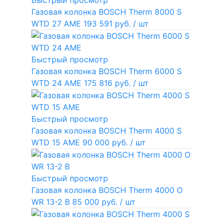
Быстрый просмотр
Газовая колонка BOSCH Therm 8000 S
WTD 27 AME
193 591 руб.
/ шт
Быстрый просмотр
Газовая колонка BOSCH Therm 6000 S
WTD 24 AME
175 816 руб.
/ шт
Быстрый просмотр
Газовая колонка BOSCH Therm 4000 S
WTD 15 AME
90 000 руб.
/ шт
Быстрый просмотр
Газовая колонка BOSCH Therm 4000 O
WR 13-2 В
85 000 руб.
/ шт