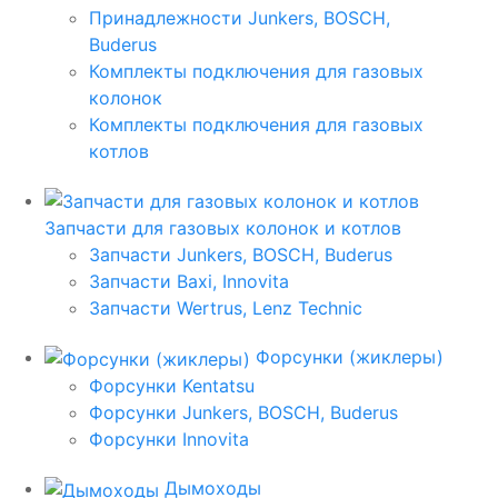
Принадлежности Junkers, BOSCH,
Buderus
Комплекты подключения для газовых
колонок
Комплекты подключения для газовых
котлов
Запчасти для газовых колонок и котлов
Запчасти Junkers, BOSCH, Buderus
Запчасти Baxi, Innovita
Запчасти Wertrus, Lenz Technic
Форсунки (жиклеры)
Форсунки Kentatsu
Форсунки Junkers, BOSCH, Buderus
Форсунки Innovita
Дымоходы