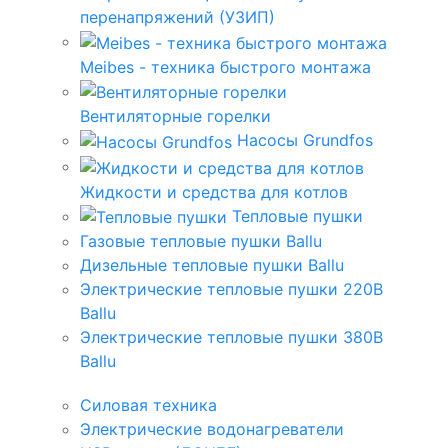
перенапряжений (УЗИП)
Meibes - техника быстрого монтажа
Вентиляторные горелки
Насосы Grundfos
Жидкости и средства для котлов
Тепловые пушки
Газовые тепловые пушки Ballu
Дизельные тепловые пушки Ballu
Электрические тепловые пушки 220В
Ballu
Электрические тепловые пушки 380В
Ballu
Силовая техника
Электрические водонагреватели