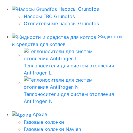
Насосы Grundfos
Насосы ГВС Grundfos
Отопительные насосы Grundfos
Жидкости
и средства для котлов
Теплоносители для систем отопления
Antifrogen L
Теплоносители для систем отопления
Antifrogen N
Архив
Газовые колонки
Газовые колонки Navien