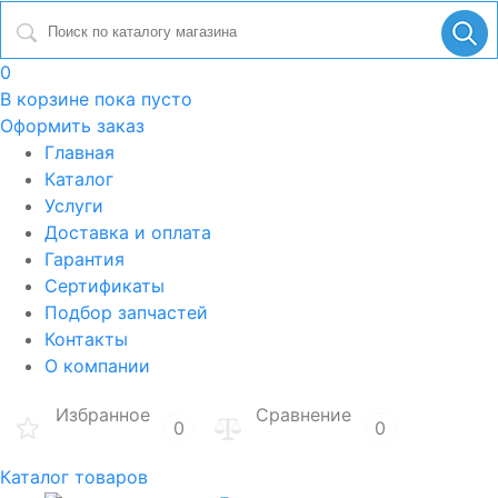
0
В корзине
пока пусто
Оформить заказ
Главная
Каталог
Услуги
Доставка и оплата
Гарантия
Сертификаты
Подбор запчастей
Контакты
О компании
Избранное
Сравнение
0
0
Каталог товаров