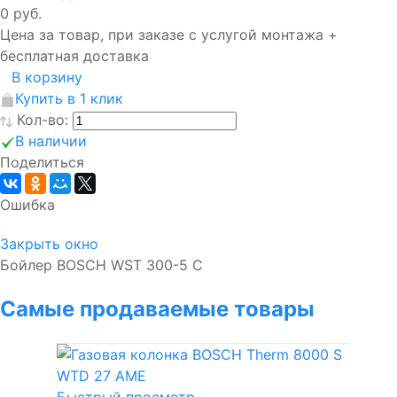
0 руб.
Цена за товар, при заказе с услугой монтажа +
бесплатная доставка
В корзину
Купить в 1 клик
Кол-во:
В наличии
Поделиться
Ошибка
Закрыть окно
Бойлер BOSCH WST 300-5 C
Самые продаваемые товары