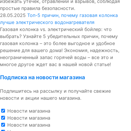
избежать утечек, отравлений и взрывов, соблюдая
простые правила безопасности.
28.05.2025
Топ-5 причин, почему газовая колонка
лучше электрического водонагревателя
Газовая колонка vs. электрический бойлер: что
выбрать? Узнайте 5 убедительных причин, почему
газовая колонка – это более выгодное и удобное
решение для вашего дома! Экономия, надежность,
неограниченный запас горячей воды – все это и
многое другое ждет вас в нашей новой статье!
Подписка на новости магазина
Подпишитесь на рассылку и получайте свежие
новости и акции нашего магазина.
Новости магазина
Новости магазина
Новости магазина