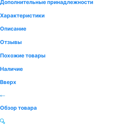
Дополнительные принадлежности
Характеристики
Описание
Отзывы
Похожие товары
Наличие
Вверх
Обзор товара