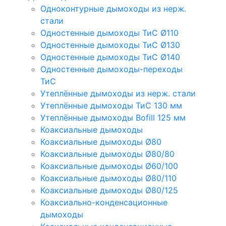
Одноконтурные дымоходы из нерж.
стали
Одностенные дымоходы ТиС Ø110
Одностенные дымоходы ТиС Ø130
Одностенные дымоходы ТиС Ø140
Одностенные дымоходы-переходы
ТиС
Утеплённые дымоходы из нерж. стали
Утеплённые дымоходы ТиС 130 мм
Утеплённые дымоходы Bofill 125 мм
Коаксиальные дымоходы
Коаксиальные дымоходы Ø80
Коаксиальные дымоходы Ø80/80
Коаксиальные дымоходы Ø60/100
Коаксиальные дымоходы Ø80/110
Коаксиальные дымоходы Ø80/125
Коаксиально-конденсационные
дымоходы