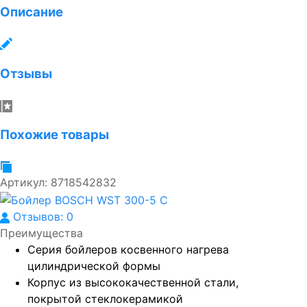
Описание
Отзывы
Похожие товары
Артикул:
8718542832
Отзывов: 0
Преимущества
Серия бойлеров косвенного нагрева
цилиндрической формы
Корпус из высококачественной стали,
покрытой стеклокерамикой