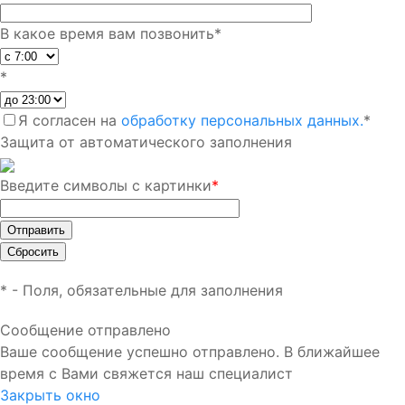
В какое время вам позвонить
*
*
Я согласен на
обработку персональных данных.
*
Защита от автоматического заполнения
Введите символы с картинки
*
*
- Поля, обязательные для заполнения
Сообщение отправлено
Ваше сообщение успешно отправлено. В ближайшее
время с Вами свяжется наш специалист
Закрыть окно