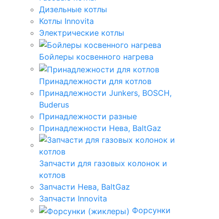
Дизельные котлы
Котлы Innovita
Электрические котлы
Бойлеры косвенного нагрева
Принадлежности для котлов
Принадлежности Junkers, BOSCH,
Buderus
Принадлежности разные
Принадлежности Нева, BaltGaz
Запчасти для газовых колонок и
котлов
Запчасти Нева, BaltGaz
Запчасти Innovita
Форсунки