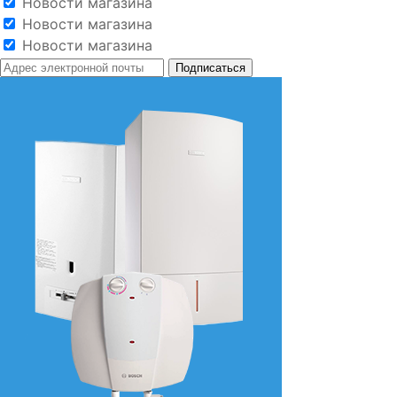
Новости магазина
Новости магазина
Новости магазина