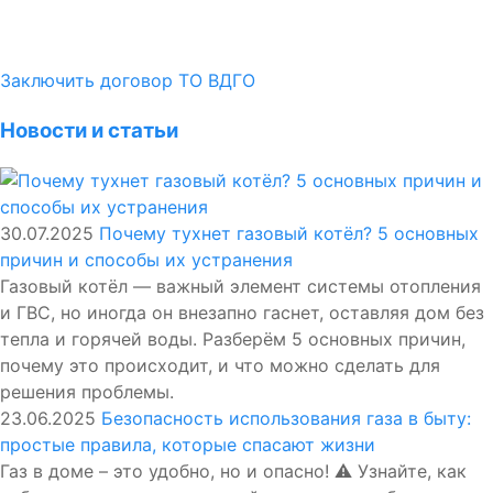
Заключить договор ТО ВДГО
Новости и статьи
30.07.2025
Почему тухнет газовый котёл? 5 основных
причин и способы их устранения
Газовый котёл — важный элемент системы отопления
и ГВС, но иногда он внезапно гаснет, оставляя дом без
тепла и горячей воды. Разберём 5 основных причин,
почему это происходит, и что можно сделать для
решения проблемы.
23.06.2025
Безопасность использования газа в быту:
простые правила, которые спасают жизни
Газ в доме – это удобно, но и опасно! ⚠️ Узнайте, как