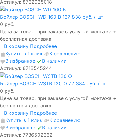
Артикул: 8732925018
Бойлер BOSCH WD 160 B
137 838 руб.
/ шт
0 руб.
Цена за товар, при заказе с услугой монтажа +
бесплатная доставка
В корзину
Подробнее
Купить в 1 клик
К сравнению
В избранное
В наличии
Артикул: 8718545244
Бойлер BOSCH WSTB 120 O
72 384 руб.
/ шт
0 руб.
Цена за товар, при заказе с услугой монтажа +
бесплатная доставка
В корзину
Подробнее
Купить в 1 клик
К сравнению
В избранное
В наличии
Артикул: 7736502362