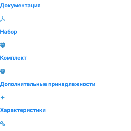
Документация
Набор
Комплект
Дополнительные принадлежности
Характеристики