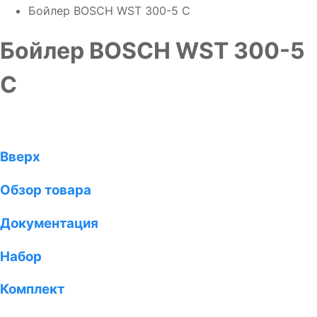
Бойлер BOSCH WST 300-5 C
Бойлер BOSCH WST 300-5
C
Вверх
Обзор товара
Документация
Набор
Комплект