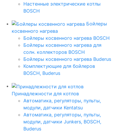
Настенные электрические котлы
BOSCH
Бойлеры
косвенного нагрева
Бойлеры косвенного нагрева BOSCH
Бойлеры косвенного нагрева для
солн. коллекторов BOSCH
Бойлеры косвенного нагрева Buderus
Комплектующие для бойлеров
BOSCH, Buderus
Принадлежности для котлов
Автоматика, регуляторы, пульты,
модули, датчики Kentatsu
Автоматика, регуляторы, пульты,
модули, датчики Junkers, BOSCH,
Buderus