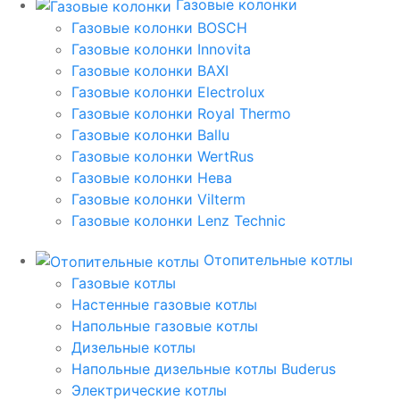
Газовые колонки
Газовые колонки BOSCH
Газовые колонки Innovita
Газовые колонки BAXI
Газовые колонки Electrolux
Газовые колонки Royal Thermo
Газовые колонки Ballu
Газовые колонки WertRus
Газовые колонки Нева
Газовые колонки Vilterm
Газовые колонки Lenz Technic
Отопительные котлы
Газовые котлы
Настенные газовые котлы
Напольные газовые котлы
Дизельные котлы
Напольные дизельные котлы Buderus
Электрические котлы