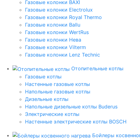
Газовые колонки BAXI
Газовые колонки Electrolux
Газовые колонки Royal Thermo
Газовые колонки Ballu
Газовые колонки WertRus
Газовые колонки Нева
Газовые колонки Vilterm
Газовые колонки Lenz Technic
Отопительные котлы
Газовые котлы
Настенные газовые котлы
Напольные газовые котлы
Дизельные котлы
Напольные дизельные котлы Buderus
Электрические котлы
Настенные электрические котлы BOSCH
Бойлеры косвенног