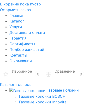
В корзине
пока пусто
Оформить заказ
Главная
Каталог
Услуги
Доставка и оплата
Гарантия
Сертификаты
Подбор запчастей
Контакты
О компании
Избранное
Сравнение
0
0
Каталог товаров
Газовые колонки
Газовые колонки BOSCH
Газовые колонки Innovita