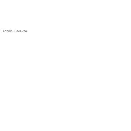
 Technic, Ресанта