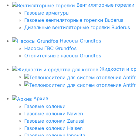
Вентиляторные горелки
Газовые арматуры
Газовые вентиляторные горелки Buderus
Дизельные вентиляторные горелки Buderus
Насосы Grundfos
Насосы ГВС Grundfos
Отопительные насосы Grundfos
Жидкости и ср
Архив
Газовые колонки
Газовые колонки Navien
Газовые колонки Zanussi
Газовые колонки Halsen
Газовые колонки Innovita