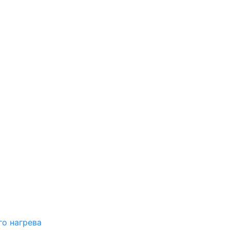
о нагрева