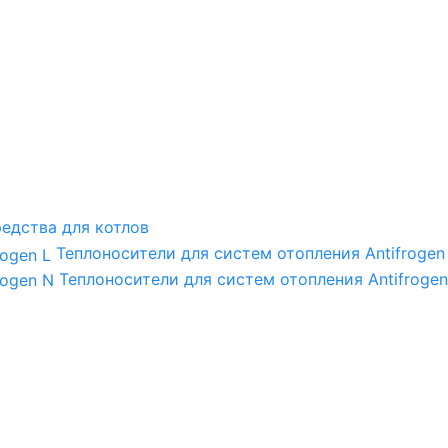
едства для котлов
Теплоносители для систем отопления Antifrogen
Теплоносители для систем отопления Antifrogen