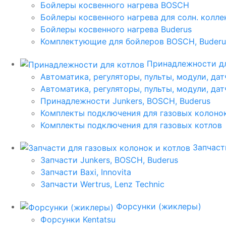
Бойлеры косвенного нагрева BOSCH
Бойлеры косвенного нагрева для солн. колл
Бойлеры косвенного нагрева Buderus
Комплектующие для бойлеров BOSCH, Buderu
Принадлежности дл
Автоматика, регуляторы, пульты, модули, дат
Автоматика, регуляторы, пульты, модули, дат
Принадлежности Junkers, BOSCH, Buderus
Комплекты подключения для газовых колоно
Комплекты подключения для газовых котлов
Запчаст
Запчасти Junkers, BOSCH, Buderus
Запчасти Baxi, Innovita
Запчасти Wertrus, Lenz Technic
Форсунки (жиклеры)
Форсунки Kentatsu