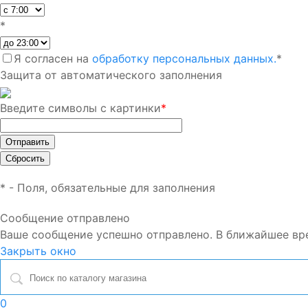
*
Я согласен на
обработку персональных данных.
*
Защита от автоматического заполнения
Введите символы с картинки
*
*
- Поля, обязательные для заполнения
Сообщение отправлено
Ваше сообщение успешно отправлено. В ближайшее вр
Закрыть окно
0