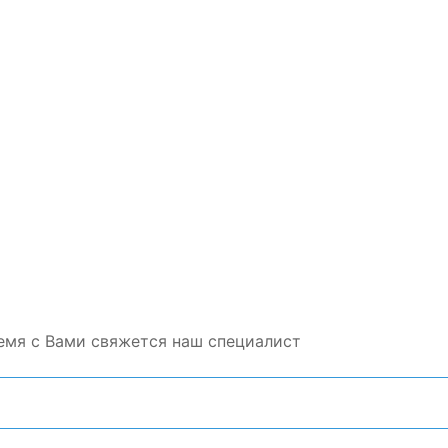
емя с Вами свяжется наш специалист