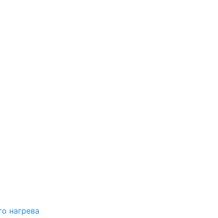
о нагрева