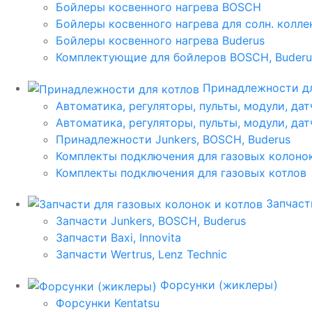
Бойлеры косвенного нагрева BOSCH
Бойлеры косвенного нагрева для солн. колл
Бойлеры косвенного нагрева Buderus
Комплектующие для бойлеров BOSCH, Buderu
Принадлежности дл
Автоматика, регуляторы, пульты, модули, дат
Автоматика, регуляторы, пульты, модули, дат
Принадлежности Junkers, BOSCH, Buderus
Комплекты подключения для газовых колоно
Комплекты подключения для газовых котлов
Запчаст
Запчасти Junkers, BOSCH, Buderus
Запчасти Baxi, Innovita
Запчасти Wertrus, Lenz Technic
Форсунки (жиклеры)
Форсунки Kentatsu