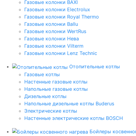
Газовые колонки BAXI
Газовые колонки Electrolux
Газовые колонки Royal Thermo
Газовые колонки Ballu
Газовые колонки WertRus
Газовые колонки Нева
Газовые колонки Vilterm
Газовые колонки Lenz Technic
Отопительные котлы
Газовые котлы
Настенные газовые котлы
Напольные газовые котлы
Дизельные котлы
Напольные дизельные котлы Buderus
Электрические котлы
Настенные электрические котлы BOSCH
Бойлеры косвенног