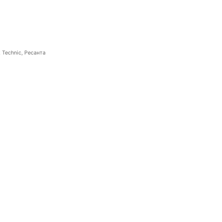
 Technic, Ресанта