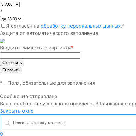
*
Я согласен на
обработку персональных данных.
*
Защита от автоматического заполнения
Введите символы с картинки
*
*
- Поля, обязательные для заполнения
Сообщение отправлено
Ваше сообщение успешно отправлено. В ближайшее вр
Закрыть окно
0