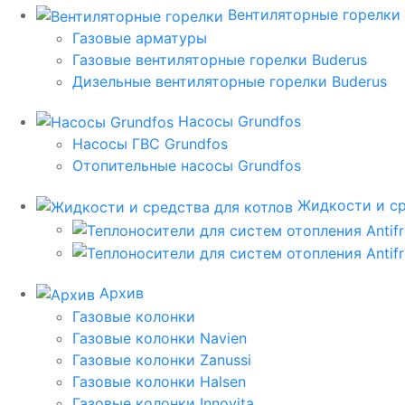
Вентиляторные горелки
Газовые арматуры
Газовые вентиляторные горелки Buderus
Дизельные вентиляторные горелки Buderus
Насосы Grundfos
Насосы ГВС Grundfos
Отопительные насосы Grundfos
Жидкости и ср
Архив
Газовые колонки
Газовые колонки Navien
Газовые колонки Zanussi
Газовые колонки Halsen
Газовые колонки Innovita