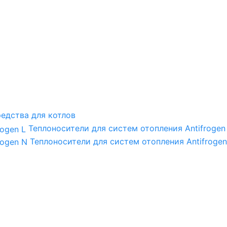
едства для котлов
Теплоносители для систем отопления Antifrogen
Теплоносители для систем отопления Antifrogen