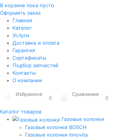
В корзине
пока пусто
Оформить заказ
Главная
Каталог
Услуги
Доставка и оплата
Гарантия
Сертификаты
Подбор запчастей
Контакты
О компании
Избранное
Сравнение
0
0
Каталог товаров
Газовые колонки
Газовые колонки BOSCH
Газовые колонки Innovita