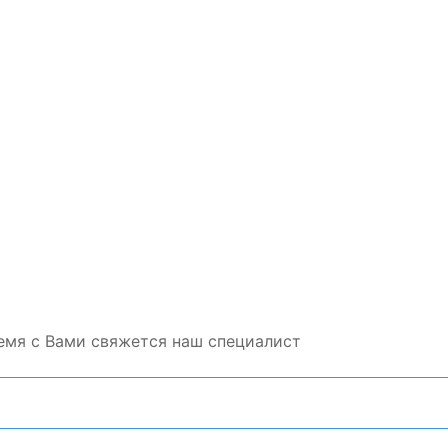
емя с Вами свяжется наш специалист