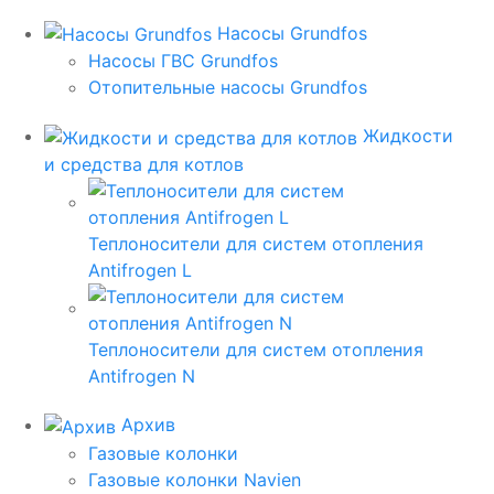
Насосы Grundfos
Насосы ГВС Grundfos
Отопительные насосы Grundfos
Жидкости
и средства для котлов
Теплоносители для систем отопления
Antifrogen L
Теплоносители для систем отопления
Antifrogen N
Архив
Газовые колонки
Газовые колонки Navien