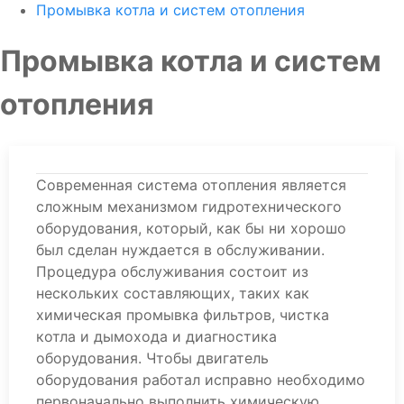
Промывка котла и систем отопления
Промывка котла и систем
отопления
Современная система отопления является
сложным механизмом гидротехнического
оборудования, который, как бы ни хорошо
был сделан нуждается в обслуживании.
Процедура обслуживания состоит из
нескольких составляющих, таких как
химическая промывка фильтров, чистка
котла и дымохода и диагностика
оборудования. Чтобы двигатель
оборудования работал исправно необходимо
первоначально выполнить химическую