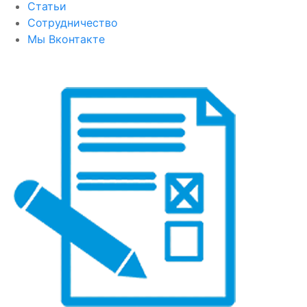
Статьи
Сотрудничество
Мы Вконтакте