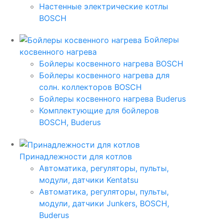
Настенные электрические котлы
BOSCH
Бойлеры
косвенного нагрева
Бойлеры косвенного нагрева BOSCH
Бойлеры косвенного нагрева для
солн. коллекторов BOSCH
Бойлеры косвенного нагрева Buderus
Комплектующие для бойлеров
BOSCH, Buderus
Принадлежности для котлов
Автоматика, регуляторы, пульты,
модули, датчики Kentatsu
Автоматика, регуляторы, пульты,
модули, датчики Junkers, BOSCH,
Buderus