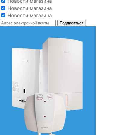
Новости магазина
Новости магазина
Новости магазина