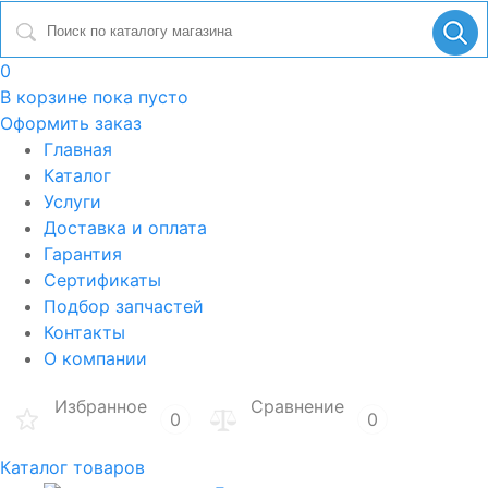
0
В корзине
пока пусто
Оформить заказ
Главная
Каталог
Услуги
Доставка и оплата
Гарантия
Сертификаты
Подбор запчастей
Контакты
О компании
Избранное
Сравнение
0
0
Каталог товаров