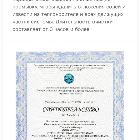
промывку, чтобы удалить отложения солей и
извести на теплоносителе и всех движущих
частях системы. Длительность очистки
составляет от 3 часов и более.