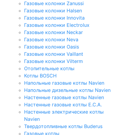
Газовые колонки Zanussi
Газовые колонки Halsen
Газовые колонки Innovita
Газовые колонки Electrolux
Газовые колонки Neckar
Газовые колонки Neva
Газовые колонки Oasis
Газовые колонки Vaillant
Газовые колонки Vilterm
Отопительные котлы
Котлы BOSCH
Напольные газовые котлы Navien
Напольные дизельные котлы Navien
Настенные газовые котлы Navien
Настенные газовые котлы E.C.A.
Настенные электрические котлы
Navien
Твердотопливные котлы Buderus
Газовые котлы