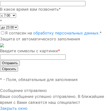
В какое время вам позвонить
*
*
Я согласен на
обработку персональных данных.
*
Защита от автоматического заполнения
Введите символы с картинки
*
*
- Поля, обязательные для заполнения
Сообщение отправлено
Ваше сообщение успешно отправлено. В ближайшее
время с Вами свяжется наш специалист
Закрыть окно