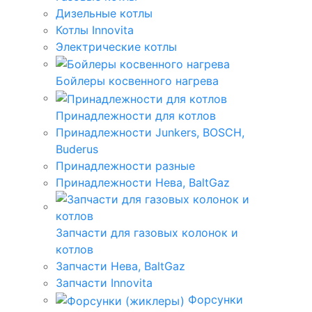
Дизельные котлы
Котлы Innovita
Электрические котлы
Бойлеры косвенного нагрева
Принадлежности для котлов
Принадлежности Junkers, BOSCH,
Buderus
Принадлежности разные
Принадлежности Нева, BaltGaz
Запчасти для газовых колонок и
котлов
Запчасти Нева, BaltGaz
Запчасти Innovita
Форсунки