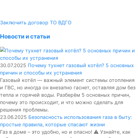
Заключить договор ТО ВДГО
Новости и статьи
30.07.2025
Почему тухнет газовый котёл? 5 основных
причин и способы их устранения
Газовый котёл — важный элемент системы отопления
и ГВС, но иногда он внезапно гаснет, оставляя дом без
тепла и горячей воды. Разберём 5 основных причин,
почему это происходит, и что можно сделать для
решения проблемы.
23.06.2025
Безопасность использования газа в быту:
простые правила, которые спасают жизни
Газ в доме – это удобно, но и опасно! ⚠️ Узнайте, как