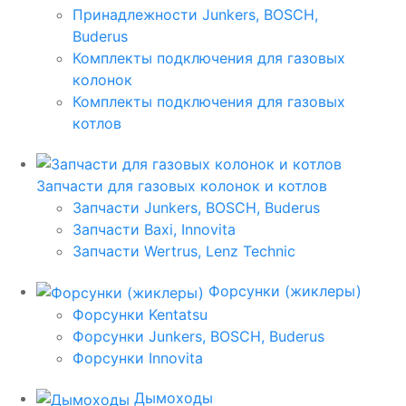
Принадлежности Junkers, BOSCH,
Buderus
Комплекты подключения для газовых
колонок
Комплекты подключения для газовых
котлов
Запчасти для газовых колонок и котлов
Запчасти Junkers, BOSCH, Buderus
Запчасти Baxi, Innovita
Запчасти Wertrus, Lenz Technic
Форсунки (жиклеры)
Форсунки Kentatsu
Форсунки Junkers, BOSCH, Buderus
Форсунки Innovita
Дымоходы