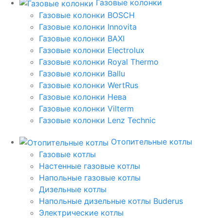
Газовые колонки
Газовые колонки BOSCH
Газовые колонки Innovita
Газовые колонки BAXI
Газовые колонки Electrolux
Газовые колонки Royal Thermo
Газовые колонки Ballu
Газовые колонки WertRus
Газовые колонки Нева
Газовые колонки Vilterm
Газовые колонки Lenz Technic
Отопительные котлы
Газовые котлы
Настенные газовые котлы
Напольные газовые котлы
Дизельные котлы
Напольные дизельные котлы Buderus
Электрические котлы