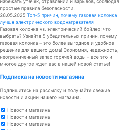
избежать утечек, отравлений и взрывов, соблюдая
простые правила безопасности.
28.05.2025
Топ-5 причин, почему газовая колонка
лучше электрического водонагревателя
Газовая колонка vs. электрический бойлер: что
выбрать? Узнайте 5 убедительных причин, почему
газовая колонка – это более выгодное и удобное
решение для вашего дома! Экономия, надежность,
неограниченный запас горячей воды – все это и
многое другое ждет вас в нашей новой статье!
Подписка на новости магазина
Подпишитесь на рассылку и получайте свежие
новости и акции нашего магазина.
Новости магазина
Новости магазина
Новости магазина