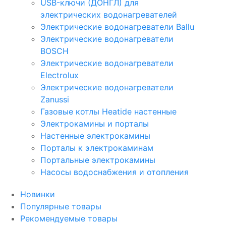
USB-ключи (ДОНГЛ) для
электрических водонагревателей
Электрические водонагреватели Ballu
Электрические водонагреватели
BOSCH
Электрические водонагреватели
Electrolux
Электрические водонагреватели
Zanussi
Газовые котлы Heatide настенные
Электрокамины и порталы
Настенные электрокамины
Порталы к электрокаминам
Портальные электрокамины
Насосы водоснабжения и отопления
Новинки
Популярные товары
Рекомендуемые товары