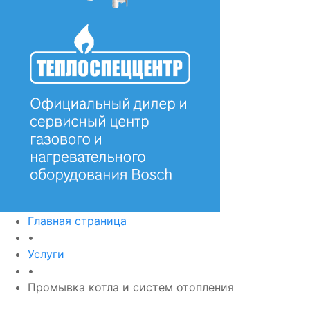
Главная страница
•
Услуги
•
Промывка котла и систем отопления