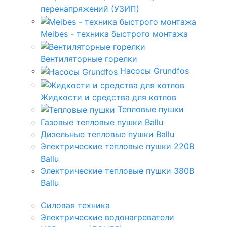
перенапряжений (УЗИП)
Meibes - техника быстрого монтажа
Вентиляторные горелки
Насосы Grundfos
Жидкости и средства для котлов
Тепловые пушки
Газовые тепловые пушки Ballu
Дизельные тепловые пушки Ballu
Электрические тепловые пушки 220В
Ballu
Электрические тепловые пушки 380В
Ballu
Силовая техника
Электрические водонагреватели