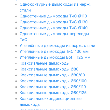
Одноконтурные дымоходы из нерж.
стали
Одностенные дымоходы ТиС Ø110
Одностенные дымоходы ТиС Ø130
Одностенные дымоходы ТиС Ø140
Одностенные дымоходы-переходы
ТиС
Утеплённые дымоходы из нерж. стали
Утеплённые дымоходы ТиС 130 мм
Утеплённые дымоходы Bofill 125 мм
Коаксиальные дымоходы
Коаксиальные дымоходы Ø80
Коаксиальные дымоходы Ø80/80
Коаксиальные дымоходы Ø60/100
Коаксиальные дымоходы Ø80/110
Коаксиальные дымоходы Ø80/125
Коаксиально-конденсационные
дымоходы