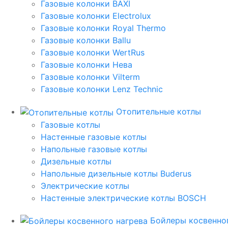
Газовые колонки BAXI
Газовые колонки Electrolux
Газовые колонки Royal Thermo
Газовые колонки Ballu
Газовые колонки WertRus
Газовые колонки Нева
Газовые колонки Vilterm
Газовые колонки Lenz Technic
Отопительные котлы
Газовые котлы
Настенные газовые котлы
Напольные газовые котлы
Дизельные котлы
Напольные дизельные котлы Buderus
Электрические котлы
Настенные электрические котлы BOSCH
Бойлеры косвенног