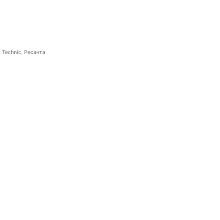
 Technic, Ресанта