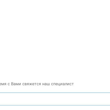
емя с Вами свяжется наш специалист