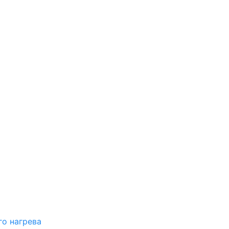
о нагрева