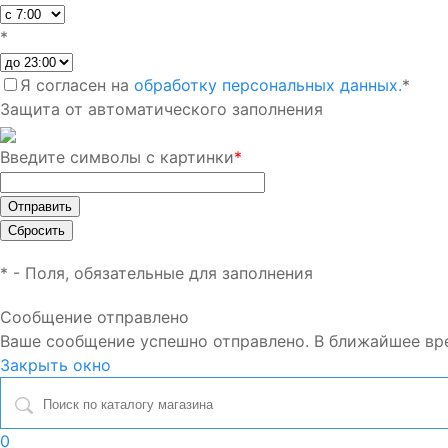
*
Я согласен на
обработку персональных данных.
*
Защита от автоматического заполнения
Введите символы с картинки
*
*
- Поля, обязательные для заполнения
Сообщение отправлено
Ваше сообщение успешно отправлено. В ближайшее вр
Закрыть окно
0