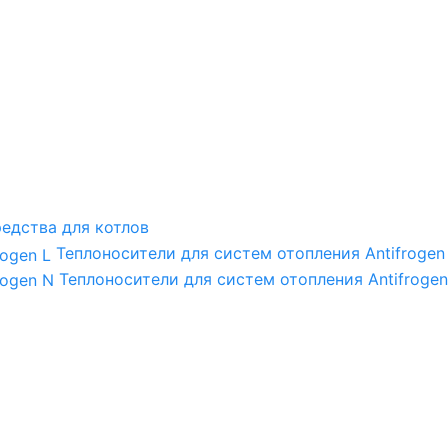
едства для котлов
Теплоносители для систем отопления Antifrogen
Теплоносители для систем отопления Antifrogen