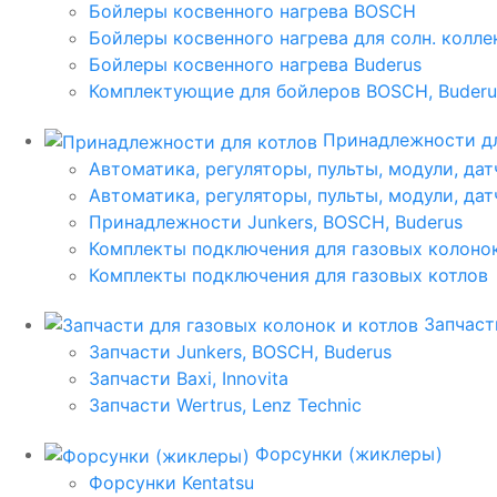
Бойлеры косвенного нагрева BOSCH
Бойлеры косвенного нагрева для солн. колл
Бойлеры косвенного нагрева Buderus
Комплектующие для бойлеров BOSCH, Buderu
Принадлежности дл
Автоматика, регуляторы, пульты, модули, дат
Автоматика, регуляторы, пульты, модули, дат
Принадлежности Junkers, BOSCH, Buderus
Комплекты подключения для газовых колоно
Комплекты подключения для газовых котлов
Запчаст
Запчасти Junkers, BOSCH, Buderus
Запчасти Baxi, Innovita
Запчасти Wertrus, Lenz Technic
Форсунки (жиклеры)
Форсунки Kentatsu