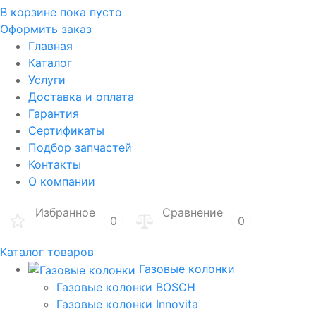
В корзине
пока пусто
Оформить заказ
Главная
Каталог
Услуги
Доставка и оплата
Гарантия
Сертификаты
Подбор запчастей
Контакты
О компании
Избранное
Сравнение
0
0
Каталог товаров
Газовые колонки
Газовые колонки BOSCH
Газовые колонки Innovita