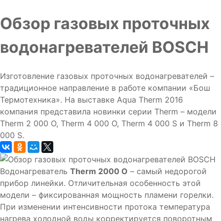
Обзор газовых проточных
водонагревателей BOSCH
Изготовление газовых проточных водонагревателей –
традиционное направление в работе компании «Бош
Термотехника». На выставке Aqua Therm 2016
компания представила новинки серии Therm – модели
Therm 2 000 O, Therm 4 000 O, Therm 4 000 S и Therm 8
000 S.
Водонагреватель
Therm 2000 O
– самый недорогой
прибор линейки. Отличительная особенность этой
модели – фиксированная мощность пламени горелки.
При изменении интенсивности протока температура
нагрева холодной воды корректируется поворотным