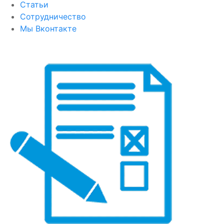
Статьи
Сотрудничество
Мы Вконтакте