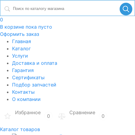
0
В корзине
пока пусто
Оформить заказ
Главная
Каталог
Услуги
Доставка и оплата
Гарантия
Сертификаты
Подбор запчастей
Контакты
О компании
Избранное
Сравнение
0
0
Каталог товаров