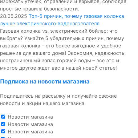
избежать утечек, отравлений и взрывов, соблюдая
простые правила безопасности.
28.05.2025
Топ-5 причин, почему газовая колонка
лучше электрического водонагревателя
Газовая колонка vs. электрический бойлер: что
выбрать? Узнайте 5 убедительных причин, почему
газовая колонка – это более выгодное и удобное
решение для вашего дома! Экономия, надежность,
неограниченный запас горячей воды – все это и
многое другое ждет вас в нашей новой статье!
Подписка на новости магазина
Подпишитесь на рассылку и получайте свежие
новости и акции нашего магазина.
Новости магазина
Новости магазина
Новости магазина