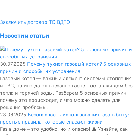
Заключить договор ТО ВДГО
Новости и статьи
30.07.2025
Почему тухнет газовый котёл? 5 основных
причин и способы их устранения
Газовый котёл — важный элемент системы отопления
и ГВС, но иногда он внезапно гаснет, оставляя дом без
тепла и горячей воды. Разберём 5 основных причин,
почему это происходит, и что можно сделать для
решения проблемы.
23.06.2025
Безопасность использования газа в быту:
простые правила, которые спасают жизни
Газ в доме – это удобно, но и опасно! ⚠️ Узнайте, как