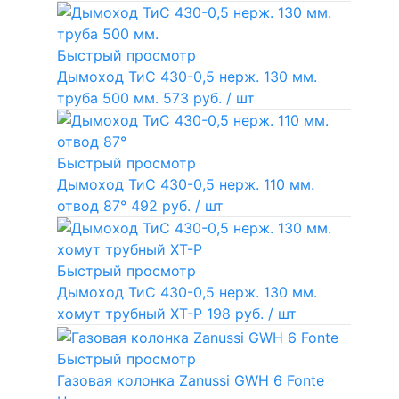
Быстрый просмотр
Дымоход ТиС 430-0,5 нерж. 130 мм.
труба 500 мм.
573 руб.
/ шт
Быстрый просмотр
Дымоход ТиС 430-0,5 нерж. 110 мм.
отвод 87°
492 руб.
/ шт
Быстрый просмотр
Дымоход ТиС 430-0,5 нерж. 130 мм.
хомут трубный ХТ-Р
198 руб.
/ шт
Быстрый просмотр
Газовая колонка Zanussi GWH 6 Fonte