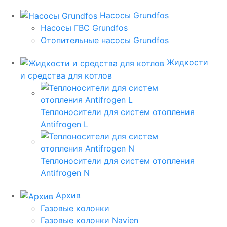
Насосы Grundfos
Насосы ГВС Grundfos
Отопительные насосы Grundfos
Жидкости
и средства для котлов
Теплоносители для систем отопления
Antifrogen L
Теплоносители для систем отопления
Antifrogen N
Архив
Газовые колонки
Газовые колонки Navien