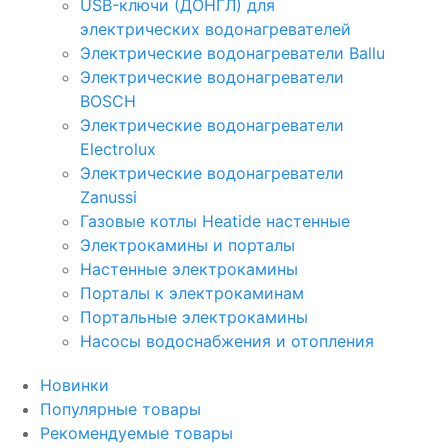
USB-ключи (ДОНГЛ) для
электрических водонагревателей
Электрические водонагреватели Ballu
Электрические водонагреватели
BOSCH
Электрические водонагреватели
Electrolux
Электрические водонагреватели
Zanussi
Газовые котлы Heatide настенные
Электрокамины и порталы
Настенные электрокамины
Порталы к электрокаминам
Портальные электрокамины
Насосы водоснабжения и отопления
Новинки
Популярные товары
Рекомендуемые товары