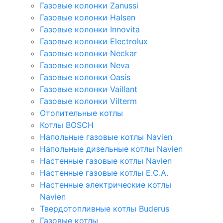
Газовые колонки Zanussi
Газовые колонки Halsen
Газовые колонки Innovita
Газовые колонки Electrolux
Газовые колонки Neckar
Газовые колонки Neva
Газовые колонки Oasis
Газовые колонки Vaillant
Газовые колонки Vilterm
Отопительные котлы
Котлы BOSCH
Напольные газовые котлы Navien
Напольные дизельные котлы Navien
Настенные газовые котлы Navien
Настенные газовые котлы E.C.A.
Настенные электрические котлы
Navien
Твердотопливные котлы Buderus
Газовые котлы