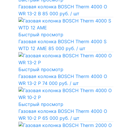
Газовая колонка BOSCH Therm 4000 O
WR 13-2 В
85 000 руб.
/ шт
Быстрый просмотр
Газовая колонка BOSCH Therm 4000 S
WTD 12 AME
85 000 руб.
/ шт
Быстрый просмотр
Газовая колонка BOSCH Therm 4000 O
WR 13-2 P
74 000 руб.
/ шт
Быстрый просмотр
Газовая колонка BOSCH Therm 4000 O
WR 10-2 P
65 000 руб.
/ шт