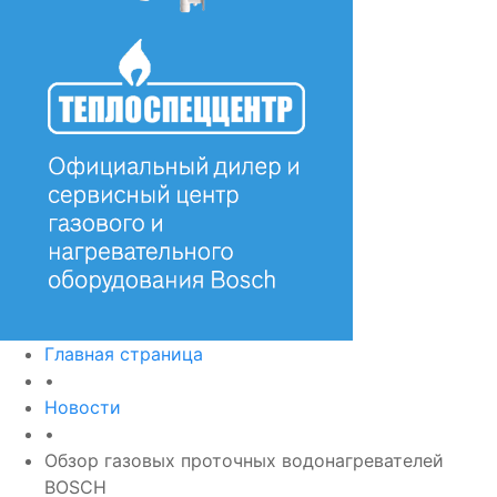
Главная страница
•
Новости
•
Обзор газовых проточных водонагревателей
BOSCH