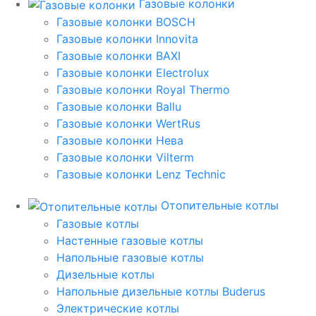
Газовые колонки
Газовые колонки BOSCH
Газовые колонки Innovita
Газовые колонки BAXI
Газовые колонки Electrolux
Газовые колонки Royal Thermo
Газовые колонки Ballu
Газовые колонки WertRus
Газовые колонки Нева
Газовые колонки Vilterm
Газовые колонки Lenz Technic
Отопительные котлы
Газовые котлы
Настенные газовые котлы
Напольные газовые котлы
Дизельные котлы
Напольные дизельные котлы Buderus
Электрические котлы