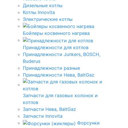
Дизельные котлы
Котлы Innovita
Электрические котлы
Бойлеры косвенного нагрева
Принадлежности для котлов
Принадлежности Junkers, BOSCH,
Buderus
Принадлежности разные
Принадлежности Нева, BaltGaz
Запчасти для газовых колонок и
котлов
Запчасти Нева, BaltGaz
Запчасти Innovita
Форсунки