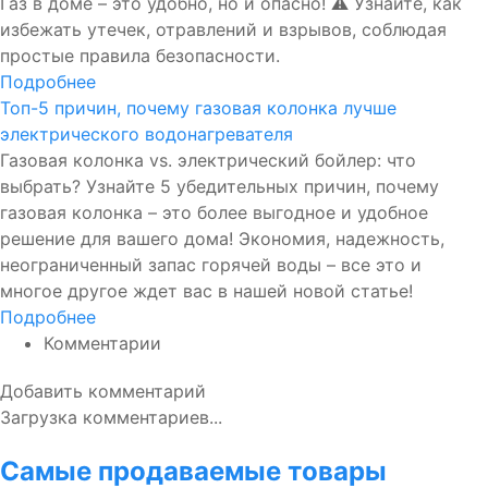
Газ в доме – это удобно, но и опасно! ⚠️ Узнайте, как
избежать утечек, отравлений и взрывов, соблюдая
простые правила безопасности.
Подробнее
Топ-5 причин, почему газовая колонка лучше
электрического водонагревателя
Газовая колонка vs. электрический бойлер: что
выбрать? Узнайте 5 убедительных причин, почему
газовая колонка – это более выгодное и удобное
решение для вашего дома! Экономия, надежность,
неограниченный запас горячей воды – все это и
многое другое ждет вас в нашей новой статье!
Подробнее
Комментарии
Добавить комментарий
Загрузка комментариев...
Самые продаваемые товары