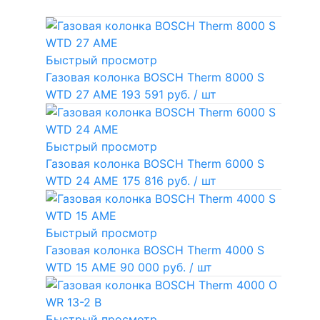
Быстрый просмотр
Газовая колонка BOSCH Therm 8000 S
WTD 27 AME
193 591 руб.
/ шт
Быстрый просмотр
Газовая колонка BOSCH Therm 6000 S
WTD 24 AME
175 816 руб.
/ шт
Быстрый просмотр
Газовая колонка BOSCH Therm 4000 S
WTD 15 AME
90 000 руб.
/ шт
Быстрый просмотр