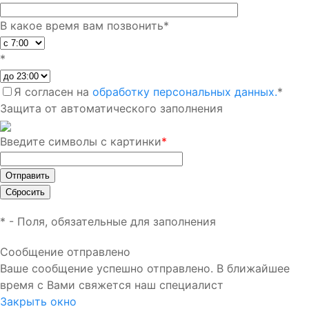
В какое время вам позвонить
*
*
Я согласен на
обработку персональных данных.
*
Защита от автоматического заполнения
Введите символы с картинки
*
*
- Поля, обязательные для заполнения
Сообщение отправлено
Ваше сообщение успешно отправлено. В ближайшее
время с Вами свяжется наш специалист
Закрыть окно