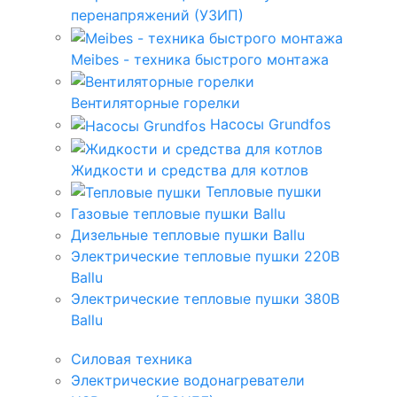
перенапряжений (УЗИП)
Meibes - техника быстрого монтажа
Вентиляторные горелки
Насосы Grundfos
Жидкости и средства для котлов
Тепловые пушки
Газовые тепловые пушки Ballu
Дизельные тепловые пушки Ballu
Электрические тепловые пушки 220В
Ballu
Электрические тепловые пушки 380В
Ballu
Силовая техника
Электрические водонагреватели