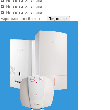
Новости магазина
Новости магазина
Новости магазина