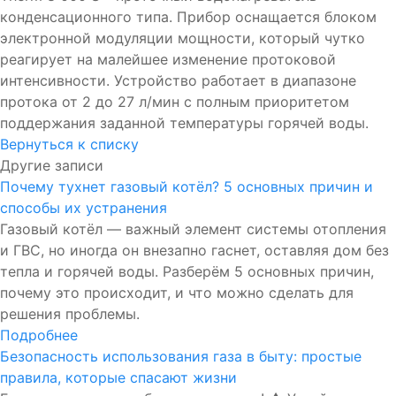
конденсационного типа. Прибор оснащается блоком
электронной модуляции мощности, который чутко
реагирует на малейшее изменение протоковой
интенсивности. Устройство работает в диапазоне
протока от 2 до 27 л/мин с полным приоритетом
поддержания заданной температуры горячей воды.
Вернуться к списку
Другие записи
Почему тухнет газовый котёл? 5 основных причин и
способы их устранения
Газовый котёл — важный элемент системы отопления
и ГВС, но иногда он внезапно гаснет, оставляя дом без
тепла и горячей воды. Разберём 5 основных причин,
почему это происходит, и что можно сделать для
решения проблемы.
Подробнее
Безопасность использования газа в быту: простые
правила, которые спасают жизни