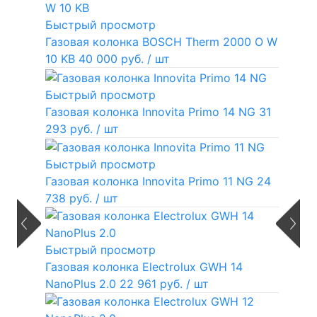
Быстрый просмотр
Газовая колонка BOSCH Therm 2000 O W
10 KB
40 000 руб.
/ шт
Быстрый просмотр
Газовая колонка Innovita Primo 14 NG
31
293 руб.
/ шт
Быстрый просмотр
Газовая колонка Innovita Primo 11 NG
24
738 руб.
/ шт
Быстрый просмотр
Газовая колонка Electrolux GWH 14
NanoPlus 2.0
22 961 руб.
/ шт