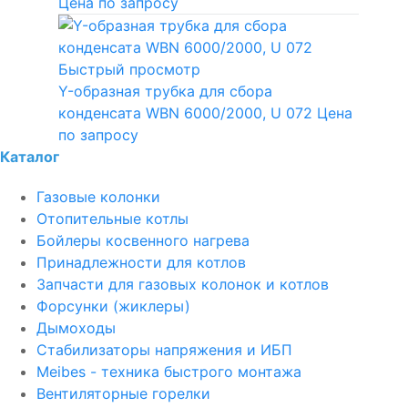
Цена по запросу
Быстрый просмотр
Y-образная трубка для сбора
конденсата WBN 6000/2000, U 072
Цена
по запросу
Каталог
Газовые колонки
Отопительные котлы
Бойлеры косвенного нагрева
Принадлежности для котлов
Запчасти для газовых колонок и котлов
Форсунки (жиклеры)
Дымоходы
Стабилизаторы напряжения и ИБП
Meibes - техника быстрого монтажа
Вентиляторные горелки