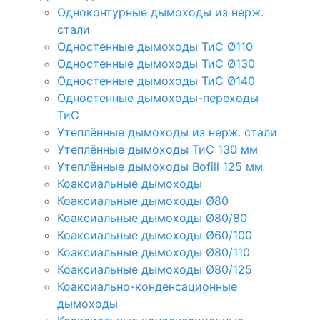
Одноконтурные дымоходы из нерж.
стали
Одностенные дымоходы ТиС Ø110
Одностенные дымоходы ТиС Ø130
Одностенные дымоходы ТиС Ø140
Одностенные дымоходы-переходы
ТиС
Утеплённые дымоходы из нерж. стали
Утеплённые дымоходы ТиС 130 мм
Утеплённые дымоходы Bofill 125 мм
Коаксиальные дымоходы
Коаксиальные дымоходы Ø80
Коаксиальные дымоходы Ø80/80
Коаксиальные дымоходы Ø60/100
Коаксиальные дымоходы Ø80/110
Коаксиальные дымоходы Ø80/125
Коаксиально-конденсационные
дымоходы