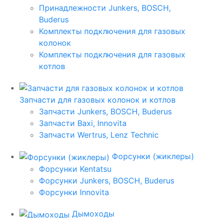
Принадлежности Junkers, BOSCH,
Buderus
Комплекты подключения для газовых
колонок
Комплекты подключения для газовых
котлов
Запчасти для газовых колонок и котлов
Запчасти Junkers, BOSCH, Buderus
Запчасти Baxi, Innovita
Запчасти Wertrus, Lenz Technic
Форсунки (жиклеры)
Форсунки Kentatsu
Форсунки Junkers, BOSCH, Buderus
Форсунки Innovita
Дымоходы