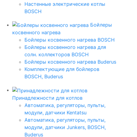
Настенные электрические котлы
BOSCH
Бойлеры
косвенного нагрева
Бойлеры косвенного нагрева BOSCH
Бойлеры косвенного нагрева для
солн. коллекторов BOSCH
Бойлеры косвенного нагрева Buderus
Комплектующие для бойлеров
BOSCH, Buderus
Принадлежности для котлов
Автоматика, регуляторы, пульты,
модули, датчики Kentatsu
Автоматика, регуляторы, пульты,
модули, датчики Junkers, BOSCH,
Buderus