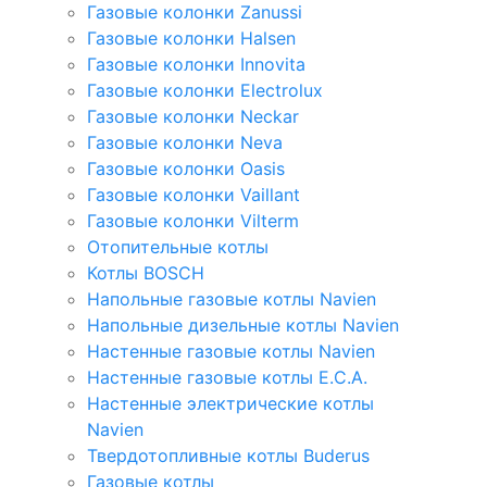
Газовые колонки Zanussi
Газовые колонки Halsen
Газовые колонки Innovita
Газовые колонки Electrolux
Газовые колонки Neckar
Газовые колонки Neva
Газовые колонки Oasis
Газовые колонки Vaillant
Газовые колонки Vilterm
Отопительные котлы
Котлы BOSCH
Напольные газовые котлы Navien
Напольные дизельные котлы Navien
Настенные газовые котлы Navien
Настенные газовые котлы E.C.A.
Настенные электрические котлы
Navien
Твердотопливные котлы Buderus
Газовые котлы