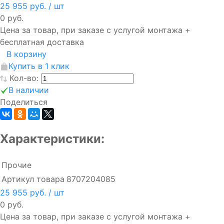
25 955 руб.
/ шт
0 руб.
Цена за товар, при заказе с услугой монтажа +
бесплатная доставка
В корзину
Купить в 1 клик
Кол-во:
В наличии
Поделиться
Характеристики:
Прочие
Артикул товара
8707204085
25 955 руб.
/ шт
0 руб.
Цена за товар, при заказе с услугой монтажа +