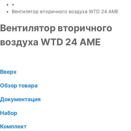
•
Вентилятор вторичного воздуха WTD 24 AME
Вентилятор вторичного
воздуха WTD 24 AME
Вверх
Обзор товара
Документация
Набор
Комплект