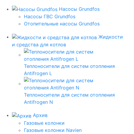
Насосы Grundfos
Насосы ГВС Grundfos
Отопительные насосы Grundfos
Жидкости
и средства для котлов
Теплоносители для систем отопления
Antifrogen L
Теплоносители для систем отопления
Antifrogen N
Архив
Газовые колонки
Газовые колонки Navien