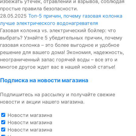
избежать утечек, отравлений и взрывов, соблюдая
простые правила безопасности.
28.05.2025
Топ-5 причин, почему газовая колонка
лучше электрического водонагревателя
Газовая колонка vs. электрический бойлер: что
выбрать? Узнайте 5 убедительных причин, почему
газовая колонка – это более выгодное и удобное
решение для вашего дома! Экономия, надежность,
неограниченный запас горячей воды – все это и
многое другое ждет вас в нашей новой статье!
Подписка на новости магазина
Подпишитесь на рассылку и получайте свежие
новости и акции нашего магазина.
Новости магазина
Новости магазина
Новости магазина