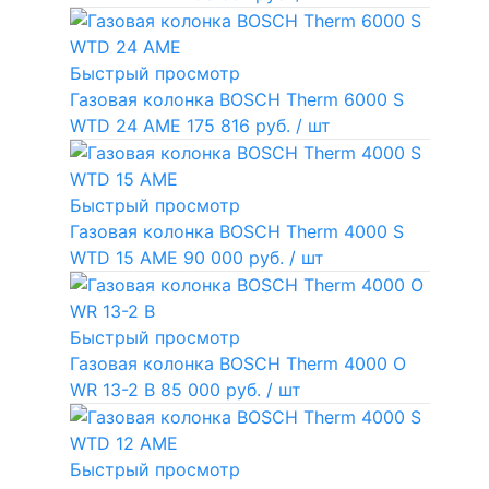
Быстрый просмотр
Газовая колонка BOSCH Therm 6000 S
WTD 24 AME
175 816 руб.
/ шт
Быстрый просмотр
Газовая колонка BOSCH Therm 4000 S
WTD 15 AME
90 000 руб.
/ шт
Быстрый просмотр
Газовая колонка BOSCH Therm 4000 O
WR 13-2 В
85 000 руб.
/ шт
Быстрый просмотр