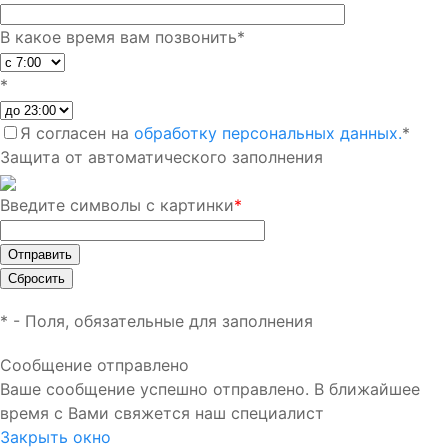
В какое время вам позвонить
*
*
Я согласен на
обработку персональных данных.
*
Защита от автоматического заполнения
Введите символы с картинки
*
*
- Поля, обязательные для заполнения
Сообщение отправлено
Ваше сообщение успешно отправлено. В ближайшее
время с Вами свяжется наш специалист
Закрыть окно