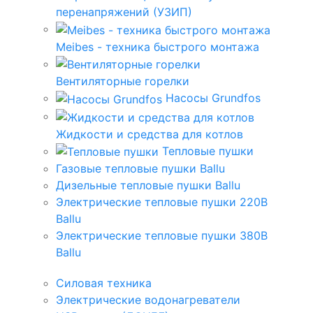
перенапряжений (УЗИП)
Meibes - техника быстрого монтажа
Вентиляторные горелки
Насосы Grundfos
Жидкости и средства для котлов
Тепловые пушки
Газовые тепловые пушки Ballu
Дизельные тепловые пушки Ballu
Электрические тепловые пушки 220В
Ballu
Электрические тепловые пушки 380В
Ballu
Силовая техника
Электрические водонагреватели