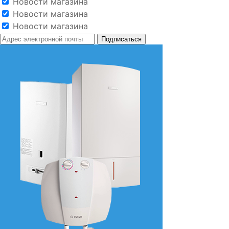
Новости магазина
Новости магазина
Новости магазина