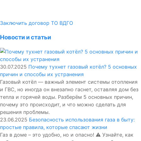
Заключить договор ТО ВДГО
Новости и статьи
30.07.2025
Почему тухнет газовый котёл? 5 основных
причин и способы их устранения
Газовый котёл — важный элемент системы отопления
и ГВС, но иногда он внезапно гаснет, оставляя дом без
тепла и горячей воды. Разберём 5 основных причин,
почему это происходит, и что можно сделать для
решения проблемы.
23.06.2025
Безопасность использования газа в быту:
простые правила, которые спасают жизни
Газ в доме – это удобно, но и опасно! ⚠️ Узнайте, как