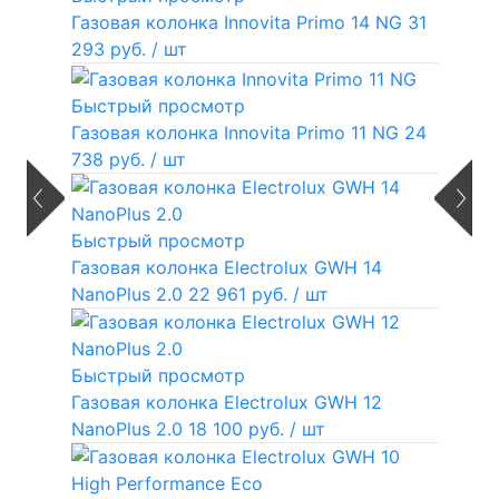
Газовая колонка Innovita Primo 14 NG
31
293 руб.
/ шт
Быстрый просмотр
Газовая колонка Innovita Primo 11 NG
24
738 руб.
/ шт
Быстрый просмотр
Газовая колонка Electrolux GWH 14
NanoPlus 2.0
22 961 руб.
/ шт
Быстрый просмотр
Газовая колонка Electrolux GWH 12
NanoPlus 2.0
18 100 руб.
/ шт