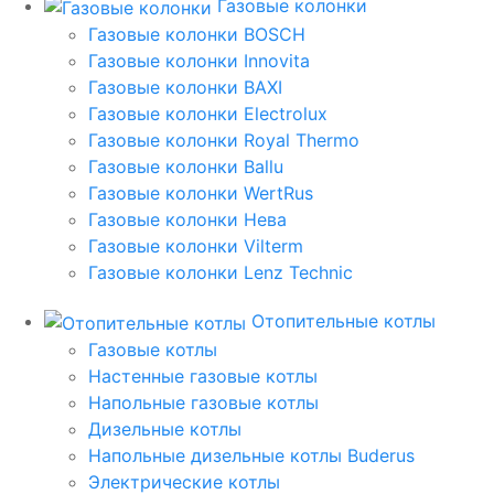
Газовые колонки
Газовые колонки BOSCH
Газовые колонки Innovita
Газовые колонки BAXI
Газовые колонки Electrolux
Газовые колонки Royal Thermo
Газовые колонки Ballu
Газовые колонки WertRus
Газовые колонки Нева
Газовые колонки Vilterm
Газовые колонки Lenz Technic
Отопительные котлы
Газовые котлы
Настенные газовые котлы
Напольные газовые котлы
Дизельные котлы
Напольные дизельные котлы Buderus
Электрические котлы