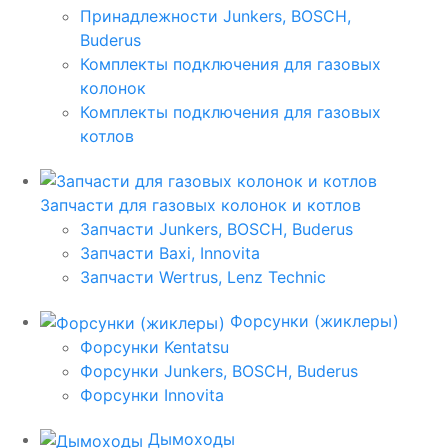
Принадлежности Junkers, BOSCH,
Buderus
Комплекты подключения для газовых
колонок
Комплекты подключения для газовых
котлов
Запчасти для газовых колонок и котлов
Запчасти Junkers, BOSCH, Buderus
Запчасти Baxi, Innovita
Запчасти Wertrus, Lenz Technic
Форсунки (жиклеры)
Форсунки Kentatsu
Форсунки Junkers, BOSCH, Buderus
Форсунки Innovita
Дымоходы