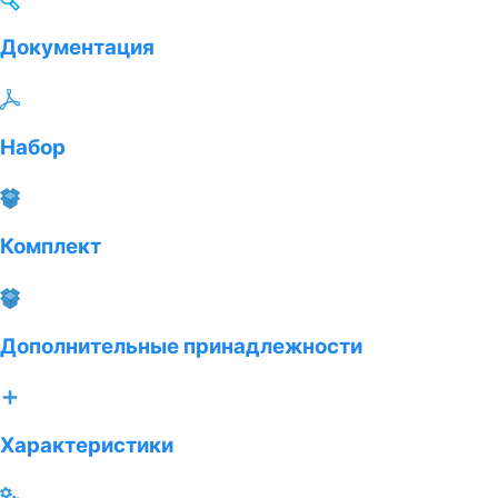
Документация
Набор
Комплект
Дополнительные принадлежности
Характеристики