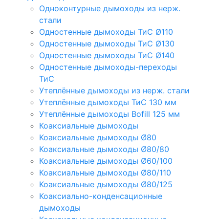
Одноконтурные дымоходы из нерж.
стали
Одностенные дымоходы ТиС Ø110
Одностенные дымоходы ТиС Ø130
Одностенные дымоходы ТиС Ø140
Одностенные дымоходы-переходы
ТиС
Утеплённые дымоходы из нерж. стали
Утеплённые дымоходы ТиС 130 мм
Утеплённые дымоходы Bofill 125 мм
Коаксиальные дымоходы
Коаксиальные дымоходы Ø80
Коаксиальные дымоходы Ø80/80
Коаксиальные дымоходы Ø60/100
Коаксиальные дымоходы Ø80/110
Коаксиальные дымоходы Ø80/125
Коаксиально-конденсационные
дымоходы