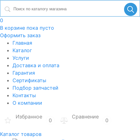
0
В корзине
пока пусто
Оформить заказ
Главная
Каталог
Услуги
Доставка и оплата
Гарантия
Сертификаты
Подбор запчастей
Контакты
О компании
Избранное
Сравнение
0
0
Каталог товаров