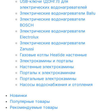
USB-ключи (ДОНГЛ) для
электрических водонагревателей
Электрические водонагреватели Ballu
Электрические водонагреватели
BOSCH
Электрические водонагреватели
Electrolux
Электрические водонагреватели
Zanussi
Газовые котлы Heatide настенные
Электрокамины и порталы
Настенные электрокамины
Порталы к электрокаминам
Портальные электрокамины
Насосы водоснабжения и отопления
Новинки
Популярные товары
Рекомендуемые товары