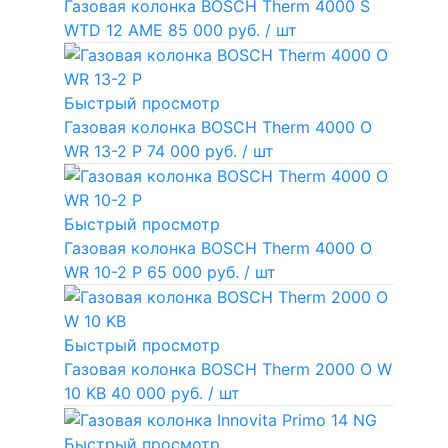
Газовая колонка BOSCH Therm 4000 S
WTD 12 AME
85 000 руб.
/ шт
Быстрый просмотр
Газовая колонка BOSCH Therm 4000 O
WR 13-2 P
74 000 руб.
/ шт
Быстрый просмотр
Газовая колонка BOSCH Therm 4000 O
WR 10-2 P
65 000 руб.
/ шт
Быстрый просмотр
Газовая колонка BOSCH Therm 2000 O W
10 KB
40 000 руб.
/ шт
Быстрый просмотр