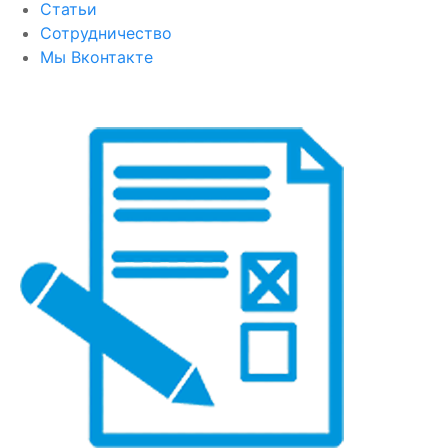
Статьи
Сотрудничество
Мы Вконтакте