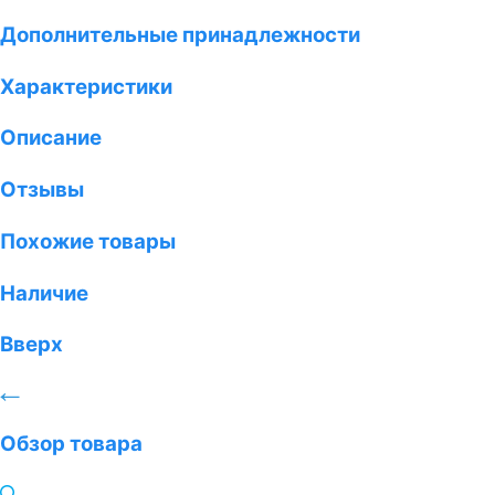
Дополнительные принадлежности
Характеристики
Описание
Отзывы
Похожие товары
Наличие
Вверх
Обзор товара