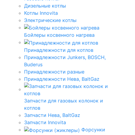
Дизельные котлы
Котлы Innovita
Электрические котлы
Бойлеры косвенного нагрева
Принадлежности для котлов
Принадлежности Junkers, BOSCH,
Buderus
Принадлежности разные
Принадлежности Нева, BaltGaz
Запчасти для газовых колонок и
котлов
Запчасти Нева, BaltGaz
Запчасти Innovita
Форсунки