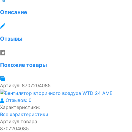
Описание
Отзывы
Похожие товары
Артикул:
8707204085
Отзывов: 0
Характеристики:
Все характеристики
Артикул товара
8707204085