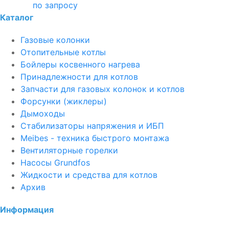
по запросу
Каталог
Газовые колонки
Отопительные котлы
Бойлеры косвенного нагрева
Принадлежности для котлов
Запчасти для газовых колонок и котлов
Форсунки (жиклеры)
Дымоходы
Стабилизаторы напряжения и ИБП
Meibes - техника быстрого монтажа
Вентиляторные горелки
Насосы Grundfos
Жидкости и средства для котлов
Архив
Информация