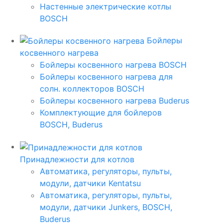
Настенные электрические котлы
BOSCH
Бойлеры
косвенного нагрева
Бойлеры косвенного нагрева BOSCH
Бойлеры косвенного нагрева для
солн. коллекторов BOSCH
Бойлеры косвенного нагрева Buderus
Комплектующие для бойлеров
BOSCH, Buderus
Принадлежности для котлов
Автоматика, регуляторы, пульты,
модули, датчики Kentatsu
Автоматика, регуляторы, пульты,
модули, датчики Junkers, BOSCH,
Buderus