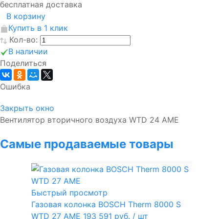
бесплатная доставка
В корзину
Купить в 1 клик
Кол-во:
В наличии
Поделиться
Ошибка
Закрыть окно
Вентилятор вторичного воздуха WTD 24 AME
Самые продаваемые товары
Быстрый просмотр
Газовая колонка BOSCH Therm 8000 S
WTD 27 AME
193 591 руб.
/ шт