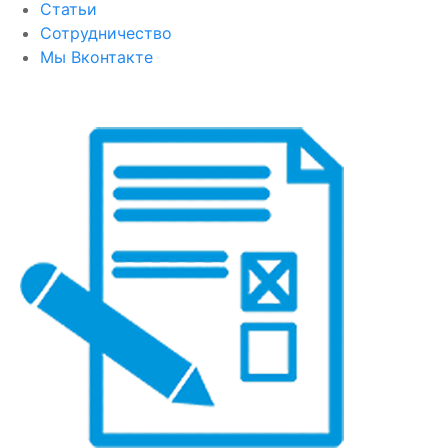
Статьи
Сотрудничество
Мы Вконтакте