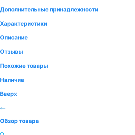
Дополнительные принадлежности
Характеристики
Описание
Отзывы
Похожие товары
Наличие
Вверх
Обзор товара