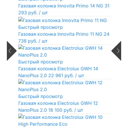
Газовая колонка Innovita Primo 14 NG
31
293 руб.
/ шт
Быстрый просмотр
Газовая колонка Innovita Primo 11 NG
24
738 руб.
/ шт
Быстрый просмотр
Газовая колонка Electrolux GWH 14
NanoPlus 2.0
22 961 руб.
/ шт
Быстрый просмотр
Газовая колонка Electrolux GWH 12
NanoPlus 2.0
18 100 руб.
/ шт