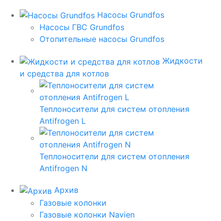
Насосы Grundfos
Насосы ГВС Grundfos
Отопительные насосы Grundfos
Жидкости
и средства для котлов
Теплоносители для систем отопления
Antifrogen L
Теплоносители для систем отопления
Antifrogen N
Архив
Газовые колонки
Газовые колонки Navien