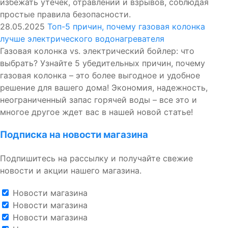
избежать утечек, отравлений и взрывов, соблюдая
простые правила безопасности.
28.05.2025
Топ-5 причин, почему газовая колонка
лучше электрического водонагревателя
Газовая колонка vs. электрический бойлер: что
выбрать? Узнайте 5 убедительных причин, почему
газовая колонка – это более выгодное и удобное
решение для вашего дома! Экономия, надежность,
неограниченный запас горячей воды – все это и
многое другое ждет вас в нашей новой статье!
Подписка на новости магазина
Подпишитесь на рассылку и получайте свежие
новости и акции нашего магазина.
Новости магазина
Новости магазина
Новости магазина