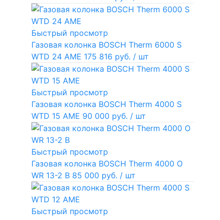
Быстрый просмотр
Газовая колонка BOSCH Therm 6000 S
WTD 24 AME
175 816 руб.
/ шт
Быстрый просмотр
Газовая колонка BOSCH Therm 4000 S
WTD 15 AME
90 000 руб.
/ шт
Быстрый просмотр
Газовая колонка BOSCH Therm 4000 O
WR 13-2 В
85 000 руб.
/ шт
Быстрый просмотр