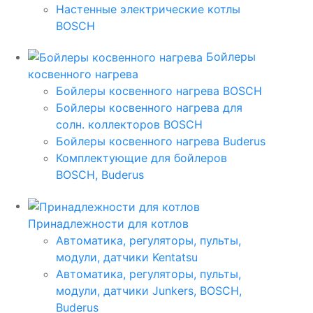
Настенные электрические котлы
BOSCH
Бойлеры
косвенного нагрева
Бойлеры косвенного нагрева BOSCH
Бойлеры косвенного нагрева для
солн. коллекторов BOSCH
Бойлеры косвенного нагрева Buderus
Комплектующие для бойлеров
BOSCH, Buderus
Принадлежности для котлов
Автоматика, регуляторы, пульты,
модули, датчики Kentatsu
Автоматика, регуляторы, пульты,
модули, датчики Junkers, BOSCH,
Buderus