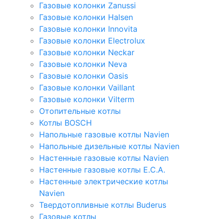
Газовые колонки Zanussi
Газовые колонки Halsen
Газовые колонки Innovita
Газовые колонки Electrolux
Газовые колонки Neckar
Газовые колонки Neva
Газовые колонки Oasis
Газовые колонки Vaillant
Газовые колонки Vilterm
Отопительные котлы
Котлы BOSCH
Напольные газовые котлы Navien
Напольные дизельные котлы Navien
Настенные газовые котлы Navien
Настенные газовые котлы E.C.A.
Настенные электрические котлы
Navien
Твердотопливные котлы Buderus
Газовые котлы