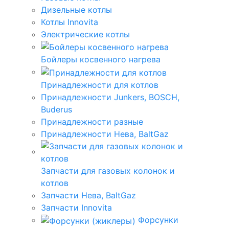
Дизельные котлы
Котлы Innovita
Электрические котлы
Бойлеры косвенного нагрева
Принадлежности для котлов
Принадлежности Junkers, BOSCH,
Buderus
Принадлежности разные
Принадлежности Нева, BaltGaz
Запчасти для газовых колонок и
котлов
Запчасти Нева, BaltGaz
Запчасти Innovita
Форсунки