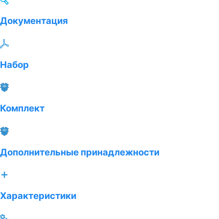
Документация
Набор
Комплект
Дополнительные принадлежности
Характеристики