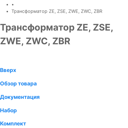
•
Трансформатор ZE, ZSE, ZWE, ZWC, ZBR
Трансформатор ZE, ZSE,
ZWE, ZWC, ZBR
Вверх
Обзор товара
Документация
Набор
Комплект