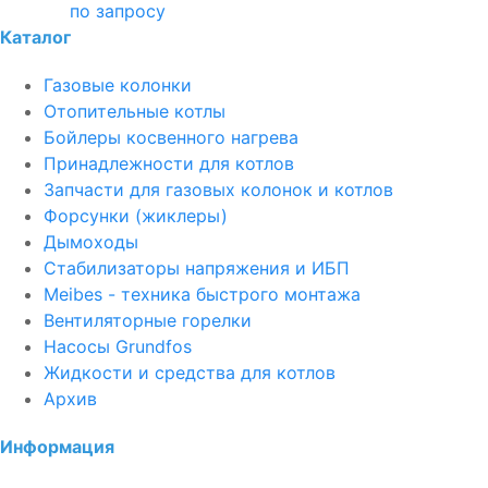
по запросу
Каталог
Газовые колонки
Отопительные котлы
Бойлеры косвенного нагрева
Принадлежности для котлов
Запчасти для газовых колонок и котлов
Форсунки (жиклеры)
Дымоходы
Стабилизаторы напряжения и ИБП
Meibes - техника быстрого монтажа
Вентиляторные горелки
Насосы Grundfos
Жидкости и средства для котлов
Архив
Информация