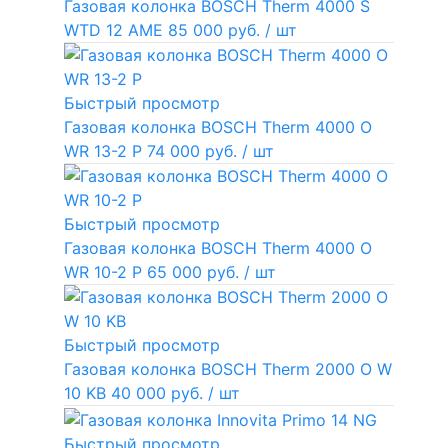
Газовая колонка BOSCH Therm 4000 S
WTD 12 AME
85 000 руб.
/ шт
Быстрый просмотр
Газовая колонка BOSCH Therm 4000 O
WR 13-2 P
74 000 руб.
/ шт
Быстрый просмотр
Газовая колонка BOSCH Therm 4000 O
WR 10-2 P
65 000 руб.
/ шт
Быстрый просмотр
Газовая колонка BOSCH Therm 2000 O W
10 KB
40 000 руб.
/ шт
Быстрый просмотр