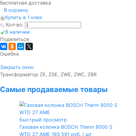
бесплатная доставка
В корзину
Купить в 1 клик
Кол-во:
В наличии
Поделиться
Ошибка
Закрыть окно
Трансформатор ZE, ZSE, ZWE, ZWC, ZBR
Самые продаваемые товары
Быстрый просмотр
Газовая колонка BOSCH Therm 8000 S
WTD 27 AME
193 591 руб.
/ шт