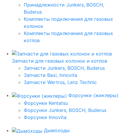
Принадлежности Junkers, BOSCH,
Buderus
Комплекты подключения для газовых
колонок
Комплекты подключения для газовых
котлов
Запчасти для газовых колонок и котлов
Запчасти Junkers, BOSCH, Buderus
Запчасти Baxi, Innovita
Запчасти Wertrus, Lenz Technic
Форсунки (жиклеры)
Форсунки Kentatsu
Форсунки Junkers, BOSCH, Buderus
Форсунки Innovita
Дымоходы