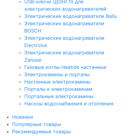
USB-ключи (ДОНГЛ) для
электрических водонагревателей
Электрические водонагреватели Ballu
Электрические водонагреватели
BOSCH
Электрические водонагреватели
Electrolux
Электрические водонагреватели
Zanussi
Газовые котлы Heatide настенные
Электрокамины и порталы
Настенные электрокамины
Порталы к электрокаминам
Портальные электрокамины
Насосы водоснабжения и отопления
Новинки
Популярные товары
Рекомендуемые товары