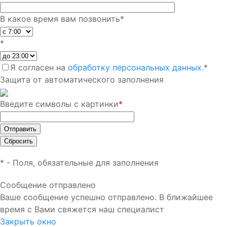
В какое время вам позвонить
*
*
Я согласен на
обработку персональных данных.
*
Защита от автоматического заполнения
Введите символы с картинки
*
*
- Поля, обязательные для заполнения
Сообщение отправлено
Ваше сообщение успешно отправлено. В ближайшее
время с Вами свяжется наш специалист
Закрыть окно