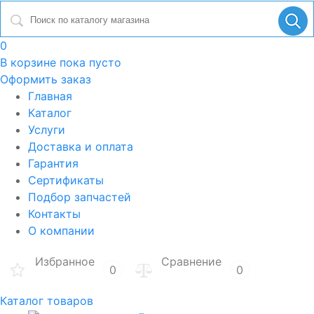
0
В корзине
пока пусто
Оформить заказ
Главная
Каталог
Услуги
Доставка и оплата
Гарантия
Сертификаты
Подбор запчастей
Контакты
О компании
Избранное
Сравнение
0
0
Каталог товаров