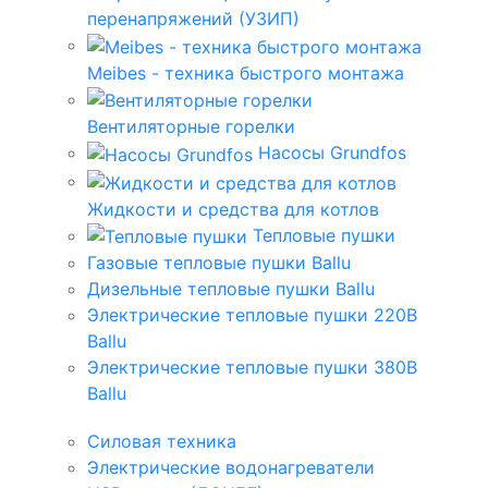
перенапряжений (УЗИП)
Meibes - техника быстрого монтажа
Вентиляторные горелки
Насосы Grundfos
Жидкости и средства для котлов
Тепловые пушки
Газовые тепловые пушки Ballu
Дизельные тепловые пушки Ballu
Электрические тепловые пушки 220В
Ballu
Электрические тепловые пушки 380В
Ballu
Силовая техника
Электрические водонагреватели