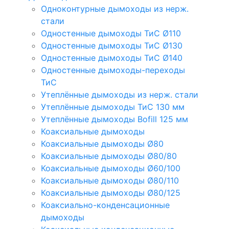
Одноконтурные дымоходы из нерж.
стали
Одностенные дымоходы ТиС Ø110
Одностенные дымоходы ТиС Ø130
Одностенные дымоходы ТиС Ø140
Одностенные дымоходы-переходы
ТиС
Утеплённые дымоходы из нерж. стали
Утеплённые дымоходы ТиС 130 мм
Утеплённые дымоходы Bofill 125 мм
Коаксиальные дымоходы
Коаксиальные дымоходы Ø80
Коаксиальные дымоходы Ø80/80
Коаксиальные дымоходы Ø60/100
Коаксиальные дымоходы Ø80/110
Коаксиальные дымоходы Ø80/125
Коаксиально-конденсационные
дымоходы