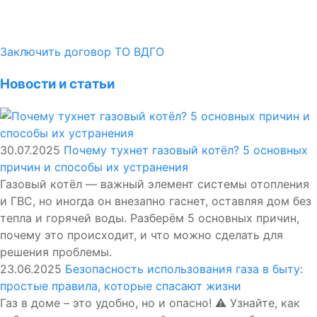
Заключить договор ТО ВДГО
Новости и статьи
30.07.2025
Почему тухнет газовый котёл? 5 основных
причин и способы их устранения
Газовый котёл — важный элемент системы отопления
и ГВС, но иногда он внезапно гаснет, оставляя дом без
тепла и горячей воды. Разберём 5 основных причин,
почему это происходит, и что можно сделать для
решения проблемы.
23.06.2025
Безопасность использования газа в быту:
простые правила, которые спасают жизни
Газ в доме – это удобно, но и опасно! ⚠️ Узнайте, как