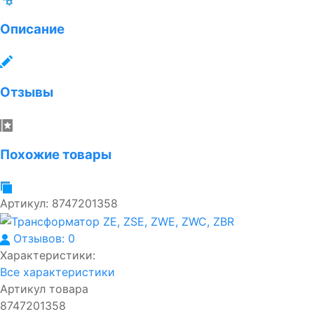
Описание
Отзывы
Похожие товары
Артикул:
8747201358
Отзывов: 0
Характеристики:
Все характеристики
Артикул товара
8747201358