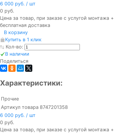
6 000 руб.
/ шт
0 руб.
Цена за товар, при заказе с услугой монтажа +
бесплатная доставка
В корзину
Купить в 1 клик
Кол-во:
В наличии
Поделиться
Характеристики:
Прочие
Артикул товара
8747201358
6 000 руб.
/ шт
0 руб.
Цена за товар, при заказе с услугой монтажа +