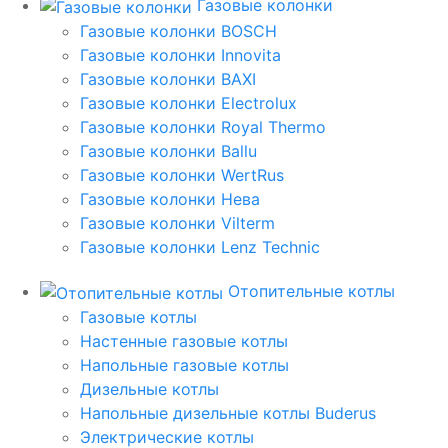
Газовые колонки
Газовые колонки BOSCH
Газовые колонки Innovita
Газовые колонки BAXI
Газовые колонки Electrolux
Газовые колонки Royal Thermo
Газовые колонки Ballu
Газовые колонки WertRus
Газовые колонки Нева
Газовые колонки Vilterm
Газовые колонки Lenz Technic
Отопительные котлы
Газовые котлы
Настенные газовые котлы
Напольные газовые котлы
Дизельные котлы
Напольные дизельные котлы Buderus
Электрические котлы