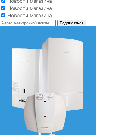
Новости магазина
Новости магазина
Новости магазина