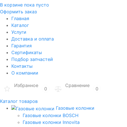
В корзине
пока пусто
Оформить заказ
Главная
Каталог
Услуги
Доставка и оплата
Гарантия
Сертификаты
Подбор запчастей
Контакты
О компании
Избранное
Сравнение
0
0
Каталог товаров
Газовые колонки
Газовые колонки BOSCH
Газовые колонки Innovita