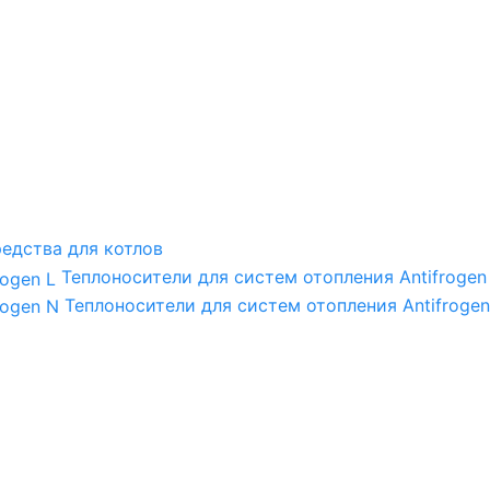
едства для котлов
Теплоносители для систем отопления Antifrogen
Теплоносители для систем отопления Antifrogen