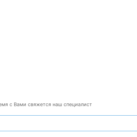
емя с Вами свяжется наш специалист