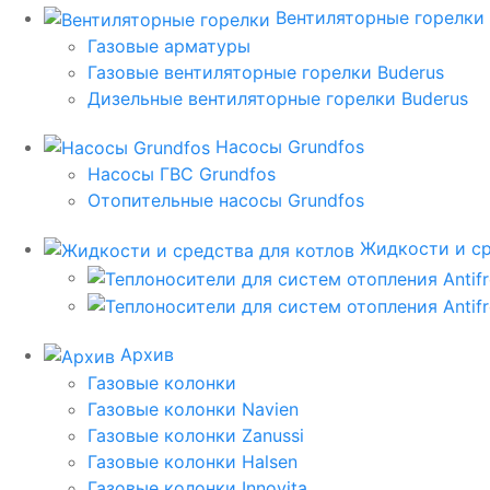
Вентиляторные горелки
Газовые арматуры
Газовые вентиляторные горелки Buderus
Дизельные вентиляторные горелки Buderus
Насосы Grundfos
Насосы ГВС Grundfos
Отопительные насосы Grundfos
Жидкости и ср
Архив
Газовые колонки
Газовые колонки Navien
Газовые колонки Zanussi
Газовые колонки Halsen
Газовые колонки Innovita