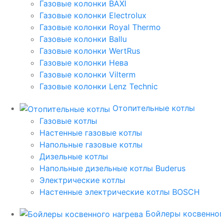
Газовые колонки BAXI
Газовые колонки Electrolux
Газовые колонки Royal Thermo
Газовые колонки Ballu
Газовые колонки WertRus
Газовые колонки Нева
Газовые колонки Vilterm
Газовые колонки Lenz Technic
Отопительные котлы
Газовые котлы
Настенные газовые котлы
Напольные газовые котлы
Дизельные котлы
Напольные дизельные котлы Buderus
Электрические котлы
Настенные электрические котлы BOSCH
Бойлеры косвенног