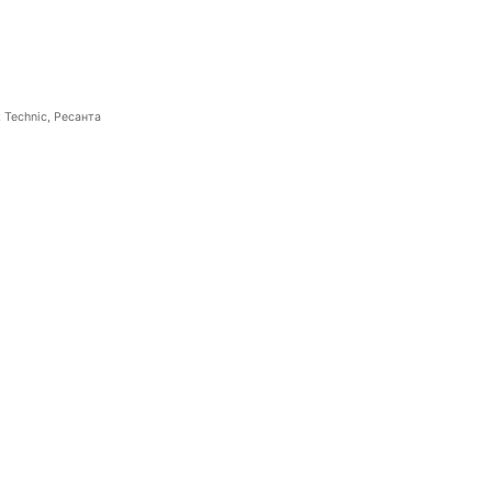
 Technic, Ресанта