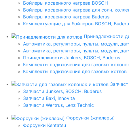
Бойлеры косвенного нагрева BOSCH
Бойлеры косвенного нагрева для солн. колл
Бойлеры косвенного нагрева Buderus
Комплектующие для бойлеров BOSCH, Buderu
Принадлежности дл
Автоматика, регуляторы, пульты, модули, дат
Автоматика, регуляторы, пульты, модули, дат
Принадлежности Junkers, BOSCH, Buderus
Комплекты подключения для газовых колоно
Комплекты подключения для газовых котлов
Запчаст
Запчасти Junkers, BOSCH, Buderus
Запчасти Baxi, Innovita
Запчасти Wertrus, Lenz Technic
Форсунки (жиклеры)
Форсунки Kentatsu