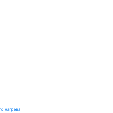
о нагрева