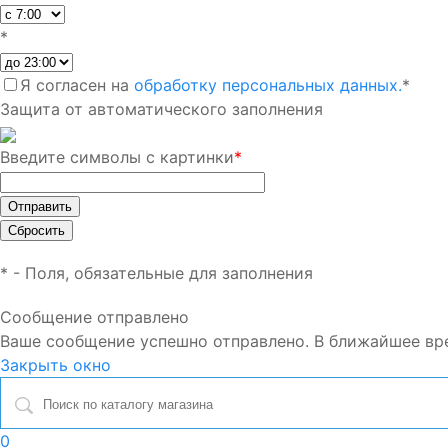
*
Я согласен на
обработку персональных данных.
*
Защита от автоматического заполнения
Введите символы с картинки
*
*
- Поля, обязательные для заполнения
Сообщение отправлено
Ваше сообщение успешно отправлено. В ближайшее вр
Закрыть окно
0