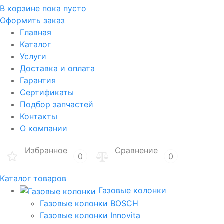
В корзине
пока пусто
Оформить заказ
Главная
Каталог
Услуги
Доставка и оплата
Гарантия
Сертификаты
Подбор запчастей
Контакты
О компании
Избранное
Сравнение
0
0
Каталог товаров
Газовые колонки
Газовые колонки BOSCH
Газовые колонки Innovita