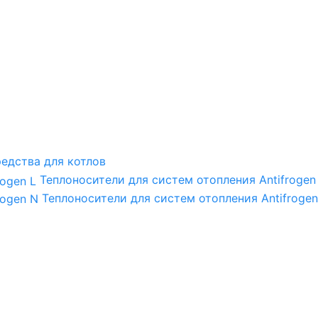
едства для котлов
Теплоносители для систем отопления Antifrogen
Теплоносители для систем отопления Antifrogen