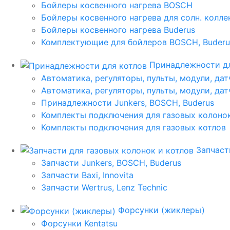
Бойлеры косвенного нагрева BOSCH
Бойлеры косвенного нагрева для солн. колл
Бойлеры косвенного нагрева Buderus
Комплектующие для бойлеров BOSCH, Buderu
Принадлежности дл
Автоматика, регуляторы, пульты, модули, дат
Автоматика, регуляторы, пульты, модули, дат
Принадлежности Junkers, BOSCH, Buderus
Комплекты подключения для газовых колоно
Комплекты подключения для газовых котлов
Запчаст
Запчасти Junkers, BOSCH, Buderus
Запчасти Baxi, Innovita
Запчасти Wertrus, Lenz Technic
Форсунки (жиклеры)
Форсунки Kentatsu