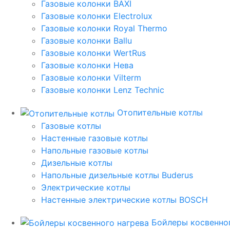
Газовые колонки BAXI
Газовые колонки Electrolux
Газовые колонки Royal Thermo
Газовые колонки Ballu
Газовые колонки WertRus
Газовые колонки Нева
Газовые колонки Vilterm
Газовые колонки Lenz Technic
Отопительные котлы
Газовые котлы
Настенные газовые котлы
Напольные газовые котлы
Дизельные котлы
Напольные дизельные котлы Buderus
Электрические котлы
Настенные электрические котлы BOSCH
Бойлеры косвенног