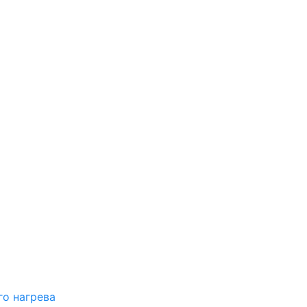
о нагрева