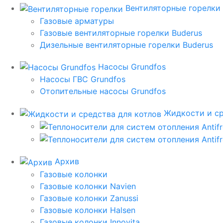
Вентиляторные горелки
Газовые арматуры
Газовые вентиляторные горелки Buderus
Дизельные вентиляторные горелки Buderus
Насосы Grundfos
Насосы ГВС Grundfos
Отопительные насосы Grundfos
Жидкости и ср
Архив
Газовые колонки
Газовые колонки Navien
Газовые колонки Zanussi
Газовые колонки Halsen
Газовые колонки Innovita