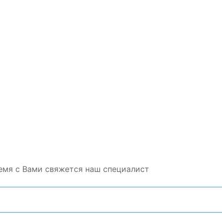
емя с Вами свяжется наш специалист