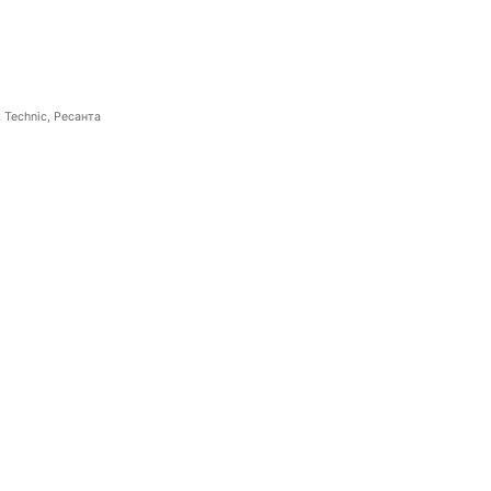
 Technic, Ресанта