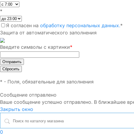
*
Я согласен на
обработку персональных данных.
*
Защита от автоматического заполнения
Введите символы с картинки
*
*
- Поля, обязательные для заполнения
Сообщение отправлено
Ваше сообщение успешно отправлено. В ближайшее вр
Закрыть окно
0