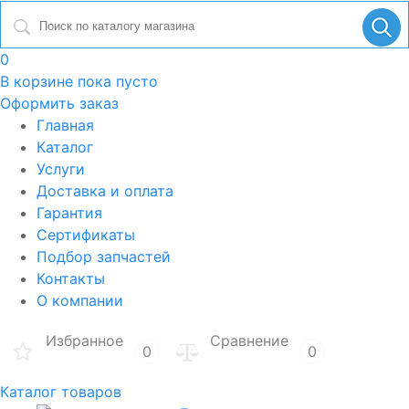
0
В корзине
пока пусто
Оформить заказ
Главная
Каталог
Услуги
Доставка и оплата
Гарантия
Сертификаты
Подбор запчастей
Контакты
О компании
Избранное
Сравнение
0
0
Каталог товаров