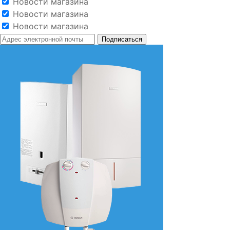
Новости магазина
Новости магазина
Новости магазина