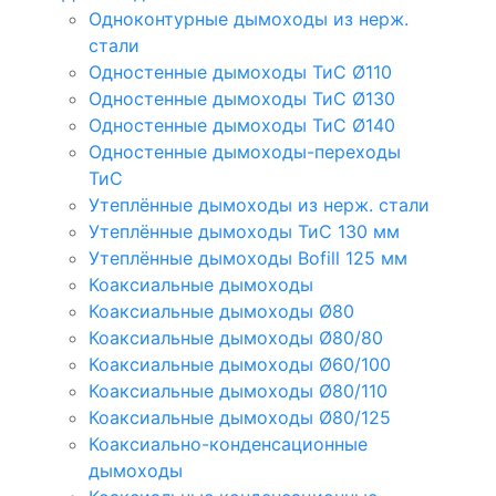
Одноконтурные дымоходы из нерж.
стали
Одностенные дымоходы ТиС Ø110
Одностенные дымоходы ТиС Ø130
Одностенные дымоходы ТиС Ø140
Одностенные дымоходы-переходы
ТиС
Утеплённые дымоходы из нерж. стали
Утеплённые дымоходы ТиС 130 мм
Утеплённые дымоходы Bofill 125 мм
Коаксиальные дымоходы
Коаксиальные дымоходы Ø80
Коаксиальные дымоходы Ø80/80
Коаксиальные дымоходы Ø60/100
Коаксиальные дымоходы Ø80/110
Коаксиальные дымоходы Ø80/125
Коаксиально-конденсационные
дымоходы