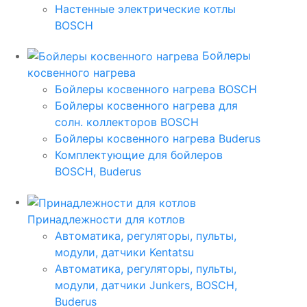
Настенные электрические котлы
BOSCH
Бойлеры
косвенного нагрева
Бойлеры косвенного нагрева BOSCH
Бойлеры косвенного нагрева для
солн. коллекторов BOSCH
Бойлеры косвенного нагрева Buderus
Комплектующие для бойлеров
BOSCH, Buderus
Принадлежности для котлов
Автоматика, регуляторы, пульты,
модули, датчики Kentatsu
Автоматика, регуляторы, пульты,
модули, датчики Junkers, BOSCH,
Buderus