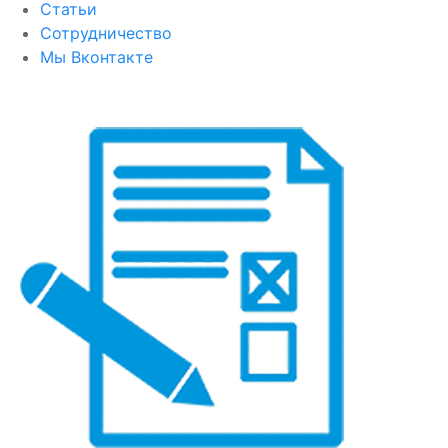
Статьи
Сотрудничество
Мы Вконтакте