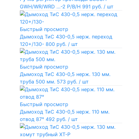
GWH/WR/WRD …-2 P/B/H
991 руб.
/ шт
Быстрый просмотр
Дымоход ТиС 430-0,5 нерж. переход
120+/130-
800 руб.
/ шт
Быстрый просмотр
Дымоход ТиС 430-0,5 нерж. 130 мм.
труба 500 мм.
573 руб.
/ шт
Быстрый просмотр
Дымоход ТиС 430-0,5 нерж. 110 мм.
отвод 87°
492 руб.
/ шт