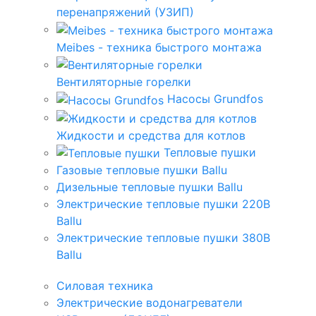
перенапряжений (УЗИП)
Meibes - техника быстрого монтажа
Вентиляторные горелки
Насосы Grundfos
Жидкости и средства для котлов
Тепловые пушки
Газовые тепловые пушки Ballu
Дизельные тепловые пушки Ballu
Электрические тепловые пушки 220В
Ballu
Электрические тепловые пушки 380В
Ballu
Силовая техника
Электрические водонагреватели