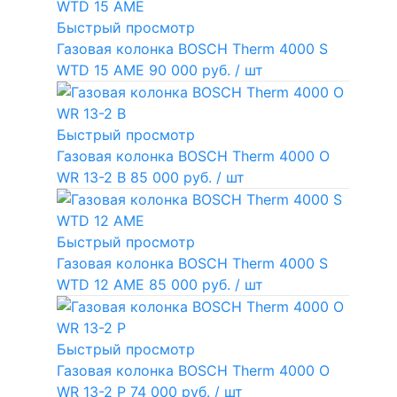
Быстрый просмотр
Газовая колонка BOSCH Therm 4000 S
WTD 15 AME
90 000 руб.
/ шт
Быстрый просмотр
Газовая колонка BOSCH Therm 4000 O
WR 13-2 В
85 000 руб.
/ шт
Быстрый просмотр
Газовая колонка BOSCH Therm 4000 S
WTD 12 AME
85 000 руб.
/ шт
Быстрый просмотр
Газовая колонка BOSCH Therm 4000 O
WR 13-2 P
74 000 руб.
/ шт