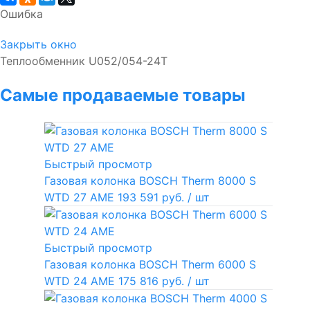
Ошибка
Закрыть окно
Теплообменник U052/054-24T
Самые продаваемые товары
Быстрый просмотр
Газовая колонка BOSCH Therm 8000 S
WTD 27 AME
193 591 руб.
/ шт
Быстрый просмотр
Газовая колонка BOSCH Therm 6000 S
WTD 24 AME
175 816 руб.
/ шт