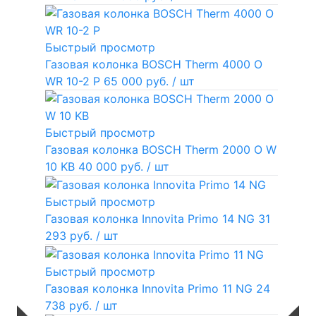
Быстрый просмотр
Газовая колонка BOSCH Therm 4000 O
WR 10-2 P
65 000 руб.
/ шт
Быстрый просмотр
Газовая колонка BOSCH Therm 2000 O W
10 KB
40 000 руб.
/ шт
Быстрый просмотр
Газовая колонка Innovita Primo 14 NG
31
293 руб.
/ шт
Быстрый просмотр
Газовая колонка Innovita Primo 11 NG
24
738 руб.
/ шт