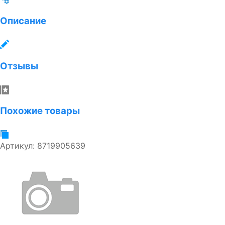
Описание
Отзывы
Похожие товары
Артикул:
8719905639