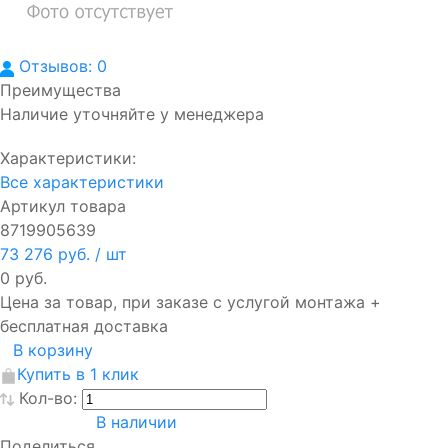
Отзывов: 0
Преимущества
Наличие уточняйте у менеджера
Характеристики:
Все характеристики
Артикул товара
8719905639
73 276 руб.
/ шт
0 руб.
Цена за товар, при заказе с услугой монтажа +
бесплатная доставка
В корзину
Купить в 1 клик
Кол-во:
В наличии
Поделиться