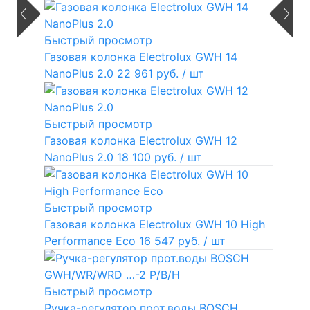
Быстрый просмотр
Газовая колонка Electrolux GWH 14
NanoPlus 2.0
22 961 руб.
/ шт
Быстрый просмотр
Газовая колонка Electrolux GWH 12
NanoPlus 2.0
18 100 руб.
/ шт
Быстрый просмотр
Газовая колонка Electrolux GWH 10 High
Performance Eco
16 547 руб.
/ шт
Быстрый просмотр
Ручка-регулятор прот.воды BOSCH