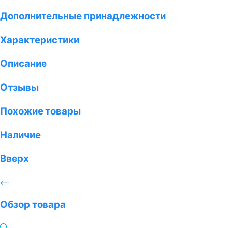
Дополнительные принадлежности
Характеристики
Описание
Отзывы
Похожие товары
Наличие
Вверх
Обзор товара