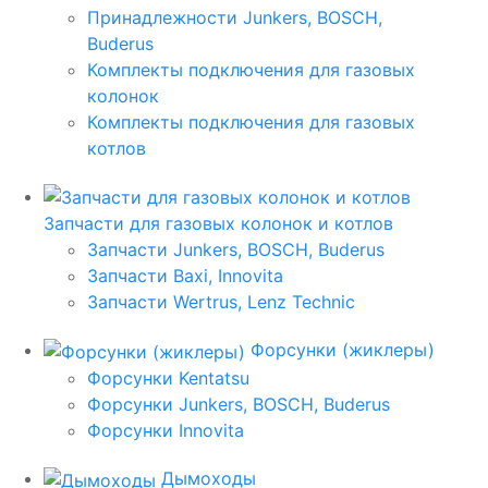
Принадлежности Junkers, BOSCH,
Buderus
Комплекты подключения для газовых
колонок
Комплекты подключения для газовых
котлов
Запчасти для газовых колонок и котлов
Запчасти Junkers, BOSCH, Buderus
Запчасти Baxi, Innovita
Запчасти Wertrus, Lenz Technic
Форсунки (жиклеры)
Форсунки Kentatsu
Форсунки Junkers, BOSCH, Buderus
Форсунки Innovita
Дымоходы