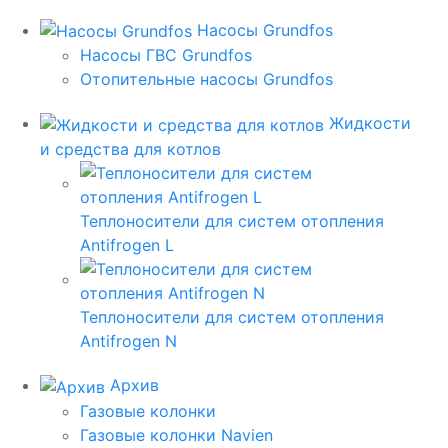
Насосы Grundfos
Насосы ГВС Grundfos
Отопительные насосы Grundfos
Жидкости
и средства для котлов
Теплоносители для систем отопления
Antifrogen L
Теплоносители для систем отопления
Antifrogen N
Архив
Газовые колонки
Газовые колонки Navien