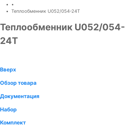
•
Теплообменник U052/054-24T
Теплообменник U052/054-
24T
Вверх
Обзор товара
Документация
Набор
Комплект