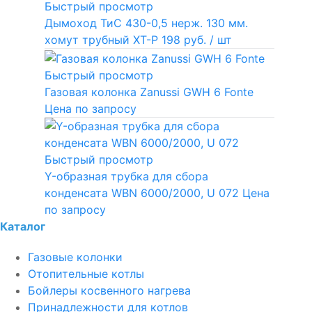
Быстрый просмотр
Дымоход ТиС 430-0,5 нерж. 130 мм.
хомут трубный ХТ-Р
198 руб.
/ шт
Быстрый просмотр
Газовая колонка Zanussi GWH 6 Fonte
Цена по запросу
Быстрый просмотр
Y-образная трубка для сбора
конденсата WBN 6000/2000, U 072
Цена
по запросу
Каталог
Газовые колонки
Отопительные котлы
Бойлеры косвенного нагрева
Принадлежности для котлов