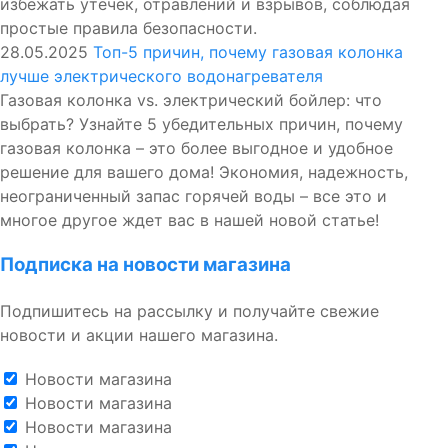
избежать утечек, отравлений и взрывов, соблюдая
простые правила безопасности.
28.05.2025
Топ-5 причин, почему газовая колонка
лучше электрического водонагревателя
Газовая колонка vs. электрический бойлер: что
выбрать? Узнайте 5 убедительных причин, почему
газовая колонка – это более выгодное и удобное
решение для вашего дома! Экономия, надежность,
неограниченный запас горячей воды – все это и
многое другое ждет вас в нашей новой статье!
Подписка на новости магазина
Подпишитесь на рассылку и получайте свежие
новости и акции нашего магазина.
Новости магазина
Новости магазина
Новости магазина