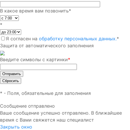
В какое время вам позвонить
*
*
Я согласен на
обработку персональных данных.
*
Защита от автоматического заполнения
Введите символы с картинки
*
*
- Поля, обязательные для заполнения
Сообщение отправлено
Ваше сообщение успешно отправлено. В ближайшее
время с Вами свяжется наш специалист
Закрыть окно