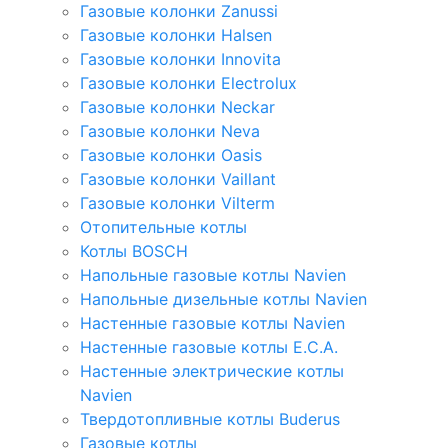
Газовые колонки Zanussi
Газовые колонки Halsen
Газовые колонки Innovita
Газовые колонки Electrolux
Газовые колонки Neckar
Газовые колонки Neva
Газовые колонки Oasis
Газовые колонки Vaillant
Газовые колонки Vilterm
Отопительные котлы
Котлы BOSCH
Напольные газовые котлы Navien
Напольные дизельные котлы Navien
Настенные газовые котлы Navien
Настенные газовые котлы E.C.A.
Настенные электрические котлы
Navien
Твердотопливные котлы Buderus
Газовые котлы