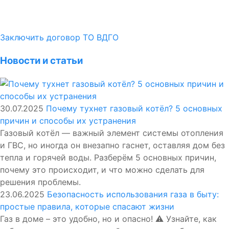
Заключить договор ТО ВДГО
Новости и статьи
30.07.2025
Почему тухнет газовый котёл? 5 основных
причин и способы их устранения
Газовый котёл — важный элемент системы отопления
и ГВС, но иногда он внезапно гаснет, оставляя дом без
тепла и горячей воды. Разберём 5 основных причин,
почему это происходит, и что можно сделать для
решения проблемы.
23.06.2025
Безопасность использования газа в быту:
простые правила, которые спасают жизни
Газ в доме – это удобно, но и опасно! ⚠️ Узнайте, как