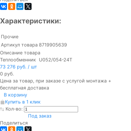
Характеристики:
Прочие
Артикул товара
8719905639
Описание товара
Теплообменник U052/054-24T
73 276 руб.
/ шт
0 руб.
Цена за товар, при заказе с услугой монтажа +
бесплатная доставка
В корзину
Купить в 1 клик
Кол-во:
Под заказ
Поделиться