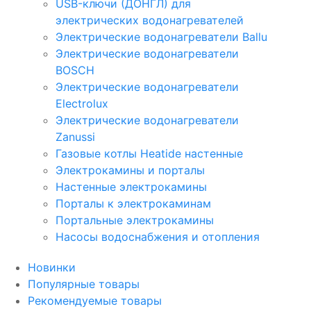
USB-ключи (ДОНГЛ) для
электрических водонагревателей
Электрические водонагреватели Ballu
Электрические водонагреватели
BOSCH
Электрические водонагреватели
Electrolux
Электрические водонагреватели
Zanussi
Газовые котлы Heatide настенные
Электрокамины и порталы
Настенные электрокамины
Порталы к электрокаминам
Портальные электрокамины
Насосы водоснабжения и отопления
Новинки
Популярные товары
Рекомендуемые товары