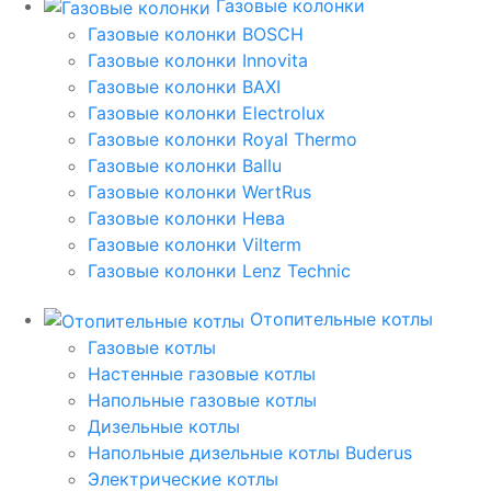
Газовые колонки
Газовые колонки BOSCH
Газовые колонки Innovita
Газовые колонки BAXI
Газовые колонки Electrolux
Газовые колонки Royal Thermo
Газовые колонки Ballu
Газовые колонки WertRus
Газовые колонки Нева
Газовые колонки Vilterm
Газовые колонки Lenz Technic
Отопительные котлы
Газовые котлы
Настенные газовые котлы
Напольные газовые котлы
Дизельные котлы
Напольные дизельные котлы Buderus
Электрические котлы