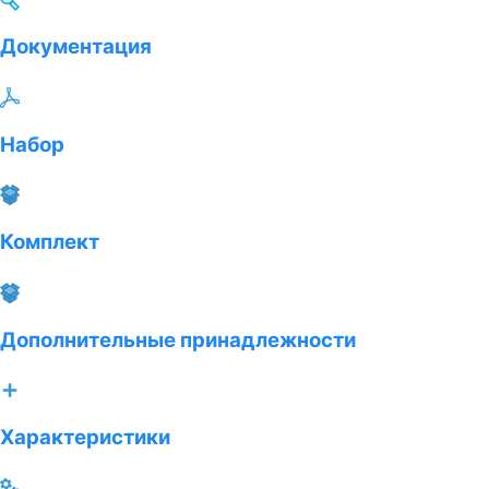
Документация
Набор
Комплект
Дополнительные принадлежности
Характеристики