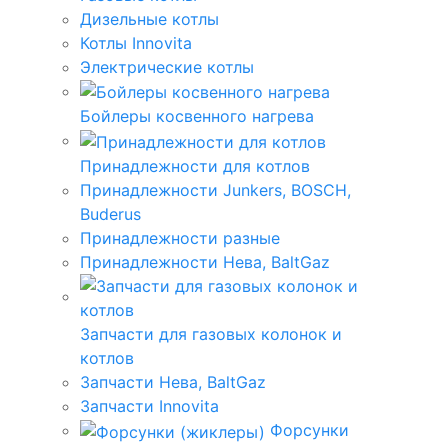
Дизельные котлы
Котлы Innovita
Электрические котлы
Бойлеры косвенного нагрева
Принадлежности для котлов
Принадлежности Junkers, BOSCH,
Buderus
Принадлежности разные
Принадлежности Нева, BaltGaz
Запчасти для газовых колонок и
котлов
Запчасти Нева, BaltGaz
Запчасти Innovita
Форсунки