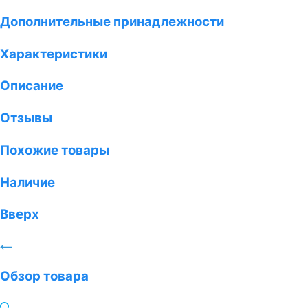
Дополнительные принадлежности
Характеристики
Описание
Отзывы
Похожие товары
Наличие
Вверх
Обзор товара