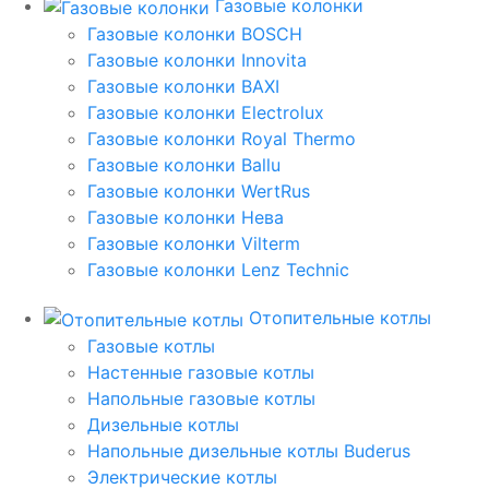
Газовые колонки
Газовые колонки BOSCH
Газовые колонки Innovita
Газовые колонки BAXI
Газовые колонки Electrolux
Газовые колонки Royal Thermo
Газовые колонки Ballu
Газовые колонки WertRus
Газовые колонки Нева
Газовые колонки Vilterm
Газовые колонки Lenz Technic
Отопительные котлы
Газовые котлы
Настенные газовые котлы
Напольные газовые котлы
Дизельные котлы
Напольные дизельные котлы Buderus
Электрические котлы