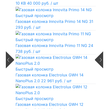
10 KB
40 000 руб.
/ шт
Быстрый просмотр
Газовая колонка Innovita Primo 14 NG
31
293 руб.
/ шт
Быстрый просмотр
Газовая колонка Innovita Primo 11 NG
24
738 руб.
/ шт
Быстрый просмотр
Газовая колонка Electrolux GWH 14
NanoPlus 2.0
22 961 руб.
/ шт
Быстрый просмотр
Газовая колонка Electrolux GWH 12