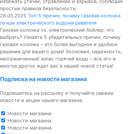
избежать утечек, отравлений и взрывов, соблюдая
простые правила безопасности.
28.05.2025
Топ-5 причин, почему газовая колонка
лучше электрического водонагревателя
Газовая колонка vs. электрический бойлер: что
выбрать? Узнайте 5 убедительных причин, почему
газовая колонка – это более выгодное и удобное
решение для вашего дома! Экономия, надежность,
неограниченный запас горячей воды – все это и
многое другое ждет вас в нашей новой статье!
Подписка на новости магазина
Подпишитесь на рассылку и получайте свежие
новости и акции нашего магазина.
Новости магазина
Новости магазина
Новости магазина