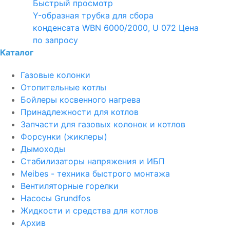
Быстрый просмотр
Y-образная трубка для сбора
конденсата WBN 6000/2000, U 072
Цена
по запросу
Каталог
Газовые колонки
Отопительные котлы
Бойлеры косвенного нагрева
Принадлежности для котлов
Запчасти для газовых колонок и котлов
Форсунки (жиклеры)
Дымоходы
Стабилизаторы напряжения и ИБП
Meibes - техника быстрого монтажа
Вентиляторные горелки
Насосы Grundfos
Жидкости и средства для котлов
Архив