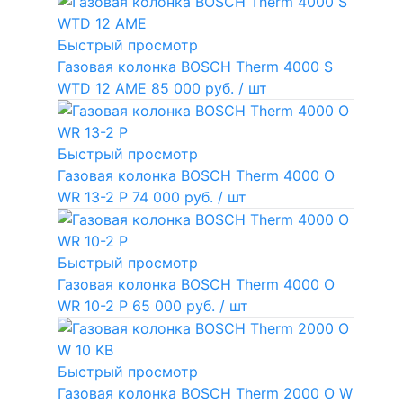
Быстрый просмотр
Газовая колонка BOSCH Therm 4000 S
WTD 12 AME
85 000 руб.
/ шт
Быстрый просмотр
Газовая колонка BOSCH Therm 4000 O
WR 13-2 P
74 000 руб.
/ шт
Быстрый просмотр
Газовая колонка BOSCH Therm 4000 O
WR 10-2 P
65 000 руб.
/ шт
Быстрый просмотр
Газовая колонка BOSCH Therm 2000 O W