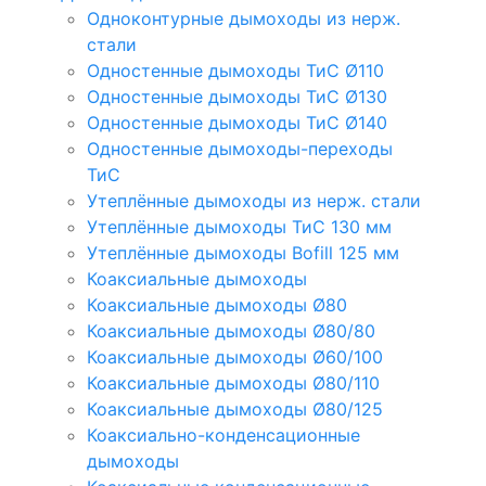
Одноконтурные дымоходы из нерж.
стали
Одностенные дымоходы ТиС Ø110
Одностенные дымоходы ТиС Ø130
Одностенные дымоходы ТиС Ø140
Одностенные дымоходы-переходы
ТиС
Утеплённые дымоходы из нерж. стали
Утеплённые дымоходы ТиС 130 мм
Утеплённые дымоходы Bofill 125 мм
Коаксиальные дымоходы
Коаксиальные дымоходы Ø80
Коаксиальные дымоходы Ø80/80
Коаксиальные дымоходы Ø60/100
Коаксиальные дымоходы Ø80/110
Коаксиальные дымоходы Ø80/125
Коаксиально-конденсационные
дымоходы