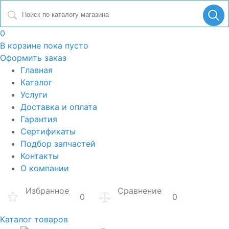
0
В корзине
пока пусто
Оформить заказ
Главная
Каталог
Услуги
Доставка и оплата
Гарантия
Сертификаты
Подбор запчастей
Контакты
О компании
Избранное
Сравнение
0
0
Каталог товаров