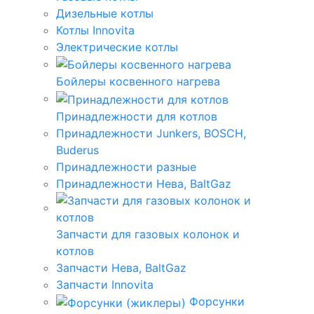
Дизельные котлы
Котлы Innovita
Электрические котлы
Бойлеры косвенного нагрева
Принадлежности для котлов
Принадлежности Junkers, BOSCH,
Buderus
Принадлежности разные
Принадлежности Нева, BaltGaz
Запчасти для газовых колонок и
котлов
Запчасти Нева, BaltGaz
Запчасти Innovita
Форсунки