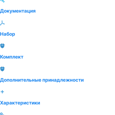
Документация
Набор
Комплект
Дополнительные принадлежности
Характеристики