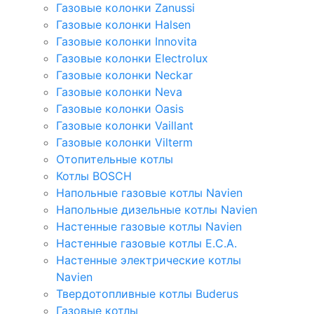
Газовые колонки Zanussi
Газовые колонки Halsen
Газовые колонки Innovita
Газовые колонки Electrolux
Газовые колонки Neckar
Газовые колонки Neva
Газовые колонки Oasis
Газовые колонки Vaillant
Газовые колонки Vilterm
Отопительные котлы
Котлы BOSCH
Напольные газовые котлы Navien
Напольные дизельные котлы Navien
Настенные газовые котлы Navien
Настенные газовые котлы E.C.A.
Настенные электрические котлы
Navien
Твердотопливные котлы Buderus
Газовые котлы