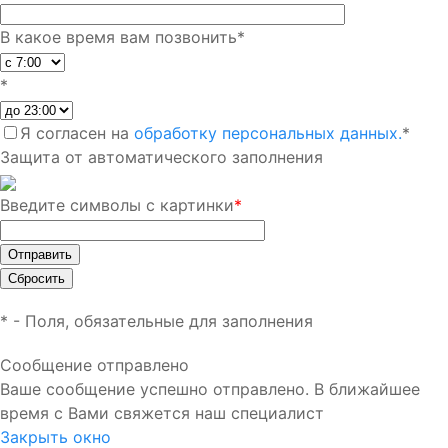
В какое время вам позвонить
*
*
Я согласен на
обработку персональных данных.
*
Защита от автоматического заполнения
Введите символы с картинки
*
*
- Поля, обязательные для заполнения
Сообщение отправлено
Ваше сообщение успешно отправлено. В ближайшее
время с Вами свяжется наш специалист
Закрыть окно