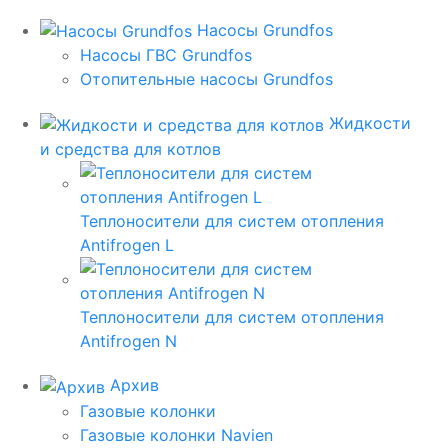
Насосы Grundfos
Насосы ГВС Grundfos
Отопительные насосы Grundfos
Жидкости
и средства для котлов
Теплоносители для систем отопления
Antifrogen L
Теплоносители для систем отопления
Antifrogen N
Архив
Газовые колонки
Газовые колонки Navien