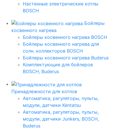
Настенные электрические котлы
BOSCH
Бойлеры
косвенного нагрева
Бойлеры косвенного нагрева BOSCH
Бойлеры косвенного нагрева для
солн. коллекторов BOSCH
Бойлеры косвенного нагрева Buderus
Комплектующие для бойлеров
BOSCH, Buderus
Принадлежности для котлов
Автоматика, регуляторы, пульты,
модули, датчики Kentatsu
Автоматика, регуляторы, пульты,
модули, датчики Junkers, BOSCH,
Buderus