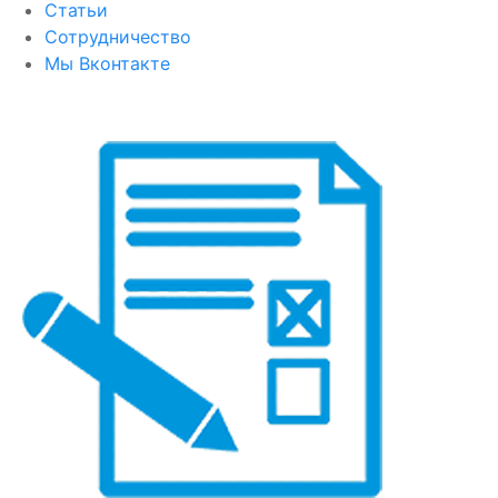
Статьи
Сотрудничество
Мы Вконтакте