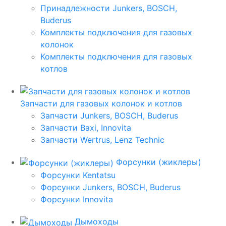
Принадлежности Junkers, BOSCH,
Buderus
Комплекты подключения для газовых
колонок
Комплекты подключения для газовых
котлов
Запчасти для газовых колонок и котлов
Запчасти Junkers, BOSCH, Buderus
Запчасти Baxi, Innovita
Запчасти Wertrus, Lenz Technic
Форсунки (жиклеры)
Форсунки Kentatsu
Форсунки Junkers, BOSCH, Buderus
Форсунки Innovita
Дымоходы