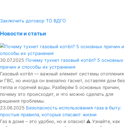
Заключить договор ТО ВДГО
Новости и статьи
30.07.2025
Почему тухнет газовый котёл? 5 основных
причин и способы их устранения
Газовый котёл — важный элемент системы отопления
и ГВС, но иногда он внезапно гаснет, оставляя дом без
тепла и горячей воды. Разберём 5 основных причин,
почему это происходит, и что можно сделать для
решения проблемы.
23.06.2025
Безопасность использования газа в быту:
простые правила, которые спасают жизни
Газ в доме – это удобно, но и опасно! ⚠️ Узнайте, как