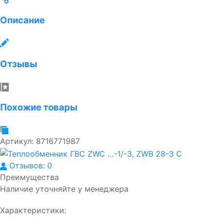
Описание
Отзывы
Похожие товары
Артикул:
8716771987
Отзывов: 0
Преимущества
Наличие уточняйте у менеджера
Характеристики: