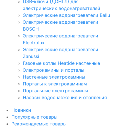
USB-ключи (ДОНГЛ) для
электрических водонагревателей
Электрические водонагреватели Ballu
Электрические водонагреватели
BOSCH
Электрические водонагреватели
Electrolux
Электрические водонагреватели
Zanussi
Газовые котлы Heatide настенные
Электрокамины и порталы
Настенные электрокамины
Порталы к электрокаминам
Портальные электрокамины
Насосы водоснабжения и отопления
Новинки
Популярные товары
Рекомендуемые товары