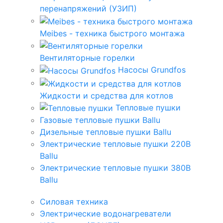
перенапряжений (УЗИП)
Meibes - техника быстрого монтажа
Вентиляторные горелки
Насосы Grundfos
Жидкости и средства для котлов
Тепловые пушки
Газовые тепловые пушки Ballu
Дизельные тепловые пушки Ballu
Электрические тепловые пушки 220В
Ballu
Электрические тепловые пушки 380В
Ballu
Силовая техника
Электрические водонагреватели