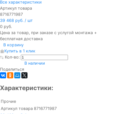
Все характеристики
Артикул товара
8716771987
39 468 руб.
/ шт
0 руб.
Цена за товар, при заказе с услугой монтажа +
бесплатная доставка
В корзину
Купить в 1 клик
Кол-во:
В наличии
Поделиться
Характеристики:
Прочие
Артикул товара
8716771987