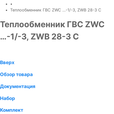
•
Теплообменник ГВС ZWC …-1/-3, ZWB 28-3 C
Теплообменник ГВС ZWC
…-1/-3, ZWB 28-3 C
Вверх
Обзор товара
Документация
Набор
Комплект