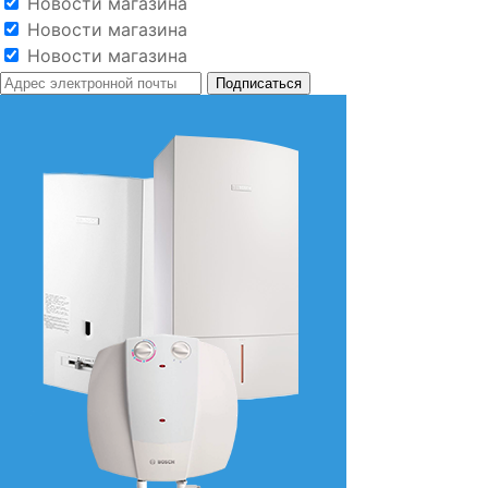
Новости магазина
Новости магазина
Новости магазина