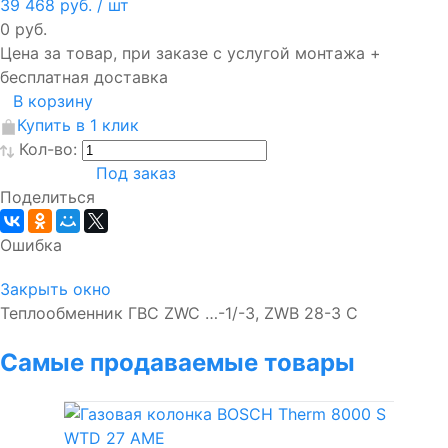
39 468 руб.
/ шт
0 руб.
Цена за товар, при заказе с услугой монтажа +
бесплатная доставка
В корзину
Купить в 1 клик
Кол-во:
Под заказ
Поделиться
Ошибка
Закрыть окно
Теплообменник ГВС ZWC …-1/-3, ZWB 28-3 C
Самые продаваемые товары