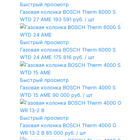
Быстрый просмотр
Газовая колонка BOSCH Therm 8000 S
WTD 27 AME
193 591 руб.
/ шт
Быстрый просмотр
Газовая колонка BOSCH Therm 6000 S
WTD 24 AME
175 816 руб.
/ шт
Быстрый просмотр
Газовая колонка BOSCH Therm 4000 S
WTD 15 AME
90 000 руб.
/ шт
Быстрый просмотр
Газовая колонка BOSCH Therm 4000 O
WR 13-2 В
85 000 руб.
/ шт