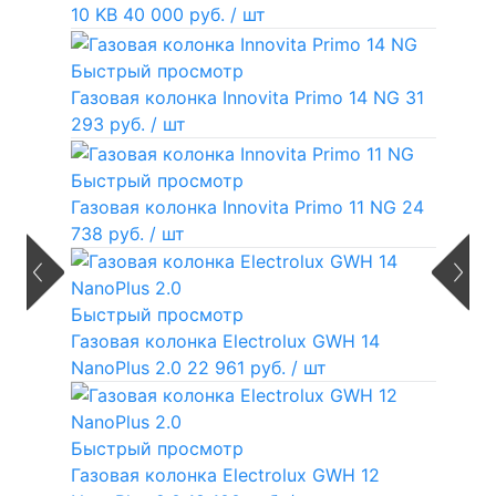
10 KB
40 000 руб.
/ шт
Быстрый просмотр
Газовая колонка Innovita Primo 14 NG
31
293 руб.
/ шт
Быстрый просмотр
Газовая колонка Innovita Primo 11 NG
24
738 руб.
/ шт
Быстрый просмотр
Газовая колонка Electrolux GWH 14
NanoPlus 2.0
22 961 руб.
/ шт
Быстрый просмотр
Газовая колонка Electrolux GWH 12