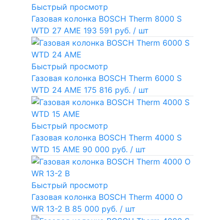
Быстрый просмотр
Газовая колонка BOSCH Therm 8000 S
WTD 27 AME
193 591 руб.
/ шт
Быстрый просмотр
Газовая колонка BOSCH Therm 6000 S
WTD 24 AME
175 816 руб.
/ шт
Быстрый просмотр
Газовая колонка BOSCH Therm 4000 S
WTD 15 AME
90 000 руб.
/ шт
Быстрый просмотр
Газовая колонка BOSCH Therm 4000 O
WR 13-2 В
85 000 руб.
/ шт