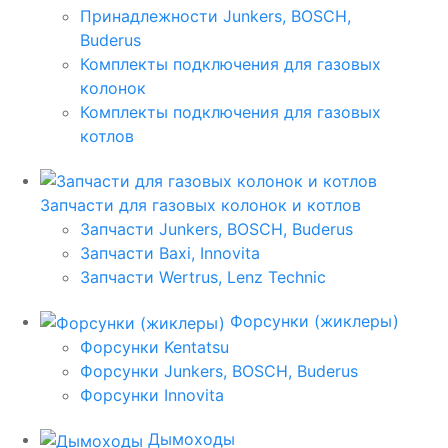
Принадлежности Junkers, BOSCH,
Buderus
Комплекты подключения для газовых
колонок
Комплекты подключения для газовых
котлов
Запчасти для газовых колонок и котлов
Запчасти Junkers, BOSCH, Buderus
Запчасти Baxi, Innovita
Запчасти Wertrus, Lenz Technic
Форсунки (жиклеры)
Форсунки Kentatsu
Форсунки Junkers, BOSCH, Buderus
Форсунки Innovita
Дымоходы