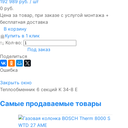
192 989 руб.
/ шт
0 руб.
Цена за товар, при заказе с услугой монтажа +
бесплатная доставка
В корзину
Купить в 1 клик
Кол-во:
Под заказ
Поделиться
Ошибка
Закрыть окно
Теплообменник 6 секций K 34-8 E
Самые продаваемые товары