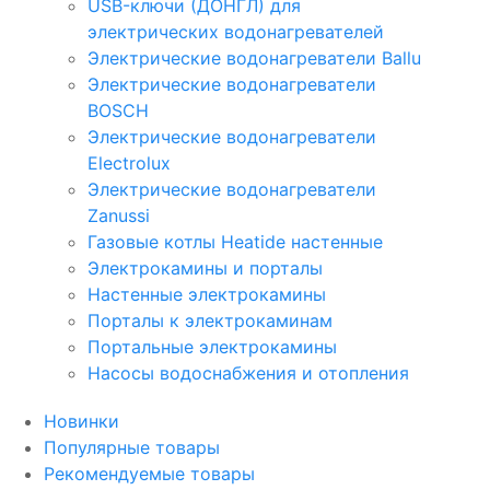
USB-ключи (ДОНГЛ) для
электрических водонагревателей
Электрические водонагреватели Ballu
Электрические водонагреватели
BOSCH
Электрические водонагреватели
Electrolux
Электрические водонагреватели
Zanussi
Газовые котлы Heatide настенные
Электрокамины и порталы
Настенные электрокамины
Порталы к электрокаминам
Портальные электрокамины
Насосы водоснабжения и отопления
Новинки
Популярные товары
Рекомендуемые товары