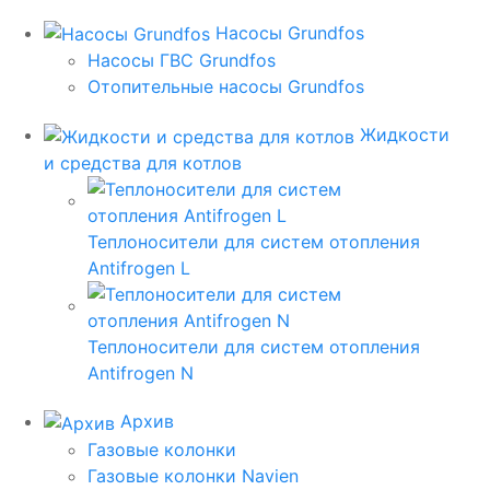
Насосы Grundfos
Насосы ГВС Grundfos
Отопительные насосы Grundfos
Жидкости
и средства для котлов
Теплоносители для систем отопления
Antifrogen L
Теплоносители для систем отопления
Antifrogen N
Архив
Газовые колонки
Газовые колонки Navien