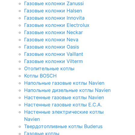
Газовые колонки Zanussi
Газовые колонки Halsen
Газовые колонки Innovita
Газовые колонки Electrolux
Газовые колонки Neckar
Газовые колонки Neva
Газовые колонки Oasis
Газовые колонки Vaillant
Газовые колонки Vilterm
Отопительные котлы
Котлы BOSCH
Напольные газовые котлы Navien
Напольные дизельные котлы Navien
Настенные газовые котлы Navien
Настенные газовые котлы E.C.A.
Настенные электрические котлы
Navien
Твердотопливные котлы Buderus
Газовые котлы