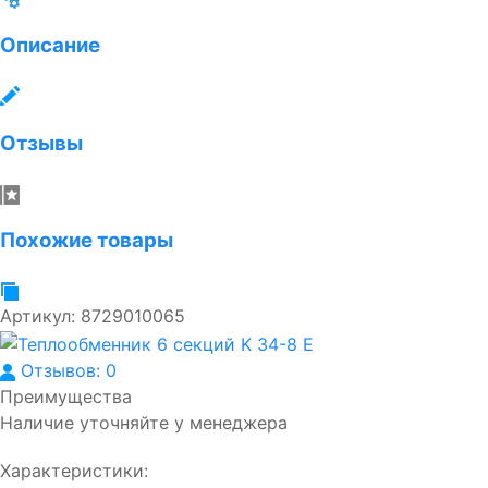
Описание
Отзывы
Похожие товары
Артикул:
8729010065
Отзывов: 0
Преимущества
Наличие уточняйте у менеджера
Характеристики: