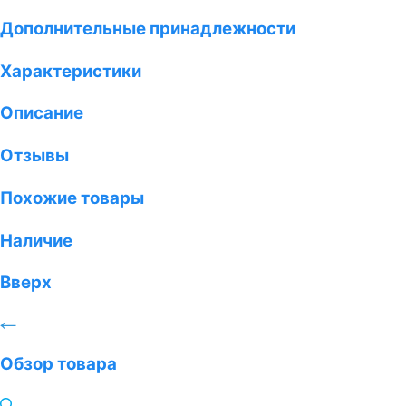
Дополнительные принадлежности
Характеристики
Описание
Отзывы
Похожие товары
Наличие
Вверх
Обзор товара