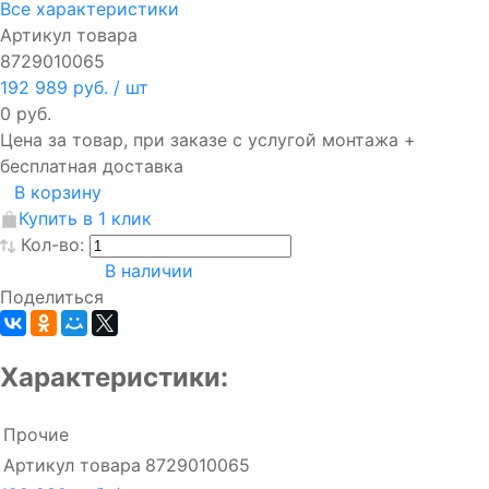
Все характеристики
Артикул товара
8729010065
192 989 руб.
/ шт
0 руб.
Цена за товар, при заказе с услугой монтажа +
бесплатная доставка
В корзину
Купить в 1 клик
Кол-во:
В наличии
Поделиться
Характеристики:
Прочие
Артикул товара
8729010065