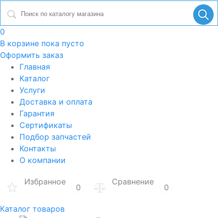
0
В корзине
пока пусто
Оформить заказ
Главная
Каталог
Услуги
Доставка и оплата
Гарантия
Сертификаты
Подбор запчастей
Контакты
О компании
Избранное
Сравнение
0
0
Каталог товаров