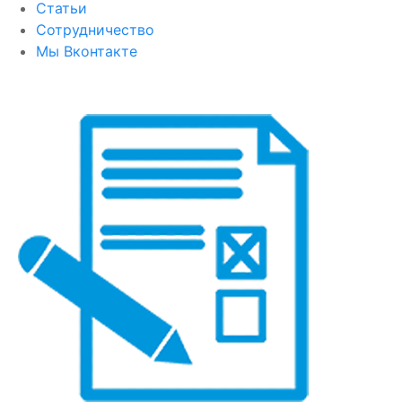
Статьи
Сотрудничество
Мы Вконтакте