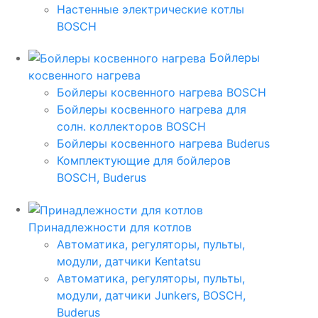
Настенные электрические котлы
BOSCH
Бойлеры
косвенного нагрева
Бойлеры косвенного нагрева BOSCH
Бойлеры косвенного нагрева для
солн. коллекторов BOSCH
Бойлеры косвенного нагрева Buderus
Комплектующие для бойлеров
BOSCH, Buderus
Принадлежности для котлов
Автоматика, регуляторы, пульты,
модули, датчики Kentatsu
Автоматика, регуляторы, пульты,
модули, датчики Junkers, BOSCH,
Buderus