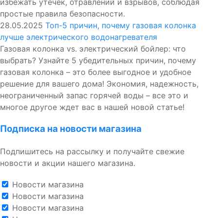
избежать утечек, отравлений и взрывов, соблюдая
простые правила безопасности.
28.05.2025
Топ-5 причин, почему газовая колонка
лучше электрического водонагревателя
Газовая колонка vs. электрический бойлер: что
выбрать? Узнайте 5 убедительных причин, почему
газовая колонка – это более выгодное и удобное
решение для вашего дома! Экономия, надежность,
неограниченный запас горячей воды – все это и
многое другое ждет вас в нашей новой статье!
Подписка на новости магазина
Подпишитесь на рассылку и получайте свежие
новости и акции нашего магазина.
Новости магазина
Новости магазина
Новости магазина