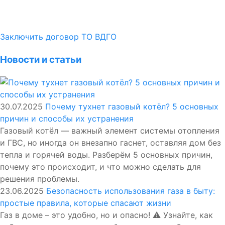
Заключить договор ТО ВДГО
Новости и статьи
30.07.2025
Почему тухнет газовый котёл? 5 основных
причин и способы их устранения
Газовый котёл — важный элемент системы отопления
и ГВС, но иногда он внезапно гаснет, оставляя дом без
тепла и горячей воды. Разберём 5 основных причин,
почему это происходит, и что можно сделать для
решения проблемы.
23.06.2025
Безопасность использования газа в быту:
простые правила, которые спасают жизни
Газ в доме – это удобно, но и опасно! ⚠️ Узнайте, как