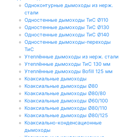
Одноконтурные дымоходы из нерж.
стали
Одностенные дымоходы ТиС Ø110
Одностенные дымоходы ТиС Ø130
Одностенные дымоходы ТиС Ø140
Одностенные дымоходы-переходы
ТиС
Утеплённые дымоходы из нерж. стали
Утеплённые дымоходы ТиС 130 мм
Утеплённые дымоходы Bofill 125 мм
Коаксиальные дымоходы
Коаксиальные дымоходы Ø80
Коаксиальные дымоходы Ø80/80
Коаксиальные дымоходы Ø60/100
Коаксиальные дымоходы Ø80/110
Коаксиальные дымоходы Ø80/125
Коаксиально-конденсационные
дымоходы