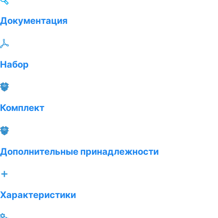
Документация
Набор
Комплект
Дополнительные принадлежности
Характеристики