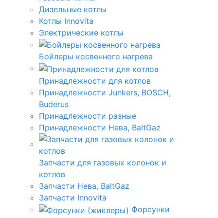
Дизельные котлы
Котлы Innovita
Электрические котлы
Бойлеры косвенного нагрева
Принадлежности для котлов
Принадлежности Junkers, BOSCH,
Buderus
Принадлежности разные
Принадлежности Нева, BaltGaz
Запчасти для газовых колонок и
котлов
Запчасти Нева, BaltGaz
Запчасти Innovita
Форсунки