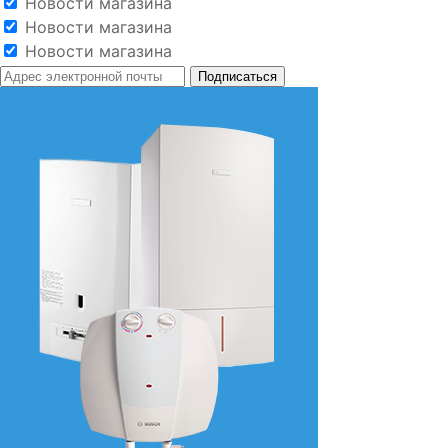
Новости магазина
Новости магазина
Новости магазина