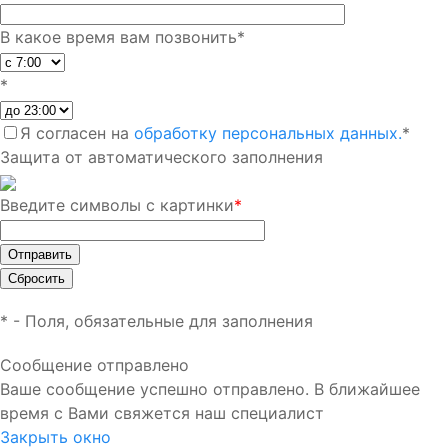
В какое время вам позвонить
*
*
Я согласен на
обработку персональных данных.
*
Защита от автоматического заполнения
Введите символы с картинки
*
*
- Поля, обязательные для заполнения
Сообщение отправлено
Ваше сообщение успешно отправлено. В ближайшее
время с Вами свяжется наш специалист
Закрыть окно