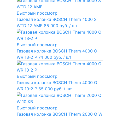
Быстрый просмотр
Газовая колонка BOSCH Therm 4000 S
WTD 12 AME
85 000 руб.
/ шт
Быстрый просмотр
Газовая колонка BOSCH Therm 4000 O
WR 13-2 P
74 000 руб.
/ шт
Быстрый просмотр
Газовая колонка BOSCH Therm 4000 O
WR 10-2 P
65 000 руб.
/ шт
Быстрый просмотр
Газовая колонка BOSCH Therm 2000 O W