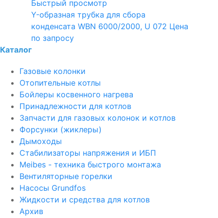
Быстрый просмотр
Y-образная трубка для сбора
конденсата WBN 6000/2000, U 072
Цена
по запросу
Каталог
Газовые колонки
Отопительные котлы
Бойлеры косвенного нагрева
Принадлежности для котлов
Запчасти для газовых колонок и котлов
Форсунки (жиклеры)
Дымоходы
Стабилизаторы напряжения и ИБП
Meibes - техника быстрого монтажа
Вентиляторные горелки
Насосы Grundfos
Жидкости и средства для котлов
Архив