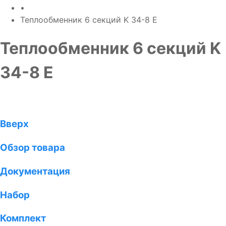
•
Теплообменник 6 секций K 34-8 E
Теплообменник 6 секций K
34-8 E
Вверх
Обзор товара
Документация
Набор
Комплект