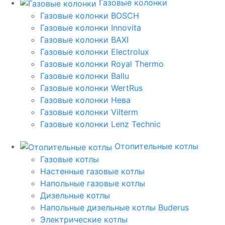
Газовые колонки
Газовые колонки BOSCH
Газовые колонки Innovita
Газовые колонки BAXI
Газовые колонки Electrolux
Газовые колонки Royal Thermo
Газовые колонки Ballu
Газовые колонки WertRus
Газовые колонки Нева
Газовые колонки Vilterm
Газовые колонки Lenz Technic
Отопительные котлы
Газовые котлы
Настенные газовые котлы
Напольные газовые котлы
Дизельные котлы
Напольные дизельные котлы Buderus
Электрические котлы