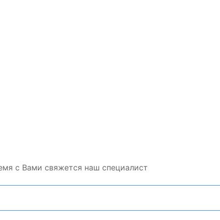
емя с Вами свяжется наш специалист