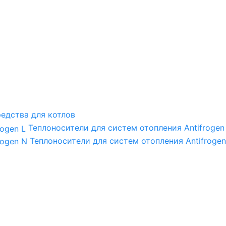
едства для котлов
Теплоносители для систем отопления Antifrogen
Теплоносители для систем отопления Antifrogen