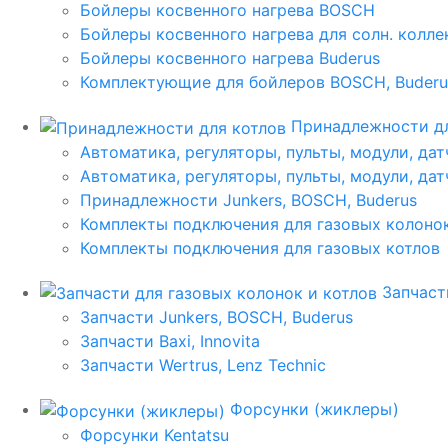
Бойлеры косвенного нагрева BOSCH
Бойлеры косвенного нагрева для солн. колл
Бойлеры косвенного нагрева Buderus
Комплектующие для бойлеров BOSCH, Buderu
Принадлежности дл
Автоматика, регуляторы, пульты, модули, дат
Автоматика, регуляторы, пульты, модули, дат
Принадлежности Junkers, BOSCH, Buderus
Комплекты подключения для газовых колоно
Комплекты подключения для газовых котлов
Запчаст
Запчасти Junkers, BOSCH, Buderus
Запчасти Baxi, Innovita
Запчасти Wertrus, Lenz Technic
Форсунки (жиклеры)
Форсунки Kentatsu