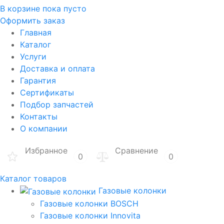
В корзине
пока пусто
Оформить заказ
Главная
Каталог
Услуги
Доставка и оплата
Гарантия
Сертификаты
Подбор запчастей
Контакты
О компании
Избранное
Сравнение
0
0
Каталог товаров
Газовые колонки
Газовые колонки BOSCH
Газовые колонки Innovita