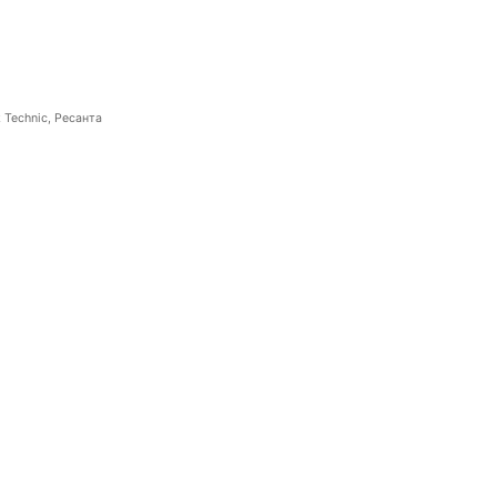
 Technic, Ресанта