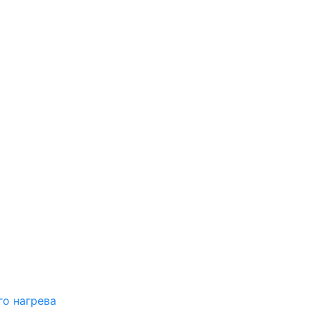
о нагрева