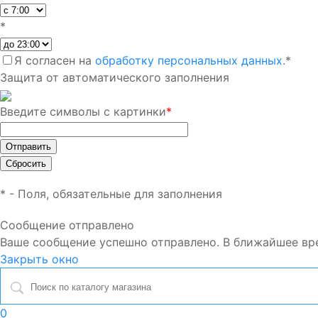
*
Я согласен на
обработку персональных данных.
*
Защита от автоматического заполнения
Введите символы с картинки
*
*
- Поля, обязательные для заполнения
Сообщение отправлено
Ваше сообщение успешно отправлено. В ближайшее вр
Закрыть окно
0