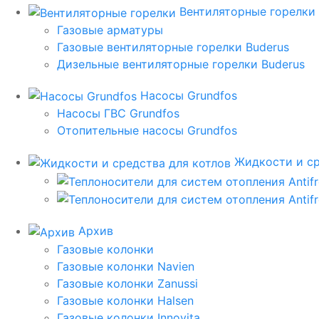
Вентиляторные горелки
Газовые арматуры
Газовые вентиляторные горелки Buderus
Дизельные вентиляторные горелки Buderus
Насосы Grundfos
Насосы ГВС Grundfos
Отопительные насосы Grundfos
Жидкости и ср
Архив
Газовые колонки
Газовые колонки Navien
Газовые колонки Zanussi
Газовые колонки Halsen
Газовые колонки Innovita