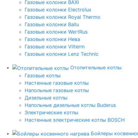
Газовые колонки BAXI
Газовые колонки Electrolux
Газовые колонки Royal Thermo
Газовые колонки Ballu
Газовые колонки WertRus
Газовые колонки Нева
Газовые колонки Vilterm
Газовые колонки Lenz Technic
Отопительные котлы
Газовые котлы
Настенные газовые котлы
Напольные газовые котлы
Дизельные котлы
Напольные дизельные котлы Buderus
Электрические котлы
Настенные электрические котлы BOSCH
Бойлеры косвенног