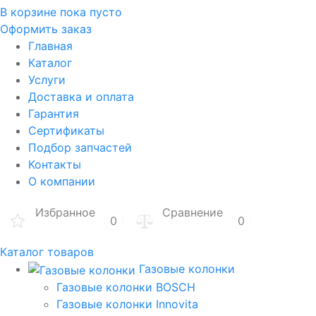
В корзине
пока пусто
Оформить заказ
Главная
Каталог
Услуги
Доставка и оплата
Гарантия
Сертификаты
Подбор запчастей
Контакты
О компании
Избранное
Сравнение
0
0
Каталог товаров
Газовые колонки
Газовые колонки BOSCH
Газовые колонки Innovita