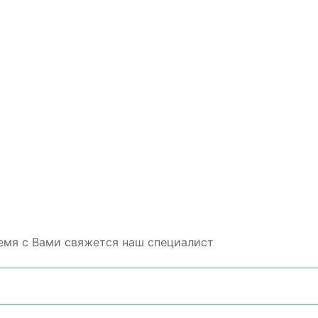
емя с Вами свяжется наш специалист