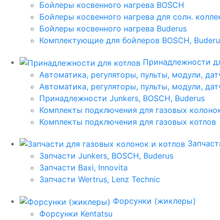
Бойлеры косвенного нагрева BOSCH
Бойлеры косвенного нагрева для солн. колл
Бойлеры косвенного нагрева Buderus
Комплектующие для бойлеров BOSCH, Buderu
Принадлежности дл
Автоматика, регуляторы, пульты, модули, дат
Автоматика, регуляторы, пульты, модули, дат
Принадлежности Junkers, BOSCH, Buderus
Комплекты подключения для газовых колоно
Комплекты подключения для газовых котлов
Запчаст
Запчасти Junkers, BOSCH, Buderus
Запчасти Baxi, Innovita
Запчасти Wertrus, Lenz Technic
Форсунки (жиклеры)
Форсунки Kentatsu