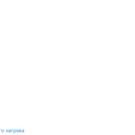
о нагрева