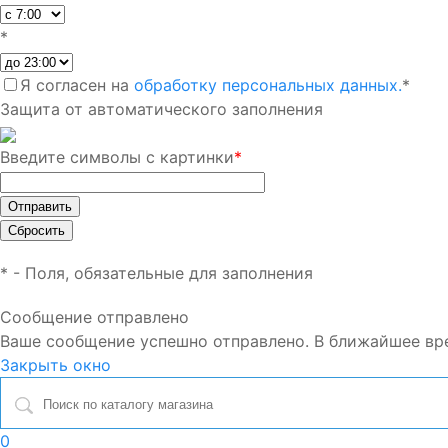
*
Я согласен на
обработку персональных данных.
*
Защита от автоматического заполнения
Введите символы с картинки
*
*
- Поля, обязательные для заполнения
Сообщение отправлено
Ваше сообщение успешно отправлено. В ближайшее вр
Закрыть окно
0