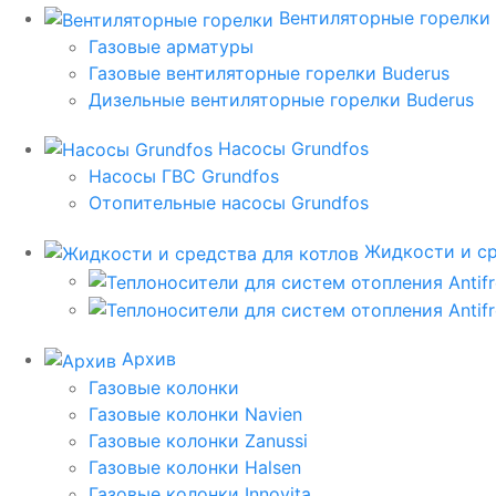
Вентиляторные горелки
Газовые арматуры
Газовые вентиляторные горелки Buderus
Дизельные вентиляторные горелки Buderus
Насосы Grundfos
Насосы ГВС Grundfos
Отопительные насосы Grundfos
Жидкости и ср
Архив
Газовые колонки
Газовые колонки Navien
Газовые колонки Zanussi
Газовые колонки Halsen
Газовые колонки Innovita