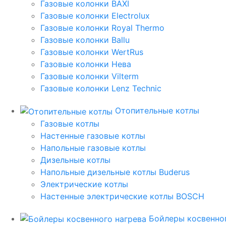
Газовые колонки BAXI
Газовые колонки Electrolux
Газовые колонки Royal Thermo
Газовые колонки Ballu
Газовые колонки WertRus
Газовые колонки Нева
Газовые колонки Vilterm
Газовые колонки Lenz Technic
Отопительные котлы
Газовые котлы
Настенные газовые котлы
Напольные газовые котлы
Дизельные котлы
Напольные дизельные котлы Buderus
Электрические котлы
Настенные электрические котлы BOSCH
Бойлеры косвенног