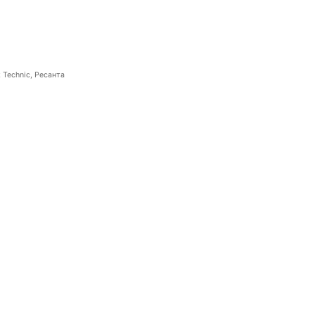
 Technic, Ресанта