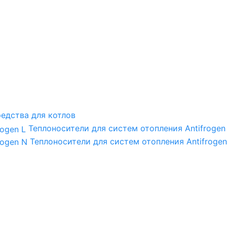
едства для котлов
Теплоносители для систем отопления Antifrogen
Теплоносители для систем отопления Antifrogen