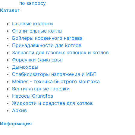
по запросу
Каталог
Газовые колонки
Отопительные котлы
Бойлеры косвенного нагрева
Принадлежности для котлов
Запчасти для газовых колонок и котлов
Форсунки (жиклеры)
Дымоходы
Стабилизаторы напряжения и ИБП
Meibes - техника быстрого монтажа
Вентиляторные горелки
Насосы Grundfos
Жидкости и средства для котлов
Архив
Информация