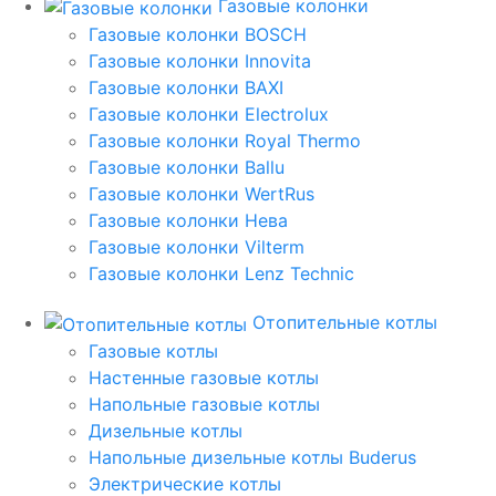
Газовые колонки
Газовые колонки BOSCH
Газовые колонки Innovita
Газовые колонки BAXI
Газовые колонки Electrolux
Газовые колонки Royal Thermo
Газовые колонки Ballu
Газовые колонки WertRus
Газовые колонки Нева
Газовые колонки Vilterm
Газовые колонки Lenz Technic
Отопительные котлы
Газовые котлы
Настенные газовые котлы
Напольные газовые котлы
Дизельные котлы
Напольные дизельные котлы Buderus
Электрические котлы