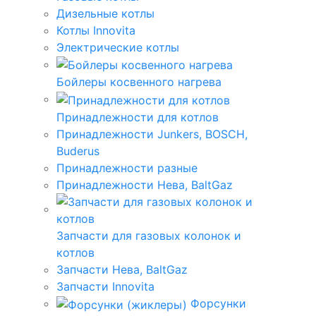
Дизельные котлы
Котлы Innovita
Электрические котлы
Бойлеры косвенного нагрева
Принадлежности для котлов
Принадлежности Junkers, BOSCH,
Buderus
Принадлежности разные
Принадлежности Нева, BaltGaz
Запчасти для газовых колонок и
котлов
Запчасти Нева, BaltGaz
Запчасти Innovita
Форсунки