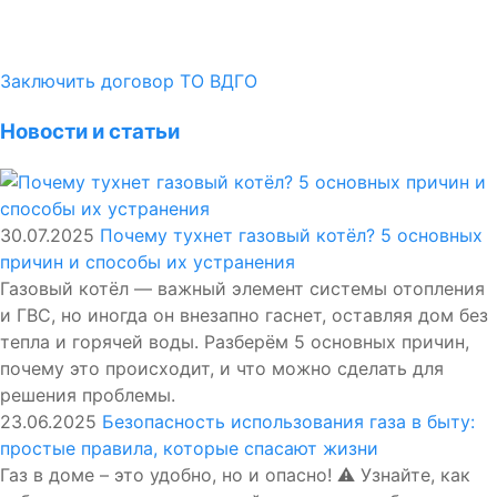
Заключить договор ТО ВДГО
Новости и статьи
30.07.2025
Почему тухнет газовый котёл? 5 основных
причин и способы их устранения
Газовый котёл — важный элемент системы отопления
и ГВС, но иногда он внезапно гаснет, оставляя дом без
тепла и горячей воды. Разберём 5 основных причин,
почему это происходит, и что можно сделать для
решения проблемы.
23.06.2025
Безопасность использования газа в быту:
простые правила, которые спасают жизни
Газ в доме – это удобно, но и опасно! ⚠️ Узнайте, как