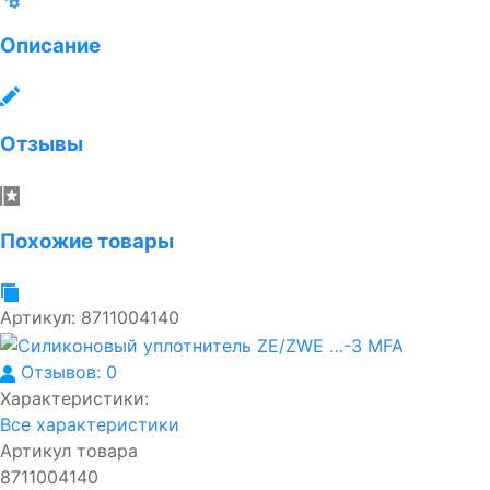
Описание
Отзывы
Похожие товары
Артикул:
8711004140
Отзывов: 0
Характеристики:
Все характеристики
Артикул товара
8711004140