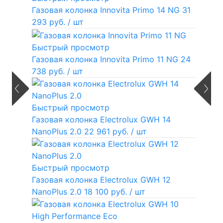
Газовая колонка Innovita Primo 14 NG
31
293 руб.
/ шт
Быстрый просмотр
Газовая колонка Innovita Primo 11 NG
24
738 руб.
/ шт
Быстрый просмотр
Газовая колонка Electrolux GWH 14
NanoPlus 2.0
22 961 руб.
/ шт
Быстрый просмотр
Газовая колонка Electrolux GWH 12
NanoPlus 2.0
18 100 руб.
/ шт