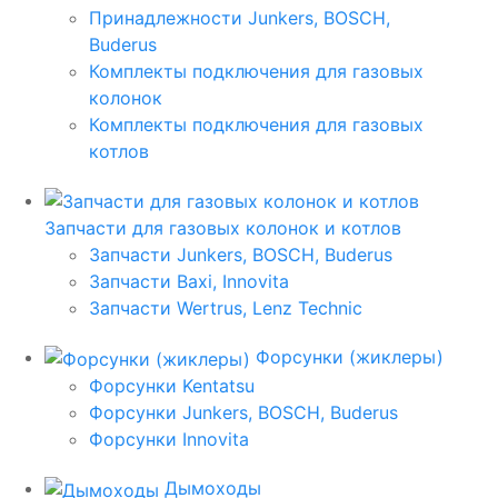
Принадлежности Junkers, BOSCH,
Buderus
Комплекты подключения для газовых
колонок
Комплекты подключения для газовых
котлов
Запчасти для газовых колонок и котлов
Запчасти Junkers, BOSCH, Buderus
Запчасти Baxi, Innovita
Запчасти Wertrus, Lenz Technic
Форсунки (жиклеры)
Форсунки Kentatsu
Форсунки Junkers, BOSCH, Buderus
Форсунки Innovita
Дымоходы