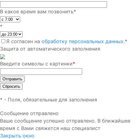
В какое время вам позвонить
*
*
Я согласен на
обработку персональных данных.
*
Защита от автоматического заполнения
Введите символы с картинки
*
*
- Поля, обязательные для заполнения
Сообщение отправлено
Ваше сообщение успешно отправлено. В ближайшее
время с Вами свяжется наш специалист
Закрыть окно