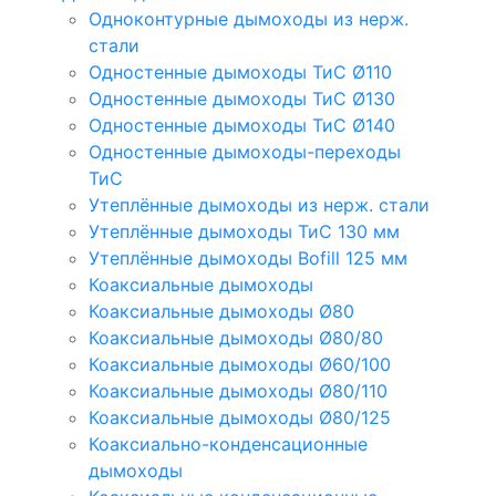
Одноконтурные дымоходы из нерж.
стали
Одностенные дымоходы ТиС Ø110
Одностенные дымоходы ТиС Ø130
Одностенные дымоходы ТиС Ø140
Одностенные дымоходы-переходы
ТиС
Утеплённые дымоходы из нерж. стали
Утеплённые дымоходы ТиС 130 мм
Утеплённые дымоходы Bofill 125 мм
Коаксиальные дымоходы
Коаксиальные дымоходы Ø80
Коаксиальные дымоходы Ø80/80
Коаксиальные дымоходы Ø60/100
Коаксиальные дымоходы Ø80/110
Коаксиальные дымоходы Ø80/125
Коаксиально-конденсационные
дымоходы