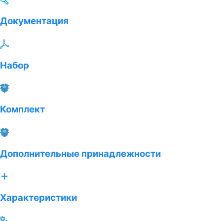
Документация
Набор
Комплект
Дополнительные принадлежности
Характеристики