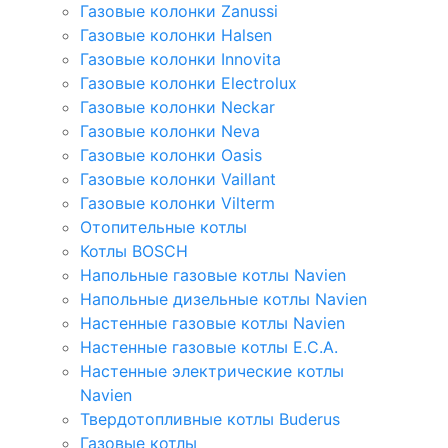
Газовые колонки Zanussi
Газовые колонки Halsen
Газовые колонки Innovita
Газовые колонки Electrolux
Газовые колонки Neckar
Газовые колонки Neva
Газовые колонки Oasis
Газовые колонки Vaillant
Газовые колонки Vilterm
Отопительные котлы
Котлы BOSCH
Напольные газовые котлы Navien
Напольные дизельные котлы Navien
Настенные газовые котлы Navien
Настенные газовые котлы E.C.A.
Настенные электрические котлы
Navien
Твердотопливные котлы Buderus
Газовые котлы