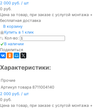
2 000 руб.
/ шт
0 руб.
Цена за товар, при заказе с услугой монтажа +
бесплатная доставка
В корзину
Купить в 1 клик
Кол-во:
В наличии
Поделиться
Характеристики:
Прочие
Артикул товара
8711004140
2 000 руб.
/ шт
0 руб.
Цена за товар, при заказе с услугой монтажа +