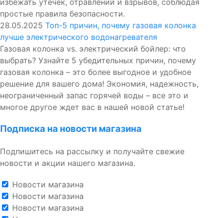
избежать утечек, отравлений и взрывов, соблюдая
простые правила безопасности.
28.05.2025
Топ-5 причин, почему газовая колонка
лучше электрического водонагревателя
Газовая колонка vs. электрический бойлер: что
выбрать? Узнайте 5 убедительных причин, почему
газовая колонка – это более выгодное и удобное
решение для вашего дома! Экономия, надежность,
неограниченный запас горячей воды – все это и
многое другое ждет вас в нашей новой статье!
Подписка на новости магазина
Подпишитесь на рассылку и получайте свежие
новости и акции нашего магазина.
Новости магазина
Новости магазина
Новости магазина