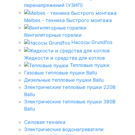
перенапряжений (УЗИП)
Meibes - техника быстрого монтажа
Вентиляторные горелки
Насосы Grundfos
Жидкости и средства для котлов
Тепловые пушки
Газовые тепловые пушки Ballu
Дизельные тепловые пушки Ballu
Электрические тепловые пушки 220В
Ballu
Электрические тепловые пушки 380В
Ballu
Силовая техника
Электрические водонагреватели