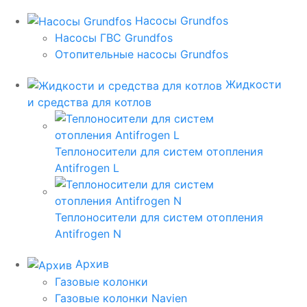
Насосы Grundfos
Насосы ГВС Grundfos
Отопительные насосы Grundfos
Жидкости
и средства для котлов
Теплоносители для систем отопления
Antifrogen L
Теплоносители для систем отопления
Antifrogen N
Архив
Газовые колонки
Газовые колонки Navien