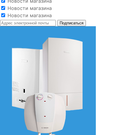
Новости магазина
Новости магазина
Новости магазина