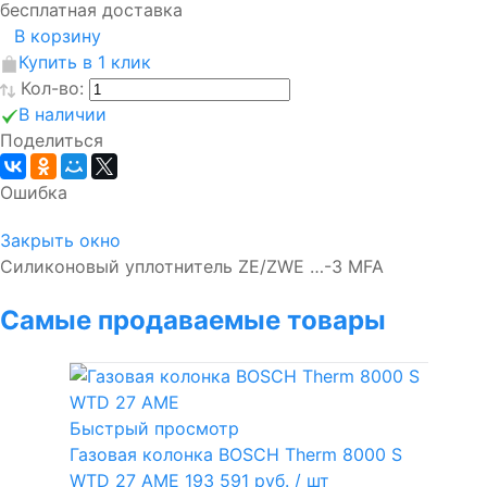
бесплатная доставка
В корзину
Купить в 1 клик
Кол-во:
В наличии
Поделиться
Ошибка
Закрыть окно
Силиконовый уплотнитель ZE/ZWE …-3 MFA
Самые продаваемые товары
Быстрый просмотр
Газовая колонка BOSCH Therm 8000 S
WTD 27 AME
193 591 руб.
/ шт