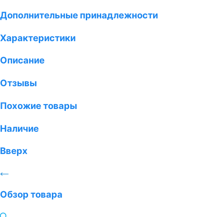
Дополнительные принадлежности
Характеристики
Описание
Отзывы
Похожие товары
Наличие
Вверх
Обзор товара