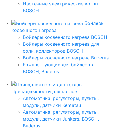
Настенные электрические котлы
BOSCH
Бойлеры
косвенного нагрева
Бойлеры косвенного нагрева BOSCH
Бойлеры косвенного нагрева для
солн. коллекторов BOSCH
Бойлеры косвенного нагрева Buderus
Комплектующие для бойлеров
BOSCH, Buderus
Принадлежности для котлов
Автоматика, регуляторы, пульты,
модули, датчики Kentatsu
Автоматика, регуляторы, пульты,
модули, датчики Junkers, BOSCH,
Buderus