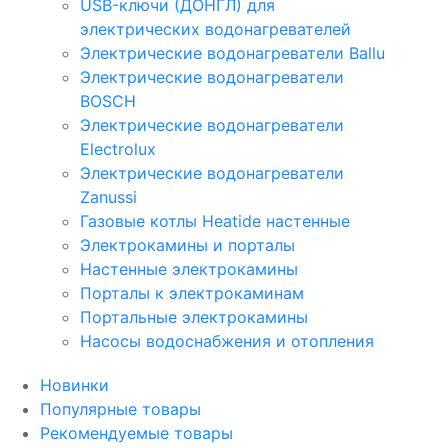
USB-ключи (ДОНГЛ) для
электрических водонагревателей
Электрические водонагреватели Ballu
Электрические водонагреватели
BOSCH
Электрические водонагреватели
Electrolux
Электрические водонагреватели
Zanussi
Газовые котлы Heatide настенные
Электрокамины и порталы
Настенные электрокамины
Порталы к электрокаминам
Портальные электрокамины
Насосы водоснабжения и отопления
Новинки
Популярные товары
Рекомендуемые товары