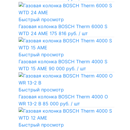
Быстрый просмотр
Газовая колонка BOSCH Therm 6000 S
WTD 24 AME
175 816 руб.
/ шт
Быстрый просмотр
Газовая колонка BOSCH Therm 4000 S
WTD 15 AME
90 000 руб.
/ шт
Быстрый просмотр
Газовая колонка BOSCH Therm 4000 O
WR 13-2 В
85 000 руб.
/ шт
Быстрый просмотр