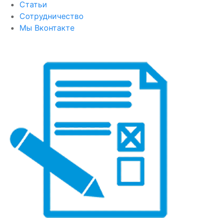
Статьи
Сотрудничество
Мы Вконтакте