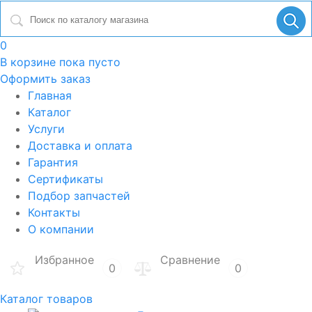
0
В корзине
пока пусто
Оформить заказ
Главная
Каталог
Услуги
Доставка и оплата
Гарантия
Сертификаты
Подбор запчастей
Контакты
О компании
Избранное
Сравнение
0
0
Каталог товаров