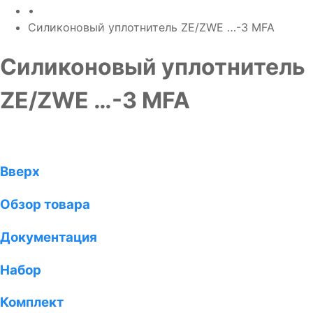
•
Силиконовый уплотнитель ZE/ZWE …-3 MFA
Силиконовый уплотнитель
ZE/ZWE …-3 MFA
Вверх
Обзор товара
Документация
Набор
Комплект