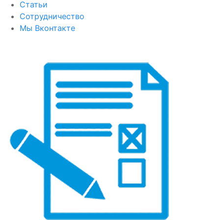
Статьи
Сотрудничество
Мы Вконтакте