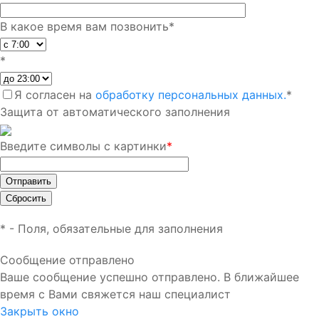
В какое время вам позвонить
*
*
Я согласен на
обработку персональных данных.
*
Защита от автоматического заполнения
Введите символы с картинки
*
*
- Поля, обязательные для заполнения
Сообщение отправлено
Ваше сообщение успешно отправлено. В ближайшее
время с Вами свяжется наш специалист
Закрыть окно