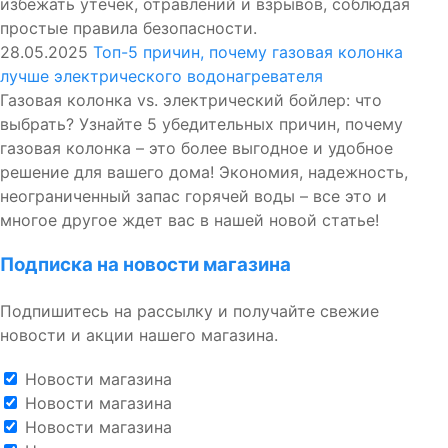
избежать утечек, отравлений и взрывов, соблюдая
простые правила безопасности.
28.05.2025
Топ-5 причин, почему газовая колонка
лучше электрического водонагревателя
Газовая колонка vs. электрический бойлер: что
выбрать? Узнайте 5 убедительных причин, почему
газовая колонка – это более выгодное и удобное
решение для вашего дома! Экономия, надежность,
неограниченный запас горячей воды – все это и
многое другое ждет вас в нашей новой статье!
Подписка на новости магазина
Подпишитесь на рассылку и получайте свежие
новости и акции нашего магазина.
Новости магазина
Новости магазина
Новости магазина