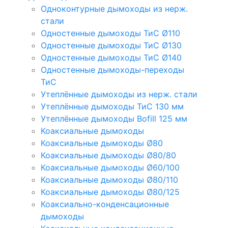
Одноконтурные дымоходы из нерж.
стали
Одностенные дымоходы ТиС Ø110
Одностенные дымоходы ТиС Ø130
Одностенные дымоходы ТиС Ø140
Одностенные дымоходы-переходы
ТиС
Утеплённые дымоходы из нерж. стали
Утеплённые дымоходы ТиС 130 мм
Утеплённые дымоходы Bofill 125 мм
Коаксиальные дымоходы
Коаксиальные дымоходы Ø80
Коаксиальные дымоходы Ø80/80
Коаксиальные дымоходы Ø60/100
Коаксиальные дымоходы Ø80/110
Коаксиальные дымоходы Ø80/125
Коаксиально-конденсационные
дымоходы