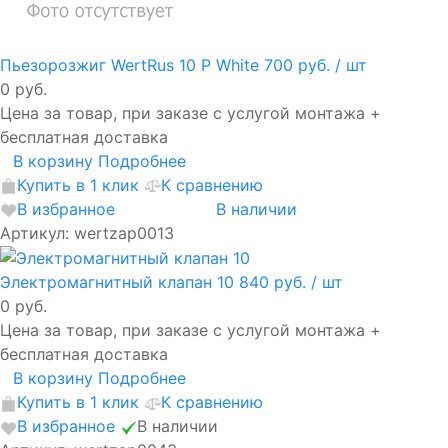
Пьезорозжиг WertRus 10 P White
700 руб.
/ шт
0 руб.
Цена за товар, при заказе с услугой монтажа +
бесплатная доставка
В корзину
Подробнее
Купить в 1 клик
К сравнению
В избранное
В наличии
Артикул: wertzap0013
Электромагнитный клапан 10
840 руб.
/ шт
0 руб.
Цена за товар, при заказе с услугой монтажа +
бесплатная доставка
В корзину
Подробнее
Купить в 1 клик
К сравнению
В избранное
В наличии