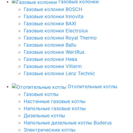
Газовые колонки
Газовые колонки BOSCH
Газовые колонки Innovita
Газовые колонки BAXI
Газовые колонки Electrolux
Газовые колонки Royal Thermo
Газовые колонки Ballu
Газовые колонки WertRus
Газовые колонки Нева
Газовые колонки Vilterm
Газовые колонки Lenz Technic
Отопительные котлы
Газовые котлы
Настенные газовые котлы
Напольные газовые котлы
Дизельные котлы
Напольные дизельные котлы Buderus
Электрические котлы