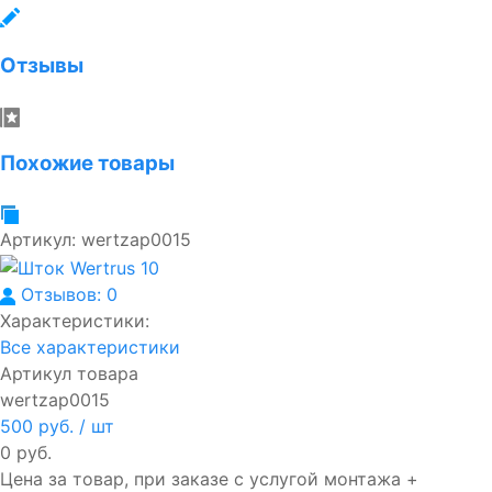
Отзывы
Похожие товары
Артикул:
wertzap0015
Отзывов: 0
Характеристики:
Все характеристики
Артикул товара
wertzap0015
500 руб.
/ шт
0 руб.
Цена за товар, при заказе с услугой монтажа +