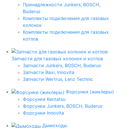
Принадлежности Junkers, BOSCH,
Buderus
Комплекты подключения для газовых
колонок
Комплекты подключения для газовых
котлов
Запчасти для газовых колонок и котлов
Запчасти Junkers, BOSCH, Buderus
Запчасти Baxi, Innovita
Запчасти Wertrus, Lenz Technic
Форсунки (жиклеры)
Форсунки Kentatsu
Форсунки Junkers, BOSCH, Buderus
Форсунки Innovita
Дымоходы