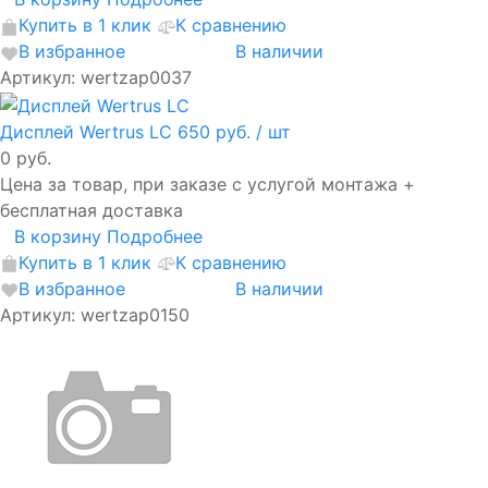
Купить в 1 клик
К сравнению
В избранное
В наличии
Артикул: wertzap0037
Дисплей Wertrus LC
650 руб.
/ шт
0 руб.
Цена за товар, при заказе с услугой монтажа +
бесплатная доставка
В корзину
Подробнее
Купить в 1 клик
К сравнению
В избранное
В наличии
Артикул: wertzap0150