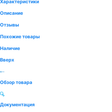
Характеристики
Описание
Отзывы
Похожие товары
Наличие
Вверх
Обзор товара
Документация