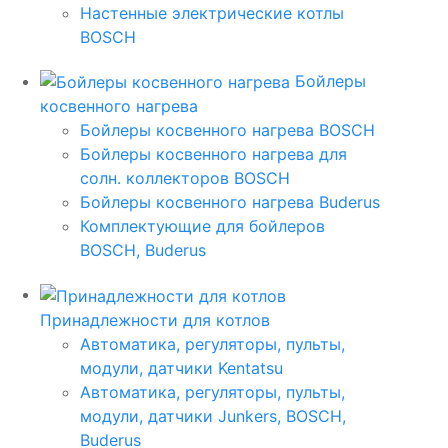
Настенные электрические котлы
BOSCH
Бойлеры
косвенного нагрева
Бойлеры косвенного нагрева BOSCH
Бойлеры косвенного нагрева для
солн. коллекторов BOSCH
Бойлеры косвенного нагрева Buderus
Комплектующие для бойлеров
BOSCH, Buderus
Принадлежности для котлов
Автоматика, регуляторы, пульты,
модули, датчики Kentatsu
Автоматика, регуляторы, пульты,
модули, датчики Junkers, BOSCH,
Buderus