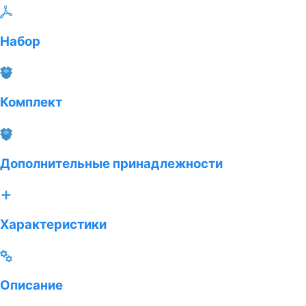
Набор
Комплект
Дополнительные принадлежности
Характеристики
Описание