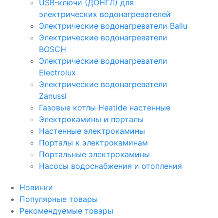
USB-ключи (ДОНГЛ) для
электрических водонагревателей
Электрические водонагреватели Ballu
Электрические водонагреватели
BOSCH
Электрические водонагреватели
Electrolux
Электрические водонагреватели
Zanussi
Газовые котлы Heatide настенные
Электрокамины и порталы
Настенные электрокамины
Порталы к электрокаминам
Портальные электрокамины
Насосы водоснабжения и отопления
Новинки
Популярные товары
Рекомендуемые товары