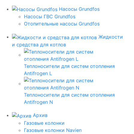
Насосы Grundfos
Насосы ГВС Grundfos
Отопительные насосы Grundfos
Жидкости
и средства для котлов
Теплоносители для систем отопления
Antifrogen L
Теплоносители для систем отопления
Antifrogen N
Архив
Газовые колонки
Газовые колонки Navien