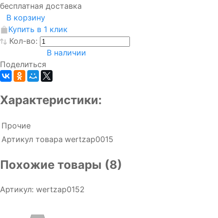
бесплатная доставка
В корзину
Купить в 1 клик
Кол-во:
В наличии
Поделиться
Характеристики:
Прочие
Артикул товара
wertzap0015
Похожие товары (8)
Артикул: wertzap0152