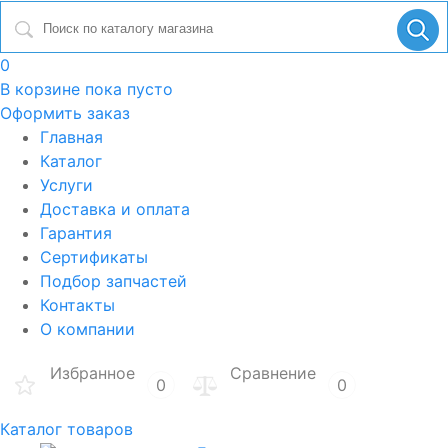
0
В корзине
пока пусто
Оформить заказ
Главная
Каталог
Услуги
Доставка и оплата
Гарантия
Сертификаты
Подбор запчастей
Контакты
О компании
Избранное
Сравнение
0
0
Каталог товаров