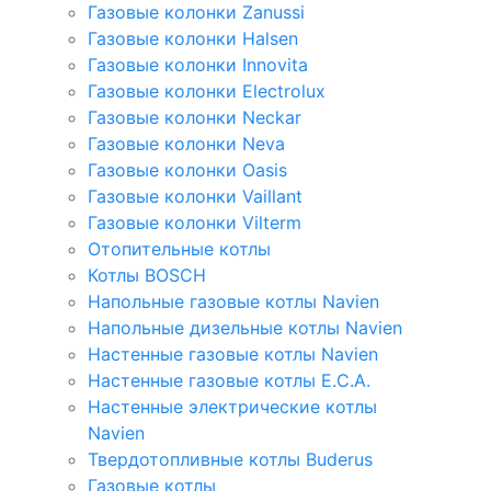
Газовые колонки Zanussi
Газовые колонки Halsen
Газовые колонки Innovita
Газовые колонки Electrolux
Газовые колонки Neckar
Газовые колонки Neva
Газовые колонки Oasis
Газовые колонки Vaillant
Газовые колонки Vilterm
Отопительные котлы
Котлы BOSCH
Напольные газовые котлы Navien
Напольные дизельные котлы Navien
Настенные газовые котлы Navien
Настенные газовые котлы E.C.A.
Настенные электрические котлы
Navien
Твердотопливные котлы Buderus
Газовые котлы