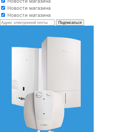
Новости магазина
Новости магазина
Новости магазина