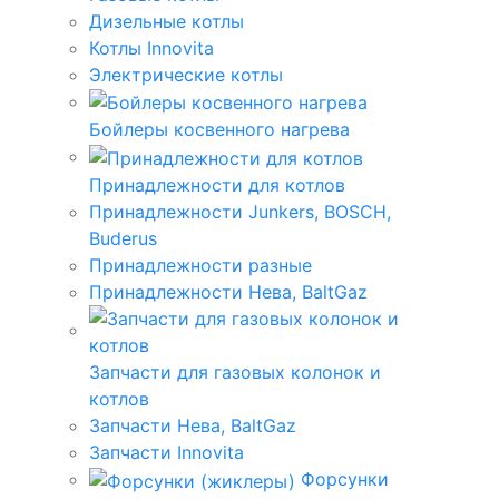
Дизельные котлы
Котлы Innovita
Электрические котлы
Бойлеры косвенного нагрева
Принадлежности для котлов
Принадлежности Junkers, BOSCH,
Buderus
Принадлежности разные
Принадлежности Нева, BaltGaz
Запчасти для газовых колонок и
котлов
Запчасти Нева, BaltGaz
Запчасти Innovita
Форсунки