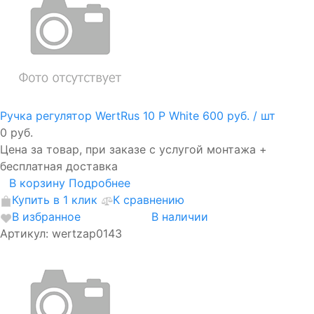
Ручка регулятор WertRus 10 P White
600 руб.
/ шт
0 руб.
Цена за товар, при заказе с услугой монтажа +
бесплатная доставка
В корзину
Подробнее
Купить в 1 клик
К сравнению
В избранное
В наличии
Артикул: wertzap0143