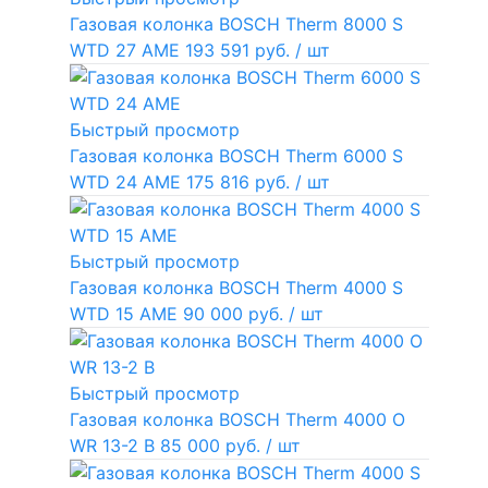
Газовая колонка BOSCH Therm 8000 S
WTD 27 AME
193 591 руб.
/ шт
Быстрый просмотр
Газовая колонка BOSCH Therm 6000 S
WTD 24 AME
175 816 руб.
/ шт
Быстрый просмотр
Газовая колонка BOSCH Therm 4000 S
WTD 15 AME
90 000 руб.
/ шт
Быстрый просмотр
Газовая колонка BOSCH Therm 4000 O
WR 13-2 В
85 000 руб.
/ шт