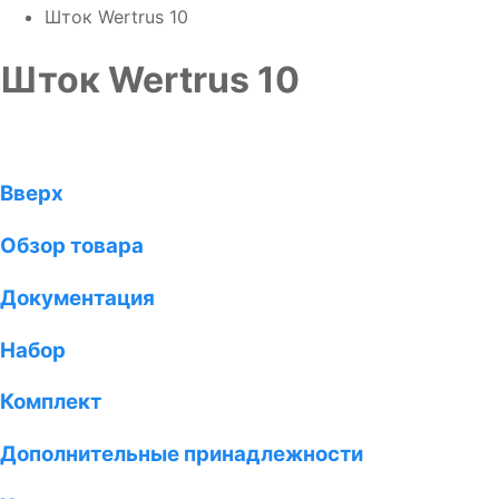
Шток Wertrus 10
Шток Wertrus 10
Вверх
Обзор товара
Документация
Набор
Комплект
Дополнительные принадлежности