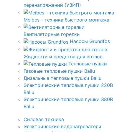
перенапряжений (УЗИП)
Meibes - техника быстрого монтажа
Вентиляторные горелки
Насосы Grundfos
Жидкости и средства для котлов
Тепловые пушки
Газовые тепловые пушки Ballu
Дизельные тепловые пушки Ballu
Электрические тепловые пушки 220В
Ballu
Электрические тепловые пушки 380В
Ballu
Силовая техника
Электрические водонагреватели