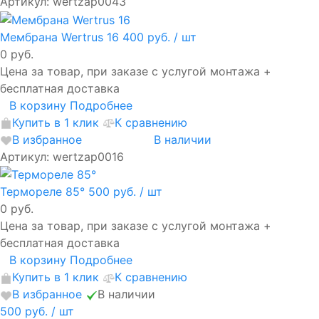
Артикул: wertzap0043
Мембрана Wertrus 16
400 руб.
/ шт
0 руб.
Цена за товар, при заказе с услугой монтажа +
бесплатная доставка
В корзину
Подробнее
Купить в 1 клик
К сравнению
В избранное
В наличии
Артикул: wertzap0016
Термореле 85°
500 руб.
/ шт
0 руб.
Цена за товар, при заказе с услугой монтажа +
бесплатная доставка
В корзину
Подробнее
Купить в 1 клик
К сравнению
В избранное
В наличии
500 руб.
/ шт