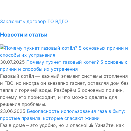
Заключить договор ТО ВДГО
Новости и статьи
30.07.2025
Почему тухнет газовый котёл? 5 основных
причин и способы их устранения
Газовый котёл — важный элемент системы отопления
и ГВС, но иногда он внезапно гаснет, оставляя дом без
тепла и горячей воды. Разберём 5 основных причин,
почему это происходит, и что можно сделать для
решения проблемы.
23.06.2025
Безопасность использования газа в быту:
простые правила, которые спасают жизни
Газ в доме – это удобно, но и опасно! ⚠️ Узнайте, как