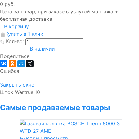
0 руб.
Цена за товар, при заказе с услугой монтажа +
бесплатная доставка
В корзину
Купить в 1 клик
Кол-во:
В наличии
Поделиться
Ошибка
Закрыть окно
Шток Wertrus 10
Самые продаваемые товары
Быстрый просмотр