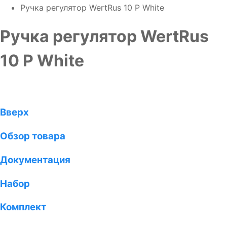
Ручка регулятор WertRus 10 P White
Ручка регулятор WertRus
10 P White
Вверх
Обзор товара
Документация
Набор
Комплект