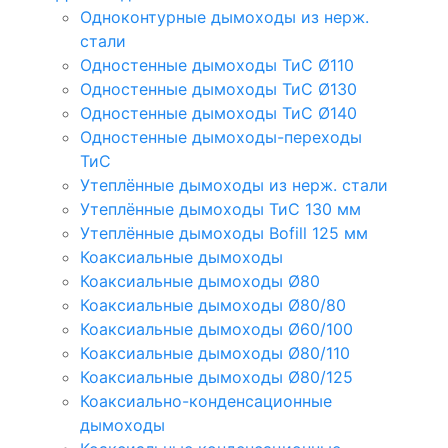
Одноконтурные дымоходы из нерж.
стали
Одностенные дымоходы ТиС Ø110
Одностенные дымоходы ТиС Ø130
Одностенные дымоходы ТиС Ø140
Одностенные дымоходы-переходы
ТиС
Утеплённые дымоходы из нерж. стали
Утеплённые дымоходы ТиС 130 мм
Утеплённые дымоходы Bofill 125 мм
Коаксиальные дымоходы
Коаксиальные дымоходы Ø80
Коаксиальные дымоходы Ø80/80
Коаксиальные дымоходы Ø60/100
Коаксиальные дымоходы Ø80/110
Коаксиальные дымоходы Ø80/125
Коаксиально-конденсационные
дымоходы