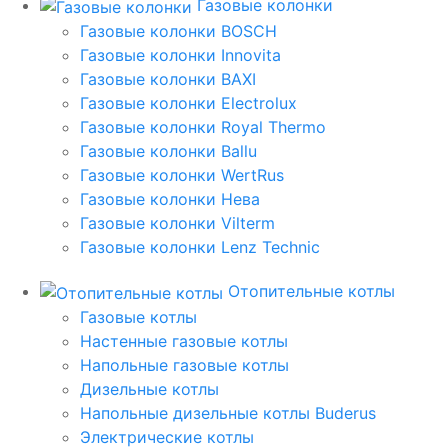
Газовые колонки
Газовые колонки BOSCH
Газовые колонки Innovita
Газовые колонки BAXI
Газовые колонки Electrolux
Газовые колонки Royal Thermo
Газовые колонки Ballu
Газовые колонки WertRus
Газовые колонки Нева
Газовые колонки Vilterm
Газовые колонки Lenz Technic
Отопительные котлы
Газовые котлы
Настенные газовые котлы
Напольные газовые котлы
Дизельные котлы
Напольные дизельные котлы Buderus
Электрические котлы