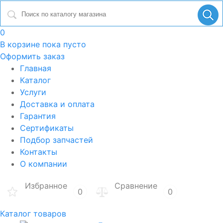
0
В корзине
пока пусто
Оформить заказ
Главная
Каталог
Услуги
Доставка и оплата
Гарантия
Сертификаты
Подбор запчастей
Контакты
О компании
Избранное
Сравнение
0
0
Каталог товаров