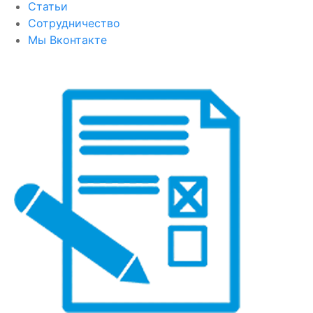
Статьи
Сотрудничество
Мы Вконтакте