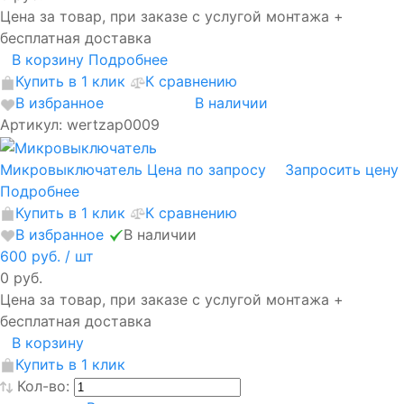
Цена за товар, при заказе с услугой монтажа +
бесплатная доставка
В корзину
Подробнее
Купить в 1 клик
К сравнению
В избранное
В наличии
Артикул: wertzap0009
Микровыключатель
Цена по запросу
Запросить цену
Подробнее
Купить в 1 клик
К сравнению
В избранное
В наличии
600 руб.
/ шт
0 руб.
Цена за товар, при заказе с услугой монтажа +
бесплатная доставка
В корзину
Купить в 1 клик
Кол-во: