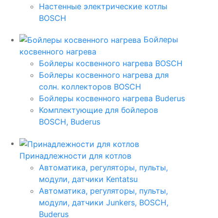
Настенные электрические котлы
BOSCH
Бойлеры
косвенного нагрева
Бойлеры косвенного нагрева BOSCH
Бойлеры косвенного нагрева для
солн. коллекторов BOSCH
Бойлеры косвенного нагрева Buderus
Комплектующие для бойлеров
BOSCH, Buderus
Принадлежности для котлов
Автоматика, регуляторы, пульты,
модули, датчики Kentatsu
Автоматика, регуляторы, пульты,
модули, датчики Junkers, BOSCH,
Buderus