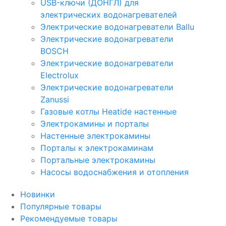
USB-ключи (ДОНГЛ) для
электрических водонагревателей
Электрические водонагреватели Ballu
Электрические водонагреватели
BOSCH
Электрические водонагреватели
Electrolux
Электрические водонагреватели
Zanussi
Газовые котлы Heatide настенные
Электрокамины и порталы
Настенные электрокамины
Порталы к электрокаминам
Портальные электрокамины
Насосы водоснабжения и отопления
Новинки
Популярные товары
Рекомендуемые товары