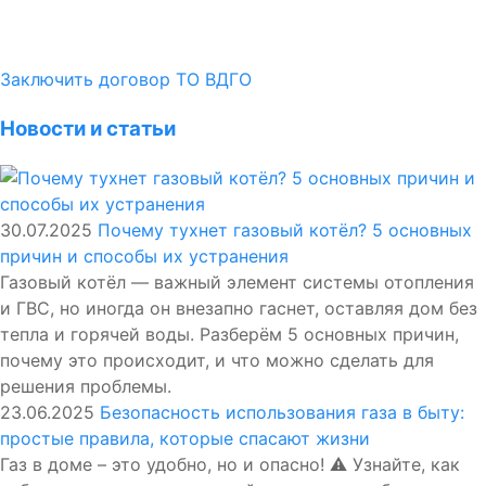
Заключить договор ТО ВДГО
Новости и статьи
30.07.2025
Почему тухнет газовый котёл? 5 основных
причин и способы их устранения
Газовый котёл — важный элемент системы отопления
и ГВС, но иногда он внезапно гаснет, оставляя дом без
тепла и горячей воды. Разберём 5 основных причин,
почему это происходит, и что можно сделать для
решения проблемы.
23.06.2025
Безопасность использования газа в быту:
простые правила, которые спасают жизни
Газ в доме – это удобно, но и опасно! ⚠️ Узнайте, как