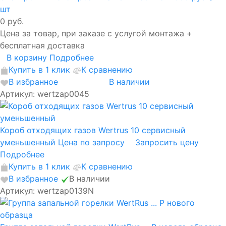
шт
0 руб.
Цена за товар, при заказе с услугой монтажа +
бесплатная доставка
В корзину
Подробнее
Купить в 1 клик
К сравнению
В избранное
В наличии
Артикул: wertzap0045
Короб отходящих газов Wertrus 10 сервисный
уменьшенный
Цена по запросу
Запросить цену
Подробнее
Купить в 1 клик
К сравнению
В избранное
В наличии
Артикул: wertzap0139N