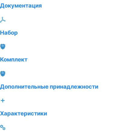
Документация
Набор
Комплект
Дополнительные принадлежности
Характеристики