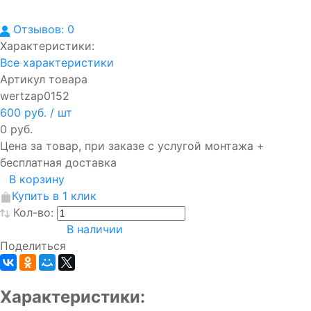
Отзывов: 0
Характеристики:
Все характеристики
Артикул товара
wertzap0152
600 руб.
/ шт
0 руб.
Цена за товар, при заказе с услугой монтажа +
бесплатная доставка
В корзину
Купить в 1 клик
Кол-во:
В наличии
Поделиться
Характеристики: