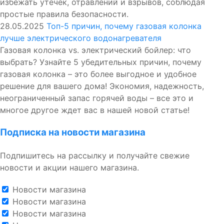
избежать утечек, отравлений и взрывов, соблюдая
простые правила безопасности.
28.05.2025
Топ-5 причин, почему газовая колонка
лучше электрического водонагревателя
Газовая колонка vs. электрический бойлер: что
выбрать? Узнайте 5 убедительных причин, почему
газовая колонка – это более выгодное и удобное
решение для вашего дома! Экономия, надежность,
неограниченный запас горячей воды – все это и
многое другое ждет вас в нашей новой статье!
Подписка на новости магазина
Подпишитесь на рассылку и получайте свежие
новости и акции нашего магазина.
Новости магазина
Новости магазина
Новости магазина