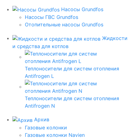
Насосы Grundfos
Насосы ГВС Grundfos
Отопительные насосы Grundfos
Жидкости
и средства для котлов
Теплоносители для систем отопления
Antifrogen L
Теплоносители для систем отопления
Antifrogen N
Архив
Газовые колонки
Газовые колонки Navien