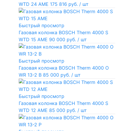
WTD 24 AME
175 816 руб.
/ шт
Быстрый просмотр
Газовая колонка BOSCH Therm 4000 S
WTD 15 AME
90 000 руб.
/ шт
Быстрый просмотр
Газовая колонка BOSCH Therm 4000 O
WR 13-2 В
85 000 руб.
/ шт
Быстрый просмотр
Газовая колонка BOSCH Therm 4000 S
WTD 12 AME
85 000 руб.
/ шт