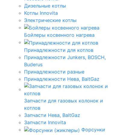
Дизельные котлы
Котлы Innovita
Электрические котлы
Бойлеры косвенного нагрева
Принадлежности для котлов
Принадлежности Junkers, BOSCH,
Buderus
Принадлежности разные
Принадлежности Нева, BaltGaz
Запчасти для газовых колонок и
котлов
Запчасти Нева, BaltGaz
Запчасти Innovita
Форсунки