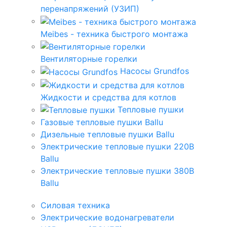
перенапряжений (УЗИП)
Meibes - техника быстрого монтажа
Вентиляторные горелки
Насосы Grundfos
Жидкости и средства для котлов
Тепловые пушки
Газовые тепловые пушки Ballu
Дизельные тепловые пушки Ballu
Электрические тепловые пушки 220В
Ballu
Электрические тепловые пушки 380В
Ballu
Силовая техника
Электрические водонагреватели