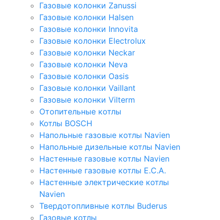
Газовые колонки Zanussi
Газовые колонки Halsen
Газовые колонки Innovita
Газовые колонки Electrolux
Газовые колонки Neckar
Газовые колонки Neva
Газовые колонки Oasis
Газовые колонки Vaillant
Газовые колонки Vilterm
Отопительные котлы
Котлы BOSCH
Напольные газовые котлы Navien
Напольные дизельные котлы Navien
Настенные газовые котлы Navien
Настенные газовые котлы E.C.A.
Настенные электрические котлы
Navien
Твердотопливные котлы Buderus
Газовые котлы