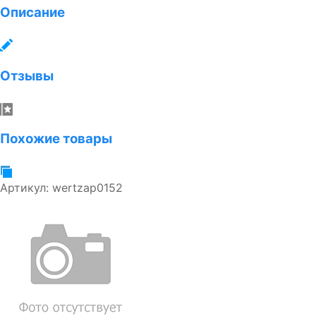
Описание
Отзывы
Похожие товары
Артикул:
wertzap0152