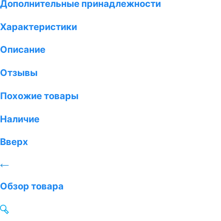
Дополнительные принадлежности
Характеристики
Описание
Отзывы
Похожие товары
Наличие
Вверх
Обзор товара