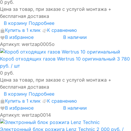
0 руб.
Цена за товар, при заказе с услугой монтажа +
бесплатная доставка
В корзину
Подробнее
Купить в 1 клик
К сравнению
В избранное
В наличии
Артикул: wertzap0005o
Короб отходящих газов Wertrus 10 оригинальный
3 780
руб.
/ шт
0 руб.
Цена за товар, при заказе с услугой монтажа +
бесплатная доставка
В корзину
Подробнее
Купить в 1 клик
К сравнению
В избранное
В наличии
Артикул: wertzap0014
Электронный блок розжига Lenz Technic
2 000 руб.
/