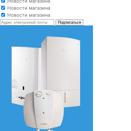
Новости магазина
Новости магазина
Новости магазина