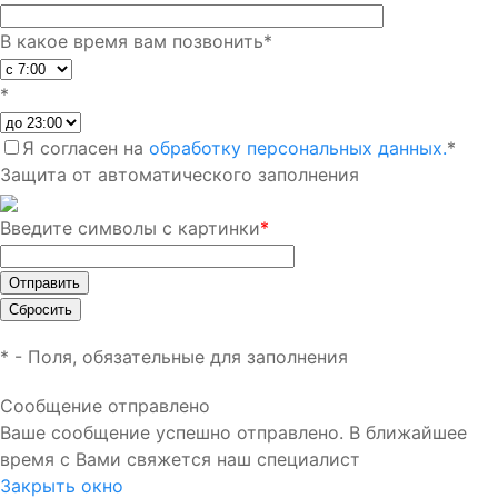
В какое время вам позвонить
*
*
Я согласен на
обработку персональных данных.
*
Защита от автоматического заполнения
Введите символы с картинки
*
*
- Поля, обязательные для заполнения
Сообщение отправлено
Ваше сообщение успешно отправлено. В ближайшее
время с Вами свяжется наш специалист
Закрыть окно