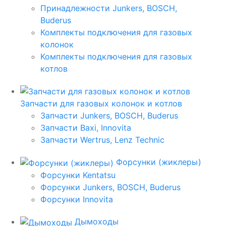
Принадлежности Junkers, BOSCH,
Buderus
Комплекты подключения для газовых
колонок
Комплекты подключения для газовых
котлов
Запчасти для газовых колонок и котлов
Запчасти Junkers, BOSCH, Buderus
Запчасти Baxi, Innovita
Запчасти Wertrus, Lenz Technic
Форсунки (жиклеры)
Форсунки Kentatsu
Форсунки Junkers, BOSCH, Buderus
Форсунки Innovita
Дымоходы