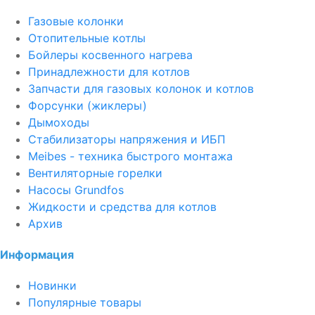
Газовые колонки
Отопительные котлы
Бойлеры косвенного нагрева
Принадлежности для котлов
Запчасти для газовых колонок и котлов
Форсунки (жиклеры)
Дымоходы
Стабилизаторы напряжения и ИБП
Meibes - техника быстрого монтажа
Вентиляторные горелки
Насосы Grundfos
Жидкости и средства для котлов
Архив
Информация
Новинки
Популярные товары