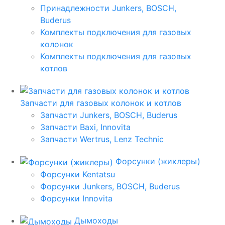
Принадлежности Junkers, BOSCH,
Buderus
Комплекты подключения для газовых
колонок
Комплекты подключения для газовых
котлов
Запчасти для газовых колонок и котлов
Запчасти Junkers, BOSCH, Buderus
Запчасти Baxi, Innovita
Запчасти Wertrus, Lenz Technic
Форсунки (жиклеры)
Форсунки Kentatsu
Форсунки Junkers, BOSCH, Buderus
Форсунки Innovita
Дымоходы