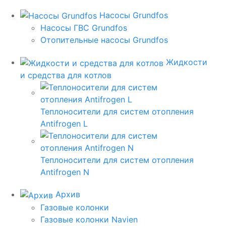
Насосы Grundfos
Насосы ГВС Grundfos
Отопительные насосы Grundfos
Жидкости
и средства для котлов
Теплоносители для систем отопления
Antifrogen L
Теплоносители для систем отопления
Antifrogen N
Архив
Газовые колонки
Газовые колонки Navien