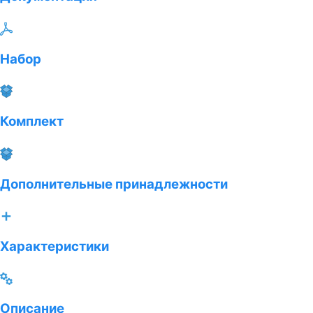
Набор
Комплект
Дополнительные принадлежности
Характеристики
Описание