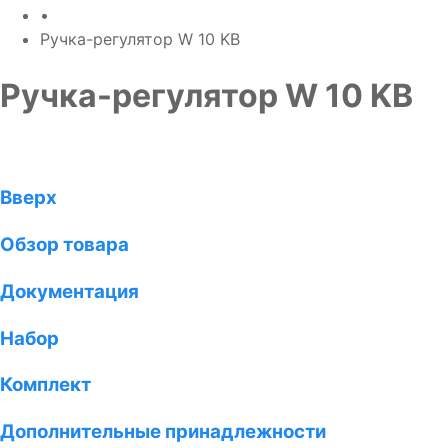
•
Ручка-регулятор W 10 KB
Ручка-регулятор W 10 KB
Вверх
Обзор товара
Документация
Набор
Комплект
Дополнительные принадлежности