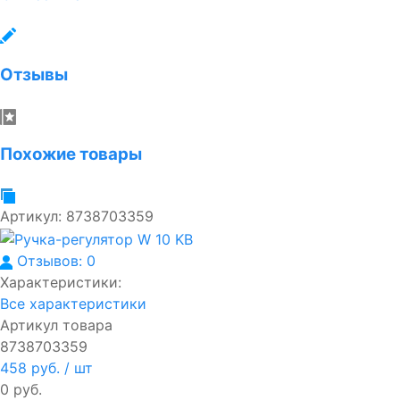
Отзывы
Похожие товары
Артикул:
8738703359
Отзывов: 0
Характеристики:
Все характеристики
Артикул товара
8738703359
458 руб.
/ шт
0 руб.