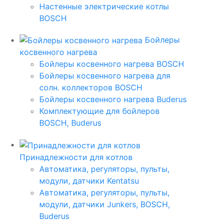
Настенные электрические котлы
BOSCH
Бойлеры
косвенного нагрева
Бойлеры косвенного нагрева BOSCH
Бойлеры косвенного нагрева для
солн. коллекторов BOSCH
Бойлеры косвенного нагрева Buderus
Комплектующие для бойлеров
BOSCH, Buderus
Принадлежности для котлов
Автоматика, регуляторы, пульты,
модули, датчики Kentatsu
Автоматика, регуляторы, пульты,
модули, датчики Junkers, BOSCH,
Buderus