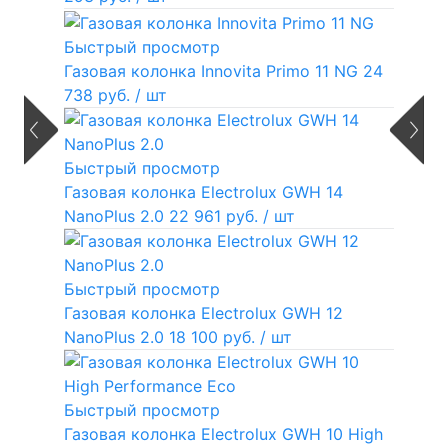
Быстрый просмотр
Газовая колонка Innovita Primo 11 NG
24
738 руб.
/ шт
Быстрый просмотр
Газовая колонка Electrolux GWH 14
NanoPlus 2.0
22 961 руб.
/ шт
Быстрый просмотр
Газовая колонка Electrolux GWH 12
NanoPlus 2.0
18 100 руб.
/ шт
Быстрый просмотр
Газовая колонка Electrolux GWH 10 High