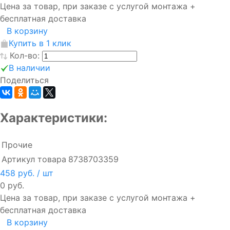
Цена за товар, при заказе с услугой монтажа +
бесплатная доставка
В корзину
Купить в 1 клик
Кол-во:
В наличии
Поделиться
Характеристики:
Прочие
Артикул товара
8738703359
458 руб.
/ шт
0 руб.
Цена за товар, при заказе с услугой монтажа +
бесплатная доставка
В корзину