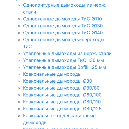
Одноконтурные дымоходы из нерж.
стали
Одностенные дымоходы ТиС Ø110
Одностенные дымоходы ТиС Ø130
Одностенные дымоходы ТиС Ø140
Одностенные дымоходы-переходы
ТиС
Утеплённые дымоходы из нерж. стали
Утеплённые дымоходы ТиС 130 мм
Утеплённые дымоходы Bofill 125 мм
Коаксиальные дымоходы
Коаксиальные дымоходы Ø80
Коаксиальные дымоходы Ø80/80
Коаксиальные дымоходы Ø60/100
Коаксиальные дымоходы Ø80/110
Коаксиальные дымоходы Ø80/125
Коаксиально-конденсационные
дымоходы