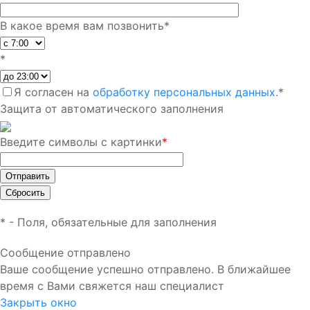
В какое время вам позвонить
*
*
Я согласен на
обработку персональных данных.
*
Защита от автоматического заполнения
Введите символы с картинки
*
*
- Поля, обязательные для заполнения
Сообщение отправлено
Ваше сообщение успешно отправлено. В ближайшее
время с Вами свяжется наш специалист
Закрыть окно