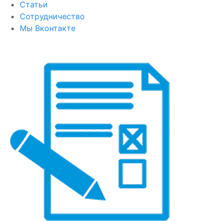
Статьи
Сотрудничество
Мы Вконтакте