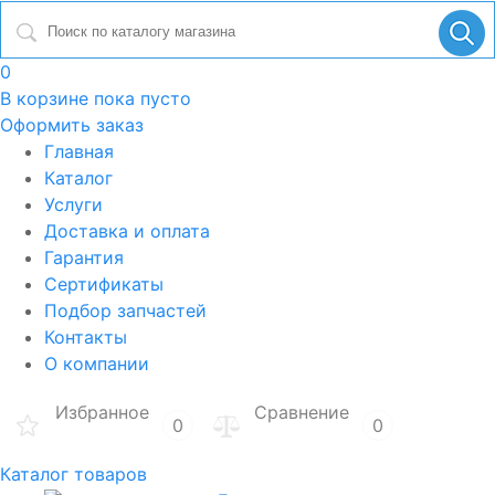
0
В корзине
пока пусто
Оформить заказ
Главная
Каталог
Услуги
Доставка и оплата
Гарантия
Сертификаты
Подбор запчастей
Контакты
О компании
Избранное
Сравнение
0
0
Каталог товаров