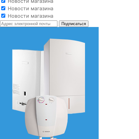
Новости магазина
Новости магазина
Новости магазина