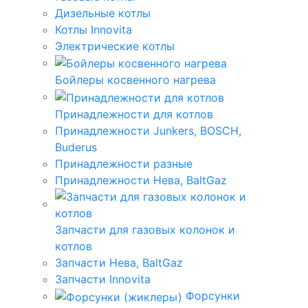
Дизельные котлы
Котлы Innovita
Электрические котлы
Бойлеры косвенного нагрева
Принадлежности для котлов
Принадлежности Junkers, BOSCH,
Buderus
Принадлежности разные
Принадлежности Нева, BaltGaz
Запчасти для газовых колонок и
котлов
Запчасти Нева, BaltGaz
Запчасти Innovita
Форсунки