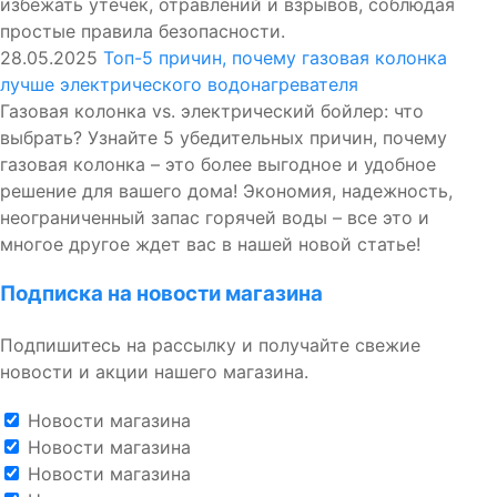
избежать утечек, отравлений и взрывов, соблюдая
простые правила безопасности.
28.05.2025
Топ-5 причин, почему газовая колонка
лучше электрического водонагревателя
Газовая колонка vs. электрический бойлер: что
выбрать? Узнайте 5 убедительных причин, почему
газовая колонка – это более выгодное и удобное
решение для вашего дома! Экономия, надежность,
неограниченный запас горячей воды – все это и
многое другое ждет вас в нашей новой статье!
Подписка на новости магазина
Подпишитесь на рассылку и получайте свежие
новости и акции нашего магазина.
Новости магазина
Новости магазина
Новости магазина