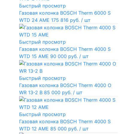
Быстрый просмотр
Газовая колонка BOSCH Therm 6000 S
WTD 24 AME
175 816 руб.
/ шт
Быстрый просмотр
Газовая колонка BOSCH Therm 4000 S
WTD 15 AME
90 000 руб.
/ шт
Быстрый просмотр
Газовая колонка BOSCH Therm 4000 O
WR 13-2 В
85 000 руб.
/ шт
Быстрый просмотр
Газовая колонка BOSCH Therm 4000 S
WTD 12 AME
85 000 руб.
/ шт