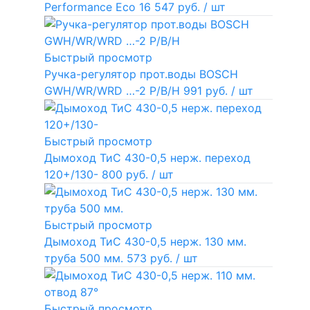
Performance Eco
16 547 руб.
/ шт
Быстрый просмотр
Ручка-регулятор прот.воды BOSCH
GWH/WR/WRD …-2 P/B/H
991 руб.
/ шт
Быстрый просмотр
Дымоход ТиС 430-0,5 нерж. переход
120+/130-
800 руб.
/ шт
Быстрый просмотр
Дымоход ТиС 430-0,5 нерж. 130 мм.
труба 500 мм.
573 руб.
/ шт
Быстрый просмотр