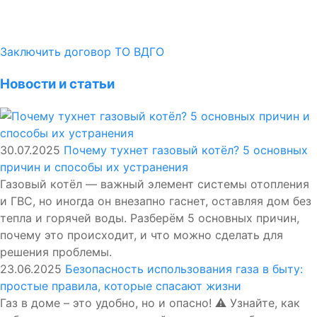
Заключить договор ТО ВДГО
Новости и статьи
30.07.2025
Почему тухнет газовый котёл? 5 основных
причин и способы их устранения
Газовый котёл — важный элемент системы отопления
и ГВС, но иногда он внезапно гаснет, оставляя дом без
тепла и горячей воды. Разберём 5 основных причин,
почему это происходит, и что можно сделать для
решения проблемы.
23.06.2025
Безопасность использования газа в быту:
простые правила, которые спасают жизни
Газ в доме – это удобно, но и опасно! ⚠️ Узнайте, как