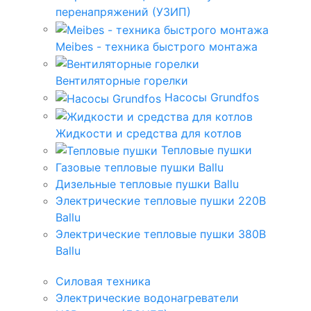
перенапряжений (УЗИП)
Meibes - техника быстрого монтажа
Вентиляторные горелки
Насосы Grundfos
Жидкости и средства для котлов
Тепловые пушки
Газовые тепловые пушки Ballu
Дизельные тепловые пушки Ballu
Электрические тепловые пушки 220В
Ballu
Электрические тепловые пушки 380В
Ballu
Силовая техника
Электрические водонагреватели