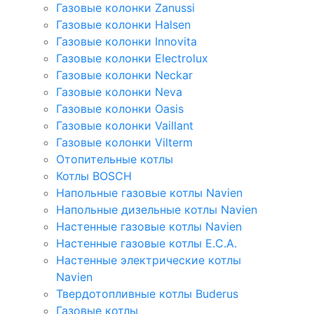
Газовые колонки Zanussi
Газовые колонки Halsen
Газовые колонки Innovita
Газовые колонки Electrolux
Газовые колонки Neckar
Газовые колонки Neva
Газовые колонки Oasis
Газовые колонки Vaillant
Газовые колонки Vilterm
Отопительные котлы
Котлы BOSCH
Напольные газовые котлы Navien
Напольные дизельные котлы Navien
Настенные газовые котлы Navien
Настенные газовые котлы E.C.A.
Настенные электрические котлы
Navien
Твердотопливные котлы Buderus
Газовые котлы