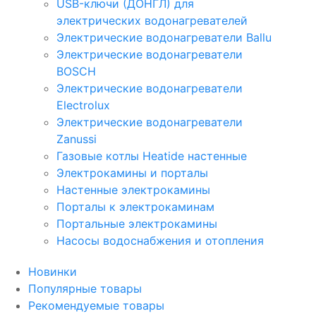
USB-ключи (ДОНГЛ) для
электрических водонагревателей
Электрические водонагреватели Ballu
Электрические водонагреватели
BOSCH
Электрические водонагреватели
Electrolux
Электрические водонагреватели
Zanussi
Газовые котлы Heatide настенные
Электрокамины и порталы
Настенные электрокамины
Порталы к электрокаминам
Портальные электрокамины
Насосы водоснабжения и отопления
Новинки
Популярные товары
Рекомендуемые товары