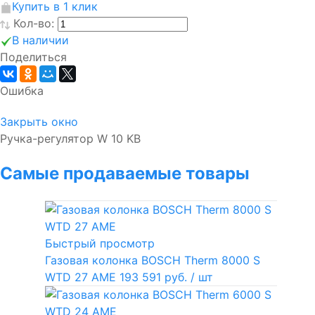
Купить в 1 клик
Кол-во:
В наличии
Поделиться
Ошибка
Закрыть окно
Ручка-регулятор W 10 KB
Самые продаваемые товары
Быстрый просмотр
Газовая колонка BOSCH Therm 8000 S
WTD 27 AME
193 591 руб.
/ шт