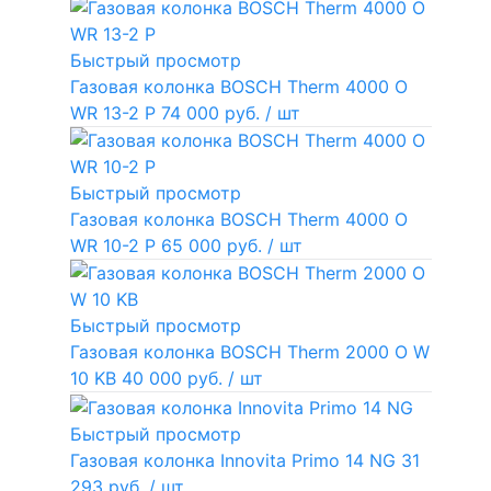
Быстрый просмотр
Газовая колонка BOSCH Therm 4000 O
WR 13-2 P
74 000 руб.
/ шт
Быстрый просмотр
Газовая колонка BOSCH Therm 4000 O
WR 10-2 P
65 000 руб.
/ шт
Быстрый просмотр
Газовая колонка BOSCH Therm 2000 O W
10 KB
40 000 руб.
/ шт
Быстрый просмотр
Газовая колонка Innovita Primo 14 NG
31
293 руб.
/ шт