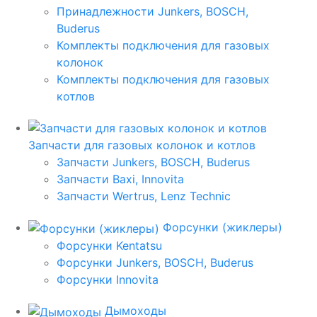
Принадлежности Junkers, BOSCH,
Buderus
Комплекты подключения для газовых
колонок
Комплекты подключения для газовых
котлов
Запчасти для газовых колонок и котлов
Запчасти Junkers, BOSCH, Buderus
Запчасти Baxi, Innovita
Запчасти Wertrus, Lenz Technic
Форсунки (жиклеры)
Форсунки Kentatsu
Форсунки Junkers, BOSCH, Buderus
Форсунки Innovita
Дымоходы