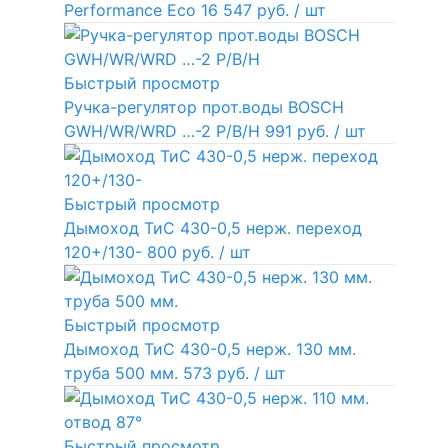
Performance Eco
16 547 руб.
/ шт
Быстрый просмотр
Ручка-регулятор прот.воды BOSCH
GWH/WR/WRD …-2 P/B/H
991 руб.
/ шт
Быстрый просмотр
Дымоход ТиС 430-0,5 нерж. переход
120+/130-
800 руб.
/ шт
Быстрый просмотр
Дымоход ТиС 430-0,5 нерж. 130 мм.
труба 500 мм.
573 руб.
/ шт
Быстрый просмотр