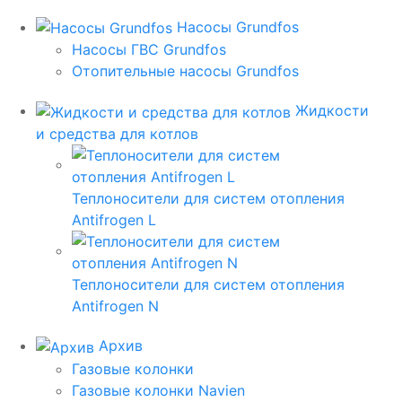
Насосы Grundfos
Насосы ГВС Grundfos
Отопительные насосы Grundfos
Жидкости
и средства для котлов
Теплоносители для систем отопления
Antifrogen L
Теплоносители для систем отопления
Antifrogen N
Архив
Газовые колонки
Газовые колонки Navien