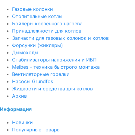
Газовые колонки
Отопительные котлы
Бойлеры косвенного нагрева
Принадлежности для котлов
Запчасти для газовых колонок и котлов
Форсунки (жиклеры)
Дымоходы
Стабилизаторы напряжения и ИБП
Meibes - техника быстрого монтажа
Вентиляторные горелки
Насосы Grundfos
Жидкости и средства для котлов
Архив
Информация
Новинки
Популярные товары