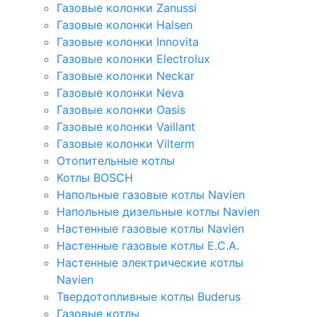
Газовые колонки Zanussi
Газовые колонки Halsen
Газовые колонки Innovita
Газовые колонки Electrolux
Газовые колонки Neckar
Газовые колонки Neva
Газовые колонки Oasis
Газовые колонки Vaillant
Газовые колонки Vilterm
Отопительные котлы
Котлы BOSCH
Напольные газовые котлы Navien
Напольные дизельные котлы Navien
Настенные газовые котлы Navien
Настенные газовые котлы E.C.A.
Настенные электрические котлы
Navien
Твердотопливные котлы Buderus
Газовые котлы