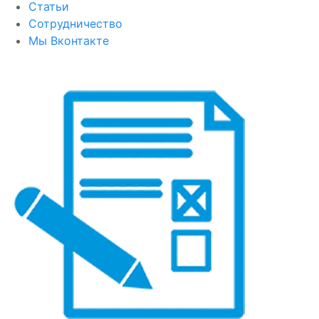
Статьи
Сотрудничество
Мы Вконтакте