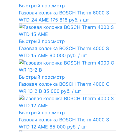
Быстрый просмотр
Газовая колонка BOSCH Therm 6000 S
WTD 24 AME
175 816 руб.
/ шт
Быстрый просмотр
Газовая колонка BOSCH Therm 4000 S
WTD 15 AME
90 000 руб.
/ шт
Быстрый просмотр
Газовая колонка BOSCH Therm 4000 O
WR 13-2 В
85 000 руб.
/ шт
Быстрый просмотр
Газовая колонка BOSCH Therm 4000 S
WTD 12 AME
85 000 руб.
/ шт