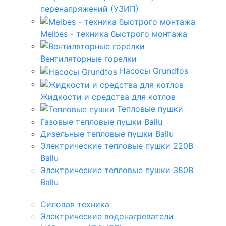
перенапряжений (УЗИП)
Meibes - техника быстрого монтажа
Вентиляторные горелки
Насосы Grundfos
Жидкости и средства для котлов
Тепловые пушки
Газовые тепловые пушки Ballu
Дизельные тепловые пушки Ballu
Электрические тепловые пушки 220В
Ballu
Электрические тепловые пушки 380В
Ballu
Силовая техника
Электрические водонагреватели