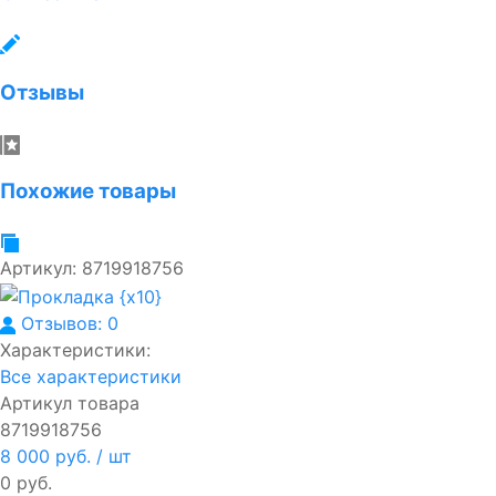
Отзывы
Похожие товары
Артикул:
8719918756
Отзывов: 0
Характеристики:
Все характеристики
Артикул товара
8719918756
8 000 руб.
/ шт
0 руб.