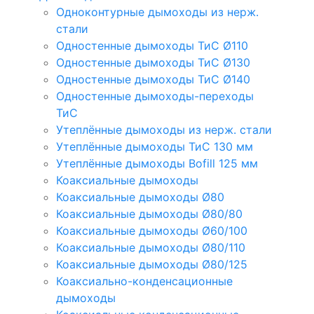
Одноконтурные дымоходы из нерж.
стали
Одностенные дымоходы ТиС Ø110
Одностенные дымоходы ТиС Ø130
Одностенные дымоходы ТиС Ø140
Одностенные дымоходы-переходы
ТиС
Утеплённые дымоходы из нерж. стали
Утеплённые дымоходы ТиС 130 мм
Утеплённые дымоходы Bofill 125 мм
Коаксиальные дымоходы
Коаксиальные дымоходы Ø80
Коаксиальные дымоходы Ø80/80
Коаксиальные дымоходы Ø60/100
Коаксиальные дымоходы Ø80/110
Коаксиальные дымоходы Ø80/125
Коаксиально-конденсационные
дымоходы