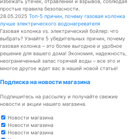
избежать утечек, отравлений и взрывов, соблюдая
простые правила безопасности.
28.05.2025
Топ-5 причин, почему газовая колонка
лучше электрического водонагревателя
Газовая колонка vs. электрический бойлер: что
выбрать? Узнайте 5 убедительных причин, почему
газовая колонка – это более выгодное и удобное
решение для вашего дома! Экономия, надежность,
неограниченный запас горячей воды – все это и
многое другое ждет вас в нашей новой статье!
Подписка на новости магазина
Подпишитесь на рассылку и получайте свежие
новости и акции нашего магазина.
Новости магазина
Новости магазина
Новости магазина