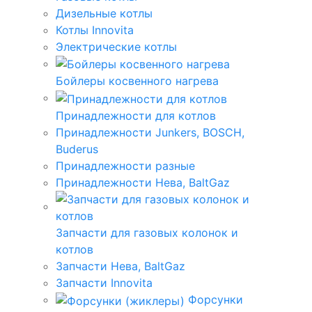
Дизельные котлы
Котлы Innovita
Электрические котлы
Бойлеры косвенного нагрева
Принадлежности для котлов
Принадлежности Junkers, BOSCH,
Buderus
Принадлежности разные
Принадлежности Нева, BaltGaz
Запчасти для газовых колонок и
котлов
Запчасти Нева, BaltGaz
Запчасти Innovita
Форсунки