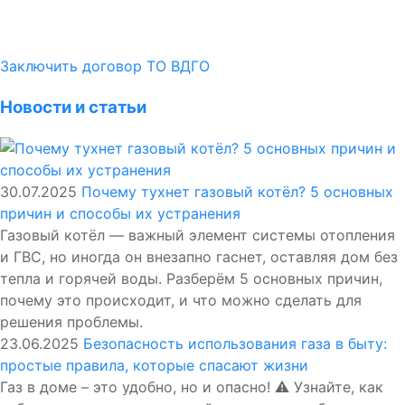
Заключить договор ТО ВДГО
Новости и статьи
30.07.2025
Почему тухнет газовый котёл? 5 основных
причин и способы их устранения
Газовый котёл — важный элемент системы отопления
и ГВС, но иногда он внезапно гаснет, оставляя дом без
тепла и горячей воды. Разберём 5 основных причин,
почему это происходит, и что можно сделать для
решения проблемы.
23.06.2025
Безопасность использования газа в быту:
простые правила, которые спасают жизни
Газ в доме – это удобно, но и опасно! ⚠️ Узнайте, как