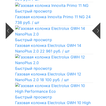
Быстрый просмотр
Газовая колонка Innovita Primo 11 NG
24
738 руб.
/ шт
Быстрый просмотр
Газовая колонка Electrolux GWH 14
NanoPlus 2.0
22 961 руб.
/ шт
Быстрый просмотр
Газовая колонка Electrolux GWH 12
NanoPlus 2.0
18 100 руб.
/ шт
Быстрый просмотр
Газовая колонка Electrolux GWH 10 High