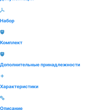
Набор
Комплект
Дополнительные принадлежности
Характеристики
Описание