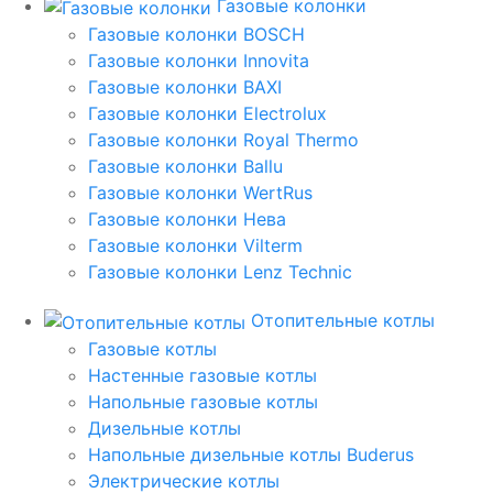
Газовые колонки
Газовые колонки BOSCH
Газовые колонки Innovita
Газовые колонки BAXI
Газовые колонки Electrolux
Газовые колонки Royal Thermo
Газовые колонки Ballu
Газовые колонки WertRus
Газовые колонки Нева
Газовые колонки Vilterm
Газовые колонки Lenz Technic
Отопительные котлы
Газовые котлы
Настенные газовые котлы
Напольные газовые котлы
Дизельные котлы
Напольные дизельные котлы Buderus
Электрические котлы