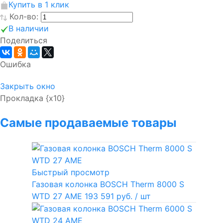
Купить в 1 клик
Кол-во:
В наличии
Поделиться
Ошибка
Закрыть окно
Прокладка {x10}
Самые продаваемые товары
Быстрый просмотр
Газовая колонка BOSCH Therm 8000 S
WTD 27 AME
193 591 руб.
/ шт