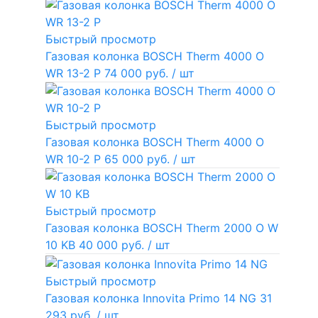
Быстрый просмотр
Газовая колонка BOSCH Therm 4000 O
WR 13-2 P
74 000 руб.
/ шт
Быстрый просмотр
Газовая колонка BOSCH Therm 4000 O
WR 10-2 P
65 000 руб.
/ шт
Быстрый просмотр
Газовая колонка BOSCH Therm 2000 O W
10 KB
40 000 руб.
/ шт
Быстрый просмотр
Газовая колонка Innovita Primo 14 NG
31
293 руб.
/ шт