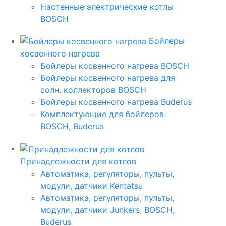
Настенные электрические котлы
BOSCH
Бойлеры
косвенного нагрева
Бойлеры косвенного нагрева BOSCH
Бойлеры косвенного нагрева для
солн. коллекторов BOSCH
Бойлеры косвенного нагрева Buderus
Комплектующие для бойлеров
BOSCH, Buderus
Принадлежности для котлов
Автоматика, регуляторы, пульты,
модули, датчики Kentatsu
Автоматика, регуляторы, пульты,
модули, датчики Junkers, BOSCH,
Buderus