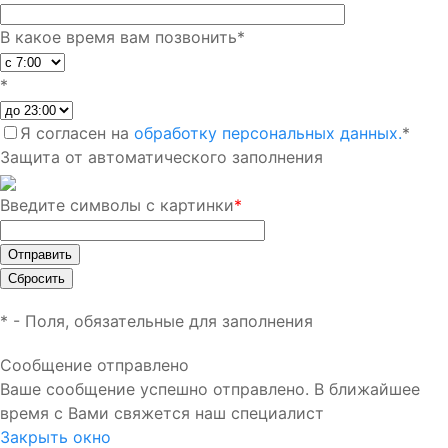
В какое время вам позвонить
*
*
Я согласен на
обработку персональных данных.
*
Защита от автоматического заполнения
Введите символы с картинки
*
*
- Поля, обязательные для заполнения
Сообщение отправлено
Ваше сообщение успешно отправлено. В ближайшее
время с Вами свяжется наш специалист
Закрыть окно