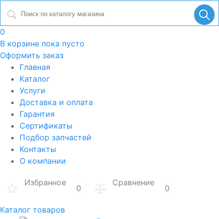
0
В корзине
пока пусто
Оформить заказ
Главная
Каталог
Услуги
Доставка и оплата
Гарантия
Сертификаты
Подбор запчастей
Контакты
О компании
Избранное
Сравнение
0
0
Каталог товаров