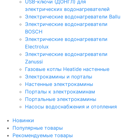
USB-ключи (ДОНГЛ) для
электрических водонагревателей
Электрические водонагреватели Ballu
Электрические водонагреватели
BOSCH
Электрические водонагреватели
Electrolux
Электрические водонагреватели
Zanussi
Газовые котлы Heatide настенные
Электрокамины и порталы
Настенные электрокамины
Порталы к электрокаминам
Портальные электрокамины
Насосы водоснабжения и отопления
Новинки
Популярные товары
Рекомендуемые товары