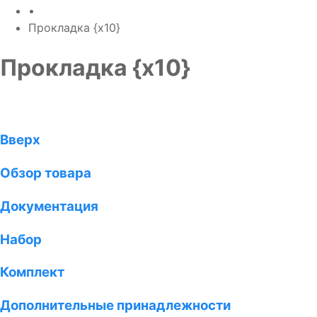
•
Прокладка {x10}
Прокладка {x10}
Вверх
Обзор товара
Документация
Набор
Комплект
Дополнительные принадлежности