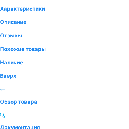
Характеристики
Описание
Отзывы
Похожие товары
Наличие
Вверх
Обзор товара
Документация