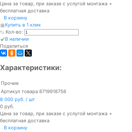
Цена за товар, при заказе с услугой монтажа +
бесплатная доставка
В корзину
Купить в 1 клик
Кол-во:
В наличии
Поделиться
Характеристики:
Прочие
Артикул товара
8719918756
8 000 руб.
/ шт
0 руб.
Цена за товар, при заказе с услугой монтажа +
бесплатная доставка
В корзину