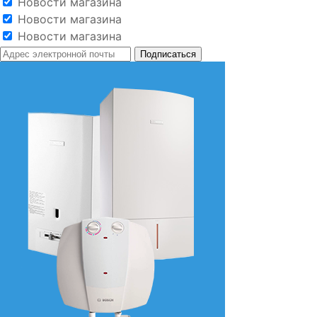
Новости магазина
Новости магазина
Новости магазина