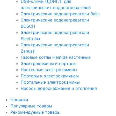
USB-ключи (ДОНГЛ) для
электрических водонагревателей
Электрические водонагреватели Ballu
Электрические водонагреватели
BOSCH
Электрические водонагреватели
Electrolux
Электрические водонагреватели
Zanussi
Газовые котлы Heatide настенные
Электрокамины и порталы
Настенные электрокамины
Порталы к электрокаминам
Портальные электрокамины
Насосы водоснабжения и отопления
Новинки
Популярные товары
Рекомендуемые товары