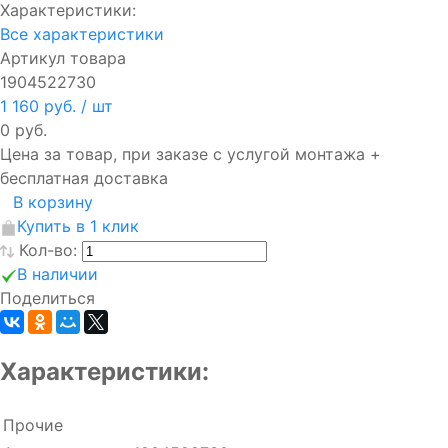
Характеристики:
Все характеристики
Артикул товара
1904522730
1 160 руб.
/ шт
0 руб.
Цена за товар, при заказе с услугой монтажа +
бесплатная доставка
В корзину
Купить в 1 клик
Кол-во:
В наличии
Поделиться
Характеристики:
Прочие