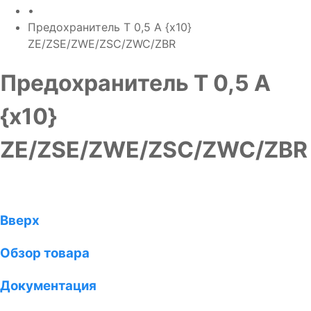
•
Предохранитель T 0,5 A {x10}
ZE/ZSE/ZWE/ZSC/ZWC/ZBR
Предохранитель T 0,5 A
{x10}
ZE/ZSE/ZWE/ZSC/ZWC/ZBR
Вверх
Обзор товара
Документация