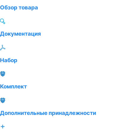
Обзор товара
Документация
Набор
Комплект
Дополнительные принадлежности