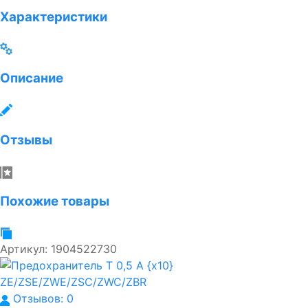
Характеристики
Описание
Отзывы
Похожие товары
Артикул:
1904522730
Отзывов: 0