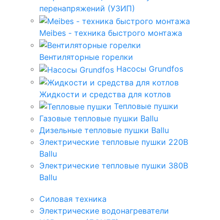
перенапряжений (УЗИП)
Meibes - техника быстрого монтажа
Вентиляторные горелки
Насосы Grundfos
Жидкости и средства для котлов
Тепловые пушки
Газовые тепловые пушки Ballu
Дизельные тепловые пушки Ballu
Электрические тепловые пушки 220В
Ballu
Электрические тепловые пушки 380В
Ballu
Силовая техника
Электрические водонагреватели