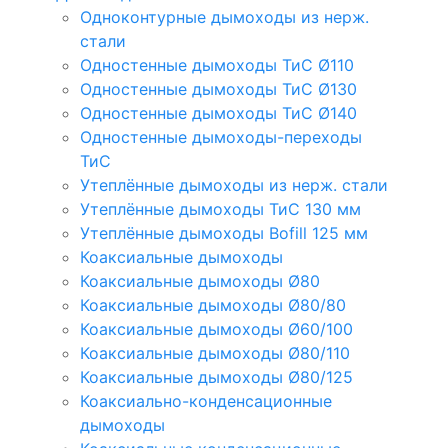
Одноконтурные дымоходы из нерж.
стали
Одностенные дымоходы ТиС Ø110
Одностенные дымоходы ТиС Ø130
Одностенные дымоходы ТиС Ø140
Одностенные дымоходы-переходы
ТиС
Утеплённые дымоходы из нерж. стали
Утеплённые дымоходы ТиС 130 мм
Утеплённые дымоходы Bofill 125 мм
Коаксиальные дымоходы
Коаксиальные дымоходы Ø80
Коаксиальные дымоходы Ø80/80
Коаксиальные дымоходы Ø60/100
Коаксиальные дымоходы Ø80/110
Коаксиальные дымоходы Ø80/125
Коаксиально-конденсационные
дымоходы