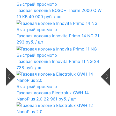
Быстрый просмотр
Газовая колонка BOSCH Therm 2000 O W
10 KB
40 000 руб.
/ шт
Быстрый просмотр
Газовая колонка Innovita Primo 14 NG
31
293 руб.
/ шт
Быстрый просмотр
Газовая колонка Innovita Primo 11 NG
24
738 руб.
/ шт
Быстрый просмотр
Газовая колонка Electrolux GWH 14
NanoPlus 2.0
22 961 руб.
/ шт