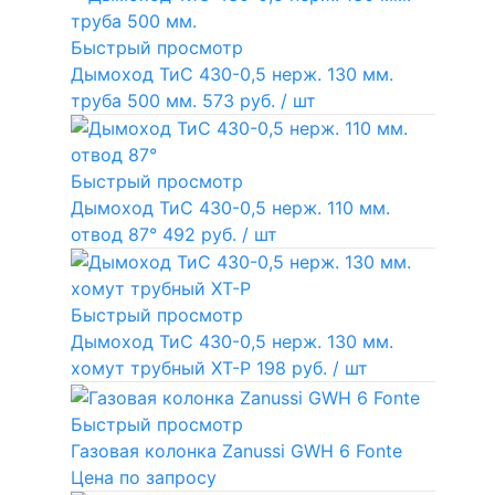
Быстрый просмотр
Дымоход ТиС 430-0,5 нерж. 130 мм.
труба 500 мм.
573 руб.
/ шт
Быстрый просмотр
Дымоход ТиС 430-0,5 нерж. 110 мм.
отвод 87°
492 руб.
/ шт
Быстрый просмотр
Дымоход ТиС 430-0,5 нерж. 130 мм.
хомут трубный ХТ-Р
198 руб.
/ шт
Быстрый просмотр
Газовая колонка Zanussi GWH 6 Fonte
Цена по запросу