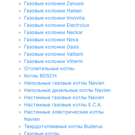
Газовые колонки Zanussi
Газовые колонки Halsen
Газовые колонки Innovita
Газовые колонки Electrolux
Газовые колонки Neckar
Газовые колонки Neva
Газовые колонки Oasis
Газовые колонки Vaillant
Газовые колонки Vilterm
Отопительные котлы
Котлы BOSCH
Напольные газовые котлы Navien
Напольные дизельные котлы Navien
Настенные газовые котлы Navien
Настенные газовые котлы E.C.A.
Настенные электрические котлы
Navien
Твердотопливные котлы Buderus
Газовые котлы