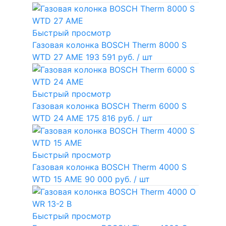
Быстрый просмотр
Газовая колонка BOSCH Therm 8000 S
WTD 27 AME
193 591 руб.
/ шт
Быстрый просмотр
Газовая колонка BOSCH Therm 6000 S
WTD 24 AME
175 816 руб.
/ шт
Быстрый просмотр
Газовая колонка BOSCH Therm 4000 S
WTD 15 AME
90 000 руб.
/ шт
Быстрый просмотр