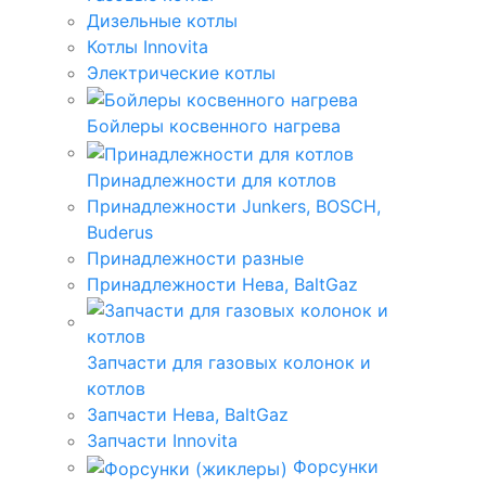
Дизельные котлы
Котлы Innovita
Электрические котлы
Бойлеры косвенного нагрева
Принадлежности для котлов
Принадлежности Junkers, BOSCH,
Buderus
Принадлежности разные
Принадлежности Нева, BaltGaz
Запчасти для газовых колонок и
котлов
Запчасти Нева, BaltGaz
Запчасти Innovita
Форсунки