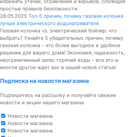
избежать утечек, отравлений и взрывов, соблюдая
простые правила безопасности.
28.05.2025
Топ-5 причин, почему газовая колонка
лучше электрического водонагревателя
Газовая колонка vs. электрический бойлер: что
выбрать? Узнайте 5 убедительных причин, почему
газовая колонка – это более выгодное и удобное
решение для вашего дома! Экономия, надежность,
неограниченный запас горячей воды – все это и
многое другое ждет вас в нашей новой статье!
Подписка на новости магазина
Подпишитесь на рассылку и получайте свежие
новости и акции нашего магазина.
Новости магазина
Новости магазина
Новости магазина