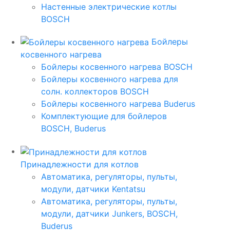
Настенные электрические котлы
BOSCH
Бойлеры
косвенного нагрева
Бойлеры косвенного нагрева BOSCH
Бойлеры косвенного нагрева для
солн. коллекторов BOSCH
Бойлеры косвенного нагрева Buderus
Комплектующие для бойлеров
BOSCH, Buderus
Принадлежности для котлов
Автоматика, регуляторы, пульты,
модули, датчики Kentatsu
Автоматика, регуляторы, пульты,
модули, датчики Junkers, BOSCH,
Buderus