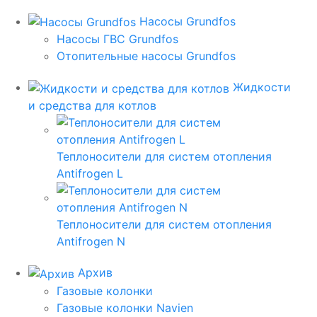
Насосы Grundfos
Насосы ГВС Grundfos
Отопительные насосы Grundfos
Жидкости
и средства для котлов
Теплоносители для систем отопления
Antifrogen L
Теплоносители для систем отопления
Antifrogen N
Архив
Газовые колонки
Газовые колонки Navien