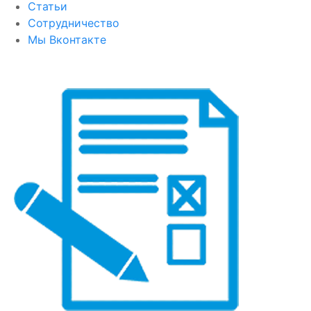
Статьи
Сотрудничество
Мы Вконтакте