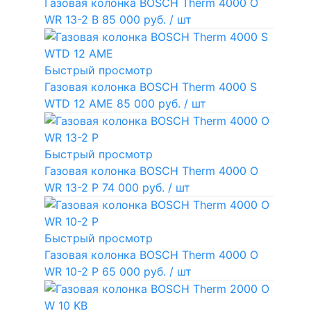
Газовая колонка BOSCH Therm 4000 O
WR 13-2 В
85 000 руб.
/ шт
Быстрый просмотр
Газовая колонка BOSCH Therm 4000 S
WTD 12 AME
85 000 руб.
/ шт
Быстрый просмотр
Газовая колонка BOSCH Therm 4000 O
WR 13-2 P
74 000 руб.
/ шт
Быстрый просмотр
Газовая колонка BOSCH Therm 4000 O
WR 10-2 P
65 000 руб.
/ шт