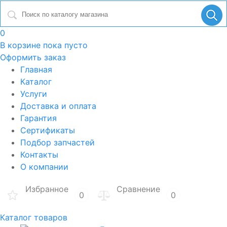
0
В корзине
пока пусто
Оформить заказ
Главная
Каталог
Услуги
Доставка и оплата
Гарантия
Сертификаты
Подбор запчастей
Контакты
О компании
Избранное
Сравнение
0
0
Каталог товаров