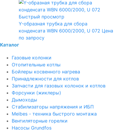
Быстрый просмотр
Y-образная трубка для сбора
конденсата WBN 6000/2000, U 072
Цена
по запросу
Каталог
Газовые колонки
Отопительные котлы
Бойлеры косвенного нагрева
Принадлежности для котлов
Запчасти для газовых колонок и котлов
Форсунки (жиклеры)
Дымоходы
Стабилизаторы напряжения и ИБП
Meibes - техника быстрого монтажа
Вентиляторные горелки
Насосы Grundfos