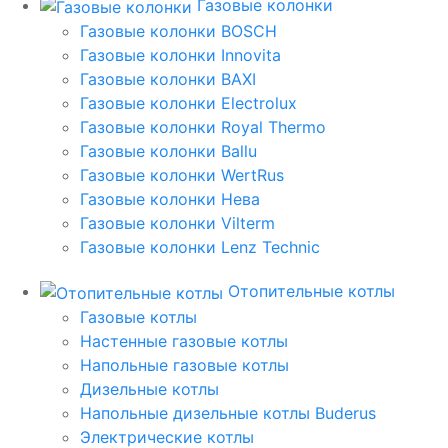
Газовые колонки
Газовые колонки BOSCH
Газовые колонки Innovita
Газовые колонки BAXI
Газовые колонки Electrolux
Газовые колонки Royal Thermo
Газовые колонки Ballu
Газовые колонки WertRus
Газовые колонки Нева
Газовые колонки Vilterm
Газовые колонки Lenz Technic
Отопительные котлы
Газовые котлы
Настенные газовые котлы
Напольные газовые котлы
Дизельные котлы
Напольные дизельные котлы Buderus
Электрические котлы