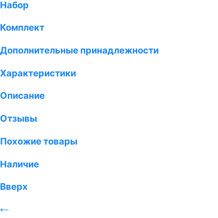
Набор
Комплект
Дополнительные принадлежности
Характеристики
Описание
Отзывы
Похожие товары
Наличие
Вверх