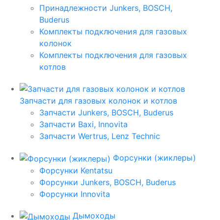
Принадлежности Junkers, BOSCH,
Buderus
Комплекты подключения для газовых
колонок
Комплекты подключения для газовых
котлов
Запчасти для газовых колонок и котлов
Запчасти Junkers, BOSCH, Buderus
Запчасти Baxi, Innovita
Запчасти Wertrus, Lenz Technic
Форсунки (жиклеры)
Форсунки Kentatsu
Форсунки Junkers, BOSCH, Buderus
Форсунки Innovita
Дымоходы