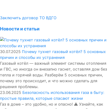
Заключить договор ТО ВДГО
Новости и статьи
30.07.2025
Почему тухнет газовый котёл? 5 основных
причин и способы их устранения
Газовый котёл — важный элемент системы отопления
и ГВС, но иногда он внезапно гаснет, оставляя дом без
тепла и горячей воды. Разберём 5 основных причин,
почему это происходит, и что можно сделать для
решения проблемы.
23.06.2025
Безопасность использования газа в быту:
простые правила, которые спасают жизни
Газ в доме – это удобно, но и опасно! ⚠️ Узнайте, как