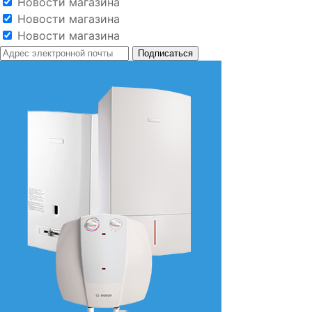
Новости магазина
Новости магазина
Новости магазина