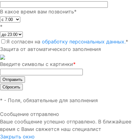
В какое время вам позвонить
*
*
Я согласен на
обработку персональных данных.
*
Защита от автоматического заполнения
Введите символы с картинки
*
*
- Поля, обязательные для заполнения
Сообщение отправлено
Ваше сообщение успешно отправлено. В ближайшее
время с Вами свяжется наш специалист
Закрыть окно