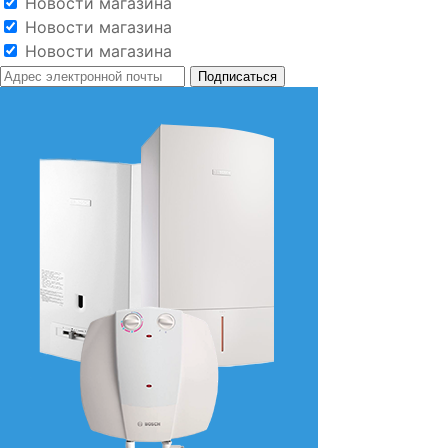
Новости магазина
Новости магазина
Новости магазина