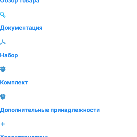
Обзор товара
Документация
Набор
Комплект
Дополнительные принадлежности