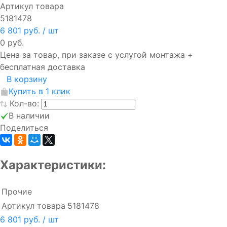
Артикул товара
5181478
6 801 руб.
/ шт
0 руб.
Цена за товар, при заказе с услугой монтажа +
бесплатная доставка
В корзину
Купить в 1 клик
Кол-во:
В наличии
Поделиться
Характеристики:
Прочие
Артикул товара
5181478
6 801 руб.
/ шт