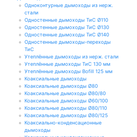
Одноконтурные дымоходы из нерж.
стали
Одностенные дымоходы ТиС Ø110
Одностенные дымоходы ТиС Ø130
Одностенные дымоходы ТиС Ø140
Одностенные дымоходы-переходы
ТиС
Утеплённые дымоходы из нерж. стали
Утеплённые дымоходы ТиС 130 мм
Утеплённые дымоходы Bofill 125 мм
Коаксиальные дымоходы
Коаксиальные дымоходы Ø80
Коаксиальные дымоходы Ø80/80
Коаксиальные дымоходы Ø60/100
Коаксиальные дымоходы Ø80/110
Коаксиальные дымоходы Ø80/125
Коаксиально-конденсационные
дымоходы