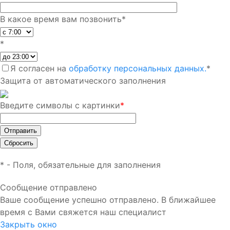
В какое время вам позвонить
*
*
Я согласен на
обработку персональных данных.
*
Защита от автоматического заполнения
Введите символы с картинки
*
*
- Поля, обязательные для заполнения
Сообщение отправлено
Ваше сообщение успешно отправлено. В ближайшее
время с Вами свяжется наш специалист
Закрыть окно