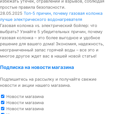
избежать утечек, отравлений и взрывов, соблюдая
простые правила безопасности.
28.05.2025
Топ-5 причин, почему газовая колонка
лучше электрического водонагревателя
Газовая колонка vs. электрический бойлер: что
выбрать? Узнайте 5 убедительных причин, почему
газовая колонка – это более выгодное и удобное
решение для вашего дома! Экономия, надежность,
неограниченный запас горячей воды – все это и
многое другое ждет вас в нашей новой статье!
Подписка на новости магазина
Подпишитесь на рассылку и получайте свежие
новости и акции нашего магазина.
Новости магазина
Новости магазина
Новости магазина