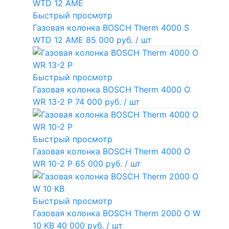
Быстрый просмотр
Газовая колонка BOSCH Therm 4000 S
WTD 12 AME
85 000 руб.
/ шт
Быстрый просмотр
Газовая колонка BOSCH Therm 4000 O
WR 13-2 P
74 000 руб.
/ шт
Быстрый просмотр
Газовая колонка BOSCH Therm 4000 O
WR 10-2 P
65 000 руб.
/ шт
Быстрый просмотр
Газовая колонка BOSCH Therm 2000 O W
10 KB
40 000 руб.
/ шт