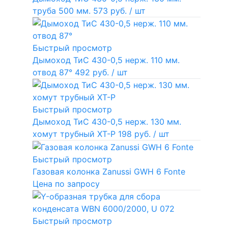
труба 500 мм.
573 руб.
/ шт
Быстрый просмотр
Дымоход ТиС 430-0,5 нерж. 110 мм.
отвод 87°
492 руб.
/ шт
Быстрый просмотр
Дымоход ТиС 430-0,5 нерж. 130 мм.
хомут трубный ХТ-Р
198 руб.
/ шт
Быстрый просмотр
Газовая колонка Zanussi GWH 6 Fonte
Цена по запросу
Быстрый просмотр