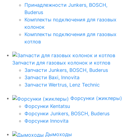
Принадлежности Junkers, BOSCH,
Buderus
Комплекты подключения для газовых
колонок
Комплекты подключения для газовых
котлов
Запчасти для газовых колонок и котлов
Запчасти Junkers, BOSCH, Buderus
Запчасти Baxi, Innovita
Запчасти Wertrus, Lenz Technic
Форсунки (жиклеры)
Форсунки Kentatsu
Форсунки Junkers, BOSCH, Buderus
Форсунки Innovita
Дымоходы