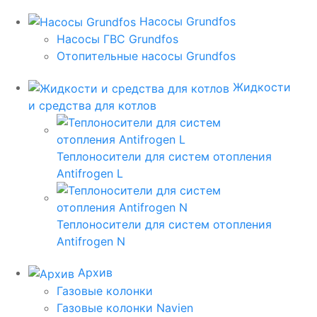
Насосы Grundfos
Насосы ГВС Grundfos
Отопительные насосы Grundfos
Жидкости
и средства для котлов
Теплоносители для систем отопления
Antifrogen L
Теплоносители для систем отопления
Antifrogen N
Архив
Газовые колонки
Газовые колонки Navien