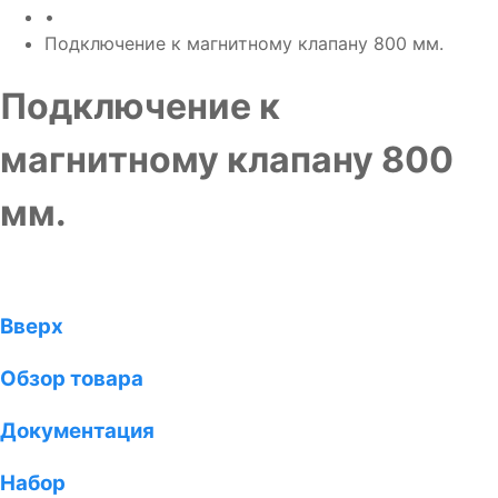
•
Подключение к магнитному клапану 800 мм.
Подключение к
магнитному клапану 800
мм.
Вверх
Обзор товара
Документация
Набор