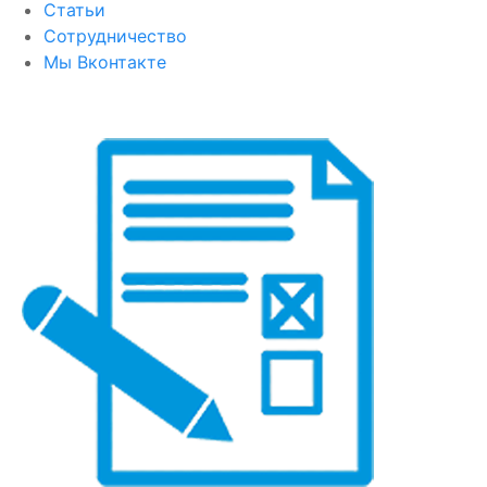
Статьи
Сотрудничество
Мы Вконтакте