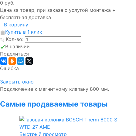
0 руб.
Цена за товар, при заказе с услугой монтажа +
бесплатная доставка
В корзину
Купить в 1 клик
Кол-во:
В наличии
Поделиться
Ошибка
Закрыть окно
Подключение к магнитному клапану 800 мм.
Самые продаваемые товары
Быстрый просмотр