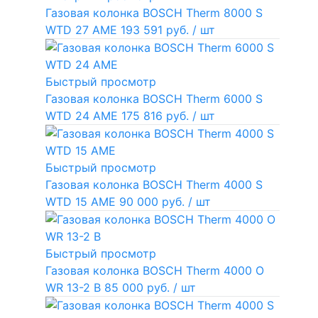
Газовая колонка BOSCH Therm 8000 S
WTD 27 AME
193 591 руб.
/ шт
Быстрый просмотр
Газовая колонка BOSCH Therm 6000 S
WTD 24 AME
175 816 руб.
/ шт
Быстрый просмотр
Газовая колонка BOSCH Therm 4000 S
WTD 15 AME
90 000 руб.
/ шт
Быстрый просмотр
Газовая колонка BOSCH Therm 4000 O
WR 13-2 В
85 000 руб.
/ шт