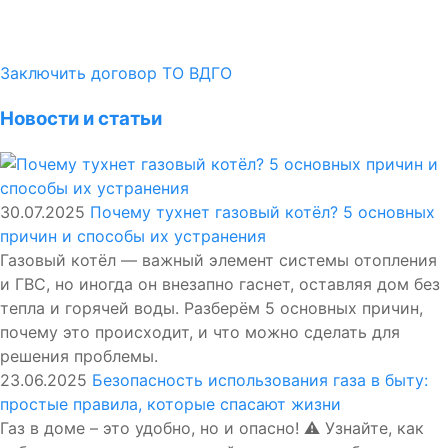
Заключить договор ТО ВДГО
Новости и статьи
30.07.2025
Почему тухнет газовый котёл? 5 основных
причин и способы их устранения
Газовый котёл — важный элемент системы отопления
и ГВС, но иногда он внезапно гаснет, оставляя дом без
тепла и горячей воды. Разберём 5 основных причин,
почему это происходит, и что можно сделать для
решения проблемы.
23.06.2025
Безопасность использования газа в быту:
простые правила, которые спасают жизни
Газ в доме – это удобно, но и опасно! ⚠️ Узнайте, как