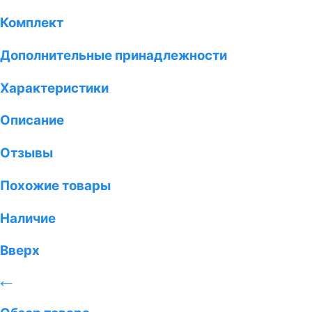
Комплект
Дополнительные принадлежности
Характеристики
Описание
Отзывы
Похожие товары
Наличие
Вверх