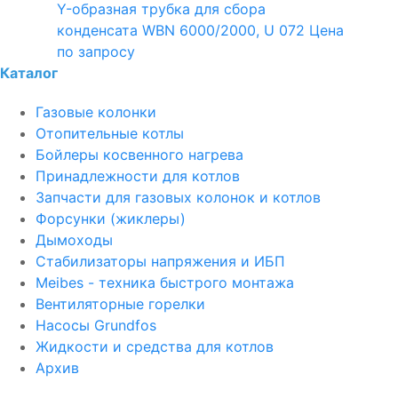
Y-образная трубка для сбора
конденсата WBN 6000/2000, U 072
Цена
по запросу
Каталог
Газовые колонки
Отопительные котлы
Бойлеры косвенного нагрева
Принадлежности для котлов
Запчасти для газовых колонок и котлов
Форсунки (жиклеры)
Дымоходы
Стабилизаторы напряжения и ИБП
Meibes - техника быстрого монтажа
Вентиляторные горелки
Насосы Grundfos
Жидкости и средства для котлов
Архив