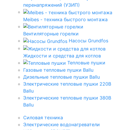
перенапряжений (УЗИП)
Meibes - техника быстрого монтажа
Вентиляторные горелки
Насосы Grundfos
Жидкости и средства для котлов
Тепловые пушки
Газовые тепловые пушки Ballu
Дизельные тепловые пушки Ballu
Электрические тепловые пушки 220В
Ballu
Электрические тепловые пушки 380В
Ballu
Силовая техника
Электрические водонагреватели