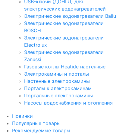
USB-ключи (ДОНГЛ) для
электрических водонагревателей
Электрические водонагреватели Ballu
Электрические водонагреватели
BOSCH
Электрические водонагреватели
Electrolux
Электрические водонагреватели
Zanussi
Газовые котлы Heatide настенные
Электрокамины и порталы
Настенные электрокамины
Порталы к электрокаминам
Портальные электрокамины
Насосы водоснабжения и отопления
Новинки
Популярные товары
Рекомендуемые товары