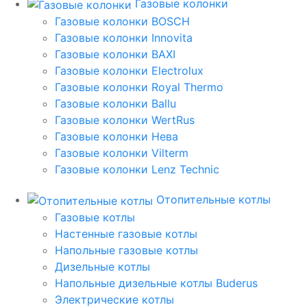
Газовые колонки
Газовые колонки BOSCH
Газовые колонки Innovita
Газовые колонки BAXI
Газовые колонки Electrolux
Газовые колонки Royal Thermo
Газовые колонки Ballu
Газовые колонки WertRus
Газовые колонки Нева
Газовые колонки Vilterm
Газовые колонки Lenz Technic
Отопительные котлы
Газовые котлы
Настенные газовые котлы
Напольные газовые котлы
Дизельные котлы
Напольные дизельные котлы Buderus
Электрические котлы