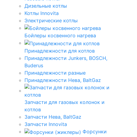
Дизельные котлы
Котлы Innovita
Электрические котлы
Бойлеры косвенного нагрева
Принадлежности для котлов
Принадлежности Junkers, BOSCH,
Buderus
Принадлежности разные
Принадлежности Нева, BaltGaz
Запчасти для газовых колонок и
котлов
Запчасти Нева, BaltGaz
Запчасти Innovita
Форсунки