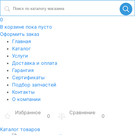
0
В корзине
пока пусто
Оформить заказ
Главная
Каталог
Услуги
Доставка и оплата
Гарантия
Сертификаты
Подбор запчастей
Контакты
О компании
Избранное
Сравнение
0
0
Каталог товаров