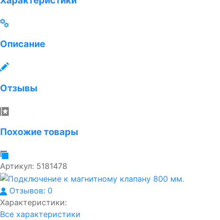
Характеристики
Описание
Отзывы
Похожие товары
Артикул:
5181478
Отзывов: 0
Характеристики:
Все характеристики