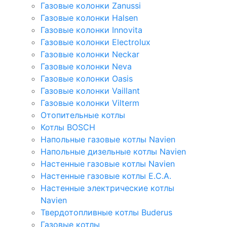
Газовые колонки Zanussi
Газовые колонки Halsen
Газовые колонки Innovita
Газовые колонки Electrolux
Газовые колонки Neckar
Газовые колонки Neva
Газовые колонки Oasis
Газовые колонки Vaillant
Газовые колонки Vilterm
Отопительные котлы
Котлы BOSCH
Напольные газовые котлы Navien
Напольные дизельные котлы Navien
Настенные газовые котлы Navien
Настенные газовые котлы E.C.A.
Настенные электрические котлы
Navien
Твердотопливные котлы Buderus
Газовые котлы