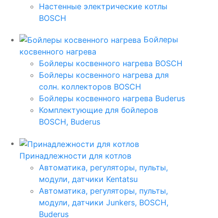
Настенные электрические котлы
BOSCH
Бойлеры
косвенного нагрева
Бойлеры косвенного нагрева BOSCH
Бойлеры косвенного нагрева для
солн. коллекторов BOSCH
Бойлеры косвенного нагрева Buderus
Комплектующие для бойлеров
BOSCH, Buderus
Принадлежности для котлов
Автоматика, регуляторы, пульты,
модули, датчики Kentatsu
Автоматика, регуляторы, пульты,
модули, датчики Junkers, BOSCH,
Buderus