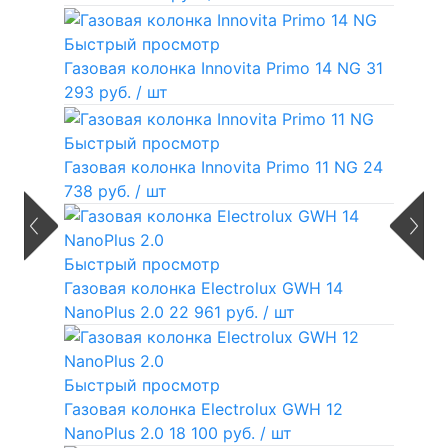
Быстрый просмотр
Газовая колонка Innovita Primo 14 NG
31
293 руб.
/ шт
Быстрый просмотр
Газовая колонка Innovita Primo 11 NG
24
738 руб.
/ шт
Быстрый просмотр
Газовая колонка Electrolux GWH 14
NanoPlus 2.0
22 961 руб.
/ шт
Быстрый просмотр
Газовая колонка Electrolux GWH 12
NanoPlus 2.0
18 100 руб.
/ шт