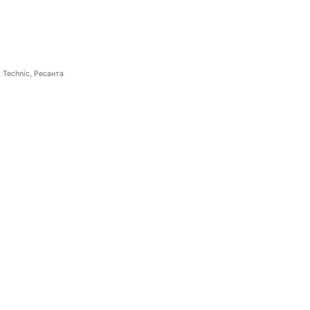
 Technic, Ресанта