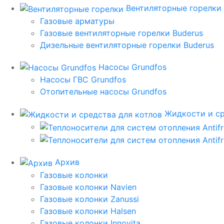
Вентиляторные горелки
Газовые арматуры
Газовые вентиляторные горелки Buderus
Дизельные вентиляторные горелки Buderus
Насосы Grundfos
Насосы ГВС Grundfos
Отопительные насосы Grundfos
Жидкости и ср
Архив
Газовые колонки
Газовые колонки Navien
Газовые колонки Zanussi
Газовые колонки Halsen
Газовые колонки Innovita