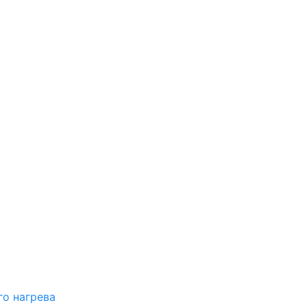
о нагрева