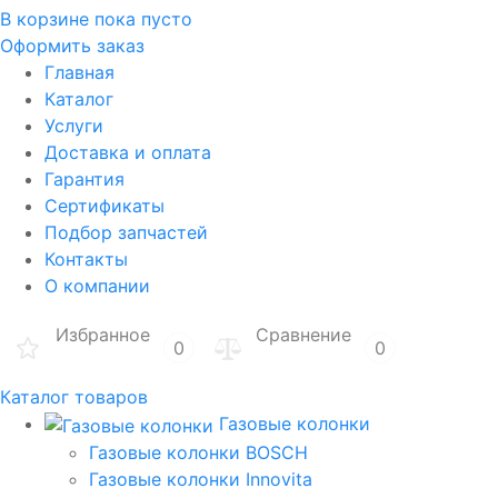
В корзине
пока пусто
Оформить заказ
Главная
Каталог
Услуги
Доставка и оплата
Гарантия
Сертификаты
Подбор запчастей
Контакты
О компании
Избранное
Сравнение
0
0
Каталог товаров
Газовые колонки
Газовые колонки BOSCH
Газовые колонки Innovita