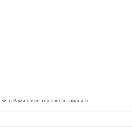
емя с Вами свяжется наш специалист