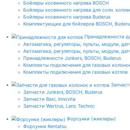
Бойлеры косвенного нагрева BOSCH
Бойлеры косвенного нагрева для солн. колл
Бойлеры косвенного нагрева Buderus
Комплектующие для бойлеров BOSCH, Buderu
Принадлежности дл
Автоматика, регуляторы, пульты, модули, дат
Автоматика, регуляторы, пульты, модули, дат
Принадлежности Junkers, BOSCH, Buderus
Комплекты подключения для газовых колоно
Комплекты подключения для газовых котлов
Запчаст
Запчасти Junkers, BOSCH, Buderus
Запчасти Baxi, Innovita
Запчасти Wertrus, Lenz Technic
Форсунки (жиклеры)
Форсунки Kentatsu