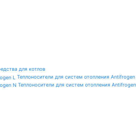
едства для котлов
Теплоносители для систем отопления Antifrogen
Теплоносители для систем отопления Antifrogen