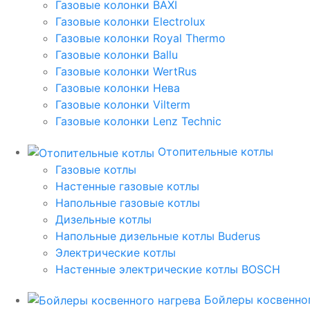
Газовые колонки BAXI
Газовые колонки Electrolux
Газовые колонки Royal Thermo
Газовые колонки Ballu
Газовые колонки WertRus
Газовые колонки Нева
Газовые колонки Vilterm
Газовые колонки Lenz Technic
Отопительные котлы
Газовые котлы
Настенные газовые котлы
Напольные газовые котлы
Дизельные котлы
Напольные дизельные котлы Buderus
Электрические котлы
Настенные электрические котлы BOSCH
Бойлеры косвенног