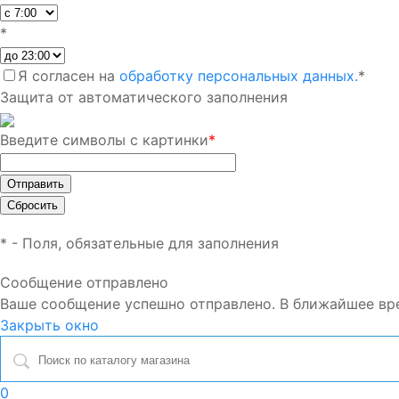
*
Я согласен на
обработку персональных данных.
*
Защита от автоматического заполнения
Введите символы с картинки
*
*
- Поля, обязательные для заполнения
Сообщение отправлено
Ваше сообщение успешно отправлено. В ближайшее вр
Закрыть окно
0