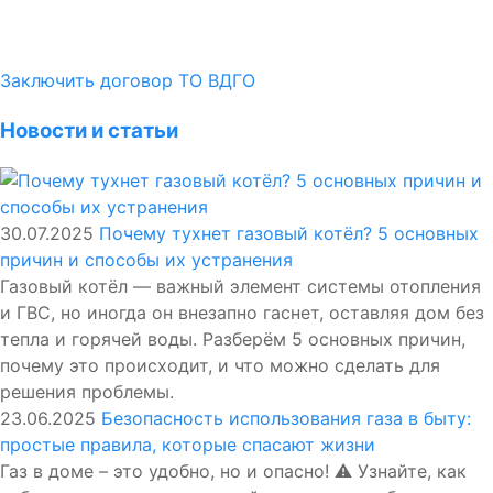
Заключить договор ТО ВДГО
Новости и статьи
30.07.2025
Почему тухнет газовый котёл? 5 основных
причин и способы их устранения
Газовый котёл — важный элемент системы отопления
и ГВС, но иногда он внезапно гаснет, оставляя дом без
тепла и горячей воды. Разберём 5 основных причин,
почему это происходит, и что можно сделать для
решения проблемы.
23.06.2025
Безопасность использования газа в быту:
простые правила, которые спасают жизни
Газ в доме – это удобно, но и опасно! ⚠️ Узнайте, как