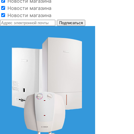
Новости магазина
Новости магазина
Новости магазина