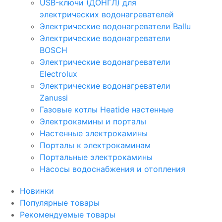
USB-ключи (ДОНГЛ) для
электрических водонагревателей
Электрические водонагреватели Ballu
Электрические водонагреватели
BOSCH
Электрические водонагреватели
Electrolux
Электрические водонагреватели
Zanussi
Газовые котлы Heatide настенные
Электрокамины и порталы
Настенные электрокамины
Порталы к электрокаминам
Портальные электрокамины
Насосы водоснабжения и отопления
Новинки
Популярные товары
Рекомендуемые товары