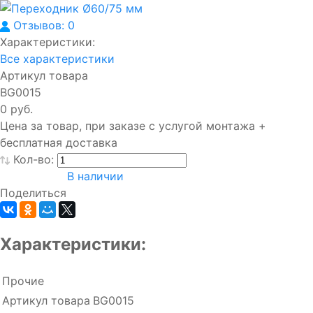
Отзывов: 0
Характеристики:
Все характеристики
Артикул товара
BG0015
0 руб.
Цена за товар, при заказе с услугой монтажа +
бесплатная доставка
Кол-во:
В наличии
Поделиться
Характеристики:
Прочие
Артикул товара
BG0015