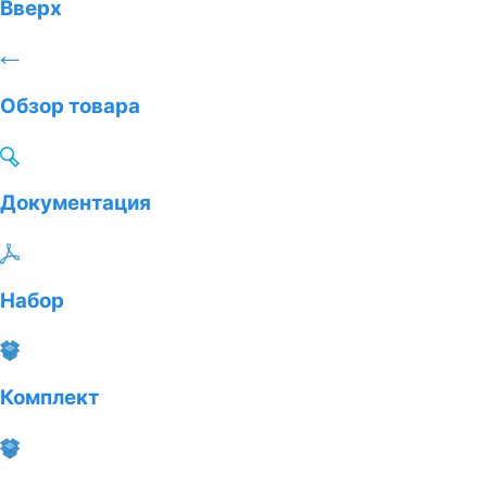
Вверх
Обзор товара
Документация
Набор
Комплект