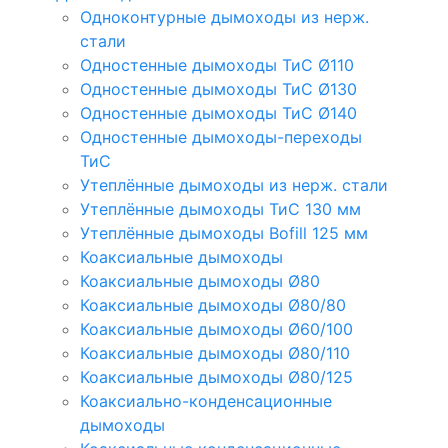
Одноконтурные дымоходы из нерж.
стали
Одностенные дымоходы ТиС Ø110
Одностенные дымоходы ТиС Ø130
Одностенные дымоходы ТиС Ø140
Одностенные дымоходы-переходы
ТиС
Утеплённые дымоходы из нерж. стали
Утеплённые дымоходы ТиС 130 мм
Утеплённые дымоходы Bofill 125 мм
Коаксиальные дымоходы
Коаксиальные дымоходы Ø80
Коаксиальные дымоходы Ø80/80
Коаксиальные дымоходы Ø60/100
Коаксиальные дымоходы Ø80/110
Коаксиальные дымоходы Ø80/125
Коаксиально-конденсационные
дымоходы