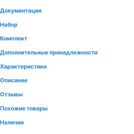
Документация
Набор
Комплект
Дополнительные принадлежности
Характеристики
Описание
Отзывы
Похожие товары
Наличие