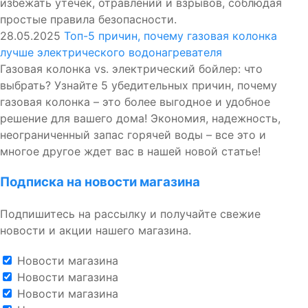
избежать утечек, отравлений и взрывов, соблюдая
простые правила безопасности.
28.05.2025
Топ-5 причин, почему газовая колонка
лучше электрического водонагревателя
Газовая колонка vs. электрический бойлер: что
выбрать? Узнайте 5 убедительных причин, почему
газовая колонка – это более выгодное и удобное
решение для вашего дома! Экономия, надежность,
неограниченный запас горячей воды – все это и
многое другое ждет вас в нашей новой статье!
Подписка на новости магазина
Подпишитесь на рассылку и получайте свежие
новости и акции нашего магазина.
Новости магазина
Новости магазина
Новости магазина