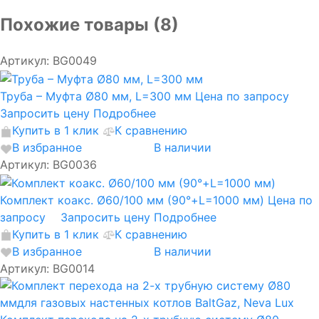
Похожие товары (8)
Артикул: BG0049
Труба – Муфта Ø80 мм, L=300 мм
Цена по запросу
Запросить цену
Подробнее
Купить в 1 клик
К сравнению
В избранное
В наличии
Артикул: BG0036
Комплект коакс. Ø60/100 мм (90°+L=1000 мм)
Цена по
запросу
Запросить цену
Подробнее
Купить в 1 клик
К сравнению
В избранное
В наличии
Артикул: BG0014