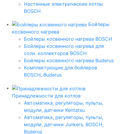
Настенные электрические котлы
BOSCH
Бойлеры
косвенного нагрева
Бойлеры косвенного нагрева BOSCH
Бойлеры косвенного нагрева для
солн. коллекторов BOSCH
Бойлеры косвенного нагрева Buderus
Комплектующие для бойлеров
BOSCH, Buderus
Принадлежности для котлов
Автоматика, регуляторы, пульты,
модули, датчики Kentatsu
Автоматика, регуляторы, пульты,
модули, датчики Junkers, BOSCH,
Buderus