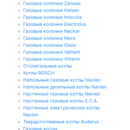
Газовые колонки Zanussi
Газовые колонки Halsen
Газовые колонки Innovita
Газовые колонки Electrolux
Газовые колонки Neckar
Газовые колонки Neva
Газовые колонки Oasis
Газовые колонки Vaillant
Газовые колонки Vilterm
Отопительные котлы
Котлы BOSCH
Напольные газовые котлы Navien
Напольные дизельные котлы Navien
Настенные газовые котлы Navien
Настенные газовые котлы E.C.A.
Настенные электрические котлы
Navien
Твердотопливные котлы Buderus
Газовые котлы