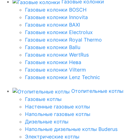
Газовые колонки
Газовые колонки BOSCH
Газовые колонки Innovita
Газовые колонки BAXI
Газовые колонки Electrolux
Газовые колонки Royal Thermo
Газовые колонки Ballu
Газовые колонки WertRus
Газовые колонки Нева
Газовые колонки Vilterm
Газовые колонки Lenz Technic
Отопительные котлы
Газовые котлы
Настенные газовые котлы
Напольные газовые котлы
Дизельные котлы
Напольные дизельные котлы Buderus
Электрические котлы