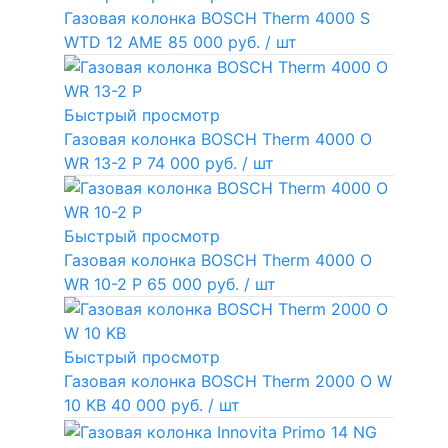
Газовая колонка BOSCH Therm 4000 S
WTD 12 AME
85 000 руб.
/ шт
Быстрый просмотр
Газовая колонка BOSCH Therm 4000 O
WR 13-2 P
74 000 руб.
/ шт
Быстрый просмотр
Газовая колонка BOSCH Therm 4000 O
WR 10-2 P
65 000 руб.
/ шт
Быстрый просмотр
Газовая колонка BOSCH Therm 2000 O W
10 KB
40 000 руб.
/ шт