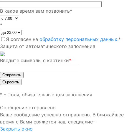
В какое время вам позвонить
*
*
Я согласен на
обработку персональных данных.
*
Защита от автоматического заполнения
Введите символы с картинки
*
*
- Поля, обязательные для заполнения
Сообщение отправлено
Ваше сообщение успешно отправлено. В ближайшее
время с Вами свяжется наш специалист
Закрыть окно