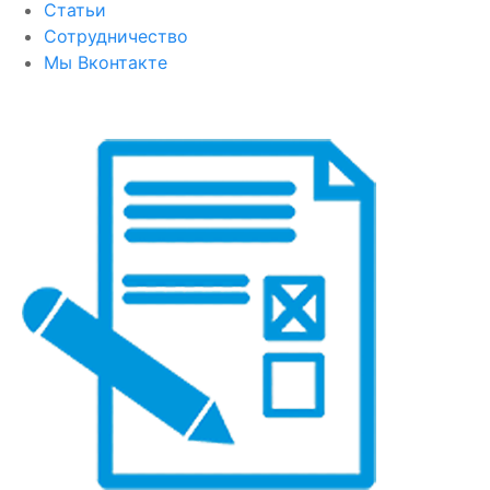
Статьи
Сотрудничество
Мы Вконтакте