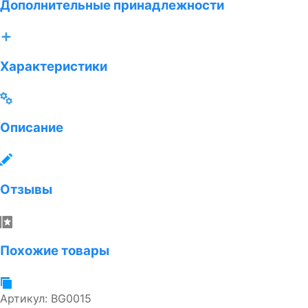
Дополнительные принадлежности
Характеристики
Описание
Отзывы
Похожие товары
Артикул:
BG0015