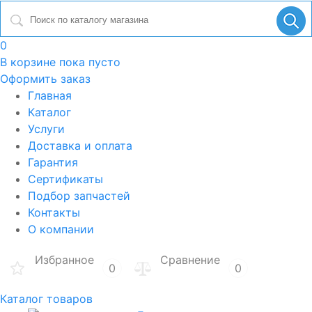
0
В корзине
пока пусто
Оформить заказ
Главная
Каталог
Услуги
Доставка и оплата
Гарантия
Сертификаты
Подбор запчастей
Контакты
О компании
Избранное
Сравнение
0
0
Каталог товаров