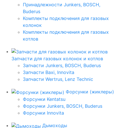
Принадлежности Junkers, BOSCH,
Buderus
Комплекты подключения для газовых
колонок
Комплекты подключения для газовых
котлов
Запчасти для газовых колонок и котлов
Запчасти Junkers, BOSCH, Buderus
Запчасти Baxi, Innovita
Запчасти Wertrus, Lenz Technic
Форсунки (жиклеры)
Форсунки Kentatsu
Форсунки Junkers, BOSCH, Buderus
Форсунки Innovita
Дымоходы