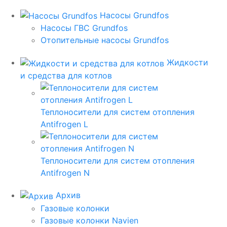
Насосы Grundfos
Насосы ГВС Grundfos
Отопительные насосы Grundfos
Жидкости
и средства для котлов
Теплоносители для систем отопления
Antifrogen L
Теплоносители для систем отопления
Antifrogen N
Архив
Газовые колонки
Газовые колонки Navien