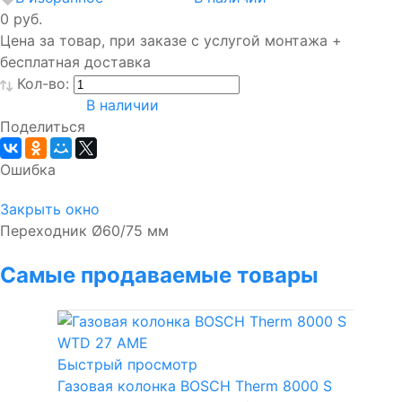
0 руб.
Цена за товар, при заказе с услугой монтажа +
бесплатная доставка
Кол-во:
В наличии
Поделиться
Ошибка
Закрыть окно
Переходник Ø60/75 мм
Самые продаваемые товары
Быстрый просмотр
Газовая колонка BOSCH Therm 8000 S