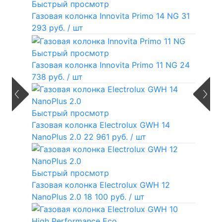
Быстрый просмотр
Газовая колонка Innovita Primo 14 NG
31
293 руб.
/ шт
Быстрый просмотр
Газовая колонка Innovita Primo 11 NG
24
738 руб.
/ шт
Быстрый просмотр
Газовая колонка Electrolux GWH 14
NanoPlus 2.0
22 961 руб.
/ шт
Быстрый просмотр
Газовая колонка Electrolux GWH 12
NanoPlus 2.0
18 100 руб.
/ шт