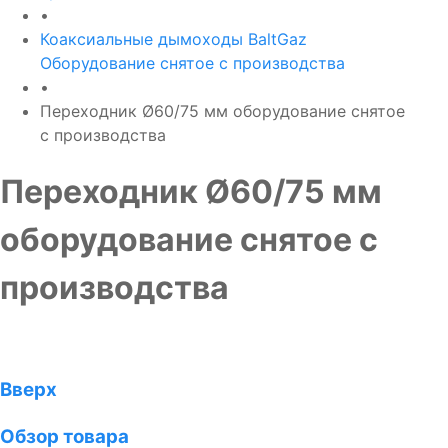
•
Коаксиальные дымоходы BaltGaz
Оборудование снятое с производства
•
Переходник Ø60/75 мм оборудование снятое
с производства
Переходник Ø60/75 мм
оборудование снятое с
производства
Вверх
Обзор товара