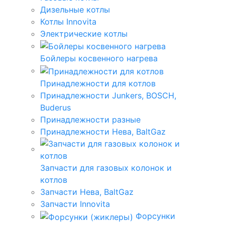
Дизельные котлы
Котлы Innovita
Электрические котлы
Бойлеры косвенного нагрева
Принадлежности для котлов
Принадлежности Junkers, BOSCH,
Buderus
Принадлежности разные
Принадлежности Нева, BaltGaz
Запчасти для газовых колонок и
котлов
Запчасти Нева, BaltGaz
Запчасти Innovita
Форсунки