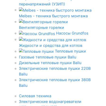
перенапряжений (УЗИП)
Meibes - техника быстрого монтажа
Вентиляторные горелки
Насосы Grundfos
Жидкости и средства для котлов
Тепловые пушки
Газовые тепловые пушки Ballu
Дизельные тепловые пушки Ballu
Электрические тепловые пушки 220В
Ballu
Электрические тепловые пушки 380В
Ballu
Силовая техника
Электрические водонагреватели