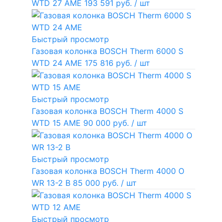
WTD 27 AME
193 591 руб.
/ шт
Быстрый просмотр
Газовая колонка BOSCH Therm 6000 S
WTD 24 AME
175 816 руб.
/ шт
Быстрый просмотр
Газовая колонка BOSCH Therm 4000 S
WTD 15 AME
90 000 руб.
/ шт
Быстрый просмотр
Газовая колонка BOSCH Therm 4000 O
WR 13-2 В
85 000 руб.
/ шт
Быстрый просмотр