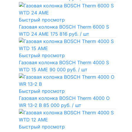
Быстрый просмотр
Газовая колонка BOSCH Therm 6000 S
WTD 24 AME
175 816 руб.
/ шт
Быстрый просмотр
Газовая колонка BOSCH Therm 4000 S
WTD 15 AME
90 000 руб.
/ шт
Быстрый просмотр
Газовая колонка BOSCH Therm 4000 O
WR 13-2 В
85 000 руб.
/ шт
Быстрый просмотр