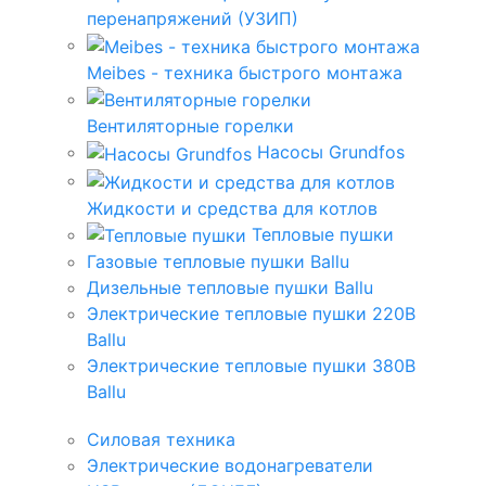
перенапряжений (УЗИП)
Meibes - техника быстрого монтажа
Вентиляторные горелки
Насосы Grundfos
Жидкости и средства для котлов
Тепловые пушки
Газовые тепловые пушки Ballu
Дизельные тепловые пушки Ballu
Электрические тепловые пушки 220В
Ballu
Электрические тепловые пушки 380В
Ballu
Силовая техника
Электрические водонагреватели