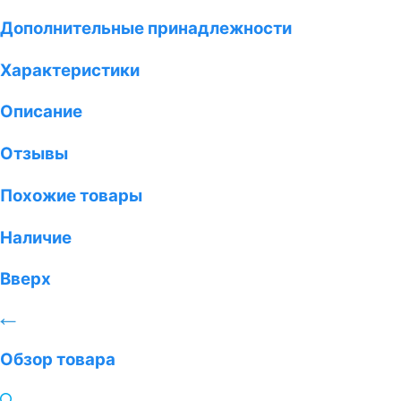
Дополнительные принадлежности
Характеристики
Описание
Отзывы
Похожие товары
Наличие
Вверх
Обзор товара