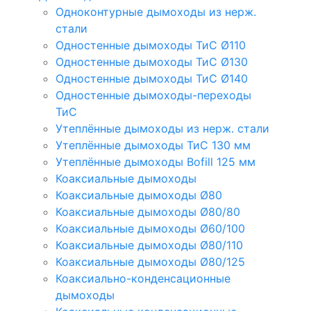
Одноконтурные дымоходы из нерж.
стали
Одностенные дымоходы ТиС Ø110
Одностенные дымоходы ТиС Ø130
Одностенные дымоходы ТиС Ø140
Одностенные дымоходы-переходы
ТиС
Утеплённые дымоходы из нерж. стали
Утеплённые дымоходы ТиС 130 мм
Утеплённые дымоходы Bofill 125 мм
Коаксиальные дымоходы
Коаксиальные дымоходы Ø80
Коаксиальные дымоходы Ø80/80
Коаксиальные дымоходы Ø60/100
Коаксиальные дымоходы Ø80/110
Коаксиальные дымоходы Ø80/125
Коаксиально-конденсационные
дымоходы