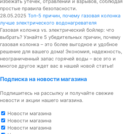
избежать утечек, отравлений и взрывов, соблюдая
простые правила безопасности.
28.05.2025
Топ-5 причин, почему газовая колонка
лучше электрического водонагревателя
Газовая колонка vs. электрический бойлер: что
выбрать? Узнайте 5 убедительных причин, почему
газовая колонка – это более выгодное и удобное
решение для вашего дома! Экономия, надежность,
неограниченный запас горячей воды – все это и
многое другое ждет вас в нашей новой статье!
Подписка на новости магазина
Подпишитесь на рассылку и получайте свежие
новости и акции нашего магазина.
Новости магазина
Новости магазина
Новости магазина