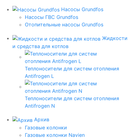
Насосы Grundfos
Насосы ГВС Grundfos
Отопительные насосы Grundfos
Жидкости
и средства для котлов
Теплоносители для систем отопления
Antifrogen L
Теплоносители для систем отопления
Antifrogen N
Архив
Газовые колонки
Газовые колонки Navien