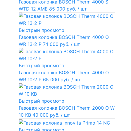
Газовая колонка BOSCH Therm 4000 S
WTD 12 AME
85 000 руб.
/ шт
Быстрый просмотр
Газовая колонка BOSCH Therm 4000 O
WR 13-2 P
74 000 руб.
/ шт
Быстрый просмотр
Газовая колонка BOSCH Therm 4000 O
WR 10-2 P
65 000 руб.
/ шт
Быстрый просмотр
Газовая колонка BOSCH Therm 2000 O W
10 KB
40 000 руб.
/ шт
Быстрый просмотр