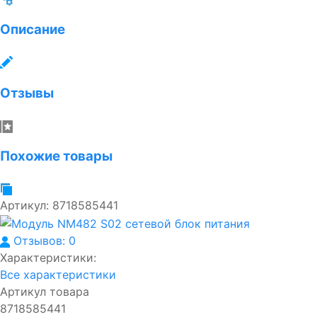
Описание
Отзывы
Похожие товары
Артикул:
8718585441
Отзывов: 0
Характеристики:
Все характеристики
Артикул товара
8718585441