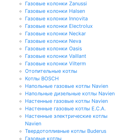
Газовые колонки Zanussi
Газовые колонки Halsen
Газовые колонки Innovita
Газовые колонки Electrolux
Газовые колонки Neckar
Газовые колонки Neva
Газовые колонки Oasis
Газовые колонки Vaillant
Газовые колонки Vilterm
Отопительные котлы
Котлы BOSCH
Напольные газовые котлы Navien
Напольные дизельные котлы Navien
Настенные газовые котлы Navien
Настенные газовые котлы E.C.A.
Настенные электрические котлы
Navien
Твердотопливные котлы Buderus
Газовые котлы