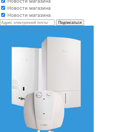
Новости магазина
Новости магазина
Новости магазина