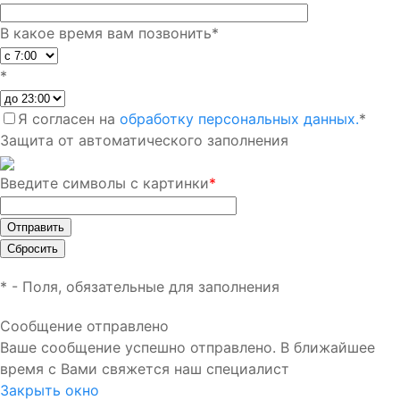
В какое время вам позвонить
*
*
Я согласен на
обработку персональных данных.
*
Защита от автоматического заполнения
Введите символы с картинки
*
*
- Поля, обязательные для заполнения
Сообщение отправлено
Ваше сообщение успешно отправлено. В ближайшее
время с Вами свяжется наш специалист
Закрыть окно