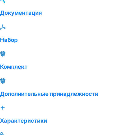
Документация
Набор
Комплект
Дополнительные принадлежности
Характеристики