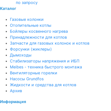
по запросу
Каталог
Газовые колонки
Отопительные котлы
Бойлеры косвенного нагрева
Принадлежности для котлов
Запчасти для газовых колонок и котлов
Форсунки (жиклеры)
Дымоходы
Стабилизаторы напряжения и ИБП
Meibes - техника быстрого монтажа
Вентиляторные горелки
Насосы Grundfos
Жидкости и средства для котлов
Архив
Информация