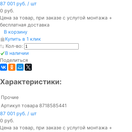
87 001 руб.
/ шт
0 руб.
Цена за товар, при заказе с услугой монтажа +
бесплатная доставка
В корзину
Купить в 1 клик
Кол-во:
В наличии
Поделиться
Характеристики:
Прочие
Артикул товара
8718585441
87 001 руб.
/ шт
0 руб.
Цена за товар, при заказе с услугой монтажа +