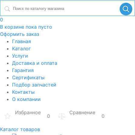
0
В корзине
пока пусто
Оформить заказ
Главная
Каталог
Услуги
Доставка и оплата
Гарантия
Сертификаты
Подбор запчастей
Контакты
О компании
Избранное
Сравнение
0
0
Каталог товаров