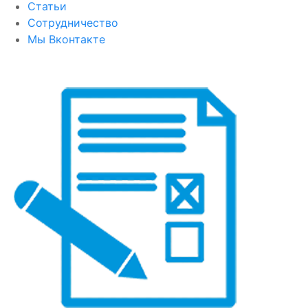
Статьи
Сотрудничество
Мы Вконтакте