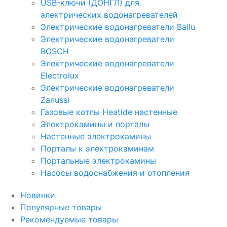
USB-ключи (ДОНГЛ) для
электрических водонагревателей
Электрические водонагреватели Ballu
Электрические водонагреватели
BOSCH
Электрические водонагреватели
Electrolux
Электрические водонагреватели
Zanussi
Газовые котлы Heatide настенные
Электрокамины и порталы
Настенные электрокамины
Порталы к электрокаминам
Портальные электрокамины
Насосы водоснабжения и отопления
Новинки
Популярные товары
Рекомендуемые товары