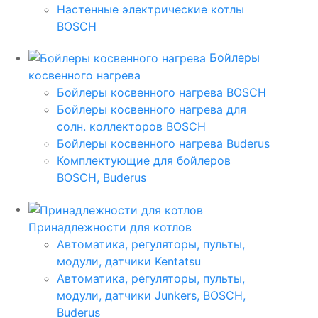
Настенные электрические котлы
BOSCH
Бойлеры
косвенного нагрева
Бойлеры косвенного нагрева BOSCH
Бойлеры косвенного нагрева для
солн. коллекторов BOSCH
Бойлеры косвенного нагрева Buderus
Комплектующие для бойлеров
BOSCH, Buderus
Принадлежности для котлов
Автоматика, регуляторы, пульты,
модули, датчики Kentatsu
Автоматика, регуляторы, пульты,
модули, датчики Junkers, BOSCH,
Buderus