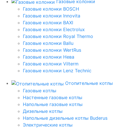
Газовые колонки
Газовые колонки BOSCH
Газовые колонки Innovita
Газовые колонки BAXI
Газовые колонки Electrolux
Газовые колонки Royal Thermo
Газовые колонки Ballu
Газовые колонки WertRus
Газовые колонки Нева
Газовые колонки Vilterm
Газовые колонки Lenz Technic
Отопительные котлы
Газовые котлы
Настенные газовые котлы
Напольные газовые котлы
Дизельные котлы
Напольные дизельные котлы Buderus
Электрические котлы