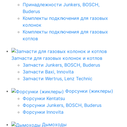
Принадлежности Junkers, BOSCH,
Buderus
Комплекты подключения для газовых
колонок
Комплекты подключения для газовых
котлов
Запчасти для газовых колонок и котлов
Запчасти Junkers, BOSCH, Buderus
Запчасти Baxi, Innovita
Запчасти Wertrus, Lenz Technic
Форсунки (жиклеры)
Форсунки Kentatsu
Форсунки Junkers, BOSCH, Buderus
Форсунки Innovita
Дымоходы