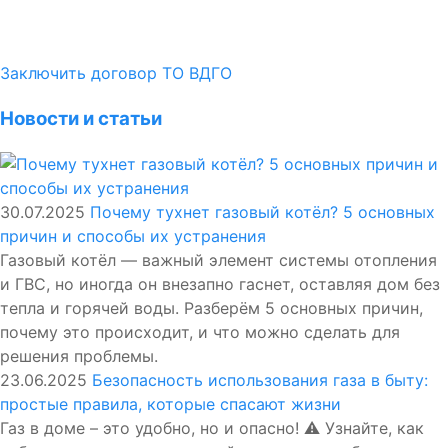
Заключить договор ТО ВДГО
Новости и статьи
30.07.2025
Почему тухнет газовый котёл? 5 основных
причин и способы их устранения
Газовый котёл — важный элемент системы отопления
и ГВС, но иногда он внезапно гаснет, оставляя дом без
тепла и горячей воды. Разберём 5 основных причин,
почему это происходит, и что можно сделать для
решения проблемы.
23.06.2025
Безопасность использования газа в быту:
простые правила, которые спасают жизни
Газ в доме – это удобно, но и опасно! ⚠️ Узнайте, как