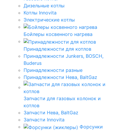
Дизельные котлы
Котлы Innovita
Электрические котлы
Бойлеры косвенного нагрева
Принадлежности для котлов
Принадлежности Junkers, BOSCH,
Buderus
Принадлежности разные
Принадлежности Нева, BaltGaz
Запчасти для газовых колонок и
котлов
Запчасти Нева, BaltGaz
Запчасти Innovita
Форсунки