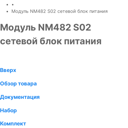
•
Модуль NM482 S02 сетевой блок питания
Модуль NM482 S02
сетевой блок питания
Вверх
Обзор товара
Документация
Набор
Комплект