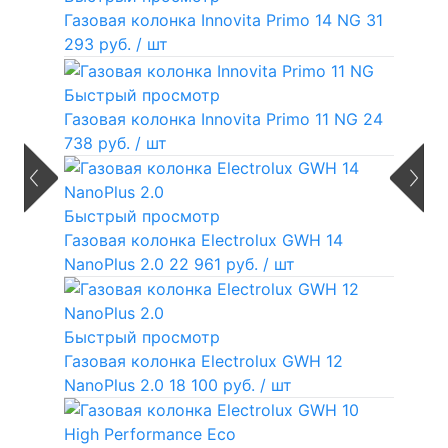
Газовая колонка Innovita Primo 14 NG
31
293 руб.
/ шт
Быстрый просмотр
Газовая колонка Innovita Primo 11 NG
24
738 руб.
/ шт
Быстрый просмотр
Газовая колонка Electrolux GWH 14
NanoPlus 2.0
22 961 руб.
/ шт
Быстрый просмотр
Газовая колонка Electrolux GWH 12
NanoPlus 2.0
18 100 руб.
/ шт