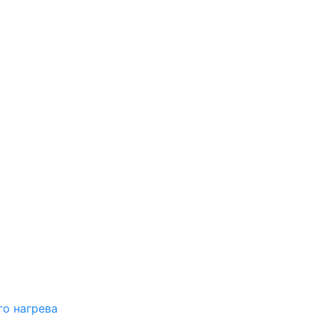
о нагрева