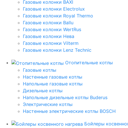
Газовые колонки BAXI
Газовые колонки Electrolux
Газовые колонки Royal Thermo
Газовые колонки Ballu
Газовые колонки WertRus
Газовые колонки Нева
Газовые колонки Vilterm
Газовые колонки Lenz Technic
Отопительные котлы
Газовые котлы
Настенные газовые котлы
Напольные газовые котлы
Дизельные котлы
Напольные дизельные котлы Buderus
Электрические котлы
Настенные электрические котлы BOSCH
Бойлеры косвенног