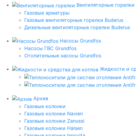
Вентиляторные горелки
Газовые арматуры
Газовые вентиляторные горелки Buderus
Дизельные вентиляторные горелки Buderus
Насосы Grundfos
Насосы ГВС Grundfos
Отопительные насосы Grundfos
Жидкости и ср
Архив
Газовые колонки
Газовые колонки Navien
Газовые колонки Zanussi
Газовые колонки Halsen
Газовые колонки Innovita