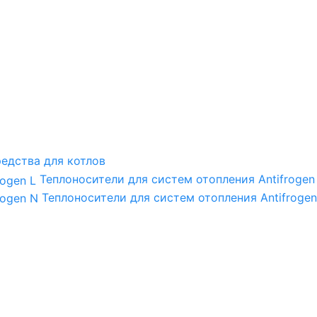
едства для котлов
Теплоносители для систем отопления Antifrogen
Теплоносители для систем отопления Antifrogen