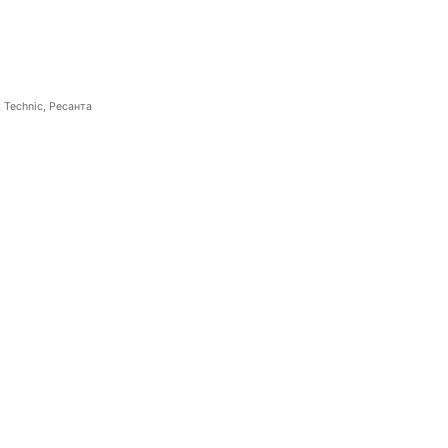
 Technic, Ресанта