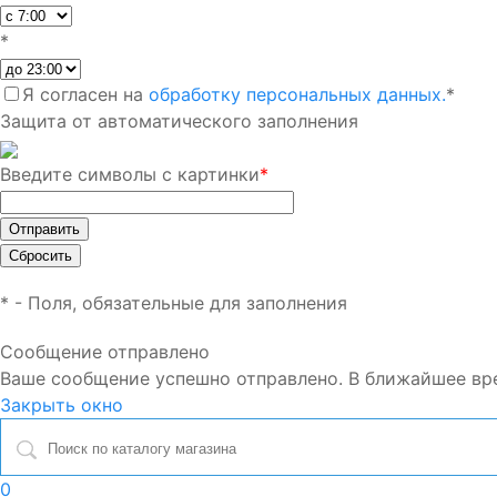
*
Я согласен на
обработку персональных данных.
*
Защита от автоматического заполнения
Введите символы с картинки
*
*
- Поля, обязательные для заполнения
Сообщение отправлено
Ваше сообщение успешно отправлено. В ближайшее вр
Закрыть окно
0