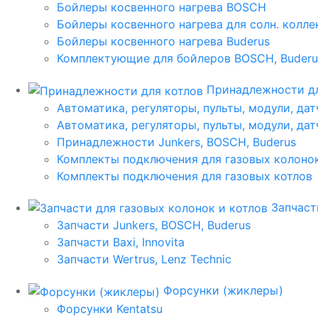
Бойлеры косвенного нагрева BOSCH
Бойлеры косвенного нагрева для солн. колл
Бойлеры косвенного нагрева Buderus
Комплектующие для бойлеров BOSCH, Buderu
Принадлежности дл
Автоматика, регуляторы, пульты, модули, дат
Автоматика, регуляторы, пульты, модули, дат
Принадлежности Junkers, BOSCH, Buderus
Комплекты подключения для газовых колоно
Комплекты подключения для газовых котлов
Запчаст
Запчасти Junkers, BOSCH, Buderus
Запчасти Baxi, Innovita
Запчасти Wertrus, Lenz Technic
Форсунки (жиклеры)
Форсунки Kentatsu