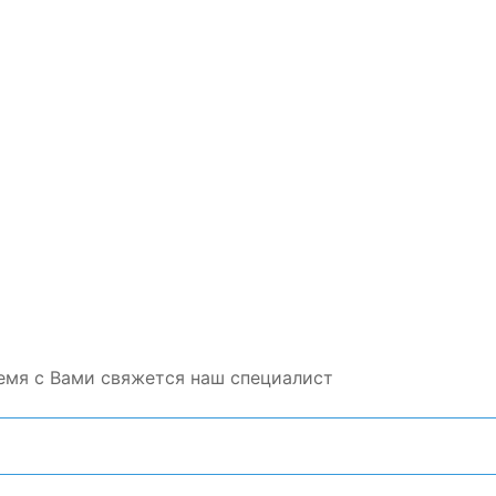
емя с Вами свяжется наш специалист