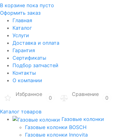
В корзине
пока пусто
Оформить заказ
Главная
Каталог
Услуги
Доставка и оплата
Гарантия
Сертификаты
Подбор запчастей
Контакты
О компании
Избранное
Сравнение
0
0
Каталог товаров
Газовые колонки
Газовые колонки BOSCH
Газовые колонки Innovita