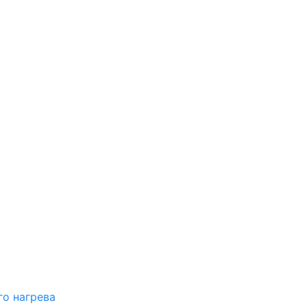
о нагрева