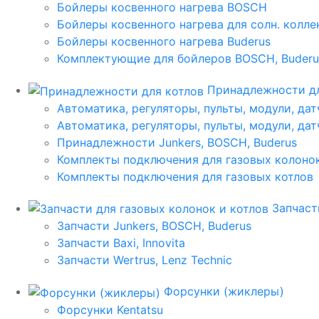
Бойлеры косвенного нагрева BOSCH
Бойлеры косвенного нагрева для солн. колл
Бойлеры косвенного нагрева Buderus
Комплектующие для бойлеров BOSCH, Buderu
Принадлежности дл
Автоматика, регуляторы, пульты, модули, дат
Автоматика, регуляторы, пульты, модули, дат
Принадлежности Junkers, BOSCH, Buderus
Комплекты подключения для газовых колоно
Комплекты подключения для газовых котлов
Запчаст
Запчасти Junkers, BOSCH, Buderus
Запчасти Baxi, Innovita
Запчасти Wertrus, Lenz Technic
Форсунки (жиклеры)
Форсунки Kentatsu