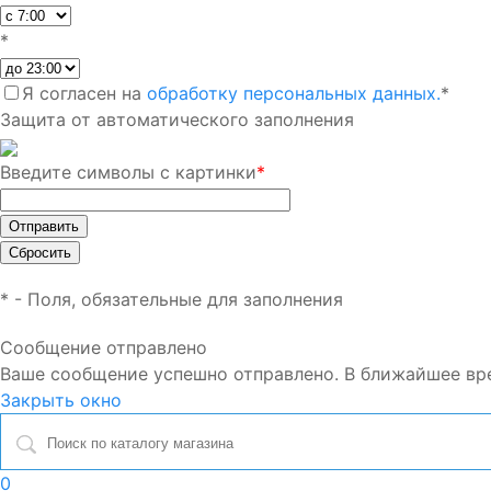
*
Я согласен на
обработку персональных данных.
*
Защита от автоматического заполнения
Введите символы с картинки
*
*
- Поля, обязательные для заполнения
Сообщение отправлено
Ваше сообщение успешно отправлено. В ближайшее вр
Закрыть окно
0