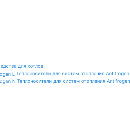
едства для котлов
Теплоносители для систем отопления Antifrogen
Теплоносители для систем отопления Antifrogen