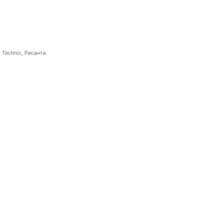
 Technic, Ресанта