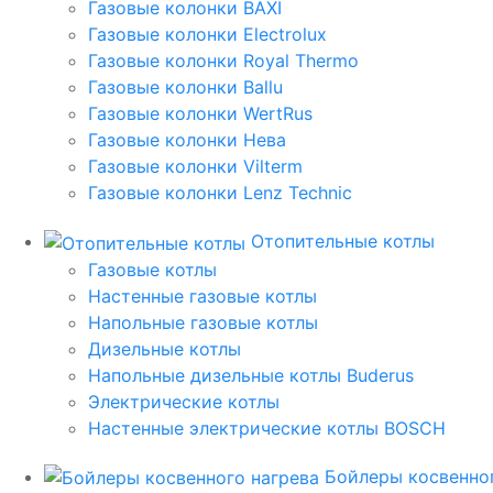
Газовые колонки BAXI
Газовые колонки Electrolux
Газовые колонки Royal Thermo
Газовые колонки Ballu
Газовые колонки WertRus
Газовые колонки Нева
Газовые колонки Vilterm
Газовые колонки Lenz Technic
Отопительные котлы
Газовые котлы
Настенные газовые котлы
Напольные газовые котлы
Дизельные котлы
Напольные дизельные котлы Buderus
Электрические котлы
Настенные электрические котлы BOSCH
Бойлеры косвенног