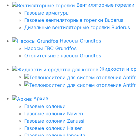
Вентиляторные горелки
Газовые арматуры
Газовые вентиляторные горелки Buderus
Дизельные вентиляторные горелки Buderus
Насосы Grundfos
Насосы ГВС Grundfos
Отопительные насосы Grundfos
Жидкости и ср
Архив
Газовые колонки
Газовые колонки Navien
Газовые колонки Zanussi
Газовые колонки Halsen
Газовые колонки Innovita