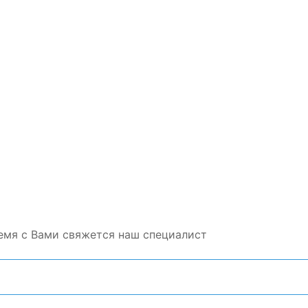
емя с Вами свяжется наш специалист