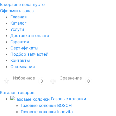
В корзине
пока пусто
Оформить заказ
Главная
Каталог
Услуги
Доставка и оплата
Гарантия
Сертификаты
Подбор запчастей
Контакты
О компании
Избранное
Сравнение
0
0
Каталог товаров
Газовые колонки
Газовые колонки BOSCH
Газовые колонки Innovita