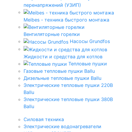
перенапряжений (УЗИП)
Meibes - техника быстрого монтажа
Вентиляторные горелки
Насосы Grundfos
Жидкости и средства для котлов
Тепловые пушки
Газовые тепловые пушки Ballu
Дизельные тепловые пушки Ballu
Электрические тепловые пушки 220В
Ballu
Электрические тепловые пушки 380В
Ballu
Силовая техника
Электрические водонагреватели