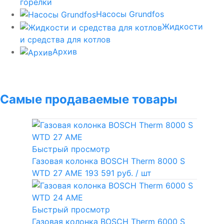
горелки
Насосы Grundfos
Жидкости
и средства для котлов
Архив
Самые продаваемые товары
Быстрый просмотр
Газовая колонка BOSCH Therm 8000 S
WTD 27 AME
193 591 руб.
/ шт
Быстрый просмотр
Газовая колонка BOSCH Therm 6000 S