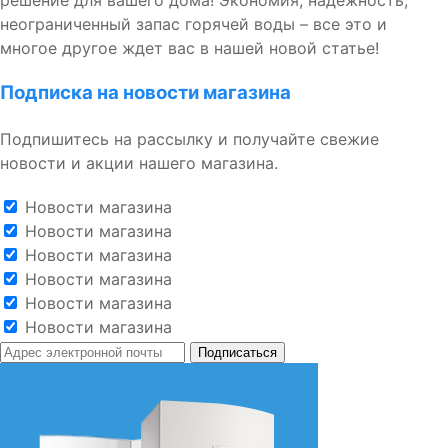
решение для вашего дома! Экономия, надежность,
неограниченный запас горячей воды – все это и
многое другое ждет вас в нашей новой статье!
Подписка на новости магазина
Подпишитесь на рассылку и получайте свежие
новости и акции нашего магазина.
Новости магазина
Новости магазина
Новости магазина
Новости магазина
Новости магазина
Новости магазина