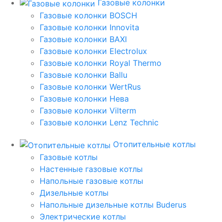
Газовые колонки
Газовые колонки BOSCH
Газовые колонки Innovita
Газовые колонки BAXI
Газовые колонки Electrolux
Газовые колонки Royal Thermo
Газовые колонки Ballu
Газовые колонки WertRus
Газовые колонки Нева
Газовые колонки Vilterm
Газовые колонки Lenz Technic
Отопительные котлы
Газовые котлы
Настенные газовые котлы
Напольные газовые котлы
Дизельные котлы
Напольные дизельные котлы Buderus
Электрические котлы