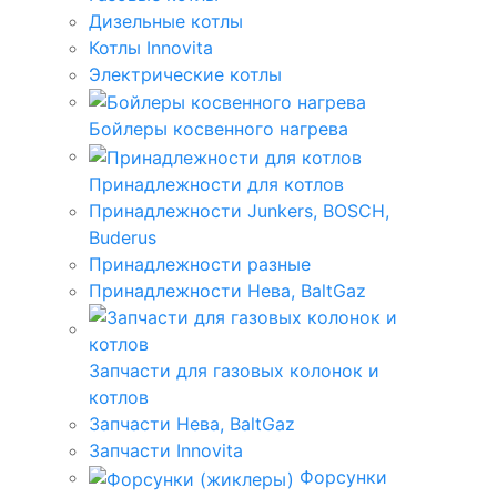
Дизельные котлы
Котлы Innovita
Электрические котлы
Бойлеры косвенного нагрева
Принадлежности для котлов
Принадлежности Junkers, BOSCH,
Buderus
Принадлежности разные
Принадлежности Нева, BaltGaz
Запчасти для газовых колонок и
котлов
Запчасти Нева, BaltGaz
Запчасти Innovita
Форсунки