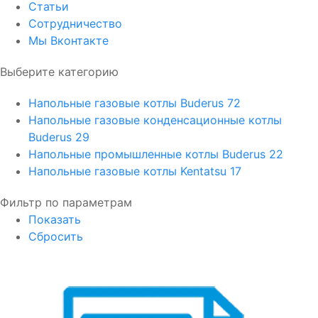
Статьи
Сотрудничество
Мы Вконтакте
Выберите категорию
Напольные газовые котлы Buderus
72
Напольные газовые конденсационные котлы
Buderus
29
Напольные промышленные котлы Buderus
22
Напольные газовые котлы Kentatsu
17
Фильтр по параметрам
Показать
Сбросить