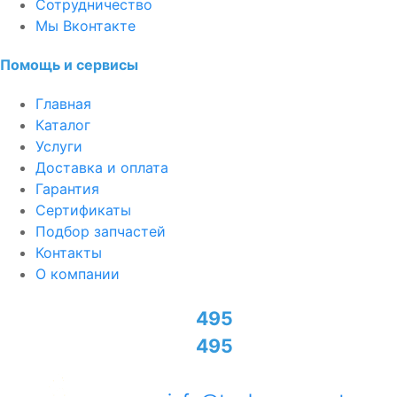
Сотрудничество
Мы Вконтакте
Помощь и сервисы
Главная
Каталог
Услуги
Доставка и оплата
Гарантия
Сертификаты
Подбор запчастей
Контакты
О компании
+7
495
774-95-70
+7
495
726-50-02