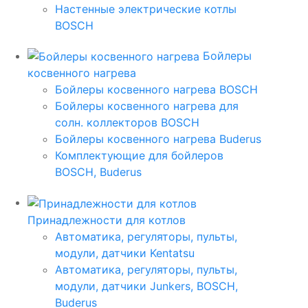
Настенные электрические котлы
BOSCH
Бойлеры
косвенного нагрева
Бойлеры косвенного нагрева BOSCH
Бойлеры косвенного нагрева для
солн. коллекторов BOSCH
Бойлеры косвенного нагрева Buderus
Комплектующие для бойлеров
BOSCH, Buderus
Принадлежности для котлов
Автоматика, регуляторы, пульты,
модули, датчики Kentatsu
Автоматика, регуляторы, пульты,
модули, датчики Junkers, BOSCH,
Buderus