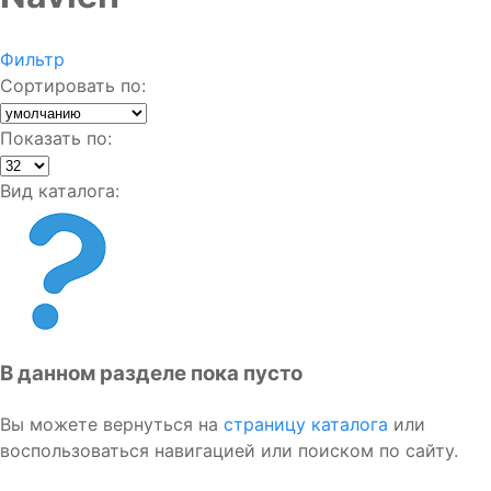
Фильтр
Сортировать по:
Показать по:
Вид каталога:
В данном разделе пока пусто
Вы можете вернуться на
страницу каталога
или
воспользоваться навигацией или поиском по сайту.