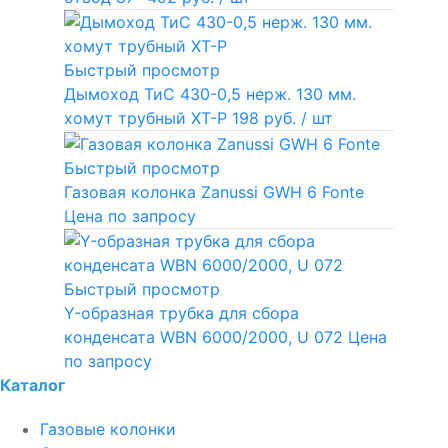
Быстрый просмотр
Дымоход ТиС 430-0,5 нерж. 130 мм.
хомут трубный ХТ-Р
198 руб.
/ шт
Быстрый просмотр
Газовая колонка Zanussi GWH 6 Fonte
Цена по запросу
Быстрый просмотр
Y-образная трубка для сбора
конденсата WBN 6000/2000, U 072
Цена
по запросу
Каталог
Газовые колонки