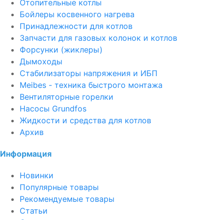
Отопительные котлы
Бойлеры косвенного нагрева
Принадлежности для котлов
Запчасти для газовых колонок и котлов
Форсунки (жиклеры)
Дымоходы
Стабилизаторы напряжения и ИБП
Meibes - техника быстрого монтажа
Вентиляторные горелки
Насосы Grundfos
Жидкости и средства для котлов
Архив
Информация
Новинки
Популярные товары
Рекомендуемые товары
Статьи