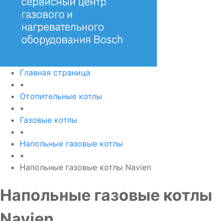
Главная страница
•
Отопительные котлы
•
Газовые котлы
•
Напольные газовые котлы
•
Напольные газовые котлы Navien
Напольные газовые котлы
Navien