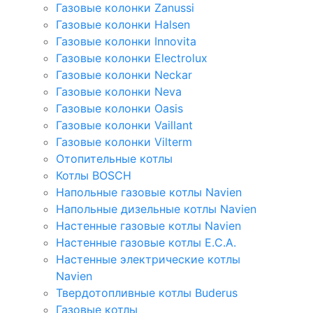
Газовые колонки Zanussi
Газовые колонки Halsen
Газовые колонки Innovita
Газовые колонки Electrolux
Газовые колонки Neckar
Газовые колонки Neva
Газовые колонки Oasis
Газовые колонки Vaillant
Газовые колонки Vilterm
Отопительные котлы
Котлы BOSCH
Напольные газовые котлы Navien
Напольные дизельные котлы Navien
Настенные газовые котлы Navien
Настенные газовые котлы E.C.A.
Настенные электрические котлы
Navien
Твердотопливные котлы Buderus
Газовые котлы