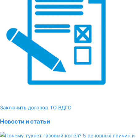
Заключить договор ТО ВДГО
Новости и статьи