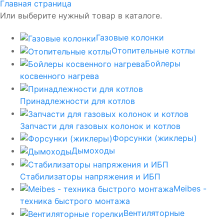
Главная страница
Или выберите нужный товар в каталоге.
Газовые колонки
Отопительные котлы
Бойлеры
косвенного нагрева
Принадлежности для котлов
Запчасти для газовых колонок и котлов
Форсунки (жиклеры)
Дымоходы
Стабилизаторы напряжения и ИБП
Meibes -
техника быстрого монтажа
Вентиляторные