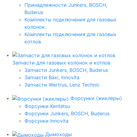
Принадлежности Junkers, BOSCH,
Buderus
Комплекты подключения для газовых
колонок
Комплекты подключения для газовых
котлов
Запчасти для газовых колонок и котлов
Запчасти Junkers, BOSCH, Buderus
Запчасти Baxi, Innovita
Запчасти Wertrus, Lenz Technic
Форсунки (жиклеры)
Форсунки Kentatsu
Форсунки Junkers, BOSCH, Buderus
Форсунки Innovita
Дымоходы