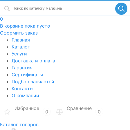
0
В корзине
пока пусто
Оформить заказ
Главная
Каталог
Услуги
Доставка и оплата
Гарантия
Сертификаты
Подбор запчастей
Контакты
О компании
Избранное
Сравнение
0
0
Каталог товаров