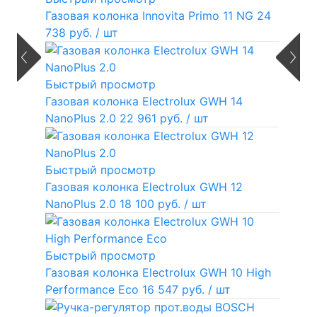
Газовая колонка Innovita Primo 11 NG
24
738 руб.
/ шт
Быстрый просмотр
Газовая колонка Electrolux GWH 14
NanoPlus 2.0
22 961 руб.
/ шт
Быстрый просмотр
Газовая колонка Electrolux GWH 12
NanoPlus 2.0
18 100 руб.
/ шт
Быстрый просмотр
Газовая колонка Electrolux GWH 10 High
Performance Eco
16 547 руб.
/ шт