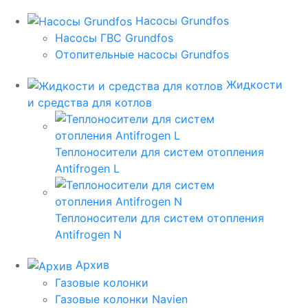
Насосы Grundfos
Насосы ГВС Grundfos
Отопительные насосы Grundfos
Жидкости
и средства для котлов
Теплоносители для систем отопления
Antifrogen L
Теплоносители для систем отопления
Antifrogen N
Архив
Газовые колонки
Газовые колонки Navien