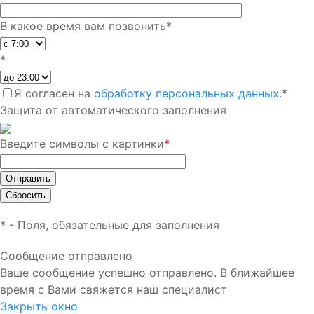
В какое время вам позвонить
*
*
Я согласен на
обработку персональных данных.
*
Защита от автоматического заполнения
Введите символы с картинки
*
*
- Поля, обязательные для заполнения
Сообщение отправлено
Ваше сообщение успешно отправлено. В ближайшее
время с Вами свяжется наш специалист
Закрыть окно