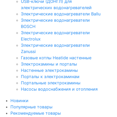
USB-ключи (ДОНГЛ) для
электрических водонагревателей
Электрические водонагреватели Ballu
Электрические водонагреватели
BOSCH
Электрические водонагреватели
Electrolux
Электрические водонагреватели
Zanussi
Газовые котлы Heatide настенные
Электрокамины и порталы
Настенные электрокамины
Порталы к электрокаминам
Портальные электрокамины
Насосы водоснабжения и отопления
Новинки
Популярные товары
Рекомендуемые товары