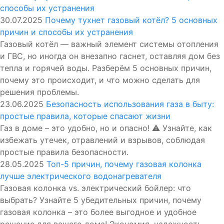
30.07.2025
Почему тухнет газовый котёл? 5 основных
причин и способы их устранения
Газовый котёл — важный элемент системы отопления
и ГВС, но иногда он внезапно гаснет, оставляя дом без
тепла и горячей воды. Разберём 5 основных причин,
почему это происходит, и что можно сделать для
решения проблемы.
23.06.2025
Безопасность использования газа в быту:
простые правила, которые спасают жизни
Газ в доме – это удобно, но и опасно! ⚠️ Узнайте, как
избежать утечек, отравлений и взрывов, соблюдая
простые правила безопасности.
28.05.2025
Топ-5 причин, почему газовая колонка
лучше электрического водонагревателя
Газовая колонка vs. электрический бойлер: что
выбрать? Узнайте 5 убедительных причин, почему
газовая колонка – это более выгодное и удобное