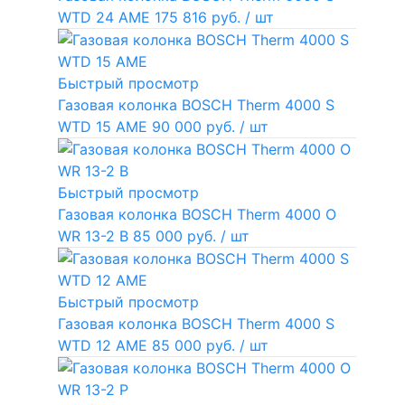
WTD 24 AME
175 816 руб.
/ шт
Быстрый просмотр
Газовая колонка BOSCH Therm 4000 S
WTD 15 AME
90 000 руб.
/ шт
Быстрый просмотр
Газовая колонка BOSCH Therm 4000 O
WR 13-2 В
85 000 руб.
/ шт
Быстрый просмотр
Газовая колонка BOSCH Therm 4000 S
WTD 12 AME
85 000 руб.
/ шт