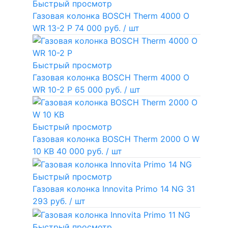
Быстрый просмотр
Газовая колонка BOSCH Therm 4000 O
WR 13-2 P
74 000 руб.
/ шт
Быстрый просмотр
Газовая колонка BOSCH Therm 4000 O
WR 10-2 P
65 000 руб.
/ шт
Быстрый просмотр
Газовая колонка BOSCH Therm 2000 O W
10 KB
40 000 руб.
/ шт
Быстрый просмотр
Газовая колонка Innovita Primo 14 NG
31
293 руб.
/ шт
Быстрый просмотр