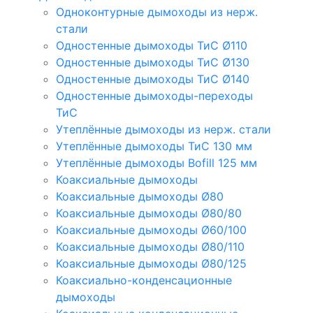
Одноконтурные дымоходы из нерж.
стали
Одностенные дымоходы ТиС Ø110
Одностенные дымоходы ТиС Ø130
Одностенные дымоходы ТиС Ø140
Одностенные дымоходы-переходы
ТиС
Утеплённые дымоходы из нерж. стали
Утеплённые дымоходы ТиС 130 мм
Утеплённые дымоходы Bofill 125 мм
Коаксиальные дымоходы
Коаксиальные дымоходы Ø80
Коаксиальные дымоходы Ø80/80
Коаксиальные дымоходы Ø60/100
Коаксиальные дымоходы Ø80/110
Коаксиальные дымоходы Ø80/125
Коаксиально-конденсационные
дымоходы