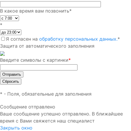
В какое время вам позвонить
*
*
Я согласен на
обработку персональных данных.
*
Защита от автоматического заполнения
Введите символы с картинки
*
*
- Поля, обязательные для заполнения
Сообщение отправлено
Ваше сообщение успешно отправлено. В ближайшее
время с Вами свяжется наш специалист
Закрыть окно