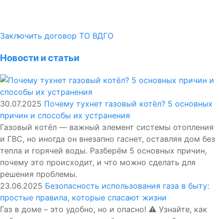
Заключить договор ТО ВДГО
Новости и статьи
30.07.2025
Почему тухнет газовый котёл? 5 основных
причин и способы их устранения
Газовый котёл — важный элемент системы отопления
и ГВС, но иногда он внезапно гаснет, оставляя дом без
тепла и горячей воды. Разберём 5 основных причин,
почему это происходит, и что можно сделать для
решения проблемы.
23.06.2025
Безопасность использования газа в быту:
простые правила, которые спасают жизни
Газ в доме – это удобно, но и опасно! ⚠️ Узнайте, как