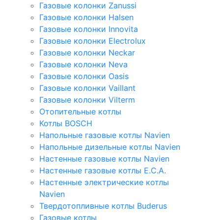
Газовые колонки Zanussi
Газовые колонки Halsen
Газовые колонки Innovita
Газовые колонки Electrolux
Газовые колонки Neckar
Газовые колонки Neva
Газовые колонки Oasis
Газовые колонки Vaillant
Газовые колонки Vilterm
Отопительные котлы
Котлы BOSCH
Напольные газовые котлы Navien
Напольные дизельные котлы Navien
Настенные газовые котлы Navien
Настенные газовые котлы E.C.A.
Настенные электрические котлы
Navien
Твердотопливные котлы Buderus
Газовые котлы