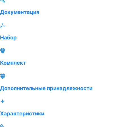
Документация
Набор
Комплект
Дополнительные принадлежности
Характеристики