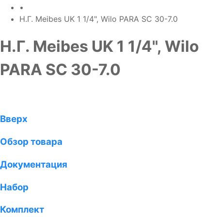
•
Н.Г. Meibes UK 1 1/4", Wilo PARA SC 30-7.0
Н.Г. Meibes UK 1 1/4", Wilo
PARA SC 30-7.0
Вверх
Обзор товара
Документация
Набор
Комплект