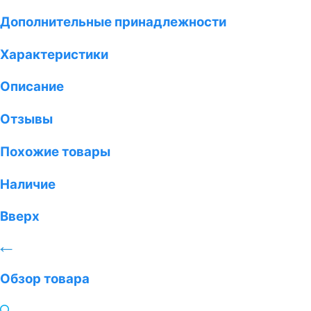
Дополнительные принадлежности
Характеристики
Описание
Отзывы
Похожие товары
Наличие
Вверх
Обзор товара