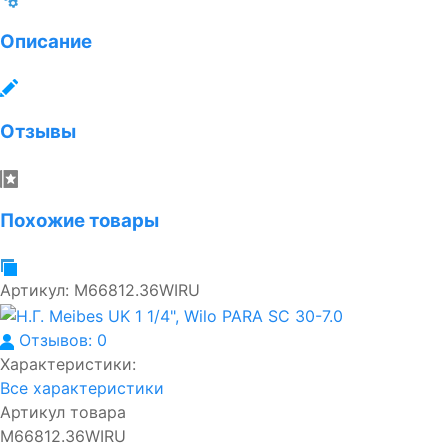
Описание
Отзывы
Похожие товары
Артикул:
M66812.36WIRU
Отзывов: 0
Характеристики:
Все характеристики
Артикул товара
M66812.36WIRU