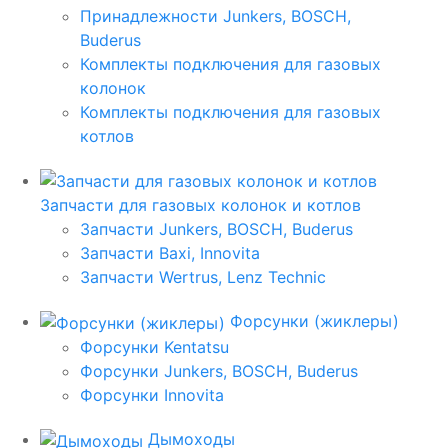
Принадлежности Junkers, BOSCH,
Buderus
Комплекты подключения для газовых
колонок
Комплекты подключения для газовых
котлов
Запчасти для газовых колонок и котлов
Запчасти Junkers, BOSCH, Buderus
Запчасти Baxi, Innovita
Запчасти Wertrus, Lenz Technic
Форсунки (жиклеры)
Форсунки Kentatsu
Форсунки Junkers, BOSCH, Buderus
Форсунки Innovita
Дымоходы