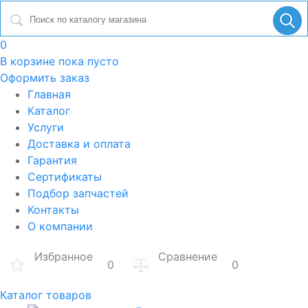
0
В корзине
пока пусто
Оформить заказ
Главная
Каталог
Услуги
Доставка и оплата
Гарантия
Сертификаты
Подбор запчастей
Контакты
О компании
Избранное
Сравнение
0
0
Каталог товаров