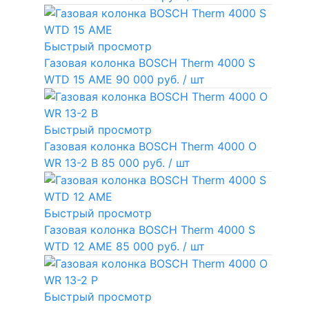
Быстрый просмотр
Газовая колонка BOSCH Therm 4000 S
WTD 15 AME
90 000 руб.
/ шт
Быстрый просмотр
Газовая колонка BOSCH Therm 4000 O
WR 13-2 В
85 000 руб.
/ шт
Быстрый просмотр
Газовая колонка BOSCH Therm 4000 S
WTD 12 AME
85 000 руб.
/ шт
Быстрый просмотр