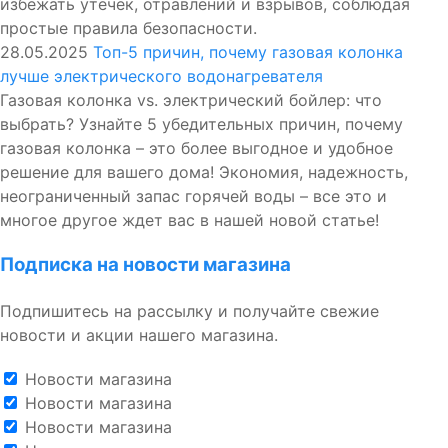
избежать утечек, отравлений и взрывов, соблюдая
простые правила безопасности.
28.05.2025
Топ-5 причин, почему газовая колонка
лучше электрического водонагревателя
Газовая колонка vs. электрический бойлер: что
выбрать? Узнайте 5 убедительных причин, почему
газовая колонка – это более выгодное и удобное
решение для вашего дома! Экономия, надежность,
неограниченный запас горячей воды – все это и
многое другое ждет вас в нашей новой статье!
Подписка на новости магазина
Подпишитесь на рассылку и получайте свежие
новости и акции нашего магазина.
Новости магазина
Новости магазина
Новости магазина