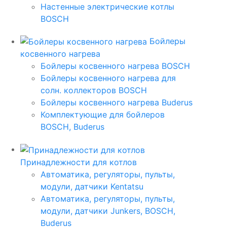
Настенные электрические котлы
BOSCH
Бойлеры
косвенного нагрева
Бойлеры косвенного нагрева BOSCH
Бойлеры косвенного нагрева для
солн. коллекторов BOSCH
Бойлеры косвенного нагрева Buderus
Комплектующие для бойлеров
BOSCH, Buderus
Принадлежности для котлов
Автоматика, регуляторы, пульты,
модули, датчики Kentatsu
Автоматика, регуляторы, пульты,
модули, датчики Junkers, BOSCH,
Buderus