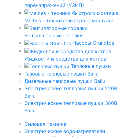
перенапряжений (УЗИП)
Meibes - техника быстрого монтажа
Вентиляторные горелки
Насосы Grundfos
Жидкости и средства для котлов
Тепловые пушки
Газовые тепловые пушки Ballu
Дизельные тепловые пушки Ballu
Электрические тепловые пушки 220В
Ballu
Электрические тепловые пушки 380В
Ballu
Силовая техника
Электрические водонагреватели