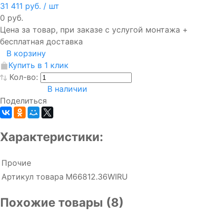
31 411 руб.
/ шт
0 руб.
Цена за товар, при заказе с услугой монтажа +
бесплатная доставка
В корзину
Купить в 1 клик
Кол-во:
В наличии
Поделиться
Характеристики:
Прочие
Артикул товара
M66812.36WIRU
Похожие товары (8)