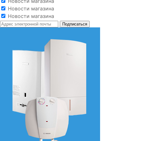
Новости магазина
Новости магазина
Новости магазина