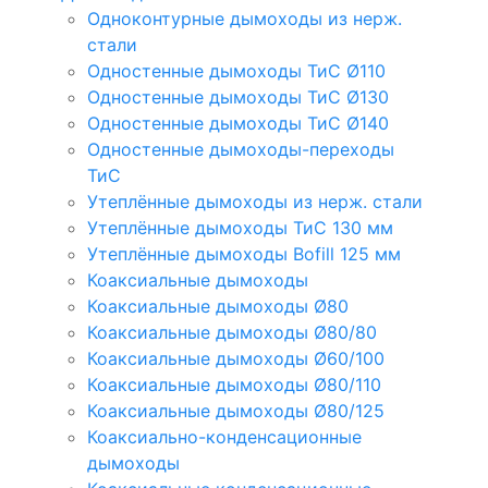
Одноконтурные дымоходы из нерж.
стали
Одностенные дымоходы ТиС Ø110
Одностенные дымоходы ТиС Ø130
Одностенные дымоходы ТиС Ø140
Одностенные дымоходы-переходы
ТиС
Утеплённые дымоходы из нерж. стали
Утеплённые дымоходы ТиС 130 мм
Утеплённые дымоходы Bofill 125 мм
Коаксиальные дымоходы
Коаксиальные дымоходы Ø80
Коаксиальные дымоходы Ø80/80
Коаксиальные дымоходы Ø60/100
Коаксиальные дымоходы Ø80/110
Коаксиальные дымоходы Ø80/125
Коаксиально-конденсационные
дымоходы