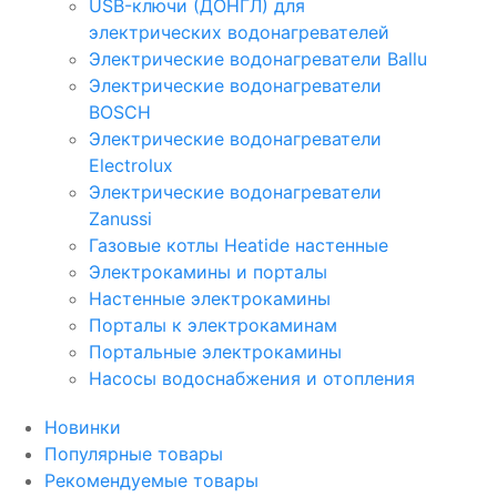
USB-ключи (ДОНГЛ) для
электрических водонагревателей
Электрические водонагреватели Ballu
Электрические водонагреватели
BOSCH
Электрические водонагреватели
Electrolux
Электрические водонагреватели
Zanussi
Газовые котлы Heatide настенные
Электрокамины и порталы
Настенные электрокамины
Порталы к электрокаминам
Портальные электрокамины
Насосы водоснабжения и отопления
Новинки
Популярные товары
Рекомендуемые товары