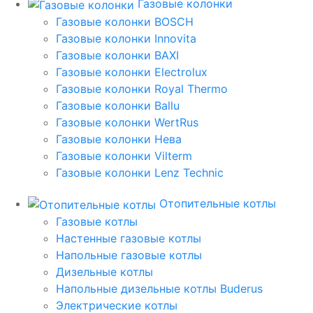
Газовые колонки
Газовые колонки BOSCH
Газовые колонки Innovita
Газовые колонки BAXI
Газовые колонки Electrolux
Газовые колонки Royal Thermo
Газовые колонки Ballu
Газовые колонки WertRus
Газовые колонки Нева
Газовые колонки Vilterm
Газовые колонки Lenz Technic
Отопительные котлы
Газовые котлы
Настенные газовые котлы
Напольные газовые котлы
Дизельные котлы
Напольные дизельные котлы Buderus
Электрические котлы