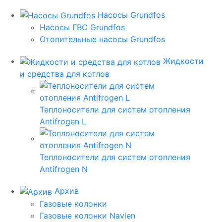
Насосы Grundfos
Насосы ГВС Grundfos
Отопительные насосы Grundfos
Жидкости
и средства для котлов
Теплоносители для систем отопления
Antifrogen L
Теплоносители для систем отопления
Antifrogen N
Архив
Газовые колонки
Газовые колонки Navien