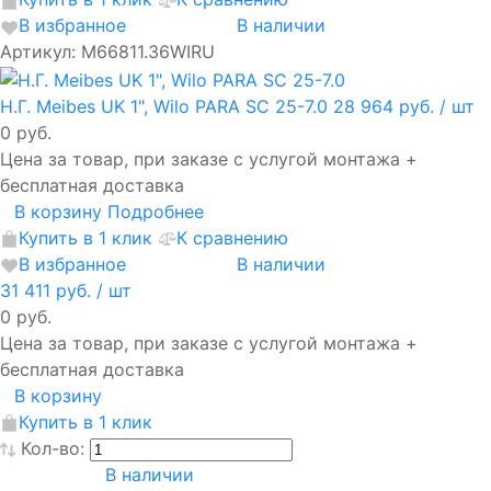
В избранное
В наличии
Артикул: M66811.36WIRU
Н.Г. Meibes UK 1", Wilo PARA SC 25-7.0
28 964 руб.
/ шт
0 руб.
Цена за товар, при заказе с услугой монтажа +
бесплатная доставка
В корзину
Подробнее
Купить в 1 клик
К сравнению
В избранное
В наличии
31 411 руб.
/ шт
0 руб.
Цена за товар, при заказе с услугой монтажа +
бесплатная доставка
В корзину
Купить в 1 клик
Кол-во:
В наличии