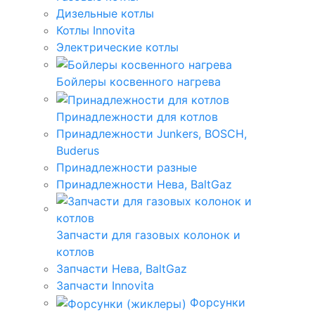
Дизельные котлы
Котлы Innovita
Электрические котлы
Бойлеры косвенного нагрева
Принадлежности для котлов
Принадлежности Junkers, BOSCH,
Buderus
Принадлежности разные
Принадлежности Нева, BaltGaz
Запчасти для газовых колонок и
котлов
Запчасти Нева, BaltGaz
Запчасти Innovita
Форсунки