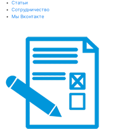
Статьи
Сотрудничество
Мы Вконтакте