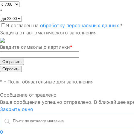
*
Я согласен на
обработку персональных данных.
*
Защита от автоматического заполнения
Введите символы с картинки
*
*
- Поля, обязательные для заполнения
Сообщение отправлено
Ваше сообщение успешно отправлено. В ближайшее вр
Закрыть окно
0