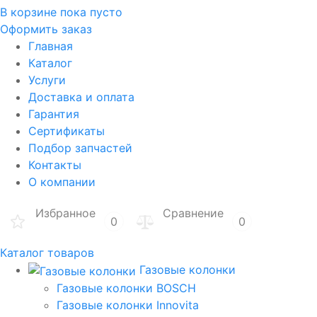
В корзине
пока пусто
Оформить заказ
Главная
Каталог
Услуги
Доставка и оплата
Гарантия
Сертификаты
Подбор запчастей
Контакты
О компании
Избранное
Сравнение
0
0
Каталог товаров
Газовые колонки
Газовые колонки BOSCH
Газовые колонки Innovita