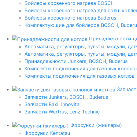
Бойлеры косвенного нагрева BOSCH
Бойлеры косвенного нагрева для солн. колл
Бойлеры косвенного нагрева Buderus
Комплектующие для бойлеров BOSCH, Buderu
Принадлежности дл
Автоматика, регуляторы, пульты, модули, дат
Автоматика, регуляторы, пульты, модули, дат
Принадлежности Junkers, BOSCH, Buderus
Комплекты подключения для газовых колоно
Комплекты подключения для газовых котлов
Запчаст
Запчасти Junkers, BOSCH, Buderus
Запчасти Baxi, Innovita
Запчасти Wertrus, Lenz Technic
Форсунки (жиклеры)
Форсунки Kentatsu