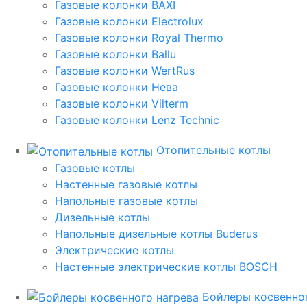
Газовые колонки BAXI
Газовые колонки Electrolux
Газовые колонки Royal Thermo
Газовые колонки Ballu
Газовые колонки WertRus
Газовые колонки Нева
Газовые колонки Vilterm
Газовые колонки Lenz Technic
Отопительные котлы
Газовые котлы
Настенные газовые котлы
Напольные газовые котлы
Дизельные котлы
Напольные дизельные котлы Buderus
Электрические котлы
Настенные электрические котлы BOSCH
Бойлеры косвенног