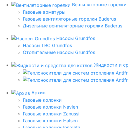
Вентиляторные горелки
Газовые арматуры
Газовые вентиляторные горелки Buderus
Дизельные вентиляторные горелки Buderus
Насосы Grundfos
Насосы ГВС Grundfos
Отопительные насосы Grundfos
Жидкости и ср
Архив
Газовые колонки
Газовые колонки Navien
Газовые колонки Zanussi
Газовые колонки Halsen
Газовые колонки Innovita