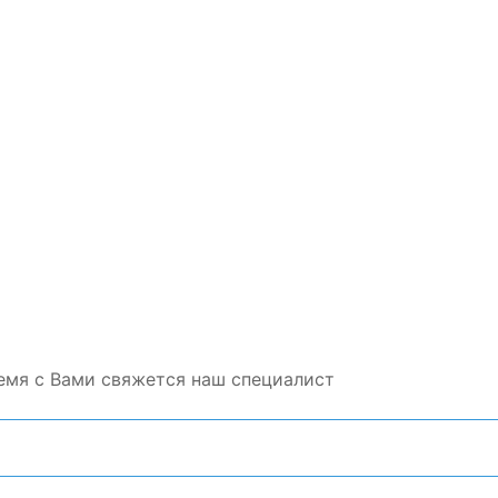
емя с Вами свяжется наш специалист