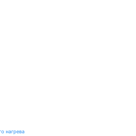
о нагрева