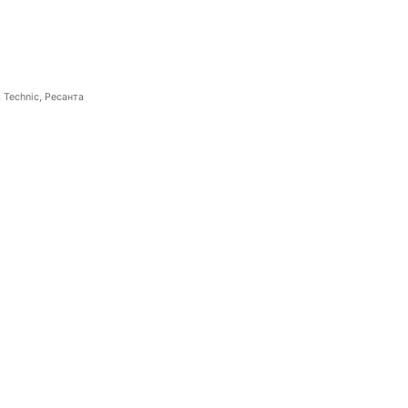
 Technic, Ресанта