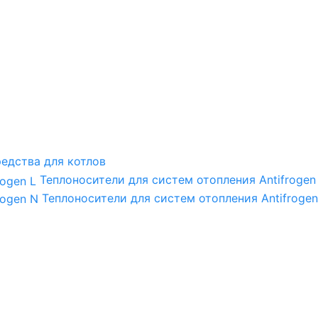
едства для котлов
Теплоносители для систем отопления Antifrogen
Теплоносители для систем отопления Antifrogen