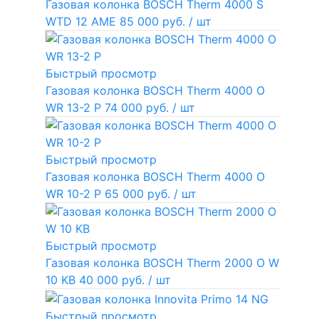
Газовая колонка BOSCH Therm 4000 S
WTD 12 AME
85 000 руб.
/ шт
Быстрый просмотр
Газовая колонка BOSCH Therm 4000 O
WR 13-2 P
74 000 руб.
/ шт
Быстрый просмотр
Газовая колонка BOSCH Therm 4000 O
WR 10-2 P
65 000 руб.
/ шт
Быстрый просмотр
Газовая колонка BOSCH Therm 2000 O W
10 KB
40 000 руб.
/ шт
Быстрый просмотр