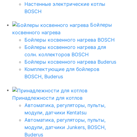
Настенные электрические котлы
BOSCH
Бойлеры
косвенного нагрева
Бойлеры косвенного нагрева BOSCH
Бойлеры косвенного нагрева для
солн. коллекторов BOSCH
Бойлеры косвенного нагрева Buderus
Комплектующие для бойлеров
BOSCH, Buderus
Принадлежности для котлов
Автоматика, регуляторы, пульты,
модули, датчики Kentatsu
Автоматика, регуляторы, пульты,
модули, датчики Junkers, BOSCH,
Buderus