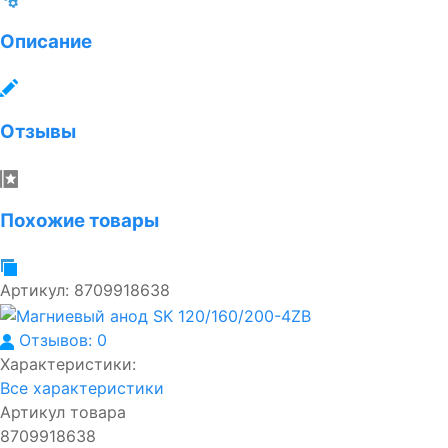
Описание
Отзывы
Похожие товары
Артикул:
8709918638
Отзывов: 0
Характеристики:
Все характеристики
Артикул товара
8709918638