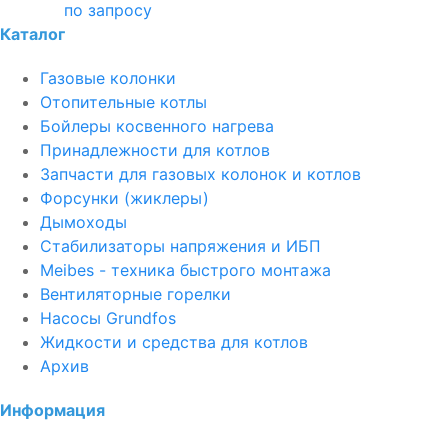
по запросу
Каталог
Газовые колонки
Отопительные котлы
Бойлеры косвенного нагрева
Принадлежности для котлов
Запчасти для газовых колонок и котлов
Форсунки (жиклеры)
Дымоходы
Стабилизаторы напряжения и ИБП
Meibes - техника быстрого монтажа
Вентиляторные горелки
Насосы Grundfos
Жидкости и средства для котлов
Архив
Информация