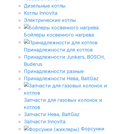
Дизельные котлы
Котлы Innovita
Электрические котлы
Бойлеры косвенного нагрева
Принадлежности для котлов
Принадлежности Junkers, BOSCH,
Buderus
Принадлежности разные
Принадлежности Нева, BaltGaz
Запчасти для газовых колонок и
котлов
Запчасти Нева, BaltGaz
Запчасти Innovita
Форсунки