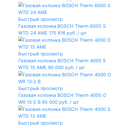
Быстрый просмотр
Газовая колонка BOSCH Therm 6000 S
WTD 24 AME
175 816 руб.
/ шт
Быстрый просмотр
Газовая колонка BOSCH Therm 4000 S
WTD 15 AME
90 000 руб.
/ шт
Быстрый просмотр
Газовая колонка BOSCH Therm 4000 O
WR 13-2 В
85 000 руб.
/ шт
Быстрый просмотр