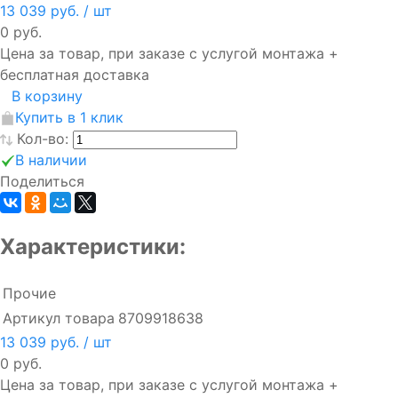
13 039 руб.
/ шт
0 руб.
Цена за товар, при заказе с услугой монтажа +
бесплатная доставка
В корзину
Купить в 1 клик
Кол-во:
В наличии
Поделиться
Характеристики:
Прочие
Артикул товара
8709918638
13 039 руб.
/ шт
0 руб.
Цена за товар, при заказе с услугой монтажа +