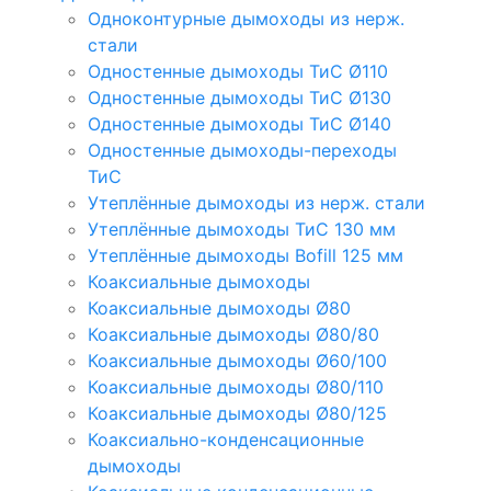
Одноконтурные дымоходы из нерж.
стали
Одностенные дымоходы ТиС Ø110
Одностенные дымоходы ТиС Ø130
Одностенные дымоходы ТиС Ø140
Одностенные дымоходы-переходы
ТиС
Утеплённые дымоходы из нерж. стали
Утеплённые дымоходы ТиС 130 мм
Утеплённые дымоходы Bofill 125 мм
Коаксиальные дымоходы
Коаксиальные дымоходы Ø80
Коаксиальные дымоходы Ø80/80
Коаксиальные дымоходы Ø60/100
Коаксиальные дымоходы Ø80/110
Коаксиальные дымоходы Ø80/125
Коаксиально-конденсационные
дымоходы