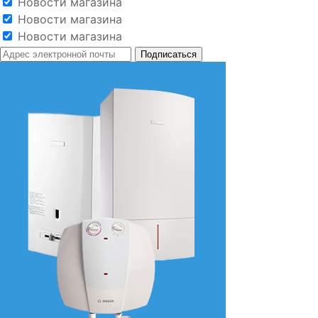
Новости магазина
Новости магазина
Новости магазина