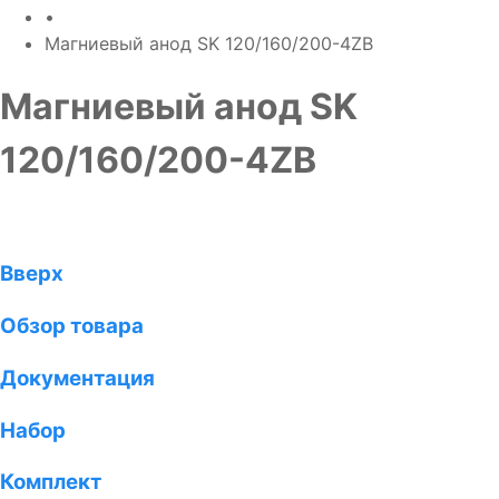
•
Магниевый анод SK 120/160/200-4ZB
Магниевый анод SK
120/160/200-4ZB
Вверх
Обзор товара
Документация
Набор
Комплект