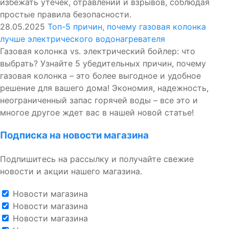
избежать утечек, отравлений и взрывов, соблюдая
простые правила безопасности.
28.05.2025
Топ-5 причин, почему газовая колонка
лучше электрического водонагревателя
Газовая колонка vs. электрический бойлер: что
выбрать? Узнайте 5 убедительных причин, почему
газовая колонка – это более выгодное и удобное
решение для вашего дома! Экономия, надежность,
неограниченный запас горячей воды – все это и
многое другое ждет вас в нашей новой статье!
Подписка на новости магазина
Подпишитесь на рассылку и получайте свежие
новости и акции нашего магазина.
Новости магазина
Новости магазина
Новости магазина