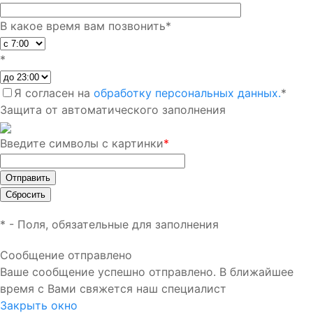
В какое время вам позвонить
*
*
Я согласен на
обработку персональных данных.
*
Защита от автоматического заполнения
Введите символы с картинки
*
*
- Поля, обязательные для заполнения
Сообщение отправлено
Ваше сообщение успешно отправлено. В ближайшее
время с Вами свяжется наш специалист
Закрыть окно