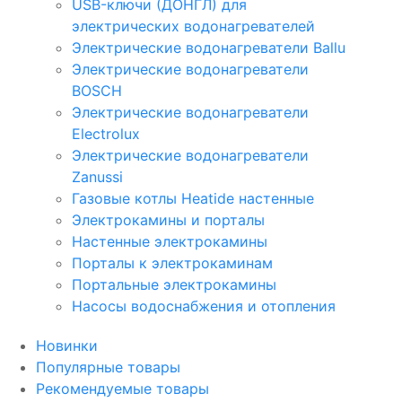
USB-ключи (ДОНГЛ) для
электрических водонагревателей
Электрические водонагреватели Ballu
Электрические водонагреватели
BOSCH
Электрические водонагреватели
Electrolux
Электрические водонагреватели
Zanussi
Газовые котлы Heatide настенные
Электрокамины и порталы
Настенные электрокамины
Порталы к электрокаминам
Портальные электрокамины
Насосы водоснабжения и отопления
Новинки
Популярные товары
Рекомендуемые товары