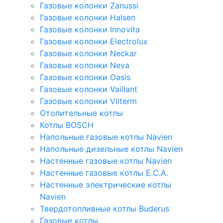
Газовые колонки Zanussi
Газовые колонки Halsen
Газовые колонки Innovita
Газовые колонки Electrolux
Газовые колонки Neckar
Газовые колонки Neva
Газовые колонки Oasis
Газовые колонки Vaillant
Газовые колонки Vilterm
Отопительные котлы
Котлы BOSCH
Напольные газовые котлы Navien
Напольные дизельные котлы Navien
Настенные газовые котлы Navien
Настенные газовые котлы E.C.A.
Настенные электрические котлы
Navien
Твердотопливные котлы Buderus
Газовые котлы