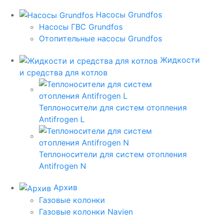
Насосы Grundfos
Насосы ГВС Grundfos
Отопительные насосы Grundfos
Жидкости
и средства для котлов
Теплоносители для систем отопления
Antifrogen L
Теплоносители для систем отопления
Antifrogen N
Архив
Газовые колонки
Газовые колонки Navien