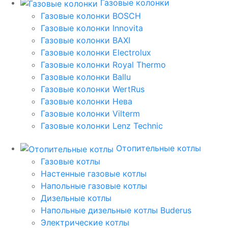
Газовые колонки
Газовые колонки BOSCH
Газовые колонки Innovita
Газовые колонки BAXI
Газовые колонки Electrolux
Газовые колонки Royal Thermo
Газовые колонки Ballu
Газовые колонки WertRus
Газовые колонки Нева
Газовые колонки Vilterm
Газовые колонки Lenz Technic
Отопительные котлы
Газовые котлы
Настенные газовые котлы
Напольные газовые котлы
Дизельные котлы
Напольные дизельные котлы Buderus
Электрические котлы