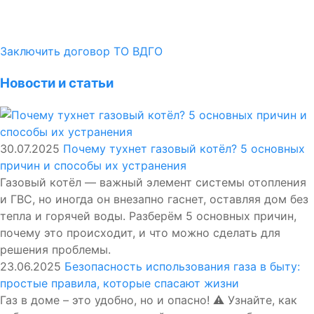
Заключить договор ТО ВДГО
Новости и статьи
30.07.2025
Почему тухнет газовый котёл? 5 основных
причин и способы их устранения
Газовый котёл — важный элемент системы отопления
и ГВС, но иногда он внезапно гаснет, оставляя дом без
тепла и горячей воды. Разберём 5 основных причин,
почему это происходит, и что можно сделать для
решения проблемы.
23.06.2025
Безопасность использования газа в быту:
простые правила, которые спасают жизни
Газ в доме – это удобно, но и опасно! ⚠️ Узнайте, как