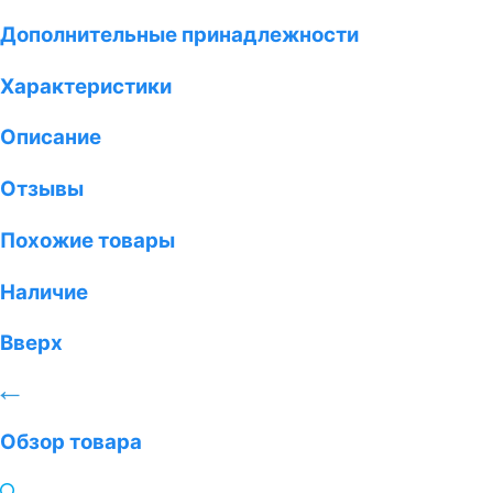
Дополнительные принадлежности
Характеристики
Описание
Отзывы
Похожие товары
Наличие
Вверх
Обзор товара