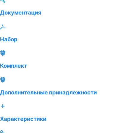
Документация
Набор
Комплект
Дополнительные принадлежности
Характеристики