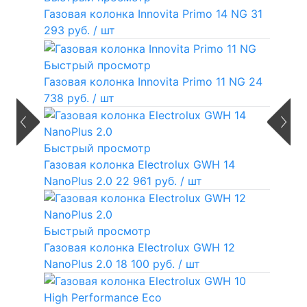
Газовая колонка Innovita Primo 14 NG
31
293 руб.
/ шт
Быстрый просмотр
Газовая колонка Innovita Primo 11 NG
24
738 руб.
/ шт
Быстрый просмотр
Газовая колонка Electrolux GWH 14
NanoPlus 2.0
22 961 руб.
/ шт
Быстрый просмотр
Газовая колонка Electrolux GWH 12
NanoPlus 2.0
18 100 руб.
/ шт