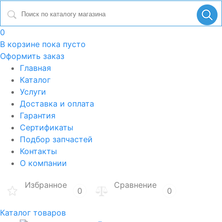
0
В корзине
пока пусто
Оформить заказ
Главная
Каталог
Услуги
Доставка и оплата
Гарантия
Сертификаты
Подбор запчастей
Контакты
О компании
Избранное
Сравнение
0
0
Каталог товаров