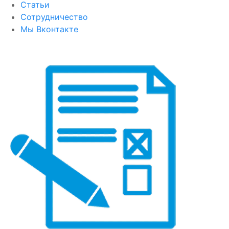
Статьи
Сотрудничество
Мы Вконтакте