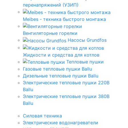
перенапряжений (УЗИП)
Meibes - техника быстрого монтажа
Вентиляторные горелки
Насосы Grundfos
Жидкости и средства для котлов
Тепловые пушки
Газовые тепловые пушки Ballu
Дизельные тепловые пушки Ballu
Электрические тепловые пушки 220В
Ballu
Электрические тепловые пушки 380В
Ballu
Силовая техника
Электрические водонагреватели