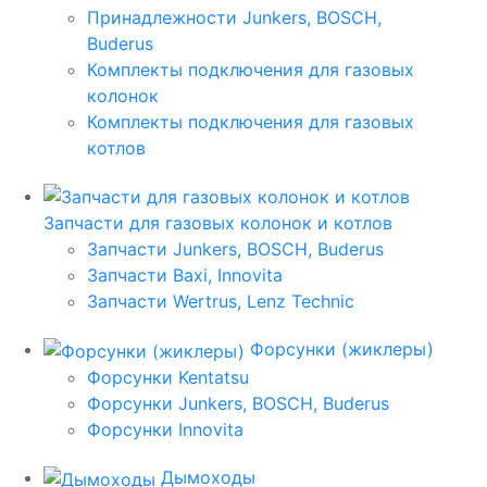
Принадлежности Junkers, BOSCH,
Buderus
Комплекты подключения для газовых
колонок
Комплекты подключения для газовых
котлов
Запчасти для газовых колонок и котлов
Запчасти Junkers, BOSCH, Buderus
Запчасти Baxi, Innovita
Запчасти Wertrus, Lenz Technic
Форсунки (жиклеры)
Форсунки Kentatsu
Форсунки Junkers, BOSCH, Buderus
Форсунки Innovita
Дымоходы