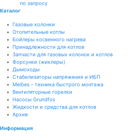
по запросу
Каталог
Газовые колонки
Отопительные котлы
Бойлеры косвенного нагрева
Принадлежности для котлов
Запчасти для газовых колонок и котлов
Форсунки (жиклеры)
Дымоходы
Стабилизаторы напряжения и ИБП
Meibes - техника быстрого монтажа
Вентиляторные горелки
Насосы Grundfos
Жидкости и средства для котлов
Архив
Информация