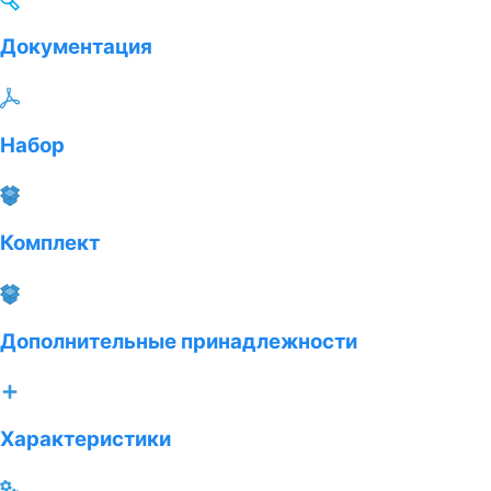
Документация
Набор
Комплект
Дополнительные принадлежности
Характеристики