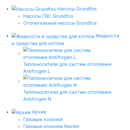
Насосы Grundfos
Насосы ГВС Grundfos
Отопительные насосы Grundfos
Жидкости
и средства для котлов
Теплоносители для систем отопления
Antifrogen L
Теплоносители для систем отопления
Antifrogen N
Архив
Газовые колонки
Газовые колонки Navien