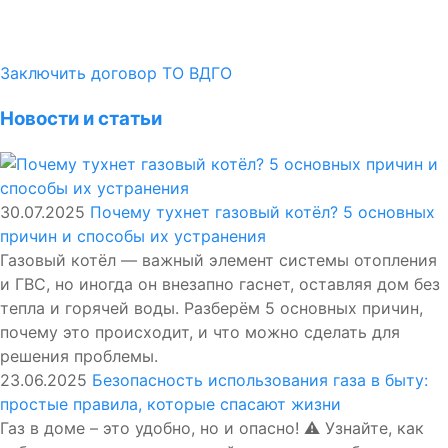
Заключить договор ТО ВДГО
Новости и статьи
30.07.2025
Почему тухнет газовый котёл? 5 основных
причин и способы их устранения
Газовый котёл — важный элемент системы отопления
и ГВС, но иногда он внезапно гаснет, оставляя дом без
тепла и горячей воды. Разберём 5 основных причин,
почему это происходит, и что можно сделать для
решения проблемы.
23.06.2025
Безопасность использования газа в быту:
простые правила, которые спасают жизни
Газ в доме – это удобно, но и опасно! ⚠️ Узнайте, как