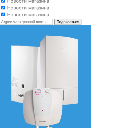
Новости магазина
Новости магазина
Новости магазина