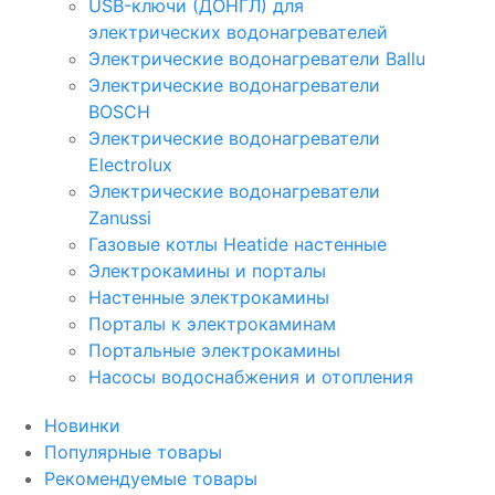
USB-ключи (ДОНГЛ) для
электрических водонагревателей
Электрические водонагреватели Ballu
Электрические водонагреватели
BOSCH
Электрические водонагреватели
Electrolux
Электрические водонагреватели
Zanussi
Газовые котлы Heatide настенные
Электрокамины и порталы
Настенные электрокамины
Порталы к электрокаминам
Портальные электрокамины
Насосы водоснабжения и отопления
Новинки
Популярные товары
Рекомендуемые товары