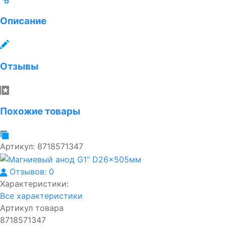
Описание
Отзывы
Похожие товары
Артикул:
8718571347
Отзывов: 0
Характеристики:
Все характеристики
Артикул товара
8718571347