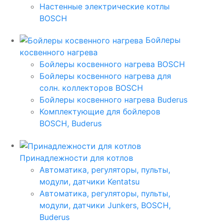
Настенные электрические котлы
BOSCH
Бойлеры
косвенного нагрева
Бойлеры косвенного нагрева BOSCH
Бойлеры косвенного нагрева для
солн. коллекторов BOSCH
Бойлеры косвенного нагрева Buderus
Комплектующие для бойлеров
BOSCH, Buderus
Принадлежности для котлов
Автоматика, регуляторы, пульты,
модули, датчики Kentatsu
Автоматика, регуляторы, пульты,
модули, датчики Junkers, BOSCH,
Buderus