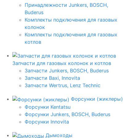
Принадлежности Junkers, BOSCH,
Buderus
Комплекты подключения для газовых
колонок
Комплекты подключения для газовых
котлов
Запчасти для газовых колонок и котлов
Запчасти Junkers, BOSCH, Buderus
Запчасти Baxi, Innovita
Запчасти Wertrus, Lenz Technic
Форсунки (жиклеры)
Форсунки Kentatsu
Форсунки Junkers, BOSCH, Buderus
Форсунки Innovita
Дымоходы