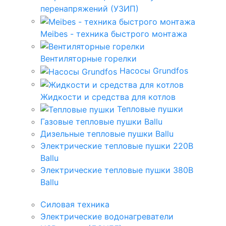
перенапряжений (УЗИП)
Meibes - техника быстрого монтажа
Вентиляторные горелки
Насосы Grundfos
Жидкости и средства для котлов
Тепловые пушки
Газовые тепловые пушки Ballu
Дизельные тепловые пушки Ballu
Электрические тепловые пушки 220В
Ballu
Электрические тепловые пушки 380В
Ballu
Силовая техника
Электрические водонагреватели