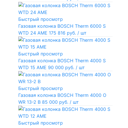
Быстрый просмотр
Газовая колонка BOSCH Therm 6000 S
WTD 24 AME
175 816 руб.
/ шт
Быстрый просмотр
Газовая колонка BOSCH Therm 4000 S
WTD 15 AME
90 000 руб.
/ шт
Быстрый просмотр
Газовая колонка BOSCH Therm 4000 O
WR 13-2 В
85 000 руб.
/ шт
Быстрый просмотр