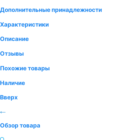
Дополнительные принадлежности
Характеристики
Описание
Отзывы
Похожие товары
Наличие
Вверх
Обзор товара