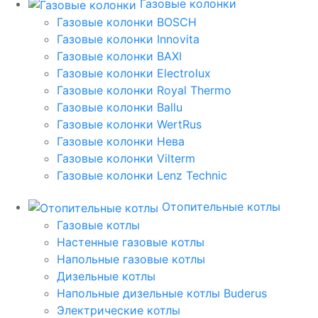
Газовые колонки
Газовые колонки BOSCH
Газовые колонки Innovita
Газовые колонки BAXI
Газовые колонки Electrolux
Газовые колонки Royal Thermo
Газовые колонки Ballu
Газовые колонки WertRus
Газовые колонки Нева
Газовые колонки Vilterm
Газовые колонки Lenz Technic
Отопительные котлы
Газовые котлы
Настенные газовые котлы
Напольные газовые котлы
Дизельные котлы
Напольные дизельные котлы Buderus
Электрические котлы