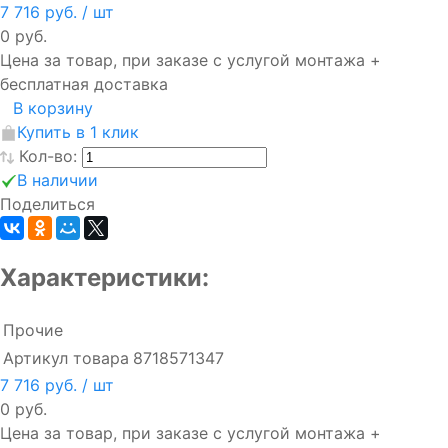
7 716 руб.
/ шт
0 руб.
Цена за товар, при заказе с услугой монтажа +
бесплатная доставка
В корзину
Купить в 1 клик
Кол-во:
В наличии
Поделиться
Характеристики:
Прочие
Артикул товара
8718571347
7 716 руб.
/ шт
0 руб.
Цена за товар, при заказе с услугой монтажа +