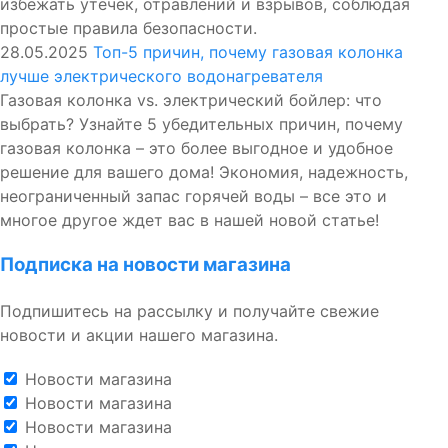
избежать утечек, отравлений и взрывов, соблюдая
простые правила безопасности.
28.05.2025
Топ-5 причин, почему газовая колонка
лучше электрического водонагревателя
Газовая колонка vs. электрический бойлер: что
выбрать? Узнайте 5 убедительных причин, почему
газовая колонка – это более выгодное и удобное
решение для вашего дома! Экономия, надежность,
неограниченный запас горячей воды – все это и
многое другое ждет вас в нашей новой статье!
Подписка на новости магазина
Подпишитесь на рассылку и получайте свежие
новости и акции нашего магазина.
Новости магазина
Новости магазина
Новости магазина