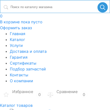
0
В корзине
пока пусто
Оформить заказ
Главная
Каталог
Услуги
Доставка и оплата
Гарантия
Сертификаты
Подбор запчастей
Контакты
О компании
Избранное
Сравнение
0
0
Каталог товаров