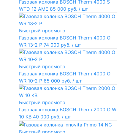
Газовая колонка BOSCH Therm 4000 S
WTD 12 AME
85 000 руб.
/ шт
Быстрый просмотр
Газовая колонка BOSCH Therm 4000 O
WR 13-2 P
74 000 руб.
/ шт
Быстрый просмотр
Газовая колонка BOSCH Therm 4000 O
WR 10-2 P
65 000 руб.
/ шт
Быстрый просмотр
Газовая колонка BOSCH Therm 2000 O W
10 KB
40 000 руб.
/ шт
Быстрый просмотр