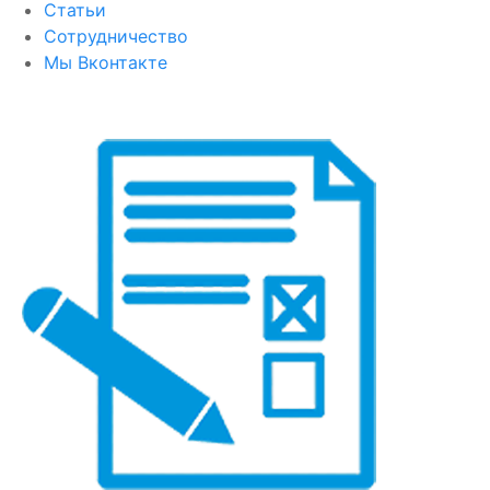
Статьи
Сотрудничество
Мы Вконтакте