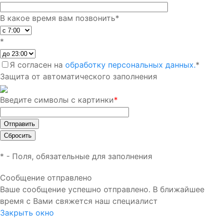
В какое время вам позвонить
*
*
Я согласен на
обработку персональных данных.
*
Защита от автоматического заполнения
Введите символы с картинки
*
*
- Поля, обязательные для заполнения
Сообщение отправлено
Ваше сообщение успешно отправлено. В ближайшее
время с Вами свяжется наш специалист
Закрыть окно