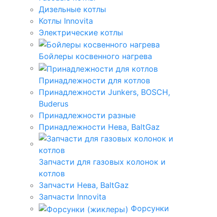
Дизельные котлы
Котлы Innovita
Электрические котлы
Бойлеры косвенного нагрева
Принадлежности для котлов
Принадлежности Junkers, BOSCH,
Buderus
Принадлежности разные
Принадлежности Нева, BaltGaz
Запчасти для газовых колонок и
котлов
Запчасти Нева, BaltGaz
Запчасти Innovita
Форсунки