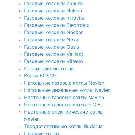
Газовые колонки Zanussi
Газовые колонки Halsen
Газовые колонки Innovita
Газовые колонки Electrolux
Газовые колонки Neckar
Газовые колонки Neva
Газовые колонки Oasis
Газовые колонки Vaillant
Газовые колонки Vilterm
Отопительные котлы
Котлы BOSCH
Напольные газовые котлы Navien
Напольные дизельные котлы Navien
Настенные газовые котлы Navien
Настенные газовые котлы E.C.A.
Настенные электрические котлы
Navien
Твердотопливные котлы Buderus
Газовые котлы