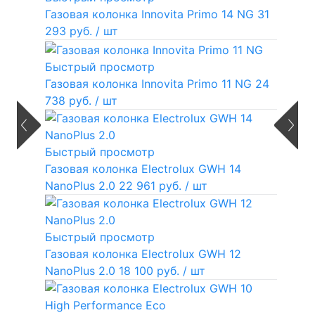
Газовая колонка Innovita Primo 14 NG
31
293 руб.
/ шт
Быстрый просмотр
Газовая колонка Innovita Primo 11 NG
24
738 руб.
/ шт
Быстрый просмотр
Газовая колонка Electrolux GWH 14
NanoPlus 2.0
22 961 руб.
/ шт
Быстрый просмотр
Газовая колонка Electrolux GWH 12
NanoPlus 2.0
18 100 руб.
/ шт