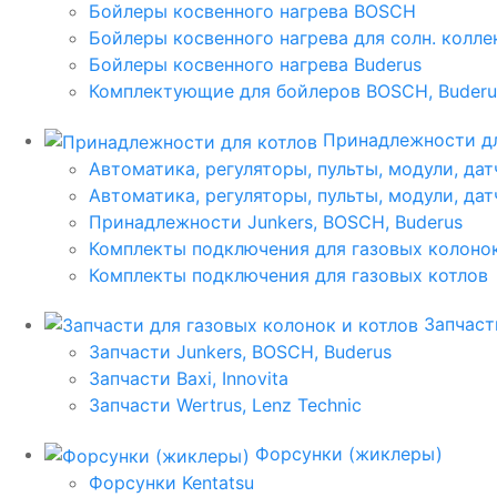
Бойлеры косвенного нагрева BOSCH
Бойлеры косвенного нагрева для солн. колл
Бойлеры косвенного нагрева Buderus
Комплектующие для бойлеров BOSCH, Buderu
Принадлежности дл
Автоматика, регуляторы, пульты, модули, дат
Автоматика, регуляторы, пульты, модули, дат
Принадлежности Junkers, BOSCH, Buderus
Комплекты подключения для газовых колоно
Комплекты подключения для газовых котлов
Запчаст
Запчасти Junkers, BOSCH, Buderus
Запчасти Baxi, Innovita
Запчасти Wertrus, Lenz Technic
Форсунки (жиклеры)
Форсунки Kentatsu