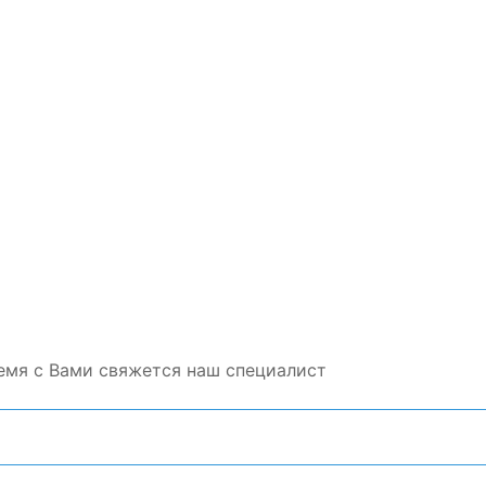
емя с Вами свяжется наш специалист