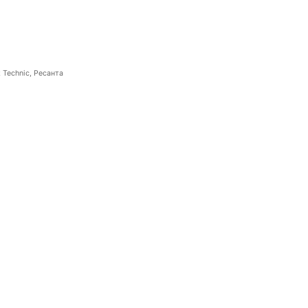
 Technic, Ресанта