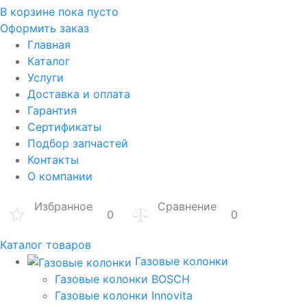
В корзине
пока пусто
Оформить заказ
Главная
Каталог
Услуги
Доставка и оплата
Гарантия
Сертификаты
Подбор запчастей
Контакты
О компании
Избранное
Сравнение
0
0
Каталог товаров
Газовые колонки
Газовые колонки BOSCH
Газовые колонки Innovita