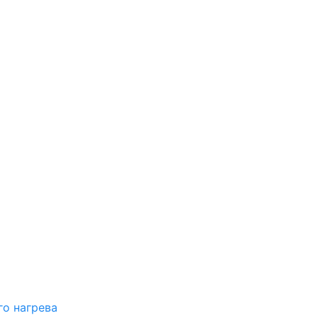
о нагрева