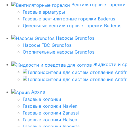
Вентиляторные горелки
Газовые арматуры
Газовые вентиляторные горелки Buderus
Дизельные вентиляторные горелки Buderus
Насосы Grundfos
Насосы ГВС Grundfos
Отопительные насосы Grundfos
Жидкости и ср
Архив
Газовые колонки
Газовые колонки Navien
Газовые колонки Zanussi
Газовые колонки Halsen
Газовые колонки Innovita