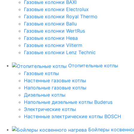
Газовые колонки BAXI
Газовые колонки Electrolux
Газовые колонки Royal Thermo
Газовые колонки Ballu
Газовые колонки WertRus
Газовые колонки Нева
Газовые колонки Vilterm
Газовые колонки Lenz Technic
Отопительные котлы
Газовые котлы
Настенные газовые котлы
Напольные газовые котлы
Дизельные котлы
Напольные дизельные котлы Buderus
Электрические котлы
Настенные электрические котлы BOSCH
Бойлеры косвенног