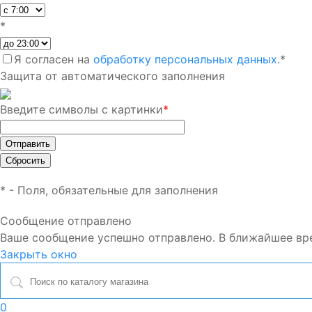
*
Я согласен на
обработку персональных данных.
*
Защита от автоматического заполнения
Введите символы с картинки
*
*
- Поля, обязательные для заполнения
Сообщение отправлено
Ваше сообщение успешно отправлено. В ближайшее вр
Закрыть окно
0