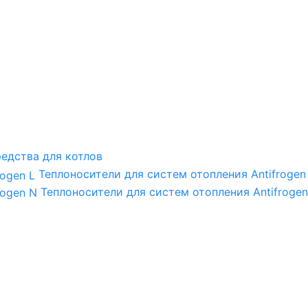
едства для котлов
Теплоносители для систем отопления Antifrogen
Теплоносители для систем отопления Antifrogen