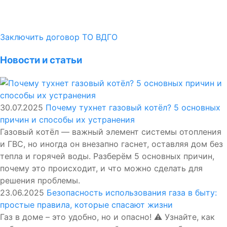
Заключить договор ТО ВДГО
Новости и статьи
30.07.2025
Почему тухнет газовый котёл? 5 основных
причин и способы их устранения
Газовый котёл — важный элемент системы отопления
и ГВС, но иногда он внезапно гаснет, оставляя дом без
тепла и горячей воды. Разберём 5 основных причин,
почему это происходит, и что можно сделать для
решения проблемы.
23.06.2025
Безопасность использования газа в быту:
простые правила, которые спасают жизни
Газ в доме – это удобно, но и опасно! ⚠️ Узнайте, как