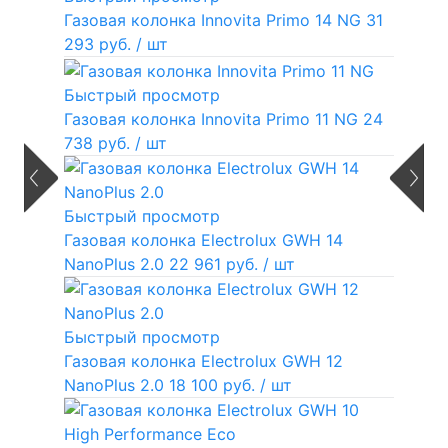
Газовая колонка Innovita Primo 14 NG
31
293 руб.
/ шт
Быстрый просмотр
Газовая колонка Innovita Primo 11 NG
24
738 руб.
/ шт
Быстрый просмотр
Газовая колонка Electrolux GWH 14
NanoPlus 2.0
22 961 руб.
/ шт
Быстрый просмотр
Газовая колонка Electrolux GWH 12
NanoPlus 2.0
18 100 руб.
/ шт