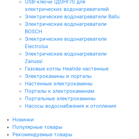
USB-ключи (ДОНГЛ) для
электрических водонагревателей
Электрические водонагреватели Ballu
Электрические водонагреватели
BOSCH
Электрические водонагреватели
Electrolux
Электрические водонагреватели
Zanussi
Газовые котлы Heatide настенные
Электрокамины и порталы
Настенные электрокамины
Порталы к электрокаминам
Портальные электрокамины
Насосы водоснабжения и отопления
Новинки
Популярные товары
Рекомендуемые товары