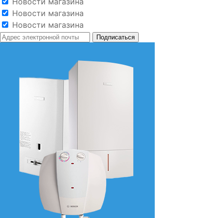
Новости магазина
Новости магазина
Новости магазина