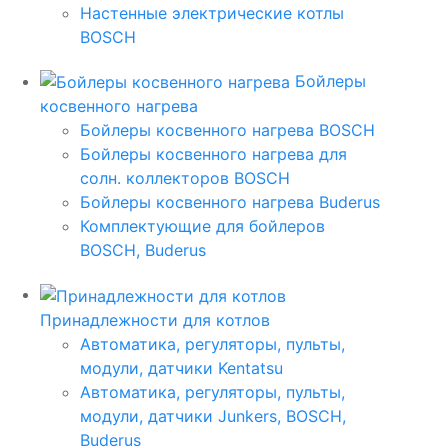
Настенные электрические котлы
BOSCH
Бойлеры
косвенного нагрева
Бойлеры косвенного нагрева BOSCH
Бойлеры косвенного нагрева для
солн. коллекторов BOSCH
Бойлеры косвенного нагрева Buderus
Комплектующие для бойлеров
BOSCH, Buderus
Принадлежности для котлов
Автоматика, регуляторы, пульты,
модули, датчики Kentatsu
Автоматика, регуляторы, пульты,
модули, датчики Junkers, BOSCH,
Buderus