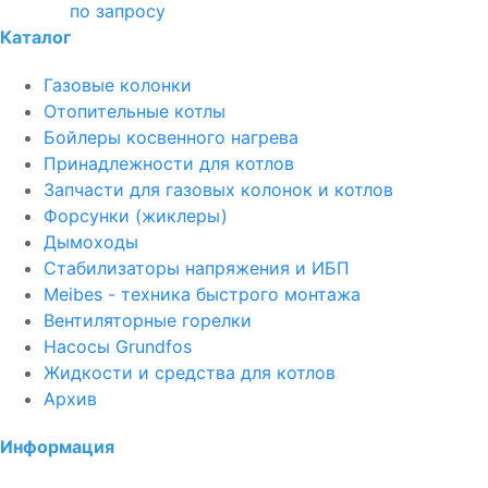
по запросу
Каталог
Газовые колонки
Отопительные котлы
Бойлеры косвенного нагрева
Принадлежности для котлов
Запчасти для газовых колонок и котлов
Форсунки (жиклеры)
Дымоходы
Стабилизаторы напряжения и ИБП
Meibes - техника быстрого монтажа
Вентиляторные горелки
Насосы Grundfos
Жидкости и средства для котлов
Архив
Информация