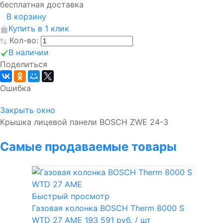
бесплатная доставка
В корзину
Купить в 1 клик
Кол-во:
В наличии
Поделиться
Ошибка
Закрыть окно
Крышка лицевой панели BOSCH ZWE 24-3
Самые продаваемые товары
Быстрый просмотр
Газовая колонка BOSCH Therm 8000 S
WTD 27 AME
193 591 руб.
/ шт