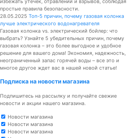
избежать утечек, отравлений и взрывов, соблюдая
простые правила безопасности.
28.05.2025
Топ-5 причин, почему газовая колонка
лучше электрического водонагревателя
Газовая колонка vs. электрический бойлер: что
выбрать? Узнайте 5 убедительных причин, почему
газовая колонка – это более выгодное и удобное
решение для вашего дома! Экономия, надежность,
неограниченный запас горячей воды – все это и
многое другое ждет вас в нашей новой статье!
Подписка на новости магазина
Подпишитесь на рассылку и получайте свежие
новости и акции нашего магазина.
Новости магазина
Новости магазина
Новости магазина