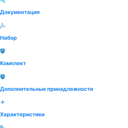
Документация
Набор
Комплект
Дополнительные принадлежности
Характеристики