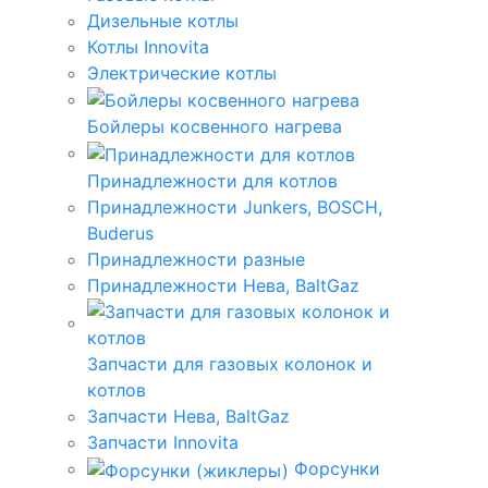
Дизельные котлы
Котлы Innovita
Электрические котлы
Бойлеры косвенного нагрева
Принадлежности для котлов
Принадлежности Junkers, BOSCH,
Buderus
Принадлежности разные
Принадлежности Нева, BaltGaz
Запчасти для газовых колонок и
котлов
Запчасти Нева, BaltGaz
Запчасти Innovita
Форсунки