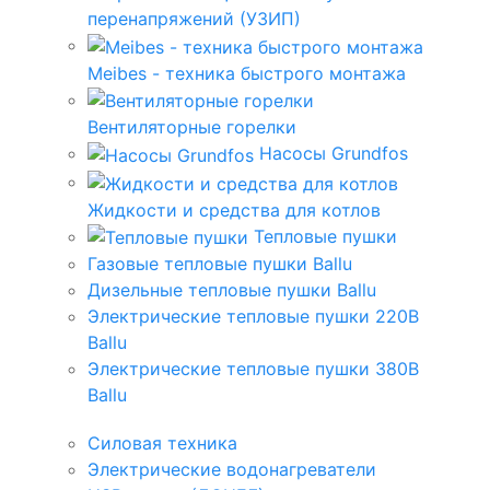
перенапряжений (УЗИП)
Meibes - техника быстрого монтажа
Вентиляторные горелки
Насосы Grundfos
Жидкости и средства для котлов
Тепловые пушки
Газовые тепловые пушки Ballu
Дизельные тепловые пушки Ballu
Электрические тепловые пушки 220В
Ballu
Электрические тепловые пушки 380В
Ballu
Силовая техника
Электрические водонагреватели