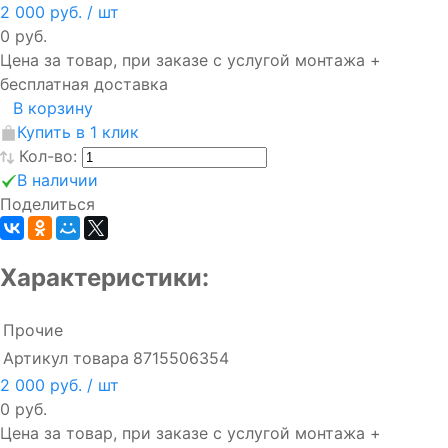
2 000 руб.
/ шт
0 руб.
Цена за товар, при заказе с услугой монтажа +
бесплатная доставка
В корзину
Купить в 1 клик
Кол-во:
В наличии
Поделиться
Характеристики:
Прочие
Артикул товара
8715506354
2 000 руб.
/ шт
0 руб.
Цена за товар, при заказе с услугой монтажа +