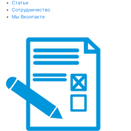
Статьи
Сотрудничество
Мы Вконтакте