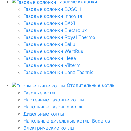
Газовые колонки
Газовые колонки BOSCH
Газовые колонки Innovita
Газовые колонки BAXI
Газовые колонки Electrolux
Газовые колонки Royal Thermo
Газовые колонки Ballu
Газовые колонки WertRus
Газовые колонки Нева
Газовые колонки Vilterm
Газовые колонки Lenz Technic
Отопительные котлы
Газовые котлы
Настенные газовые котлы
Напольные газовые котлы
Дизельные котлы
Напольные дизельные котлы Buderus
Электрические котлы