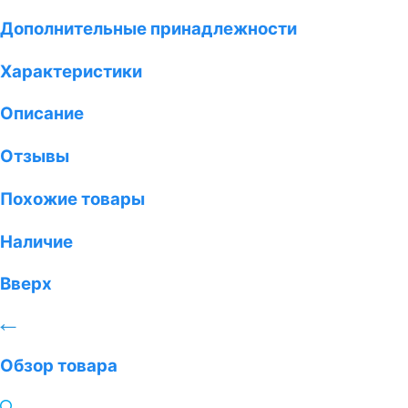
Дополнительные принадлежности
Характеристики
Описание
Отзывы
Похожие товары
Наличие
Вверх
Обзор товара