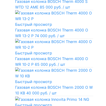
Газовая колонка BOSCH Therm 4000 S
WTD 12 AME
85 000 руб.
/ шт
Быстрый просмотр
Газовая колонка BOSCH Therm 4000 O
WR 13-2 P
74 000 руб.
/ шт
Быстрый просмотр
Газовая колонка BOSCH Therm 4000 O
WR 10-2 P
65 000 руб.
/ шт
Быстрый просмотр
Газовая колонка BOSCH Therm 2000 O W
10 KB
40 000 руб.
/ шт
Быстрый просмотр