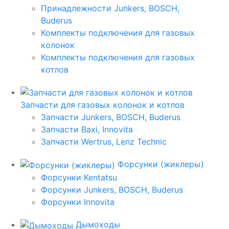
Принадлежности Junkers, BOSCH,
Buderus
Комплекты подключения для газовых
колонок
Комплекты подключения для газовых
котлов
Запчасти для газовых колонок и котлов
Запчасти Junkers, BOSCH, Buderus
Запчасти Baxi, Innovita
Запчасти Wertrus, Lenz Technic
Форсунки (жиклеры)
Форсунки Kentatsu
Форсунки Junkers, BOSCH, Buderus
Форсунки Innovita
Дымоходы