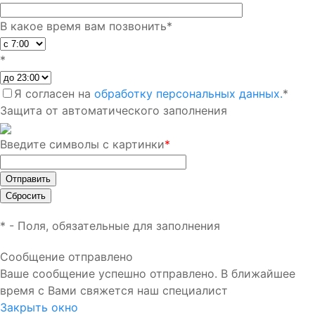
В какое время вам позвонить
*
*
Я согласен на
обработку персональных данных.
*
Защита от автоматического заполнения
Введите символы с картинки
*
*
- Поля, обязательные для заполнения
Сообщение отправлено
Ваше сообщение успешно отправлено. В ближайшее
время с Вами свяжется наш специалист
Закрыть окно