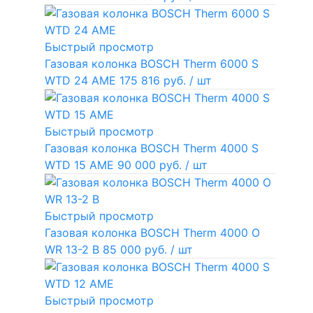
Быстрый просмотр
Газовая колонка BOSCH Therm 6000 S
WTD 24 AME
175 816 руб.
/ шт
Быстрый просмотр
Газовая колонка BOSCH Therm 4000 S
WTD 15 AME
90 000 руб.
/ шт
Быстрый просмотр
Газовая колонка BOSCH Therm 4000 O
WR 13-2 В
85 000 руб.
/ шт
Быстрый просмотр