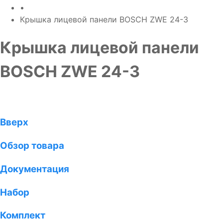
•
Крышка лицевой панели BOSCH ZWE 24-3
Крышка лицевой панели
BOSCH ZWE 24-3
Вверх
Обзор товара
Документация
Набор
Комплект