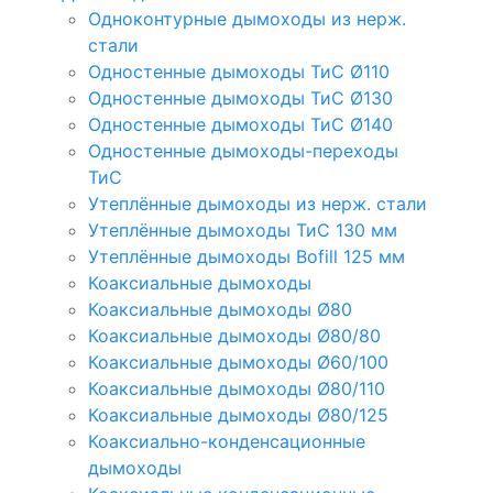
Одноконтурные дымоходы из нерж.
стали
Одностенные дымоходы ТиС Ø110
Одностенные дымоходы ТиС Ø130
Одностенные дымоходы ТиС Ø140
Одностенные дымоходы-переходы
ТиС
Утеплённые дымоходы из нерж. стали
Утеплённые дымоходы ТиС 130 мм
Утеплённые дымоходы Bofill 125 мм
Коаксиальные дымоходы
Коаксиальные дымоходы Ø80
Коаксиальные дымоходы Ø80/80
Коаксиальные дымоходы Ø60/100
Коаксиальные дымоходы Ø80/110
Коаксиальные дымоходы Ø80/125
Коаксиально-конденсационные
дымоходы