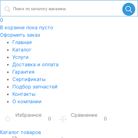
0
В корзине
пока пусто
Оформить заказ
Главная
Каталог
Услуги
Доставка и оплата
Гарантия
Сертификаты
Подбор запчастей
Контакты
О компании
Избранное
Сравнение
0
0
Каталог товаров