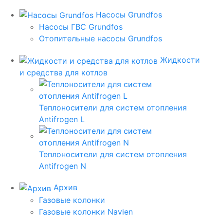
Насосы Grundfos
Насосы ГВС Grundfos
Отопительные насосы Grundfos
Жидкости
и средства для котлов
Теплоносители для систем отопления
Antifrogen L
Теплоносители для систем отопления
Antifrogen N
Архив
Газовые колонки
Газовые колонки Navien