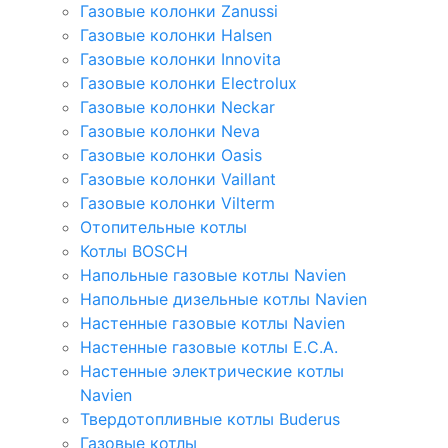
Газовые колонки Zanussi
Газовые колонки Halsen
Газовые колонки Innovita
Газовые колонки Electrolux
Газовые колонки Neckar
Газовые колонки Neva
Газовые колонки Oasis
Газовые колонки Vaillant
Газовые колонки Vilterm
Отопительные котлы
Котлы BOSCH
Напольные газовые котлы Navien
Напольные дизельные котлы Navien
Настенные газовые котлы Navien
Настенные газовые котлы E.C.A.
Настенные электрические котлы
Navien
Твердотопливные котлы Buderus
Газовые котлы