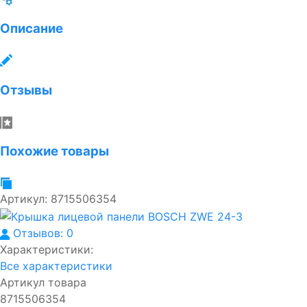
Описание
Отзывы
Похожие товары
Артикул:
8715506354
Отзывов: 0
Характеристики:
Все характеристики
Артикул товара
8715506354