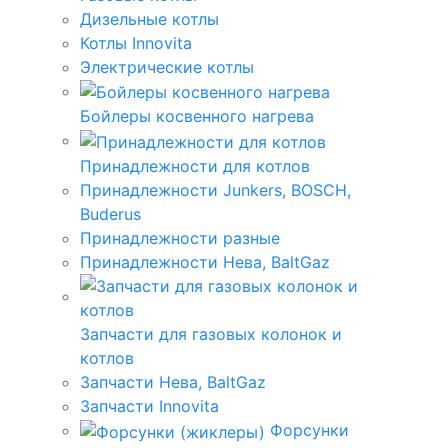
Дизельные котлы
Котлы Innovita
Электрические котлы
Бойлеры косвенного нагрева
Принадлежности для котлов
Принадлежности Junkers, BOSCH,
Buderus
Принадлежности разные
Принадлежности Нева, BaltGaz
Запчасти для газовых колонок и
котлов
Запчасти Нева, BaltGaz
Запчасти Innovita
Форсунки