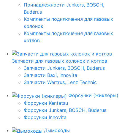
Принадлежности Junkers, BOSCH,
Buderus
Комплекты подключения для газовых
колонок
Комплекты подключения для газовых
котлов
Запчасти для газовых колонок и котлов
Запчасти Junkers, BOSCH, Buderus
Запчасти Baxi, Innovita
Запчасти Wertrus, Lenz Technic
Форсунки (жиклеры)
Форсунки Kentatsu
Форсунки Junkers, BOSCH, Buderus
Форсунки Innovita
Дымоходы