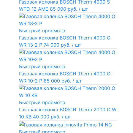
Газовая колонка BOSCH Therm 4000 S
WTD 12 AME
85 000 руб.
/ шт
Быстрый просмотр
Газовая колонка BOSCH Therm 4000 O
WR 13-2 P
74 000 руб.
/ шт
Быстрый просмотр
Газовая колонка BOSCH Therm 4000 O
WR 10-2 P
65 000 руб.
/ шт
Быстрый просмотр
Газовая колонка BOSCH Therm 2000 O W
10 KB
40 000 руб.
/ шт
Быстрый просмотр