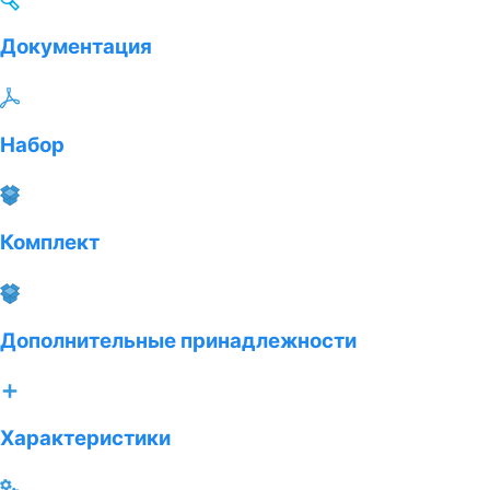
Документация
Набор
Комплект
Дополнительные принадлежности
Характеристики