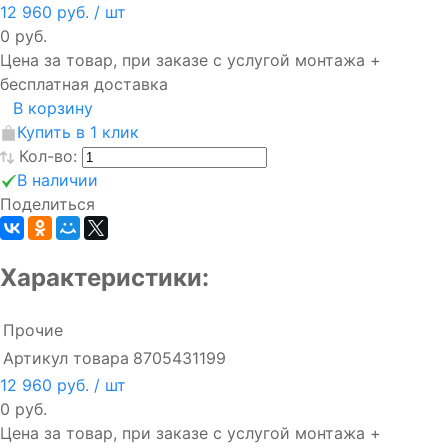
12 960 руб.
/ шт
0 руб.
Цена за товар, при заказе с услугой монтажа +
бесплатная доставка
В корзину
Купить в 1 клик
Кол-во:
В наличии
Поделиться
Характеристики:
Прочие
Артикул товара
8705431199
12 960 руб.
/ шт
0 руб.
Цена за товар, при заказе с услугой монтажа +