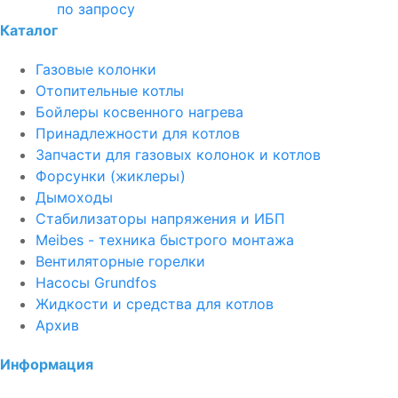
по запросу
Каталог
Газовые колонки
Отопительные котлы
Бойлеры косвенного нагрева
Принадлежности для котлов
Запчасти для газовых колонок и котлов
Форсунки (жиклеры)
Дымоходы
Стабилизаторы напряжения и ИБП
Meibes - техника быстрого монтажа
Вентиляторные горелки
Насосы Grundfos
Жидкости и средства для котлов
Архив
Информация