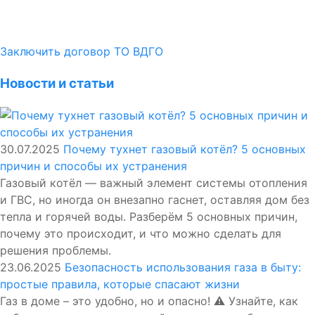
Заключить договор ТО ВДГО
Новости и статьи
30.07.2025
Почему тухнет газовый котёл? 5 основных
причин и способы их устранения
Газовый котёл — важный элемент системы отопления
и ГВС, но иногда он внезапно гаснет, оставляя дом без
тепла и горячей воды. Разберём 5 основных причин,
почему это происходит, и что можно сделать для
решения проблемы.
23.06.2025
Безопасность использования газа в быту:
простые правила, которые спасают жизни
Газ в доме – это удобно, но и опасно! ⚠️ Узнайте, как