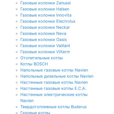
Газовые колонки Zanussi
Газовые колонки Halsen
Газовые колонки Innovita
Газовые колонки Electrolux
Газовые колонки Neckar
Газовые колонки Neva
Газовые колонки Oasis
Газовые колонки Vaillant
Газовые колонки Vilterm
Отопительные котлы
Котлы BOSCH
Напольные газовые котлы Navien
Напольные дизельные котлы Navien
Настенные газовые котлы Navien
Настенные газовые котлы E.C.A.
Настенные электрические котлы
Navien
Твердотопливные котлы Buderus
Газовые котлы