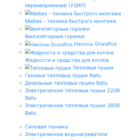
перенапряжений (УЗИП)
Meibes - техника быстрого монтажа
Вентиляторные горелки
Насосы Grundfos
Жидкости и средства для котлов
Тепловые пушки
Газовые тепловые пушки Ballu
Дизельные тепловые пушки Ballu
Электрические тепловые пушки 220В
Ballu
Электрические тепловые пушки 380В
Ballu
Силовая техника
Электрические водонагреватели