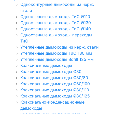
Одноконтурные дымоходы из нерж.
стали
Одностенные дымоходы ТиС Ø110
Одностенные дымоходы ТиС Ø130
Одностенные дымоходы ТиС Ø140
Одностенные дымоходы-переходы
ТиС
Утеплённые дымоходы из нерж. стали
Утеплённые дымоходы ТиС 130 мм
Утеплённые дымоходы Bofill 125 мм
Коаксиальные дымоходы
Коаксиальные дымоходы Ø80
Коаксиальные дымоходы Ø80/80
Коаксиальные дымоходы Ø60/100
Коаксиальные дымоходы Ø80/110
Коаксиальные дымоходы Ø80/125
Коаксиально-конденсационные
дымоходы