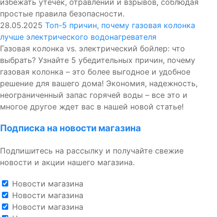
избежать утечек, отравлений и взрывов, соблюдая
простые правила безопасности.
28.05.2025
Топ-5 причин, почему газовая колонка
лучше электрического водонагревателя
Газовая колонка vs. электрический бойлер: что
выбрать? Узнайте 5 убедительных причин, почему
газовая колонка – это более выгодное и удобное
решение для вашего дома! Экономия, надежность,
неограниченный запас горячей воды – все это и
многое другое ждет вас в нашей новой статье!
Подписка на новости магазина
Подпишитесь на рассылку и получайте свежие
новости и акции нашего магазина.
Новости магазина
Новости магазина
Новости магазина