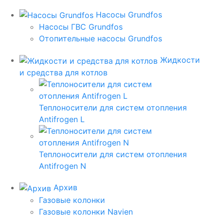
Насосы Grundfos
Насосы ГВС Grundfos
Отопительные насосы Grundfos
Жидкости
и средства для котлов
Теплоносители для систем отопления
Antifrogen L
Теплоносители для систем отопления
Antifrogen N
Архив
Газовые колонки
Газовые колонки Navien