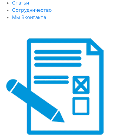
Статьи
Сотрудничество
Мы Вконтакте