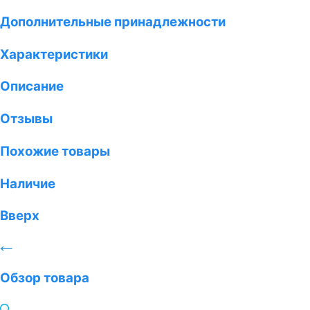
Дополнительные принадлежности
Характеристики
Описание
Отзывы
Похожие товары
Наличие
Вверх
Обзор товара