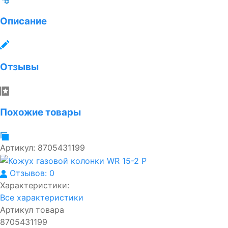
Описание
Отзывы
Похожие товары
Артикул:
8705431199
Отзывов: 0
Характеристики:
Все характеристики
Артикул товара
8705431199