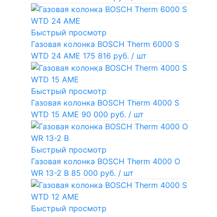
Быстрый просмотр
Газовая колонка BOSCH Therm 6000 S
WTD 24 AME
175 816 руб.
/ шт
Быстрый просмотр
Газовая колонка BOSCH Therm 4000 S
WTD 15 AME
90 000 руб.
/ шт
Быстрый просмотр
Газовая колонка BOSCH Therm 4000 O
WR 13-2 В
85 000 руб.
/ шт
Быстрый просмотр