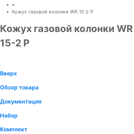
•
Кожух газовой колонки WR 15-2 P
Кожух газовой колонки WR
15-2 P
Вверх
Обзор товара
Документация
Набор
Комплект