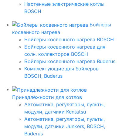
Настенные электрические котлы
BOSCH
Бойлеры
косвенного нагрева
Бойлеры косвенного нагрева BOSCH
Бойлеры косвенного нагрева для
солн. коллекторов BOSCH
Бойлеры косвенного нагрева Buderus
Комплектующие для бойлеров
BOSCH, Buderus
Принадлежности для котлов
Автоматика, регуляторы, пульты,
модули, датчики Kentatsu
Автоматика, регуляторы, пульты,
модули, датчики Junkers, BOSCH,
Buderus