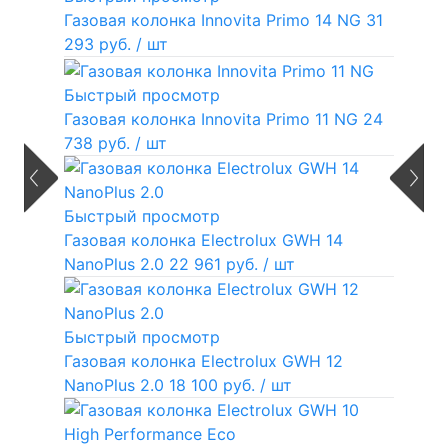
Газовая колонка Innovita Primo 14 NG
31
293 руб.
/ шт
Быстрый просмотр
Газовая колонка Innovita Primo 11 NG
24
738 руб.
/ шт
Быстрый просмотр
Газовая колонка Electrolux GWH 14
NanoPlus 2.0
22 961 руб.
/ шт
Быстрый просмотр
Газовая колонка Electrolux GWH 12
NanoPlus 2.0
18 100 руб.
/ шт