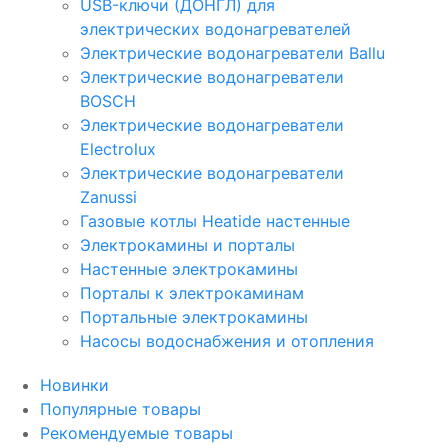
USB-ключи (ДОНГЛ) для
электрических водонагревателей
Электрические водонагреватели Ballu
Электрические водонагреватели
BOSCH
Электрические водонагреватели
Electrolux
Электрические водонагреватели
Zanussi
Газовые котлы Heatide настенные
Электрокамины и порталы
Настенные электрокамины
Порталы к электрокаминам
Портальные электрокамины
Насосы водоснабжения и отопления
Новинки
Популярные товары
Рекомендуемые товары