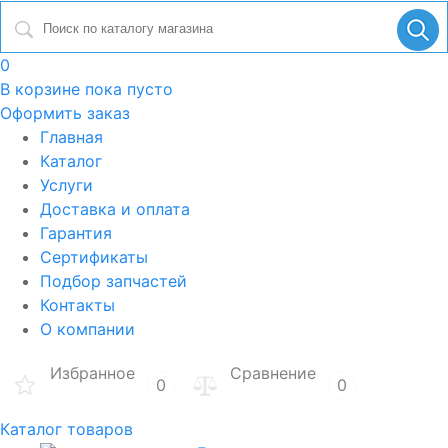
0
В корзине
пока пусто
Оформить заказ
Главная
Каталог
Услуги
Доставка и оплата
Гарантия
Сертификаты
Подбор запчастей
Контакты
О компании
Избранное
Сравнение
0
0
Каталог товаров