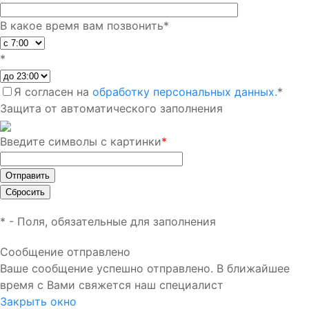
В какое время вам позвонить
*
*
Я согласен на
обработку персональных данных.
*
Защита от автоматического заполнения
Введите символы с картинки
*
*
- Поля, обязательные для заполнения
Сообщение отправлено
Ваше сообщение успешно отправлено. В ближайшее
время с Вами свяжется наш специалист
Закрыть окно