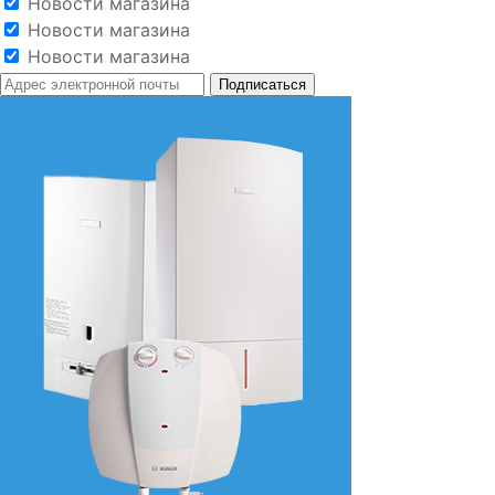
Новости магазина
Новости магазина
Новости магазина