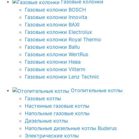
Газовые колонки
Газовые колонки BOSCH
Газовые колонки Innovita
Газовые колонки BAXI
Газовые колонки Electrolux
Газовые колонки Royal Thermo
Газовые колонки Ballu
Газовые колонки WertRus
Газовые колонки Нева
Газовые колонки Vilterm
Газовые колонки Lenz Technic
Отопительные котлы
Газовые котлы
Настенные газовые котлы
Напольные газовые котлы
Дизельные котлы
Напольные дизельные котлы Buderus
Электрические котлы