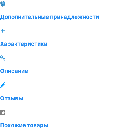
Дополнительные принадлежности
Характеристики
Описание
Отзывы
Похожие товары