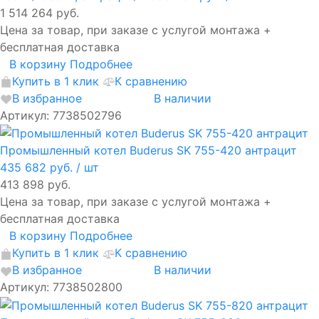
1 514 264 руб.
Цена за товар, при заказе с услугой монтажа +
бесплатная доставка
В корзину
Подробнее
Купить в 1 клик
К сравнению
В избранное
В наличии
Артикул: 7738502796
Промышленный котел Buderus SK 755-420 антрацит
435 682 руб.
/ шт
413 898 руб.
Цена за товар, при заказе с услугой монтажа +
бесплатная доставка
В корзину
Подробнее
Купить в 1 клик
К сравнению
В избранное
В наличии
Артикул: 7738502800