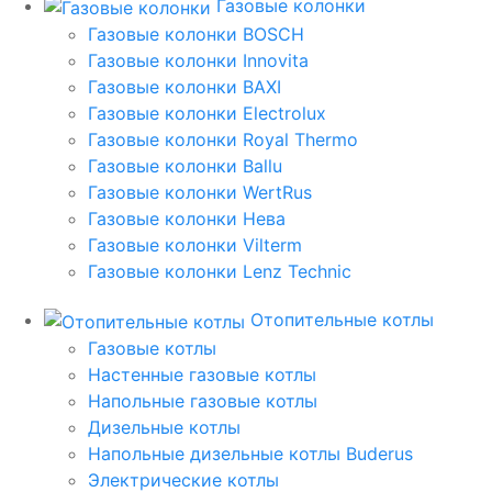
Газовые колонки
Газовые колонки BOSCH
Газовые колонки Innovita
Газовые колонки BAXI
Газовые колонки Electrolux
Газовые колонки Royal Thermo
Газовые колонки Ballu
Газовые колонки WertRus
Газовые колонки Нева
Газовые колонки Vilterm
Газовые колонки Lenz Technic
Отопительные котлы
Газовые котлы
Настенные газовые котлы
Напольные газовые котлы
Дизельные котлы
Напольные дизельные котлы Buderus
Электрические котлы