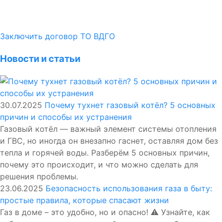
Заключить договор ТО ВДГО
Новости и статьи
30.07.2025
Почему тухнет газовый котёл? 5 основных
причин и способы их устранения
Газовый котёл — важный элемент системы отопления
и ГВС, но иногда он внезапно гаснет, оставляя дом без
тепла и горячей воды. Разберём 5 основных причин,
почему это происходит, и что можно сделать для
решения проблемы.
23.06.2025
Безопасность использования газа в быту:
простые правила, которые спасают жизни
Газ в доме – это удобно, но и опасно! ⚠️ Узнайте, как