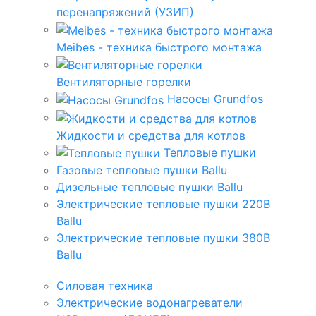
перенапряжений (УЗИП)
Meibes - техника быстрого монтажа
Вентиляторные горелки
Насосы Grundfos
Жидкости и средства для котлов
Тепловые пушки
Газовые тепловые пушки Ballu
Дизельные тепловые пушки Ballu
Электрические тепловые пушки 220В
Ballu
Электрические тепловые пушки 380В
Ballu
Силовая техника
Электрические водонагреватели