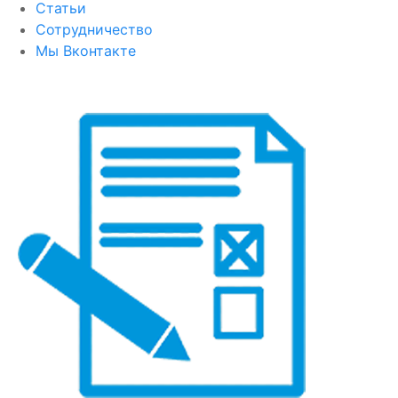
Статьи
Сотрудничество
Мы Вконтакте