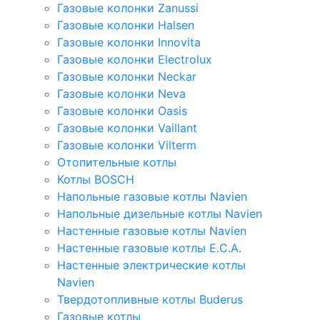
Газовые колонки Zanussi
Газовые колонки Halsen
Газовые колонки Innovita
Газовые колонки Electrolux
Газовые колонки Neckar
Газовые колонки Neva
Газовые колонки Oasis
Газовые колонки Vaillant
Газовые колонки Vilterm
Отопительные котлы
Котлы BOSCH
Напольные газовые котлы Navien
Напольные дизельные котлы Navien
Настенные газовые котлы Navien
Настенные газовые котлы E.C.A.
Настенные электрические котлы
Navien
Твердотопливные котлы Buderus
Газовые котлы