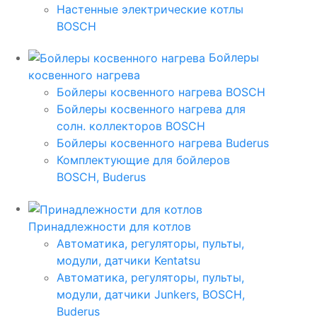
Настенные электрические котлы
BOSCH
Бойлеры
косвенного нагрева
Бойлеры косвенного нагрева BOSCH
Бойлеры косвенного нагрева для
солн. коллекторов BOSCH
Бойлеры косвенного нагрева Buderus
Комплектующие для бойлеров
BOSCH, Buderus
Принадлежности для котлов
Автоматика, регуляторы, пульты,
модули, датчики Kentatsu
Автоматика, регуляторы, пульты,
модули, датчики Junkers, BOSCH,
Buderus