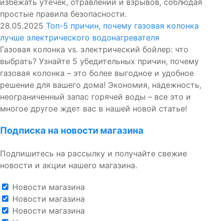
избежать утечек, отравлений и взрывов, соблюдая
простые правила безопасности.
28.05.2025
Топ-5 причин, почему газовая колонка
лучше электрического водонагревателя
Газовая колонка vs. электрический бойлер: что
выбрать? Узнайте 5 убедительных причин, почему
газовая колонка – это более выгодное и удобное
решение для вашего дома! Экономия, надежность,
неограниченный запас горячей воды – все это и
многое другое ждет вас в нашей новой статье!
Подписка на новости магазина
Подпишитесь на рассылку и получайте свежие
новости и акции нашего магазина.
Новости магазина
Новости магазина
Новости магазина