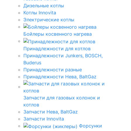
Дизельные котлы
Котлы Innovita
Электрические котлы
Бойлеры косвенного нагрева
Принадлежности для котлов
Принадлежности Junkers, BOSCH,
Buderus
Принадлежности разные
Принадлежности Нева, BaltGaz
Запчасти для газовых колонок и
котлов
Запчасти Нева, BaltGaz
Запчасти Innovita
Форсунки