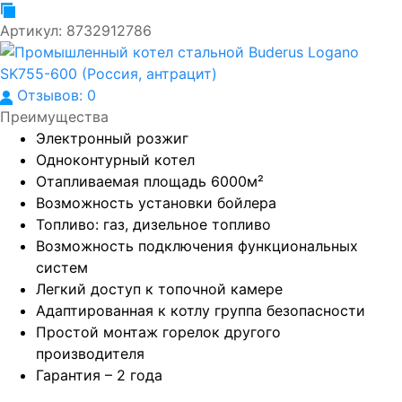
Артикул:
8732912786
Отзывов: 0
Преимущества
Электронный розжиг
Одноконтурный котел
Отапливаемая площадь 6000м²
Возможность установки бойлера
Топливо: газ, дизельное топливо
Возможность подключения функциональных
систем
Легкий доступ к топочной камере
Адаптированная к котлу группа безопасности
Простой монтаж горелок другого
производителя
Гарантия – 2 года