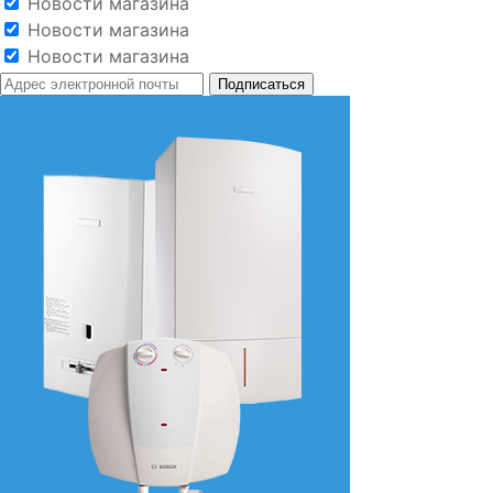
Новости магазина
Новости магазина
Новости магазина