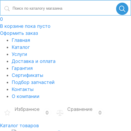
0
В корзине
пока пусто
Оформить заказ
Главная
Каталог
Услуги
Доставка и оплата
Гарантия
Сертификаты
Подбор запчастей
Контакты
О компании
Избранное
Сравнение
0
0
Каталог товаров