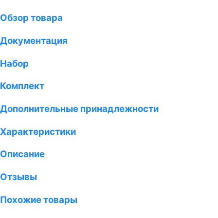
Обзор товара
Документация
Набор
Комплект
Дополнительные принадлежности
Характеристики
Описание
Отзывы
Похожие товары