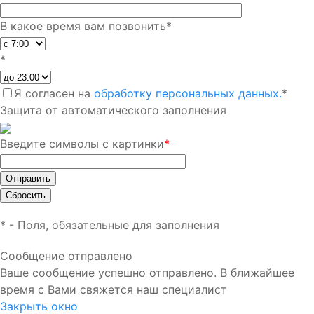
В какое время вам позвонить
*
*
Я согласен на
обработку персональных данных.
*
Защита от автоматического заполнения
Введите символы с картинки
*
*
- Поля, обязательные для заполнения
Сообщение отправлено
Ваше сообщение успешно отправлено. В ближайшее
время с Вами свяжется наш специалист
Закрыть окно