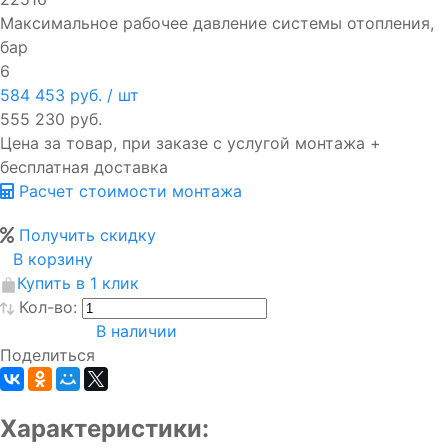
Максимальное рабочее давление системы отопления,
бар
6
584 453 руб.
/ шт
555 230 руб.
Цена за товар, при заказе с услугой монтажа +
бесплатная доставка
Расчет стоимости монтажа
Получить скидку
В корзину
Купить в 1 клик
Кол-во:
В наличии
Поделиться
Характеристики: