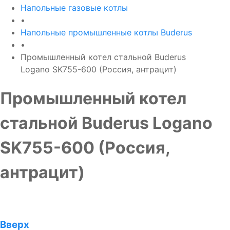
Напольные газовые котлы
•
Напольные промышленные котлы Buderus
•
Промышленный котел стальной Buderus
Logano SK755-600 (Россия, антрацит)
Промышленный котел
стальной Buderus Logano
SK755-600 (Россия,
антрацит)
Вверх