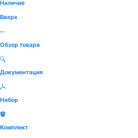
Наличие
Вверх
Обзор товара
Документация
Набор
Комплект