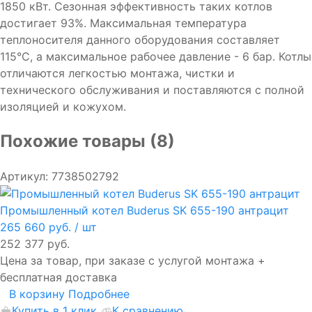
1850 кВт. Сезонная эффективность таких котлов
достигает 93%. Максимальная температура
теплоносителя данного оборудования составляет
115°C, а максимальное рабочее давление - 6 бар. Котлы
отличаются легкостью монтажа, чистки и
технического обслуживания и поставляются с полной
изоляцией и кожухом.
Похожие товары (8)
Артикул: 7738502792
Промышленный котел Buderus SK 655-190 антрацит
265 660 руб.
/ шт
252 377 руб.
Цена за товар, при заказе с услугой монтажа +
бесплатная доставка
В корзину
Подробнее
Купить в 1 клик
К сравнению