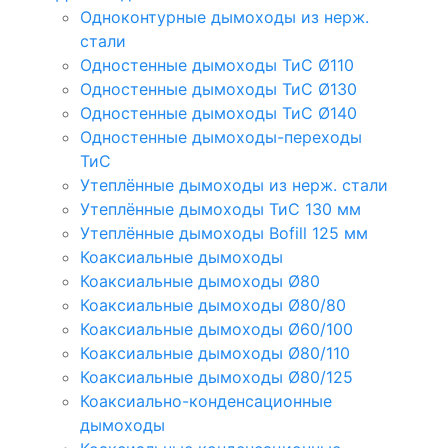
Одноконтурные дымоходы из нерж.
стали
Одностенные дымоходы ТиС Ø110
Одностенные дымоходы ТиС Ø130
Одностенные дымоходы ТиС Ø140
Одностенные дымоходы-переходы
ТиС
Утеплённые дымоходы из нерж. стали
Утеплённые дымоходы ТиС 130 мм
Утеплённые дымоходы Bofill 125 мм
Коаксиальные дымоходы
Коаксиальные дымоходы Ø80
Коаксиальные дымоходы Ø80/80
Коаксиальные дымоходы Ø60/100
Коаксиальные дымоходы Ø80/110
Коаксиальные дымоходы Ø80/125
Коаксиально-конденсационные
дымоходы