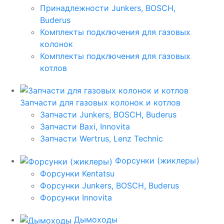
Принадлежности Junkers, BOSCH,
Buderus
Комплекты подключения для газовых
колонок
Комплекты подключения для газовых
котлов
Запчасти для газовых колонок и котлов
Запчасти Junkers, BOSCH, Buderus
Запчасти Baxi, Innovita
Запчасти Wertrus, Lenz Technic
Форсунки (жиклеры)
Форсунки Kentatsu
Форсунки Junkers, BOSCH, Buderus
Форсунки Innovita
Дымоходы