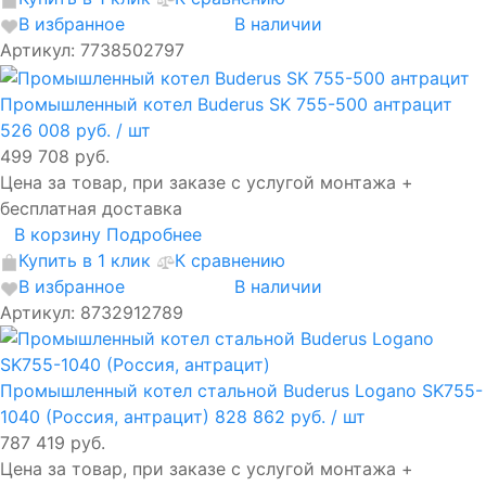
В избранное
В наличии
Артикул: 7738502797
Промышленный котел Buderus SK 755-500 антрацит
526 008 руб.
/ шт
499 708 руб.
Цена за товар, при заказе с услугой монтажа +
бесплатная доставка
В корзину
Подробнее
Купить в 1 клик
К сравнению
В избранное
В наличии
Артикул: 8732912789
Промышленный котел стальной Buderus Logano SK755-
1040 (Россия, антрацит)
828 862 руб.
/ шт
787 419 руб.
Цена за товар, при заказе с услугой монтажа +