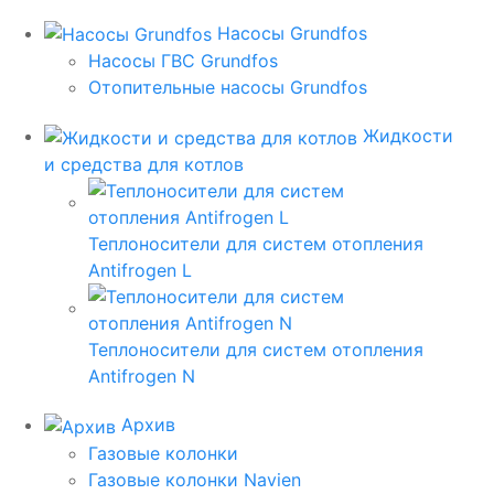
Насосы Grundfos
Насосы ГВС Grundfos
Отопительные насосы Grundfos
Жидкости
и средства для котлов
Теплоносители для систем отопления
Antifrogen L
Теплоносители для систем отопления
Antifrogen N
Архив
Газовые колонки
Газовые колонки Navien