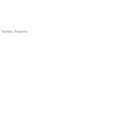
 Technic, Ресанта