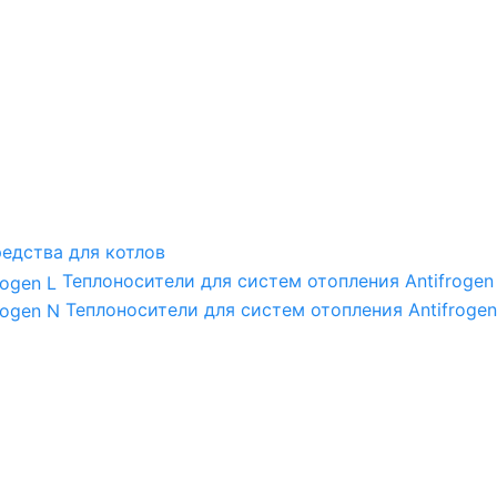
едства для котлов
Теплоносители для систем отопления Antifrogen
Теплоносители для систем отопления Antifrogen