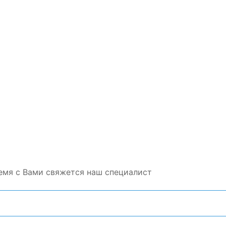
емя с Вами свяжется наш специалист