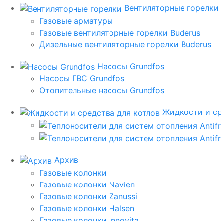
Вентиляторные горелки
Газовые арматуры
Газовые вентиляторные горелки Buderus
Дизельные вентиляторные горелки Buderus
Насосы Grundfos
Насосы ГВС Grundfos
Отопительные насосы Grundfos
Жидкости и ср
Архив
Газовые колонки
Газовые колонки Navien
Газовые колонки Zanussi
Газовые колонки Halsen
Газовые колонки Innovita