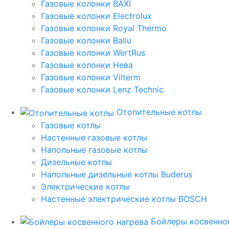
Газовые колонки BAXI
Газовые колонки Electrolux
Газовые колонки Royal Thermo
Газовые колонки Ballu
Газовые колонки WertRus
Газовые колонки Нева
Газовые колонки Vilterm
Газовые колонки Lenz Technic
Отопительные котлы
Газовые котлы
Настенные газовые котлы
Напольные газовые котлы
Дизельные котлы
Напольные дизельные котлы Buderus
Электрические котлы
Настенные электрические котлы BOSCH
Бойлеры косвенног