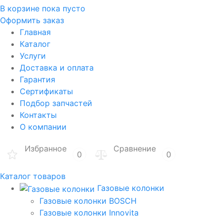
В корзине
пока пусто
Оформить заказ
Главная
Каталог
Услуги
Доставка и оплата
Гарантия
Сертификаты
Подбор запчастей
Контакты
О компании
Избранное
Сравнение
0
0
Каталог товаров
Газовые колонки
Газовые колонки BOSCH
Газовые колонки Innovita