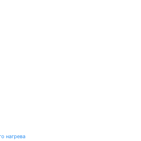
о нагрева