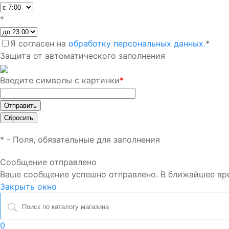
*
Я согласен на
обработку персональных данных.
*
Защита от автоматического заполнения
Введите символы с картинки
*
*
- Поля, обязательные для заполнения
Сообщение отправлено
Ваше сообщение успешно отправлено. В ближайшее вр
Закрыть окно
0