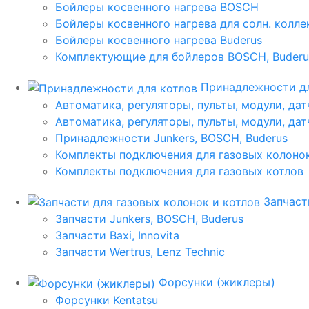
Бойлеры косвенного нагрева BOSCH
Бойлеры косвенного нагрева для солн. колл
Бойлеры косвенного нагрева Buderus
Комплектующие для бойлеров BOSCH, Buderu
Принадлежности дл
Автоматика, регуляторы, пульты, модули, дат
Автоматика, регуляторы, пульты, модули, дат
Принадлежности Junkers, BOSCH, Buderus
Комплекты подключения для газовых колоно
Комплекты подключения для газовых котлов
Запчаст
Запчасти Junkers, BOSCH, Buderus
Запчасти Baxi, Innovita
Запчасти Wertrus, Lenz Technic
Форсунки (жиклеры)
Форсунки Kentatsu