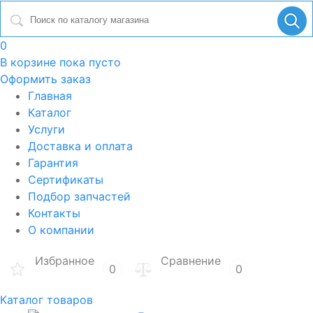
0
В корзине
пока пусто
Оформить заказ
Главная
Каталог
Услуги
Доставка и оплата
Гарантия
Сертификаты
Подбор запчастей
Контакты
О компании
Избранное
Сравнение
0
0
Каталог товаров