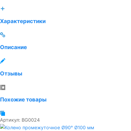
Характеристики
Описание
Отзывы
Похожие товары
Артикул:
BG0024