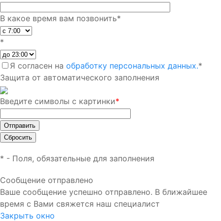
В какое время вам позвонить
*
*
Я согласен на
обработку персональных данных.
*
Защита от автоматического заполнения
Введите символы с картинки
*
*
- Поля, обязательные для заполнения
Сообщение отправлено
Ваше сообщение успешно отправлено. В ближайшее
время с Вами свяжется наш специалист
Закрыть окно