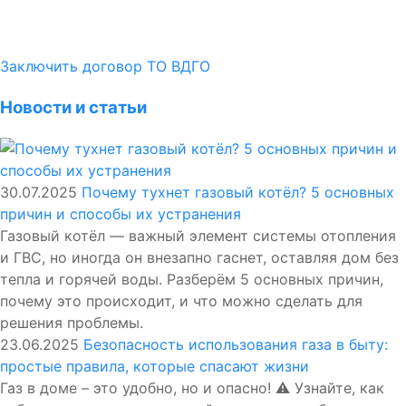
Заключить договор ТО ВДГО
Новости и статьи
30.07.2025
Почему тухнет газовый котёл? 5 основных
причин и способы их устранения
Газовый котёл — важный элемент системы отопления
и ГВС, но иногда он внезапно гаснет, оставляя дом без
тепла и горячей воды. Разберём 5 основных причин,
почему это происходит, и что можно сделать для
решения проблемы.
23.06.2025
Безопасность использования газа в быту:
простые правила, которые спасают жизни
Газ в доме – это удобно, но и опасно! ⚠️ Узнайте, как