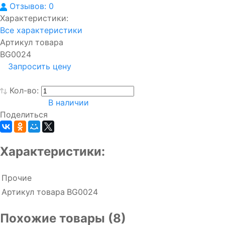
Отзывов: 0
Характеристики:
Все характеристики
Артикул товара
BG0024
Запросить цену
Кол-во:
В наличии
Поделиться
Характеристики:
Прочие
Артикул товара
BG0024
Похожие товары (8)