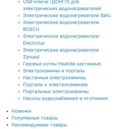
USB-ключи (ДОНГЛ) для
электрических водонагревателей
Электрические водонагреватели Ballu
Электрические водонагреватели
BOSCH
Электрические водонагреватели
Electrolux
Электрические водонагреватели
Zanussi
Газовые котлы Heatide настенные
Электрокамины и порталы
Настенные электрокамины
Порталы к электрокаминам
Портальные электрокамины
Насосы водоснабжения и отопления
Новинки
Популярные товары
Рекомендуемые товары