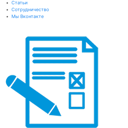
Статьи
Сотрудничество
Мы Вконтакте