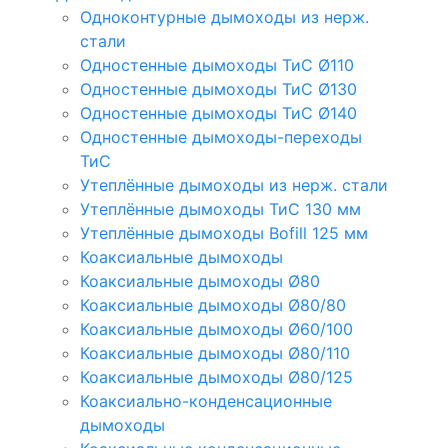
Одноконтурные дымоходы из нерж.
стали
Одностенные дымоходы ТиС Ø110
Одностенные дымоходы ТиС Ø130
Одностенные дымоходы ТиС Ø140
Одностенные дымоходы-переходы
ТиС
Утеплённые дымоходы из нерж. стали
Утеплённые дымоходы ТиС 130 мм
Утеплённые дымоходы Bofill 125 мм
Коаксиальные дымоходы
Коаксиальные дымоходы Ø80
Коаксиальные дымоходы Ø80/80
Коаксиальные дымоходы Ø60/100
Коаксиальные дымоходы Ø80/110
Коаксиальные дымоходы Ø80/125
Коаксиально-конденсационные
дымоходы