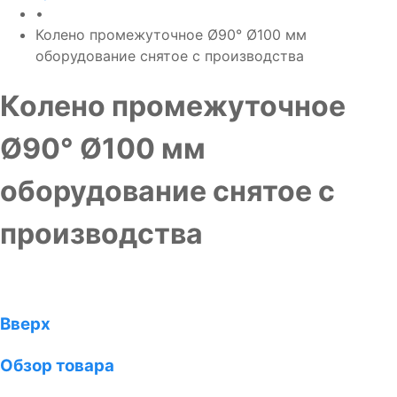
•
Колено промежуточное Ø90° Ø100 мм
оборудование снятое с производства
Колено промежуточное
Ø90° Ø100 мм
оборудование снятое с
производства
Вверх
Обзор товара