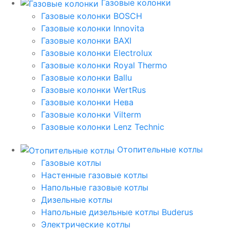
Газовые колонки
Газовые колонки BOSCH
Газовые колонки Innovita
Газовые колонки BAXI
Газовые колонки Electrolux
Газовые колонки Royal Thermo
Газовые колонки Ballu
Газовые колонки WertRus
Газовые колонки Нева
Газовые колонки Vilterm
Газовые колонки Lenz Technic
Отопительные котлы
Газовые котлы
Настенные газовые котлы
Напольные газовые котлы
Дизельные котлы
Напольные дизельные котлы Buderus
Электрические котлы