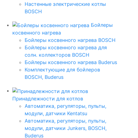
Настенные электрические котлы
BOSCH
Бойлеры
косвенного нагрева
Бойлеры косвенного нагрева BOSCH
Бойлеры косвенного нагрева для
солн. коллекторов BOSCH
Бойлеры косвенного нагрева Buderus
Комплектующие для бойлеров
BOSCH, Buderus
Принадлежности для котлов
Автоматика, регуляторы, пульты,
модули, датчики Kentatsu
Автоматика, регуляторы, пульты,
модули, датчики Junkers, BOSCH,
Buderus