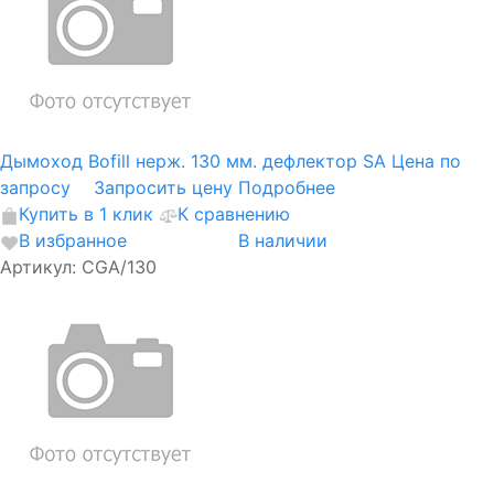
Дымоход Bofill нерж. 130 мм. дефлектор SA
Цена по
запросу
Запросить цену
Подробнее
Купить в 1 клик
К сравнению
В избранное
В наличии
Артикул: CGA/130