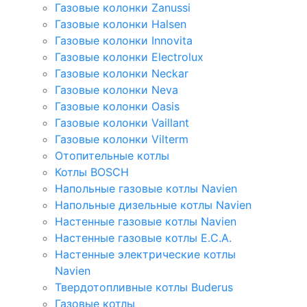
Газовые колонки Zanussi
Газовые колонки Halsen
Газовые колонки Innovita
Газовые колонки Electrolux
Газовые колонки Neckar
Газовые колонки Neva
Газовые колонки Oasis
Газовые колонки Vaillant
Газовые колонки Vilterm
Отопительные котлы
Котлы BOSCH
Напольные газовые котлы Navien
Напольные дизельные котлы Navien
Настенные газовые котлы Navien
Настенные газовые котлы E.C.A.
Настенные электрические котлы
Navien
Твердотопливные котлы Buderus
Газовые котлы