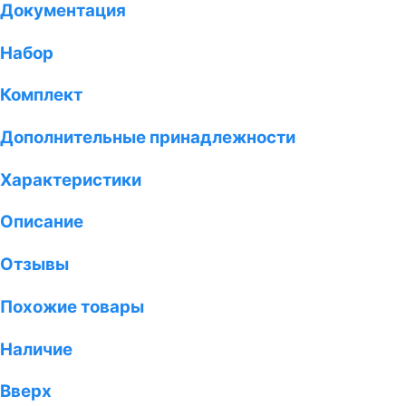
Документация
Набор
Комплект
Дополнительные принадлежности
Характеристики
Описание
Отзывы
Похожие товары
Наличие
Вверх