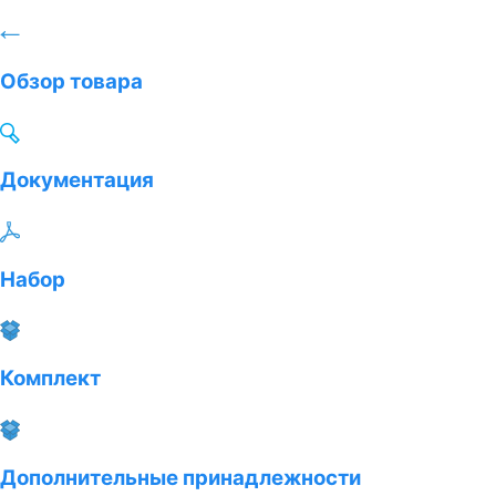
Обзор товара
Документация
Набор
Комплект
Дополнительные принадлежности