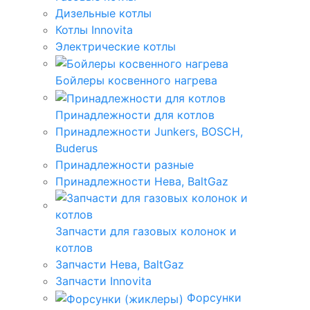
Дизельные котлы
Котлы Innovita
Электрические котлы
Бойлеры косвенного нагрева
Принадлежности для котлов
Принадлежности Junkers, BOSCH,
Buderus
Принадлежности разные
Принадлежности Нева, BaltGaz
Запчасти для газовых колонок и
котлов
Запчасти Нева, BaltGaz
Запчасти Innovita
Форсунки