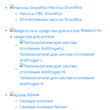
Насосы Grundfos
Насосы ГВС Grundfos
Отопительные насосы Grundfos
Жидкости
и средства для котлов
Теплоносители для систем отопления
Antifrogen L
Теплоносители для систем отопления
Antifrogen N
Архив
Газовые колонки
Газовые колонки Navien