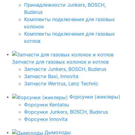
Принадлежности Junkers, BOSCH,
Buderus
Комплекты подключения для газовых
колонок
Комплекты подключения для газовых
котлов
Запчасти для газовых колонок и котлов
Запчасти Junkers, BOSCH, Buderus
Запчасти Baxi, Innovita
Запчасти Wertrus, Lenz Technic
Форсунки (жиклеры)
Форсунки Kentatsu
Форсунки Junkers, BOSCH, Buderus
Форсунки Innovita
Дымоходы