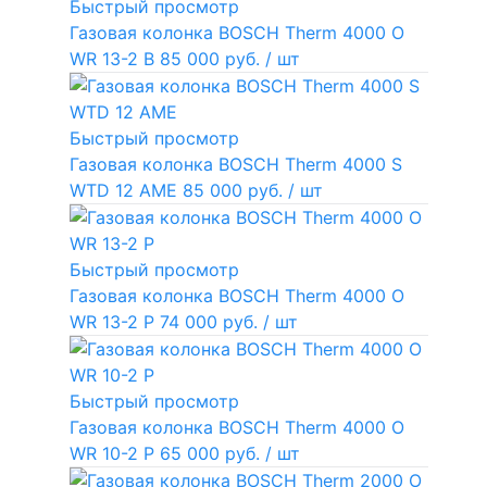
Быстрый просмотр
Газовая колонка BOSCH Therm 4000 O
WR 13-2 В
85 000 руб.
/ шт
Быстрый просмотр
Газовая колонка BOSCH Therm 4000 S
WTD 12 AME
85 000 руб.
/ шт
Быстрый просмотр
Газовая колонка BOSCH Therm 4000 O
WR 13-2 P
74 000 руб.
/ шт
Быстрый просмотр
Газовая колонка BOSCH Therm 4000 O
WR 10-2 P
65 000 руб.
/ шт