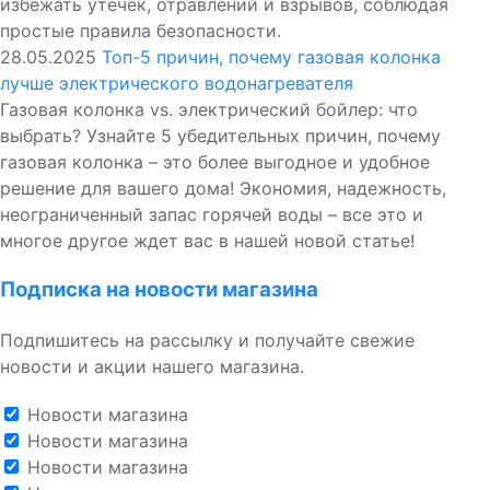
избежать утечек, отравлений и взрывов, соблюдая
простые правила безопасности.
28.05.2025
Топ-5 причин, почему газовая колонка
лучше электрического водонагревателя
Газовая колонка vs. электрический бойлер: что
выбрать? Узнайте 5 убедительных причин, почему
газовая колонка – это более выгодное и удобное
решение для вашего дома! Экономия, надежность,
неограниченный запас горячей воды – все это и
многое другое ждет вас в нашей новой статье!
Подписка на новости магазина
Подпишитесь на рассылку и получайте свежие
новости и акции нашего магазина.
Новости магазина
Новости магазина
Новости магазина