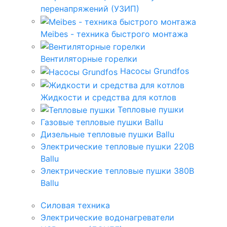
перенапряжений (УЗИП)
Meibes - техника быстрого монтажа
Вентиляторные горелки
Насосы Grundfos
Жидкости и средства для котлов
Тепловые пушки
Газовые тепловые пушки Ballu
Дизельные тепловые пушки Ballu
Электрические тепловые пушки 220В
Ballu
Электрические тепловые пушки 380В
Ballu
Силовая техника
Электрические водонагреватели