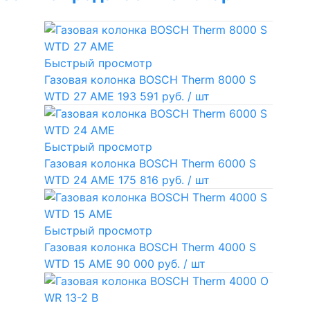
Быстрый просмотр
Газовая колонка BOSCH Therm 8000 S
WTD 27 AME
193 591 руб.
/ шт
Быстрый просмотр
Газовая колонка BOSCH Therm 6000 S
WTD 24 AME
175 816 руб.
/ шт
Быстрый просмотр
Газовая колонка BOSCH Therm 4000 S
WTD 15 AME
90 000 руб.
/ шт