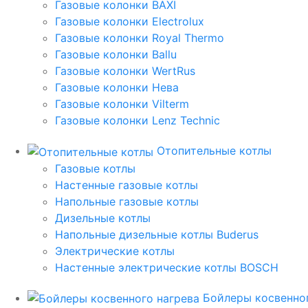
Газовые колонки BAXI
Газовые колонки Electrolux
Газовые колонки Royal Thermo
Газовые колонки Ballu
Газовые колонки WertRus
Газовые колонки Нева
Газовые колонки Vilterm
Газовые колонки Lenz Technic
Отопительные котлы
Газовые котлы
Настенные газовые котлы
Напольные газовые котлы
Дизельные котлы
Напольные дизельные котлы Buderus
Электрические котлы
Настенные электрические котлы BOSCH
Бойлеры косвенног