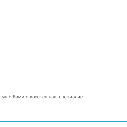
емя с Вами свяжется наш специалист