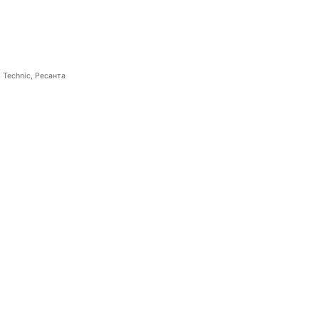
 Technic, Ресанта