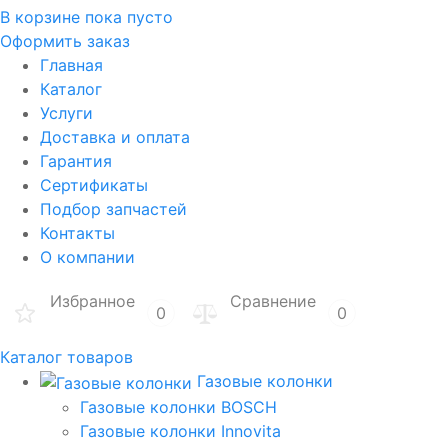
В корзине
пока пусто
Оформить заказ
Главная
Каталог
Услуги
Доставка и оплата
Гарантия
Сертификаты
Подбор запчастей
Контакты
О компании
Избранное
Сравнение
0
0
Каталог товаров
Газовые колонки
Газовые колонки BOSCH
Газовые колонки Innovita