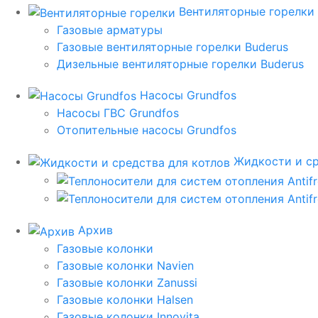
Вентиляторные горелки
Газовые арматуры
Газовые вентиляторные горелки Buderus
Дизельные вентиляторные горелки Buderus
Насосы Grundfos
Насосы ГВС Grundfos
Отопительные насосы Grundfos
Жидкости и ср
Архив
Газовые колонки
Газовые колонки Navien
Газовые колонки Zanussi
Газовые колонки Halsen
Газовые колонки Innovita