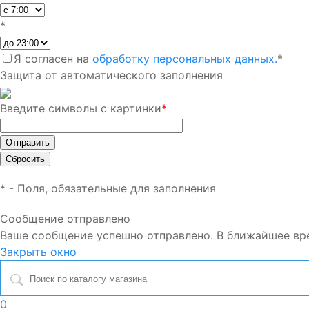
*
Я согласен на
обработку персональных данных.
*
Защита от автоматического заполнения
Введите символы с картинки
*
*
- Поля, обязательные для заполнения
Сообщение отправлено
Ваше сообщение успешно отправлено. В ближайшее вр
Закрыть окно
0