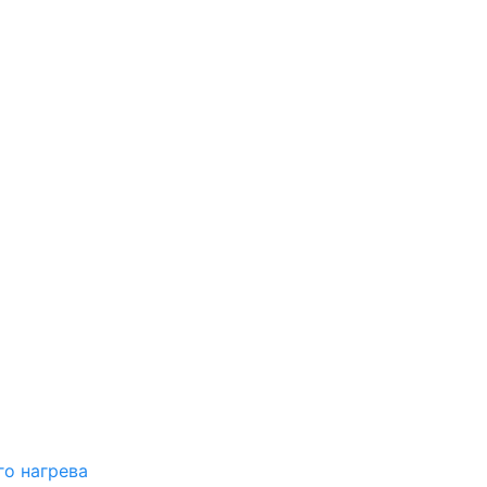
о нагрева