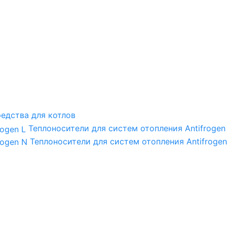
едства для котлов
Теплоносители для систем отопления Antifrogen
Теплоносители для систем отопления Antifrogen