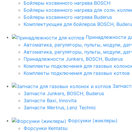
Бойлеры косвенного нагрева BOSCH
Бойлеры косвенного нагрева для солн. колл
Бойлеры косвенного нагрева Buderus
Комплектующие для бойлеров BOSCH, Buderu
Принадлежности дл
Автоматика, регуляторы, пульты, модули, дат
Автоматика, регуляторы, пульты, модули, дат
Принадлежности Junkers, BOSCH, Buderus
Комплекты подключения для газовых колоно
Комплекты подключения для газовых котлов
Запчаст
Запчасти Junkers, BOSCH, Buderus
Запчасти Baxi, Innovita
Запчасти Wertrus, Lenz Technic
Форсунки (жиклеры)
Форсунки Kentatsu