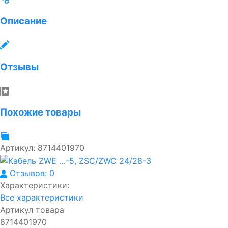
Описание
Отзывы
Похожие товары
Артикул:
8714401970
Отзывов: 0
Характеристики:
Все характеристики
Артикул товара
8714401970