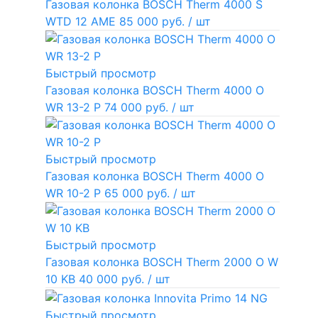
Газовая колонка BOSCH Therm 4000 S
WTD 12 AME
85 000 руб.
/ шт
Быстрый просмотр
Газовая колонка BOSCH Therm 4000 O
WR 13-2 P
74 000 руб.
/ шт
Быстрый просмотр
Газовая колонка BOSCH Therm 4000 O
WR 10-2 P
65 000 руб.
/ шт
Быстрый просмотр
Газовая колонка BOSCH Therm 2000 O W
10 KB
40 000 руб.
/ шт
Быстрый просмотр