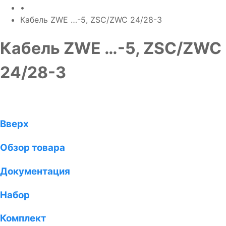
•
Кабель ZWE …-5, ZSC/ZWC 24/28-3
Кабель ZWE …-5, ZSC/ZWC
24/28-3
Вверх
Обзор товара
Документация
Набор
Комплект