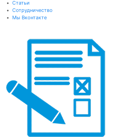
Статьи
Сотрудничество
Мы Вконтакте