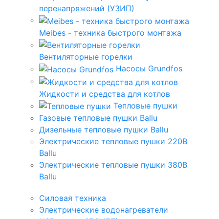
перенапряжений (УЗИП)
Meibes - техника быстрого монтажа
Вентиляторные горелки
Насосы Grundfos
Жидкости и средства для котлов
Тепловые пушки
Газовые тепловые пушки Ballu
Дизельные тепловые пушки Ballu
Электрические тепловые пушки 220В
Ballu
Электрические тепловые пушки 380В
Ballu
Силовая техника
Электрические водонагреватели