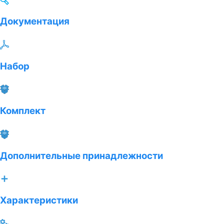
Документация
Набор
Комплект
Дополнительные принадлежности
Характеристики