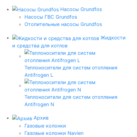
Насосы Grundfos
Насосы ГВС Grundfos
Отопительные насосы Grundfos
Жидкости
и средства для котлов
Теплоносители для систем отопления
Antifrogen L
Теплоносители для систем отопления
Antifrogen N
Архив
Газовые колонки
Газовые колонки Navien