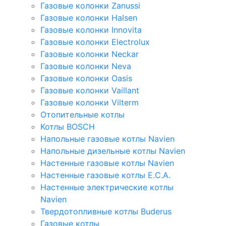
Газовые колонки Zanussi
Газовые колонки Halsen
Газовые колонки Innovita
Газовые колонки Electrolux
Газовые колонки Neckar
Газовые колонки Neva
Газовые колонки Oasis
Газовые колонки Vaillant
Газовые колонки Vilterm
Отопительные котлы
Котлы BOSCH
Напольные газовые котлы Navien
Напольные дизельные котлы Navien
Настенные газовые котлы Navien
Настенные газовые котлы E.C.A.
Настенные электрические котлы
Navien
Твердотопливные котлы Buderus
Газовые котлы