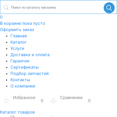
0
В корзине
пока пусто
Оформить заказ
Главная
Каталог
Услуги
Доставка и оплата
Гарантия
Сертификаты
Подбор запчастей
Контакты
О компании
Избранное
Сравнение
0
0
Каталог товаров