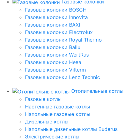
Газовые колонки
Газовые колонки BOSCH
Газовые колонки Innovita
Газовые колонки BAXI
Газовые колонки Electrolux
Газовые колонки Royal Thermo
Газовые колонки Ballu
Газовые колонки WertRus
Газовые колонки Нева
Газовые колонки Vilterm
Газовые колонки Lenz Technic
Отопительные котлы
Газовые котлы
Настенные газовые котлы
Напольные газовые котлы
Дизельные котлы
Напольные дизельные котлы Buderus
Электрические котлы