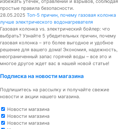
избежать утечек, отравлений и взрывов, соблюдая
простые правила безопасности.
28.05.2025
Топ-5 причин, почему газовая колонка
лучше электрического водонагревателя
Газовая колонка vs. электрический бойлер: что
выбрать? Узнайте 5 убедительных причин, почему
газовая колонка – это более выгодное и удобное
решение для вашего дома! Экономия, надежность,
неограниченный запас горячей воды – все это и
многое другое ждет вас в нашей новой статье!
Подписка на новости магазина
Подпишитесь на рассылку и получайте свежие
новости и акции нашего магазина.
Новости магазина
Новости магазина
Новости магазина