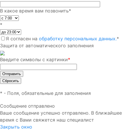
В какое время вам позвонить
*
*
Я согласен на
обработку персональных данных.
*
Защита от автоматического заполнения
Введите символы с картинки
*
*
- Поля, обязательные для заполнения
Сообщение отправлено
Ваше сообщение успешно отправлено. В ближайшее
время с Вами свяжется наш специалист
Закрыть окно