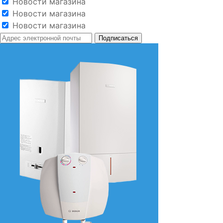
Новости магазина
Новости магазина
Новости магазина