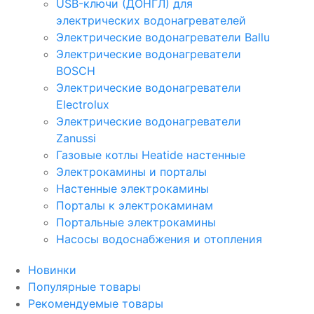
USB-ключи (ДОНГЛ) для
электрических водонагревателей
Электрические водонагреватели Ballu
Электрические водонагреватели
BOSCH
Электрические водонагреватели
Electrolux
Электрические водонагреватели
Zanussi
Газовые котлы Heatide настенные
Электрокамины и порталы
Настенные электрокамины
Порталы к электрокаминам
Портальные электрокамины
Насосы водоснабжения и отопления
Новинки
Популярные товары
Рекомендуемые товары