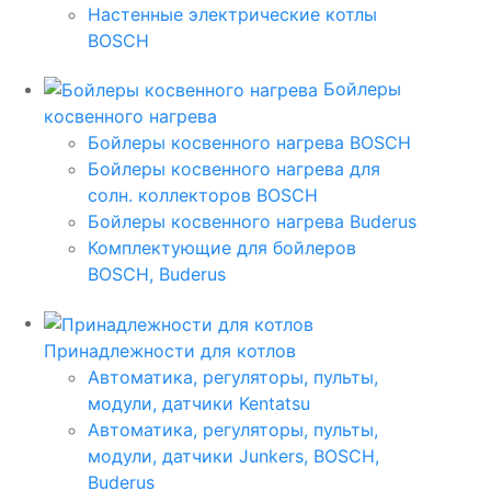
Настенные электрические котлы
BOSCH
Бойлеры
косвенного нагрева
Бойлеры косвенного нагрева BOSCH
Бойлеры косвенного нагрева для
солн. коллекторов BOSCH
Бойлеры косвенного нагрева Buderus
Комплектующие для бойлеров
BOSCH, Buderus
Принадлежности для котлов
Автоматика, регуляторы, пульты,
модули, датчики Kentatsu
Автоматика, регуляторы, пульты,
модули, датчики Junkers, BOSCH,
Buderus