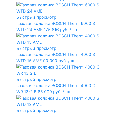
Быстрый просмотр
Газовая колонка BOSCH Therm 6000 S
WTD 24 AME
175 816 руб.
/ шт
Быстрый просмотр
Газовая колонка BOSCH Therm 4000 S
WTD 15 AME
90 000 руб.
/ шт
Быстрый просмотр
Газовая колонка BOSCH Therm 4000 O
WR 13-2 В
85 000 руб.
/ шт
Быстрый просмотр