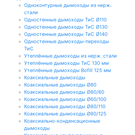
Одноконтурные дымоходы из нерж.
стали
Одностенные дымоходы ТиС Ø110
Одностенные дымоходы ТиС Ø130
Одностенные дымоходы ТиС Ø140
Одностенные дымоходы-переходы
ТиС
Утеплённые дымоходы из нерж. стали
Утеплённые дымоходы ТиС 130 мм
Утеплённые дымоходы Bofill 125 мм
Коаксиальные дымоходы
Коаксиальные дымоходы Ø80
Коаксиальные дымоходы Ø80/80
Коаксиальные дымоходы Ø60/100
Коаксиальные дымоходы Ø80/110
Коаксиальные дымоходы Ø80/125
Коаксиально-конденсационные
дымоходы