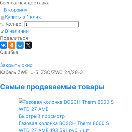
бесплатная доставка
В корзину
Купить в 1 клик
Кол-во:
В наличии
Поделиться
Ошибка
Закрыть окно
Кабель ZWE …-5, ZSC/ZWC 24/28-3
Самые продаваемые товары
Быстрый просмотр
Газовая колонка BOSCH Therm 8000 S
WTD 27 AME
193 591 руб.
/ шт