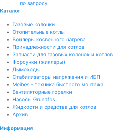
по запросу
Каталог
Газовые колонки
Отопительные котлы
Бойлеры косвенного нагрева
Принадлежности для котлов
Запчасти для газовых колонок и котлов
Форсунки (жиклеры)
Дымоходы
Стабилизаторы напряжения и ИБП
Meibes - техника быстрого монтажа
Вентиляторные горелки
Насосы Grundfos
Жидкости и средства для котлов
Архив
Информация