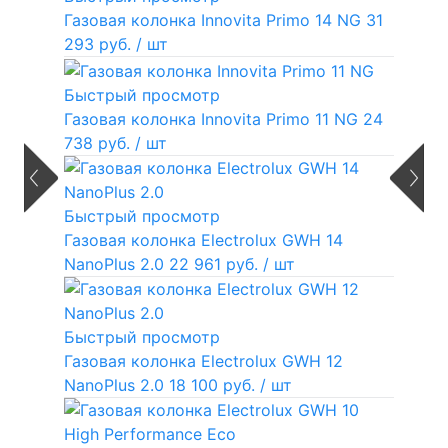
Газовая колонка Innovita Primo 14 NG
31
293 руб.
/ шт
Быстрый просмотр
Газовая колонка Innovita Primo 11 NG
24
738 руб.
/ шт
Быстрый просмотр
Газовая колонка Electrolux GWH 14
NanoPlus 2.0
22 961 руб.
/ шт
Быстрый просмотр
Газовая колонка Electrolux GWH 12
NanoPlus 2.0
18 100 руб.
/ шт