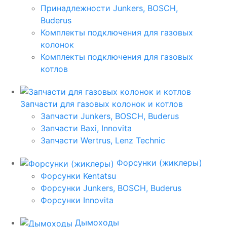
Принадлежности Junkers, BOSCH,
Buderus
Комплекты подключения для газовых
колонок
Комплекты подключения для газовых
котлов
Запчасти для газовых колонок и котлов
Запчасти Junkers, BOSCH, Buderus
Запчасти Baxi, Innovita
Запчасти Wertrus, Lenz Technic
Форсунки (жиклеры)
Форсунки Kentatsu
Форсунки Junkers, BOSCH, Buderus
Форсунки Innovita
Дымоходы