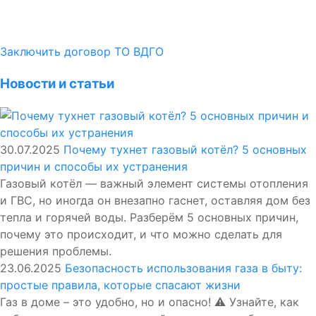
Заключить договор ТО ВДГО
Новости и статьи
30.07.2025
Почему тухнет газовый котёл? 5 основных
причин и способы их устранения
Газовый котёл — важный элемент системы отопления
и ГВС, но иногда он внезапно гаснет, оставляя дом без
тепла и горячей воды. Разберём 5 основных причин,
почему это происходит, и что можно сделать для
решения проблемы.
23.06.2025
Безопасность использования газа в быту:
простые правила, которые спасают жизни
Газ в доме – это удобно, но и опасно! ⚠️ Узнайте, как