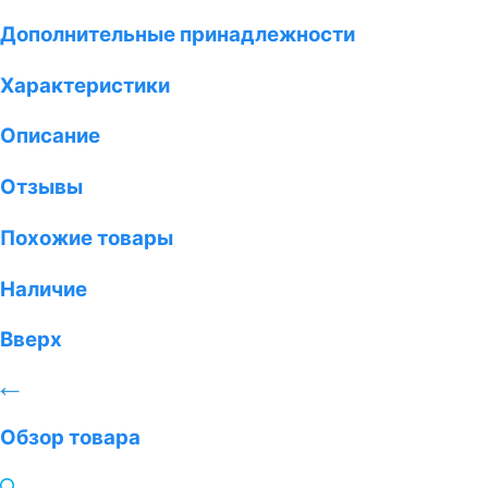
Дополнительные принадлежности
Характеристики
Описание
Отзывы
Похожие товары
Наличие
Вверх
Обзор товара