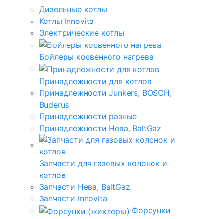
Дизельные котлы
Котлы Innovita
Электрические котлы
Бойлеры косвенного нагрева
Принадлежности для котлов
Принадлежности Junkers, BOSCH,
Buderus
Принадлежности разные
Принадлежности Нева, BaltGaz
Запчасти для газовых колонок и
котлов
Запчасти Нева, BaltGaz
Запчасти Innovita
Форсунки