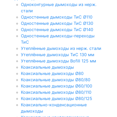
Одноконтурные дымоходы из нерж.
стали
Одностенные дымоходы ТиС Ø110
Одностенные дымоходы ТиС Ø130
Одностенные дымоходы ТиС Ø140
Одностенные дымоходы-переходы
ТиС
Утеплённые дымоходы из нерж. стали
Утеплённые дымоходы ТиС 130 мм
Утеплённые дымоходы Bofill 125 мм
Коаксиальные дымоходы
Коаксиальные дымоходы Ø80
Коаксиальные дымоходы Ø80/80
Коаксиальные дымоходы Ø60/100
Коаксиальные дымоходы Ø80/110
Коаксиальные дымоходы Ø80/125
Коаксиально-конденсационные
дымоходы