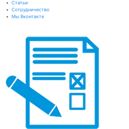
Статьи
Сотрудничество
Мы Вконтакте