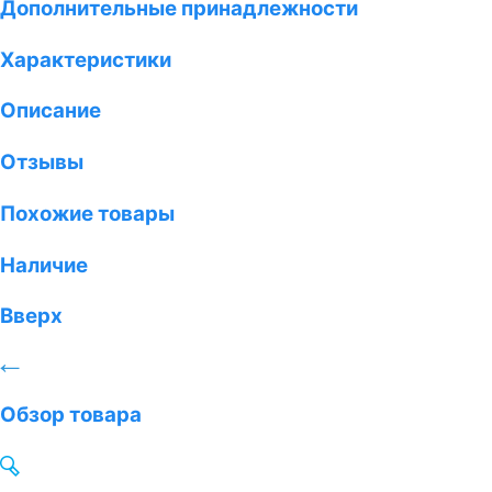
Дополнительные принадлежности
Характеристики
Описание
Отзывы
Похожие товары
Наличие
Вверх
Обзор товара