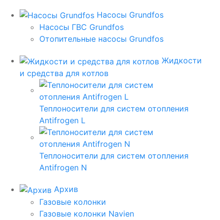
Насосы Grundfos
Насосы ГВС Grundfos
Отопительные насосы Grundfos
Жидкости
и средства для котлов
Теплоносители для систем отопления
Antifrogen L
Теплоносители для систем отопления
Antifrogen N
Архив
Газовые колонки
Газовые колонки Navien