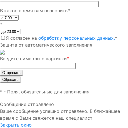
В какое время вам позвонить
*
*
Я согласен на
обработку персональных данных.
*
Защита от автоматического заполнения
Введите символы с картинки
*
*
- Поля, обязательные для заполнения
Сообщение отправлено
Ваше сообщение успешно отправлено. В ближайшее
время с Вами свяжется наш специалист
Закрыть окно