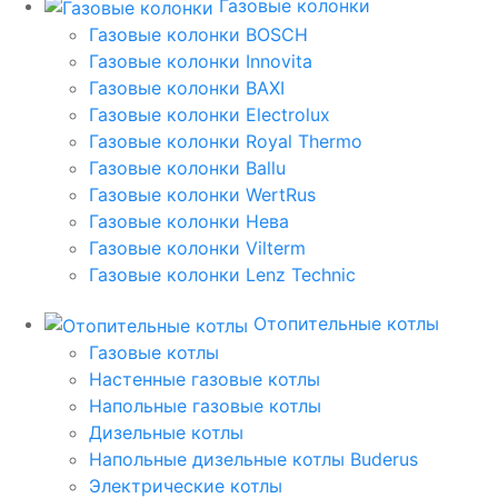
Газовые колонки
Газовые колонки BOSCH
Газовые колонки Innovita
Газовые колонки BAXI
Газовые колонки Electrolux
Газовые колонки Royal Thermo
Газовые колонки Ballu
Газовые колонки WertRus
Газовые колонки Нева
Газовые колонки Vilterm
Газовые колонки Lenz Technic
Отопительные котлы
Газовые котлы
Настенные газовые котлы
Напольные газовые котлы
Дизельные котлы
Напольные дизельные котлы Buderus
Электрические котлы