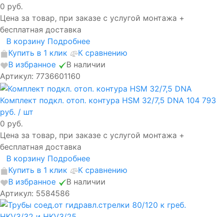
0 руб.
Цена за товар, при заказе с услугой монтажа +
бесплатная доставка
В корзину
Подробнее
Купить в 1 клик
К сравнению
В избранное
В наличии
Артикул: 7736601160
Комплект подкл. отоп. контура HSM 32/7,5 DNA
104 793
руб.
/ шт
0 руб.
Цена за товар, при заказе с услугой монтажа +
бесплатная доставка
В корзину
Подробнее
Купить в 1 клик
К сравнению
В избранное
В наличии
Артикул: 5584586