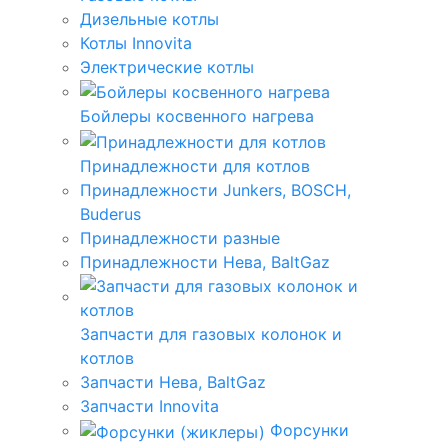
Дизельные котлы
Котлы Innovita
Электрические котлы
Бойлеры косвенного нагрева
Принадлежности для котлов
Принадлежности Junkers, BOSCH,
Buderus
Принадлежности разные
Принадлежности Нева, BaltGaz
Запчасти для газовых колонок и
котлов
Запчасти Нева, BaltGaz
Запчасти Innovita
Форсунки