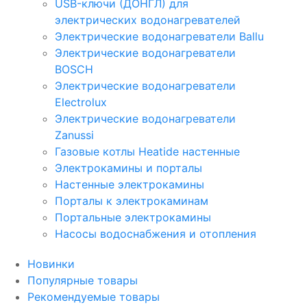
USB-ключи (ДОНГЛ) для
электрических водонагревателей
Электрические водонагреватели Ballu
Электрические водонагреватели
BOSCH
Электрические водонагреватели
Electrolux
Электрические водонагреватели
Zanussi
Газовые котлы Heatide настенные
Электрокамины и порталы
Настенные электрокамины
Порталы к электрокаминам
Портальные электрокамины
Насосы водоснабжения и отопления
Новинки
Популярные товары
Рекомендуемые товары