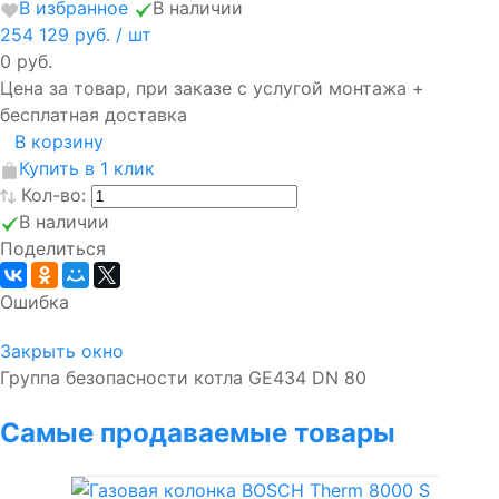
В избранное
В наличии
254 129 руб.
/ шт
0 руб.
Цена за товар, при заказе с услугой монтажа +
бесплатная доставка
В корзину
Купить в 1 клик
Кол-во:
В наличии
Поделиться
Ошибка
Закрыть окно
Группа безопасности котла GE434 DN 80
Самые продаваемые товары