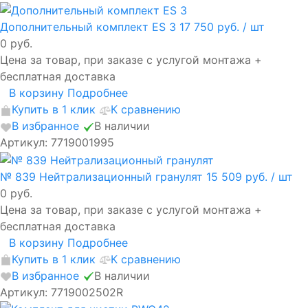
Дополнительный комплект ES 3
17 750 руб.
/ шт
0 руб.
Цена за товар, при заказе с услугой монтажа +
бесплатная доставка
В корзину
Подробнее
Купить в 1 клик
К сравнению
В избранное
В наличии
Артикул: 7719001995
№ 839 Нейтрализационный гранулят
15 509 руб.
/ шт
0 руб.
Цена за товар, при заказе с услугой монтажа +
бесплатная доставка
В корзину
Подробнее
Купить в 1 клик
К сравнению
В избранное
В наличии
Артикул: 7719002502R