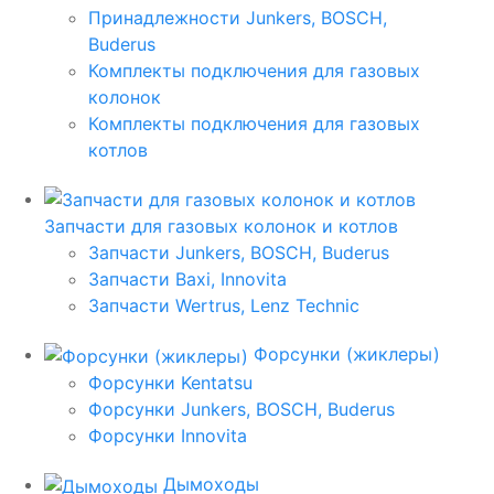
Принадлежности Junkers, BOSCH,
Buderus
Комплекты подключения для газовых
колонок
Комплекты подключения для газовых
котлов
Запчасти для газовых колонок и котлов
Запчасти Junkers, BOSCH, Buderus
Запчасти Baxi, Innovita
Запчасти Wertrus, Lenz Technic
Форсунки (жиклеры)
Форсунки Kentatsu
Форсунки Junkers, BOSCH, Buderus
Форсунки Innovita
Дымоходы