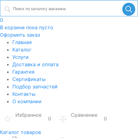
0
В корзине
пока пусто
Оформить заказ
Главная
Каталог
Услуги
Доставка и оплата
Гарантия
Сертификаты
Подбор запчастей
Контакты
О компании
Избранное
Сравнение
0
0
Каталог товаров