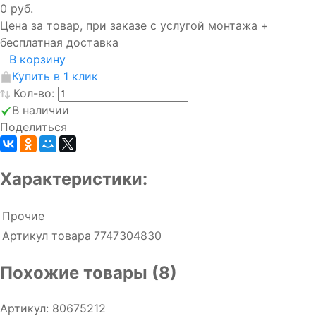
0 руб.
Цена за товар, при заказе с услугой монтажа +
бесплатная доставка
В корзину
Купить в 1 клик
Кол-во:
В наличии
Поделиться
Характеристики:
Прочие
Артикул товара
7747304830
Похожие товары (8)
Артикул: 80675212