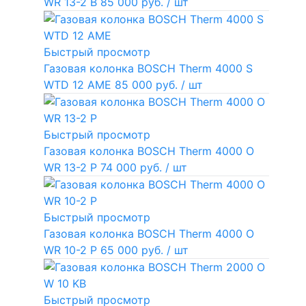
WR 13-2 В
85 000 руб.
/ шт
Быстрый просмотр
Газовая колонка BOSCH Therm 4000 S
WTD 12 AME
85 000 руб.
/ шт
Быстрый просмотр
Газовая колонка BOSCH Therm 4000 O
WR 13-2 P
74 000 руб.
/ шт
Быстрый просмотр
Газовая колонка BOSCH Therm 4000 O
WR 10-2 P
65 000 руб.
/ шт
Быстрый просмотр