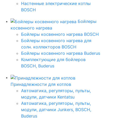
Настенные электрические котлы
BOSCH
Бойлеры
косвенного нагрева
Бойлеры косвенного нагрева BOSCH
Бойлеры косвенного нагрева для
солн. коллекторов BOSCH
Бойлеры косвенного нагрева Buderus
Комплектующие для бойлеров
BOSCH, Buderus
Принадлежности для котлов
Автоматика, регуляторы, пульты,
модули, датчики Kentatsu
Автоматика, регуляторы, пульты,
модули, датчики Junkers, BOSCH,
Buderus