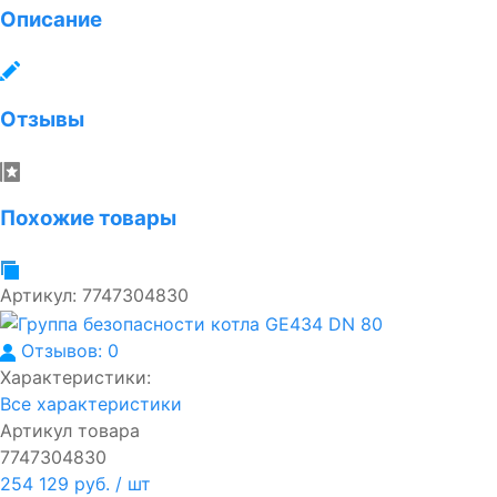
Описание
Отзывы
Похожие товары
Артикул:
7747304830
Отзывов: 0
Характеристики:
Все характеристики
Артикул товара
7747304830
254 129 руб.
/ шт