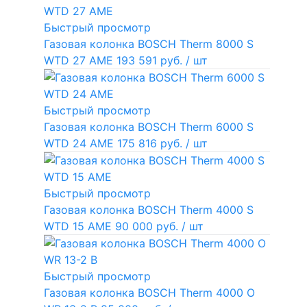
Быстрый просмотр
Газовая колонка BOSCH Therm 8000 S
WTD 27 AME
193 591 руб.
/ шт
Быстрый просмотр
Газовая колонка BOSCH Therm 6000 S
WTD 24 AME
175 816 руб.
/ шт
Быстрый просмотр
Газовая колонка BOSCH Therm 4000 S
WTD 15 AME
90 000 руб.
/ шт
Быстрый просмотр
Газовая колонка BOSCH Therm 4000 O