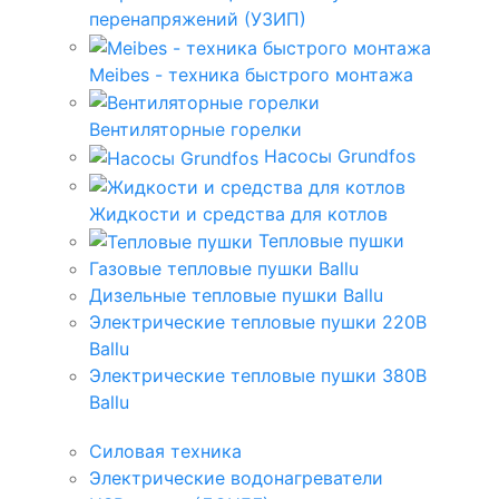
перенапряжений (УЗИП)
Meibes - техника быстрого монтажа
Вентиляторные горелки
Насосы Grundfos
Жидкости и средства для котлов
Тепловые пушки
Газовые тепловые пушки Ballu
Дизельные тепловые пушки Ballu
Электрические тепловые пушки 220В
Ballu
Электрические тепловые пушки 380В
Ballu
Силовая техника
Электрические водонагреватели