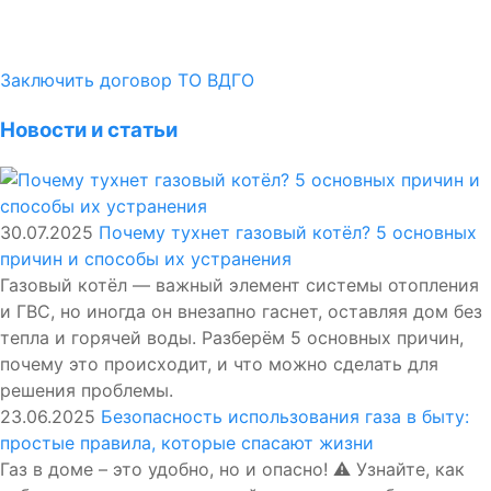
Заключить договор ТО ВДГО
Новости и статьи
30.07.2025
Почему тухнет газовый котёл? 5 основных
причин и способы их устранения
Газовый котёл — важный элемент системы отопления
и ГВС, но иногда он внезапно гаснет, оставляя дом без
тепла и горячей воды. Разберём 5 основных причин,
почему это происходит, и что можно сделать для
решения проблемы.
23.06.2025
Безопасность использования газа в быту:
простые правила, которые спасают жизни
Газ в доме – это удобно, но и опасно! ⚠️ Узнайте, как