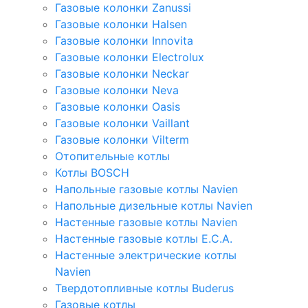
Газовые колонки Zanussi
Газовые колонки Halsen
Газовые колонки Innovita
Газовые колонки Electrolux
Газовые колонки Neckar
Газовые колонки Neva
Газовые колонки Oasis
Газовые колонки Vaillant
Газовые колонки Vilterm
Отопительные котлы
Котлы BOSCH
Напольные газовые котлы Navien
Напольные дизельные котлы Navien
Настенные газовые котлы Navien
Настенные газовые котлы E.C.A.
Настенные электрические котлы
Navien
Твердотопливные котлы Buderus
Газовые котлы