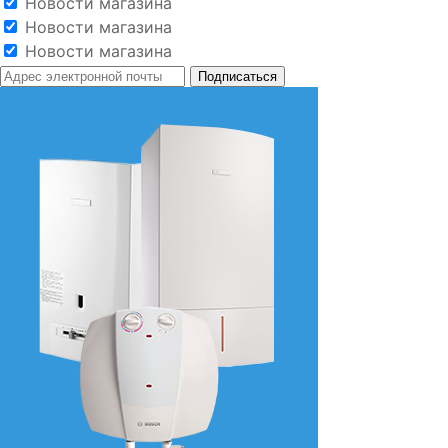
Новости магазина
Новости магазина
Новости магазина