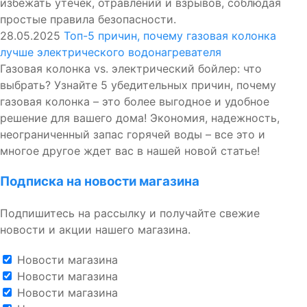
избежать утечек, отравлений и взрывов, соблюдая
простые правила безопасности.
28.05.2025
Топ-5 причин, почему газовая колонка
лучше электрического водонагревателя
Газовая колонка vs. электрический бойлер: что
выбрать? Узнайте 5 убедительных причин, почему
газовая колонка – это более выгодное и удобное
решение для вашего дома! Экономия, надежность,
неограниченный запас горячей воды – все это и
многое другое ждет вас в нашей новой статье!
Подписка на новости магазина
Подпишитесь на рассылку и получайте свежие
новости и акции нашего магазина.
Новости магазина
Новости магазина
Новости магазина