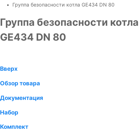
Группа безопасности котла GE434 DN 80
Группа безопасности котла
GE434 DN 80
Вверх
Обзор товара
Документация
Набор
Комплект