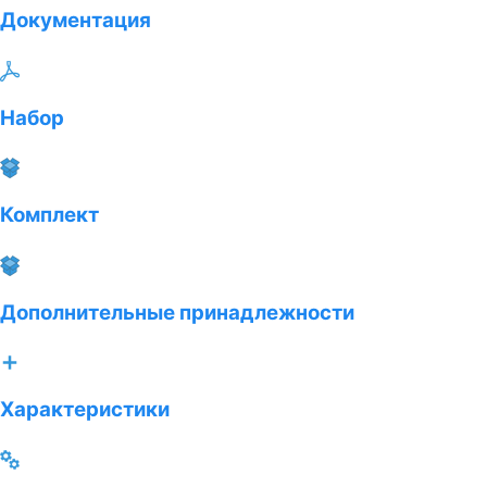
Документация
Набор
Комплект
Дополнительные принадлежности
Характеристики