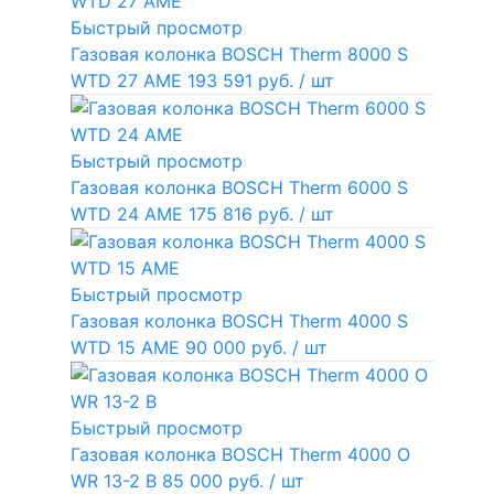
Быстрый просмотр
Газовая колонка BOSCH Therm 8000 S
WTD 27 AME
193 591 руб.
/ шт
Быстрый просмотр
Газовая колонка BOSCH Therm 6000 S
WTD 24 AME
175 816 руб.
/ шт
Быстрый просмотр
Газовая колонка BOSCH Therm 4000 S
WTD 15 AME
90 000 руб.
/ шт
Быстрый просмотр
Газовая колонка BOSCH Therm 4000 O
WR 13-2 В
85 000 руб.
/ шт