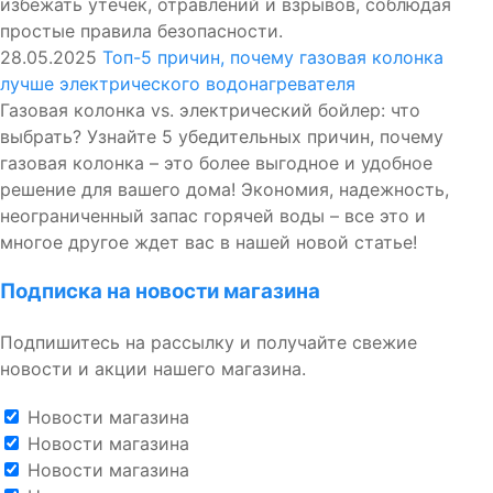
избежать утечек, отравлений и взрывов, соблюдая
простые правила безопасности.
28.05.2025
Топ-5 причин, почему газовая колонка
лучше электрического водонагревателя
Газовая колонка vs. электрический бойлер: что
выбрать? Узнайте 5 убедительных причин, почему
газовая колонка – это более выгодное и удобное
решение для вашего дома! Экономия, надежность,
неограниченный запас горячей воды – все это и
многое другое ждет вас в нашей новой статье!
Подписка на новости магазина
Подпишитесь на рассылку и получайте свежие
новости и акции нашего магазина.
Новости магазина
Новости магазина
Новости магазина