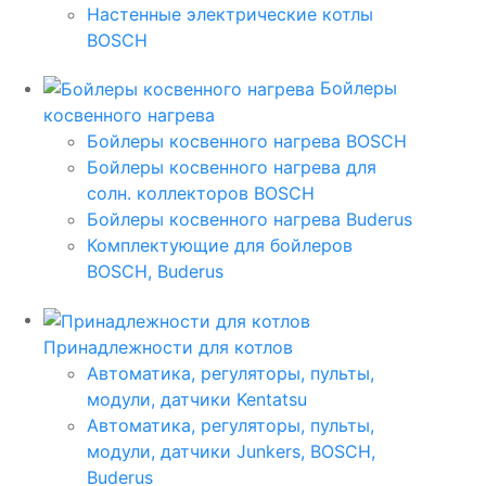
Настенные электрические котлы
BOSCH
Бойлеры
косвенного нагрева
Бойлеры косвенного нагрева BOSCH
Бойлеры косвенного нагрева для
солн. коллекторов BOSCH
Бойлеры косвенного нагрева Buderus
Комплектующие для бойлеров
BOSCH, Buderus
Принадлежности для котлов
Автоматика, регуляторы, пульты,
модули, датчики Kentatsu
Автоматика, регуляторы, пульты,
модули, датчики Junkers, BOSCH,
Buderus