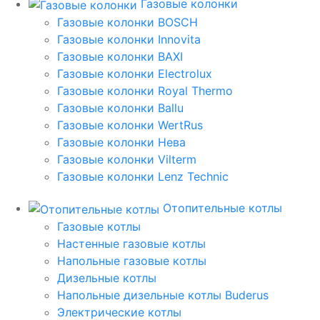
Газовые колонки
Газовые колонки BOSCH
Газовые колонки Innovita
Газовые колонки BAXI
Газовые колонки Electrolux
Газовые колонки Royal Thermo
Газовые колонки Ballu
Газовые колонки WertRus
Газовые колонки Нева
Газовые колонки Vilterm
Газовые колонки Lenz Technic
Отопительные котлы
Газовые котлы
Настенные газовые котлы
Напольные газовые котлы
Дизельные котлы
Напольные дизельные котлы Buderus
Электрические котлы