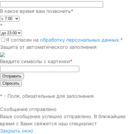
В какое время вам позвонить
*
*
Я согласен на
обработку персональных данных.
*
Защита от автоматического заполнения
Введите символы с картинки
*
*
- Поля, обязательные для заполнения
Сообщение отправлено
Ваше сообщение успешно отправлено. В ближайшее
время с Вами свяжется наш специалист
Закрыть окно