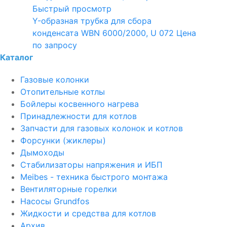
Быстрый просмотр
Y-образная трубка для сбора
конденсата WBN 6000/2000, U 072
Цена
по запросу
Каталог
Газовые колонки
Отопительные котлы
Бойлеры косвенного нагрева
Принадлежности для котлов
Запчасти для газовых колонок и котлов
Форсунки (жиклеры)
Дымоходы
Стабилизаторы напряжения и ИБП
Meibes - техника быстрого монтажа
Вентиляторные горелки
Насосы Grundfos
Жидкости и средства для котлов
Архив