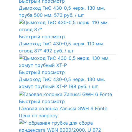
Быстрый просмотр
Дымоход ТиС 430-0,5 нерж. 130 мм.
труба 500 мм.
573 руб.
/ шт
Быстрый просмотр
Дымоход ТиС 430-0,5 нерж. 110 мм.
отвод 87°
492 руб.
/ шт
Быстрый просмотр
Дымоход ТиС 430-0,5 нерж. 130 мм.
хомут трубный ХТ-Р
198 руб.
/ шт
Быстрый просмотр
Газовая колонка Zanussi GWH 6 Fonte
Цена по запросу