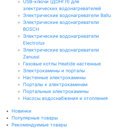
USB-ключи (ДОНГЛ) для
электрических водонагревателей
Электрические водонагреватели Ballu
Электрические водонагреватели
BOSCH
Электрические водонагреватели
Electrolux
Электрические водонагреватели
Zanussi
Газовые котлы Heatide настенные
Электрокамины и порталы
Настенные электрокамины
Порталы к электрокаминам
Портальные электрокамины
Насосы водоснабжения и отопления
Новинки
Популярные товары
Рекомендуемые товары