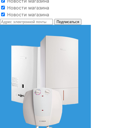
Новости магазина
Новости магазина
Новости магазина