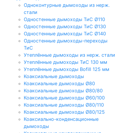
Одноконтурные дымоходы из нерж.
стали
Одностенные дымоходы ТиС Ø110
Одностенные дымоходы ТиС Ø130
Одностенные дымоходы ТиС Ø140
Одностенные дымоходы-переходы
ТиС
Утеплённые дымоходы из нерж. стали
Утеплённые дымоходы ТиС 130 мм
Утеплённые дымоходы Bofill 125 мм
Коаксиальные дымоходы
Коаксиальные дымоходы Ø80
Коаксиальные дымоходы Ø80/80
Коаксиальные дымоходы Ø60/100
Коаксиальные дымоходы Ø80/110
Коаксиальные дымоходы Ø80/125
Коаксиально-конденсационные
дымоходы