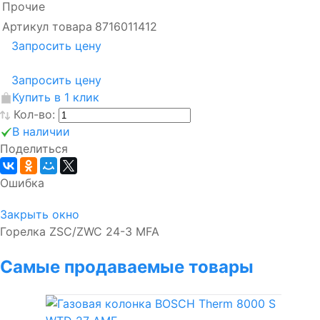
Прочие
Артикул товара
8716011412
Запросить цену
Запросить цену
Купить в 1 клик
Кол-во:
В наличии
Поделиться
Ошибка
Закрыть окно
Горелка ZSC/ZWC 24-3 MFA
Самые продаваемые товары