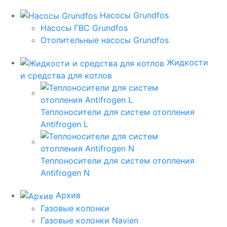
Насосы Grundfos
Насосы ГВС Grundfos
Отопительные насосы Grundfos
Жидкости
и средства для котлов
Теплоносители для систем отопления
Antifrogen L
Теплоносители для систем отопления
Antifrogen N
Архив
Газовые колонки
Газовые колонки Navien