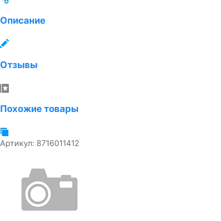
Описание
Отзывы
Похожие товары
Артикул:
8716011412