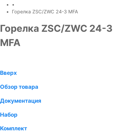
•
Горелка ZSC/ZWC 24-3 MFA
Горелка ZSC/ZWC 24-3
MFA
Вверх
Обзор товара
Документация
Набор
Комплект