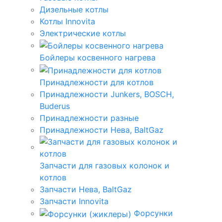
Дизельные котлы
Котлы Innovita
Электрические котлы
Бойлеры косвенного нагрева
Принадлежности для котлов
Принадлежности Junkers, BOSCH,
Buderus
Принадлежности разные
Принадлежности Нева, BaltGaz
Запчасти для газовых колонок и
котлов
Запчасти Нева, BaltGaz
Запчасти Innovita
Форсунки