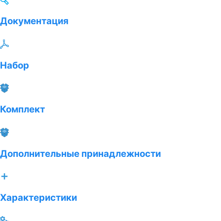
Документация
Набор
Комплект
Дополнительные принадлежности
Характеристики