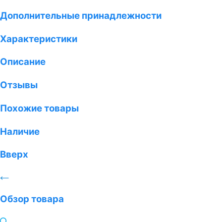
Дополнительные принадлежности
Характеристики
Описание
Отзывы
Похожие товары
Наличие
Вверх
Обзор товара