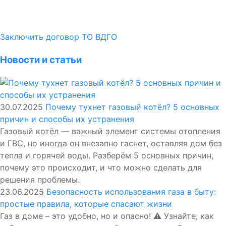
Заключить договор ТО ВДГО
Новости и статьи
30.07.2025
Почему тухнет газовый котёл? 5 основных
причин и способы их устранения
Газовый котёл — важный элемент системы отопления
и ГВС, но иногда он внезапно гаснет, оставляя дом без
тепла и горячей воды. Разберём 5 основных причин,
почему это происходит, и что можно сделать для
решения проблемы.
23.06.2025
Безопасность использования газа в быту:
простые правила, которые спасают жизни
Газ в доме – это удобно, но и опасно! ⚠️ Узнайте, как