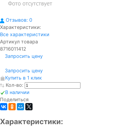
Отзывов: 0
Характеристики:
Все характеристики
Артикул товара
8716011412
Запросить цену
Запросить цену
Купить в 1 клик
Кол-во:
В наличии
Поделиться
Характеристики: