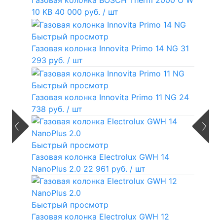
10 KB
40 000 руб.
/ шт
Быстрый просмотр
Газовая колонка Innovita Primo 14 NG
31
293 руб.
/ шт
Быстрый просмотр
Газовая колонка Innovita Primo 11 NG
24
738 руб.
/ шт
Быстрый просмотр
Газовая колонка Electrolux GWH 14
NanoPlus 2.0
22 961 руб.
/ шт
Быстрый просмотр
Газовая колонка Electrolux GWH 12