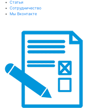
Статьи
Сотрудничество
Мы Вконтакте