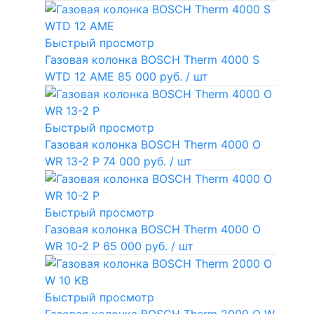
Быстрый просмотр
Газовая колонка BOSCH Therm 4000 S
WTD 12 AME
85 000 руб.
/ шт
Быстрый просмотр
Газовая колонка BOSCH Therm 4000 O
WR 13-2 P
74 000 руб.
/ шт
Быстрый просмотр
Газовая колонка BOSCH Therm 4000 O
WR 10-2 P
65 000 руб.
/ шт
Быстрый просмотр
Газовая колонка BOSCH Therm 2000 O W