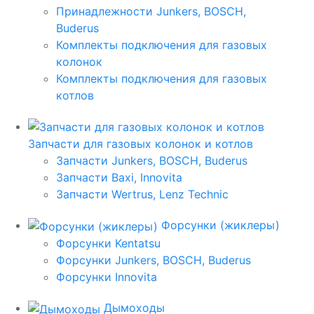
Принадлежности Junkers, BOSCH,
Buderus
Комплекты подключения для газовых
колонок
Комплекты подключения для газовых
котлов
Запчасти для газовых колонок и котлов
Запчасти Junkers, BOSCH, Buderus
Запчасти Baxi, Innovita
Запчасти Wertrus, Lenz Technic
Форсунки (жиклеры)
Форсунки Kentatsu
Форсунки Junkers, BOSCH, Buderus
Форсунки Innovita
Дымоходы