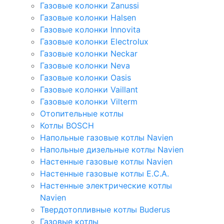
Газовые колонки Zanussi
Газовые колонки Halsen
Газовые колонки Innovita
Газовые колонки Electrolux
Газовые колонки Neckar
Газовые колонки Neva
Газовые колонки Oasis
Газовые колонки Vaillant
Газовые колонки Vilterm
Отопительные котлы
Котлы BOSCH
Напольные газовые котлы Navien
Напольные дизельные котлы Navien
Настенные газовые котлы Navien
Настенные газовые котлы E.C.A.
Настенные электрические котлы
Navien
Твердотопливные котлы Buderus
Газовые котлы