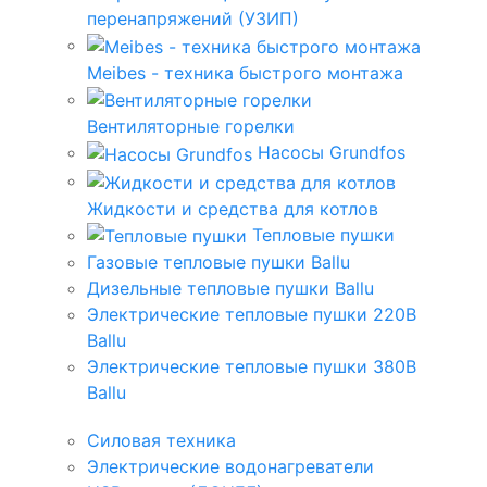
перенапряжений (УЗИП)
Meibes - техника быстрого монтажа
Вентиляторные горелки
Насосы Grundfos
Жидкости и средства для котлов
Тепловые пушки
Газовые тепловые пушки Ballu
Дизельные тепловые пушки Ballu
Электрические тепловые пушки 220В
Ballu
Электрические тепловые пушки 380В
Ballu
Силовая техника
Электрические водонагреватели