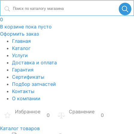
0
В корзине
пока пусто
Оформить заказ
Главная
Каталог
Услуги
Доставка и оплата
Гарантия
Сертификаты
Подбор запчастей
Контакты
О компании
Избранное
Сравнение
0
0
Каталог товаров