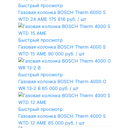
Быстрый просмотр
Газовая колонка BOSCH Therm 6000 S
WTD 24 AME
175 816 руб.
/ шт
Быстрый просмотр
Газовая колонка BOSCH Therm 4000 S
WTD 15 AME
90 000 руб.
/ шт
Быстрый просмотр
Газовая колонка BOSCH Therm 4000 O
WR 13-2 В
85 000 руб.
/ шт
Быстрый просмотр
Газовая колонка BOSCH Therm 4000 S
WTD 12 AME
85 000 руб.
/ шт