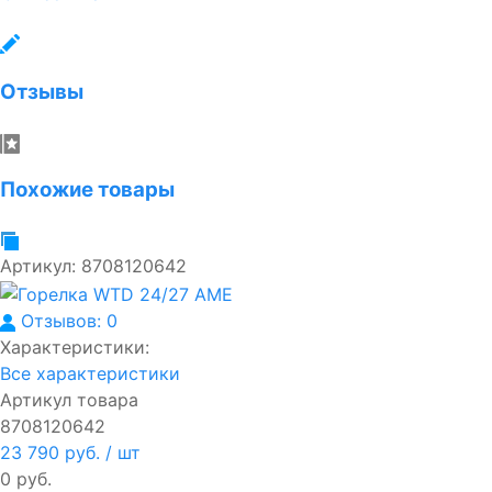
Отзывы
Похожие товары
Артикул:
8708120642
Отзывов: 0
Характеристики:
Все характеристики
Артикул товара
8708120642
23 790 руб.
/ шт
0 руб.