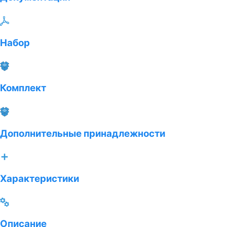
Набор
Комплект
Дополнительные принадлежности
Характеристики
Описание