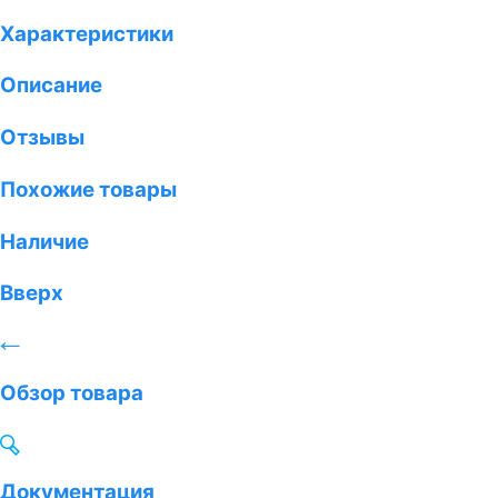
Характеристики
Описание
Отзывы
Похожие товары
Наличие
Вверх
Обзор товара
Документация