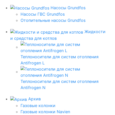
Насосы Grundfos
Насосы ГВС Grundfos
Отопительные насосы Grundfos
Жидкости
и средства для котлов
Теплоносители для систем отопления
Antifrogen L
Теплоносители для систем отопления
Antifrogen N
Архив
Газовые колонки
Газовые колонки Navien