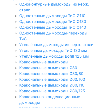
Одноконтурные дымоходы из нерж.
стали
Одностенные дымоходы ТиС Ø110
Одностенные дымоходы ТиС Ø130
Одностенные дымоходы ТиС Ø140
Одностенные дымоходы-переходы
ТиС
Утеплённые дымоходы из нерж. стали
Утеплённые дымоходы ТиС 130 мм
Утеплённые дымоходы Bofill 125 мм
Коаксиальные дымоходы
Коаксиальные дымоходы Ø80
Коаксиальные дымоходы Ø80/80
Коаксиальные дымоходы Ø60/100
Коаксиальные дымоходы Ø80/110
Коаксиальные дымоходы Ø80/125
Коаксиально-конденсационные
дымоходы