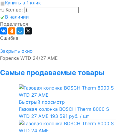
Купить в 1 клик
Кол-во:
В наличии
Поделиться
Ошибка
Закрыть окно
Горелка WTD 24/27 AME
Самые продаваемые товары
Быстрый просмотр
Газовая колонка BOSCH Therm 8000 S
WTD 27 AME
193 591 руб.
/ шт