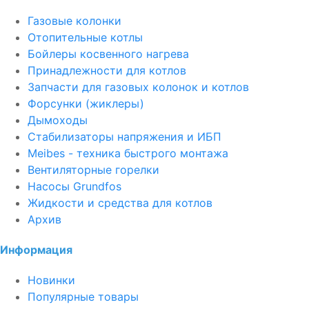
Газовые колонки
Отопительные котлы
Бойлеры косвенного нагрева
Принадлежности для котлов
Запчасти для газовых колонок и котлов
Форсунки (жиклеры)
Дымоходы
Стабилизаторы напряжения и ИБП
Meibes - техника быстрого монтажа
Вентиляторные горелки
Насосы Grundfos
Жидкости и средства для котлов
Архив
Информация
Новинки
Популярные товары