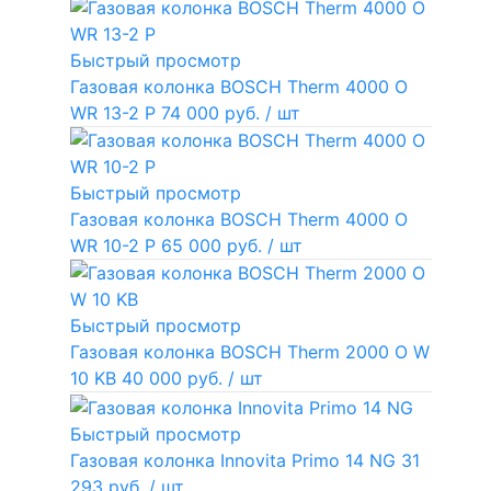
Быстрый просмотр
Газовая колонка BOSCH Therm 4000 O
WR 13-2 P
74 000 руб.
/ шт
Быстрый просмотр
Газовая колонка BOSCH Therm 4000 O
WR 10-2 P
65 000 руб.
/ шт
Быстрый просмотр
Газовая колонка BOSCH Therm 2000 O W
10 KB
40 000 руб.
/ шт
Быстрый просмотр
Газовая колонка Innovita Primo 14 NG
31
293 руб.
/ шт