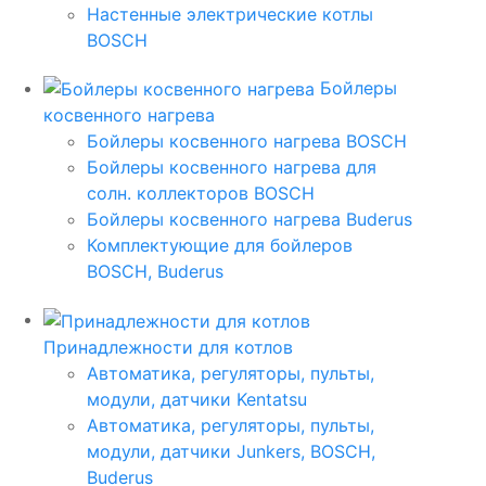
Настенные электрические котлы
BOSCH
Бойлеры
косвенного нагрева
Бойлеры косвенного нагрева BOSCH
Бойлеры косвенного нагрева для
солн. коллекторов BOSCH
Бойлеры косвенного нагрева Buderus
Комплектующие для бойлеров
BOSCH, Buderus
Принадлежности для котлов
Автоматика, регуляторы, пульты,
модули, датчики Kentatsu
Автоматика, регуляторы, пульты,
модули, датчики Junkers, BOSCH,
Buderus