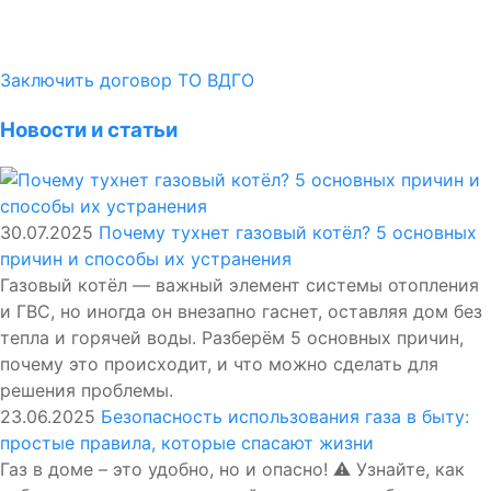
Заключить договор ТО ВДГО
Новости и статьи
30.07.2025
Почему тухнет газовый котёл? 5 основных
причин и способы их устранения
Газовый котёл — важный элемент системы отопления
и ГВС, но иногда он внезапно гаснет, оставляя дом без
тепла и горячей воды. Разберём 5 основных причин,
почему это происходит, и что можно сделать для
решения проблемы.
23.06.2025
Безопасность использования газа в быту:
простые правила, которые спасают жизни
Газ в доме – это удобно, но и опасно! ⚠️ Узнайте, как