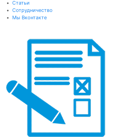
Статьи
Сотрудничество
Мы Вконтакте