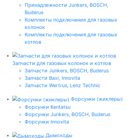
Принадлежности Junkers, BOSCH,
Buderus
Комплекты подключения для газовых
колонок
Комплекты подключения для газовых
котлов
Запчасти для газовых колонок и котлов
Запчасти Junkers, BOSCH, Buderus
Запчасти Baxi, Innovita
Запчасти Wertrus, Lenz Technic
Форсунки (жиклеры)
Форсунки Kentatsu
Форсунки Junkers, BOSCH, Buderus
Форсунки Innovita
Дымоходы