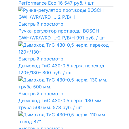
Performance Eco
16 547 руб.
/ шт
Быстрый просмотр
Ручка-регулятор прот.воды BOSCH
GWH/WR/WRD …-2 P/B/H
991 руб.
/ шт
Быстрый просмотр
Дымоход ТиС 430-0,5 нерж. переход
120+/130-
800 руб.
/ шт
Быстрый просмотр
Дымоход ТиС 430-0,5 нерж. 130 мм.
труба 500 мм.
573 руб.
/ шт
Быстрый просмотр