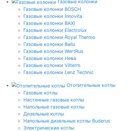
Газовые колонки
Газовые колонки BOSCH
Газовые колонки Innovita
Газовые колонки BAXI
Газовые колонки Electrolux
Газовые колонки Royal Thermo
Газовые колонки Ballu
Газовые колонки WertRus
Газовые колонки Нева
Газовые колонки Vilterm
Газовые колонки Lenz Technic
Отопительные котлы
Газовые котлы
Настенные газовые котлы
Напольные газовые котлы
Дизельные котлы
Напольные дизельные котлы Buderus
Электрические котлы