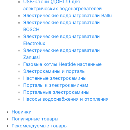
USB-ключи (ДОНГЛ) для
электрических водонагревателей
Электрические водонагреватели Ballu
Электрические водонагреватели
BOSCH
Электрические водонагреватели
Electrolux
Электрические водонагреватели
Zanussi
Газовые котлы Heatide настенные
Электрокамины и порталы
Настенные электрокамины
Порталы к электрокаминам
Портальные электрокамины
Насосы водоснабжения и отопления
Новинки
Популярные товары
Рекомендуемые товары