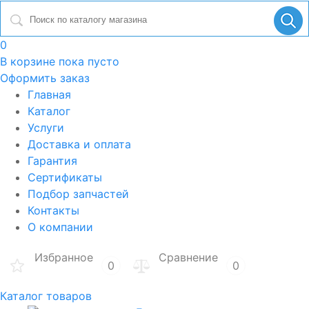
0
В корзине
пока пусто
Оформить заказ
Главная
Каталог
Услуги
Доставка и оплата
Гарантия
Сертификаты
Подбор запчастей
Контакты
О компании
Избранное
Сравнение
0
0
Каталог товаров