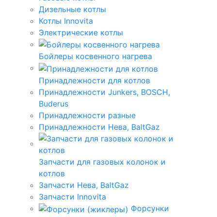
Дизельные котлы
Котлы Innovita
Электрические котлы
Бойлеры косвенного нагрева
Принадлежности для котлов
Принадлежности Junkers, BOSCH,
Buderus
Принадлежности разные
Принадлежности Нева, BaltGaz
Запчасти для газовых колонок и
котлов
Запчасти Нева, BaltGaz
Запчасти Innovita
Форсунки