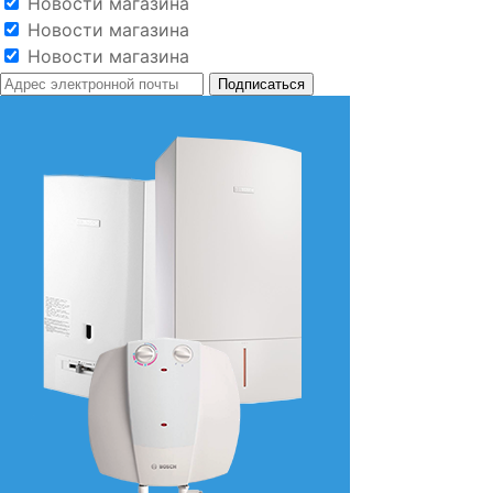
Новости магазина
Новости магазина
Новости магазина