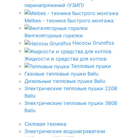
перенапряжений (УЗИП)
Meibes - техника быстрого монтажа
Вентиляторные горелки
Насосы Grundfos
Жидкости и средства для котлов
Тепловые пушки
Газовые тепловые пушки Ballu
Дизельные тепловые пушки Ballu
Электрические тепловые пушки 220В
Ballu
Электрические тепловые пушки 380В
Ballu
Силовая техника
Электрические водонагреватели