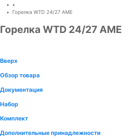
•
Горелка WTD 24/27 AME
Горелка WTD 24/27 AME
Вверх
Обзор товара
Документация
Набор
Комплект
Дополнительные принадлежности