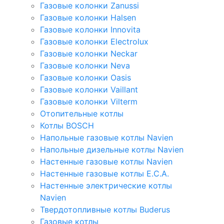
Газовые колонки Zanussi
Газовые колонки Halsen
Газовые колонки Innovita
Газовые колонки Electrolux
Газовые колонки Neckar
Газовые колонки Neva
Газовые колонки Oasis
Газовые колонки Vaillant
Газовые колонки Vilterm
Отопительные котлы
Котлы BOSCH
Напольные газовые котлы Navien
Напольные дизельные котлы Navien
Настенные газовые котлы Navien
Настенные газовые котлы E.C.A.
Настенные электрические котлы
Navien
Твердотопливные котлы Buderus
Газовые котлы