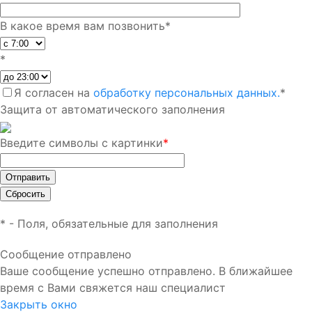
В какое время вам позвонить
*
*
Я согласен на
обработку персональных данных.
*
Защита от автоматического заполнения
Введите символы с картинки
*
*
- Поля, обязательные для заполнения
Сообщение отправлено
Ваше сообщение успешно отправлено. В ближайшее
время с Вами свяжется наш специалист
Закрыть окно