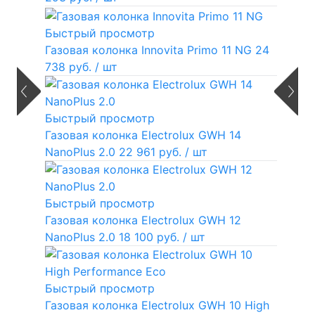
Быстрый просмотр
Газовая колонка Innovita Primo 11 NG
24
738 руб.
/ шт
Быстрый просмотр
Газовая колонка Electrolux GWH 14
NanoPlus 2.0
22 961 руб.
/ шт
Быстрый просмотр
Газовая колонка Electrolux GWH 12
NanoPlus 2.0
18 100 руб.
/ шт
Быстрый просмотр
Газовая колонка Electrolux GWH 10 High