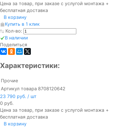
Цена за товар, при заказе с услугой монтажа +
бесплатная доставка
В корзину
Купить в 1 клик
Кол-во:
В наличии
Поделиться
Характеристики:
Прочие
Артикул товара
8708120642
23 790 руб.
/ шт
0 руб.
Цена за товар, при заказе с услугой монтажа +
бесплатная доставка
В корзину