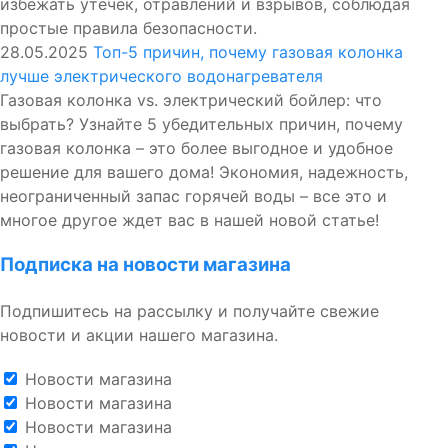
избежать утечек, отравлений и взрывов, соблюдая
простые правила безопасности.
28.05.2025
Топ-5 причин, почему газовая колонка
лучше электрического водонагревателя
Газовая колонка vs. электрический бойлер: что
выбрать? Узнайте 5 убедительных причин, почему
газовая колонка – это более выгодное и удобное
решение для вашего дома! Экономия, надежность,
неограниченный запас горячей воды – все это и
многое другое ждет вас в нашей новой статье!
Подписка на новости магазина
Подпишитесь на рассылку и получайте свежие
новости и акции нашего магазина.
Новости магазина
Новости магазина
Новости магазина